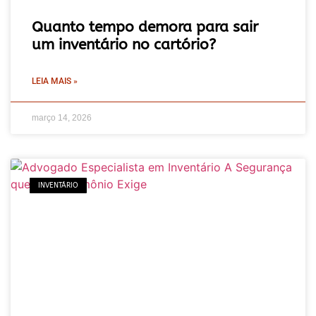
Quanto tempo demora para sair
um inventário no cartório?
LEIA MAIS »
março 14, 2026
INVENTÁRIO