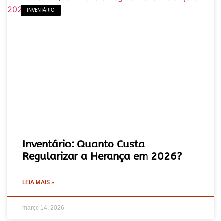
INVENTÁRIO
Inventário: Quanto Custa
Regularizar a Herança em 2026?
LEIA MAIS »
março 14, 2026