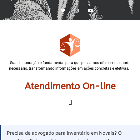
Sua colaboração é fundamental para que possamos oferecer o suporte
necessário, transformando informações em ações concretas e efetivas.
Atendimento On-line
Precisa de advogado para inventário em Novais? O