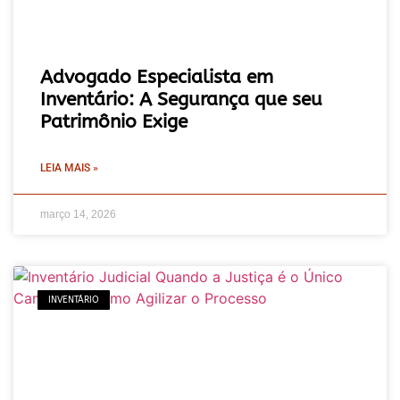
Advogado Especialista em
Inventário: A Segurança que seu
Patrimônio Exige
LEIA MAIS »
março 14, 2026
INVENTÁRIO