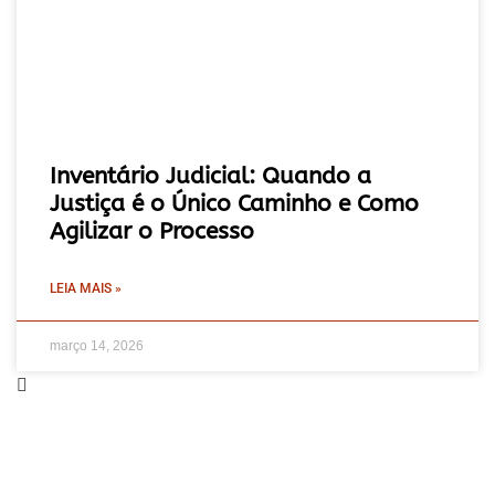
Inventário Judicial: Quando a
Justiça é o Único Caminho e Como
Agilizar o Processo
LEIA MAIS »
março 14, 2026