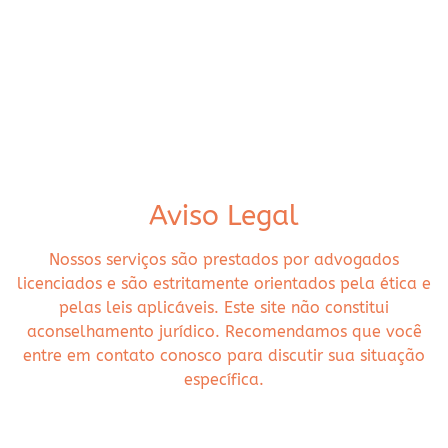
Aviso Legal
Nossos serviços são prestados por advogados
licenciados e são estritamente orientados pela ética e
pelas leis aplicáveis. Este site não constitui
aconselhamento jurídico. Recomendamos que você
entre em contato conosco para discutir sua situação
específica.