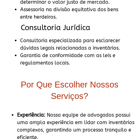
determinar o valor justo de mercado.
Assessoria na divisão equitativa dos bens
entre herdeiros.
Consultoria Jurídica
Consultoria especializada para esclarecer
dúvidas legais relacionadas a inventários.
Garantia de conformidade com as leis e
regulamentos locais.
Por Que Escolher Nossos
Serviços?
Experiência:
Nossa equipe de advogados possui
uma ampla experiência em lidar com inventários
complexos, garantindo um processo tranquilo e
eficiente.