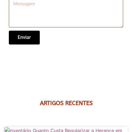
Enviar
ARTIGOS RECENTES