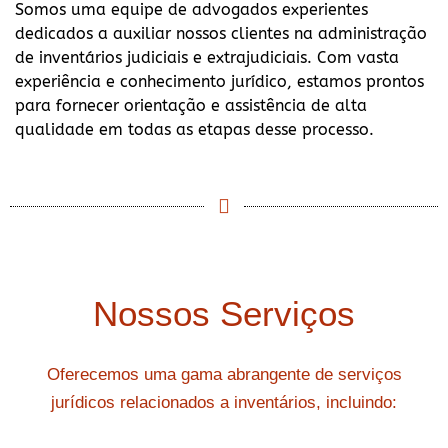
Somos uma equipe de advogados experientes
dedicados a auxiliar nossos clientes na administração
de inventários judiciais e extrajudiciais. Com vasta
experiência e conhecimento jurídico, estamos prontos
para fornecer orientação e assistência de alta
qualidade em todas as etapas desse processo.
Nossos Serviços
Oferecemos uma gama abrangente de serviços
jurídicos relacionados a inventários, incluindo: