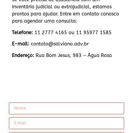
inventário judicial ou extrajudicial, estamos
prontos para ajudar. Entre em contato conosco
para agendar uma consulta:
Telefone:
11 2777 4165 ou 11 95977 1585
E-mail:
contato@salviano.adv.br
Endereço:
Rua Bom Jesus, 983 – Água Rasa