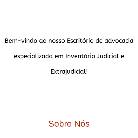
Bem-vindo ao nosso Escritório de advocacia
especializada em Inventário Judicial e
Extrajudicial!
Sobre Nós