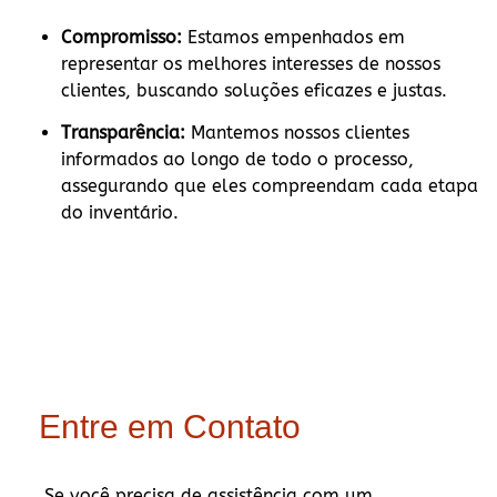
Compromisso:
Estamos empenhados em
representar os melhores interesses de nossos
clientes, buscando soluções eficazes e justas.
Transparência:
Mantemos nossos clientes
informados ao longo de todo o processo,
assegurando que eles compreendam cada etapa
do inventário.
Entre em Contato
Se você precisa de assistência com um