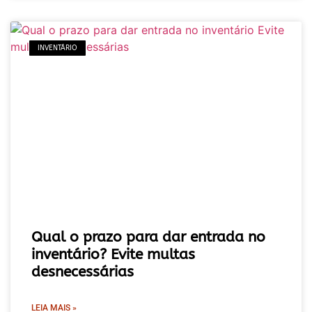
INVENTÁRIO
Qual o prazo para dar entrada no
inventário? Evite multas
desnecessárias
LEIA MAIS »