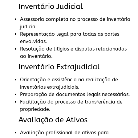
Inventário Judicial
Assessoria completa no processo de inventário
judicial.
Representação legal para todas as partes
envolvidas.
Resolução de litígios e disputas relacionadas
ao inventário.
Inventário Extrajudicial
Orientação e assistência na realização de
inventários extrajudiciais.
Preparação de documentos legais necessários.
Facilitação do processo de transferência de
propriedade.
Avaliação de Ativos
Avaliação profissional de ativos para