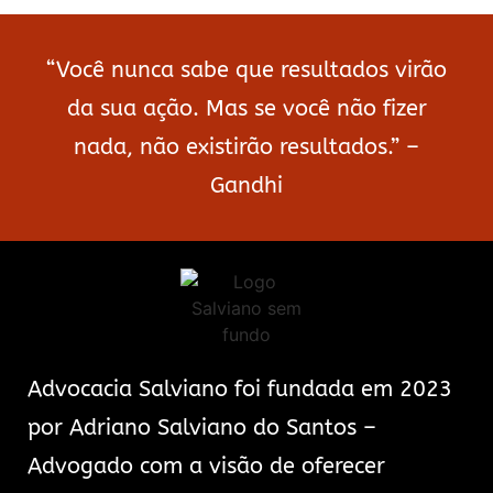
“Você nunca sabe que resultados virão
da sua ação. Mas se você não fizer
nada, não existirão resultados.” –
Gandhi
Advocacia Salviano foi fundada em 2023
por Adriano Salviano do Santos –
Advogado com a visão de oferecer