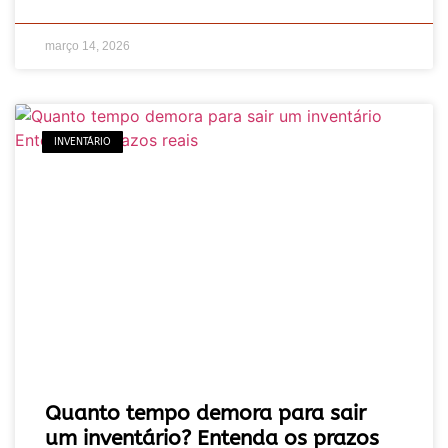
março 14, 2026
INVENTÁRIO
Quanto tempo demora para sair
um inventário? Entenda os prazos