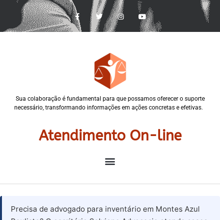
Sua colaboração é fundamental para que possamos oferecer o suporte
necessário, transformando informações em ações concretas e efetivas.
Atendimento On-line
Precisa de advogado para inventário em Montes Azul