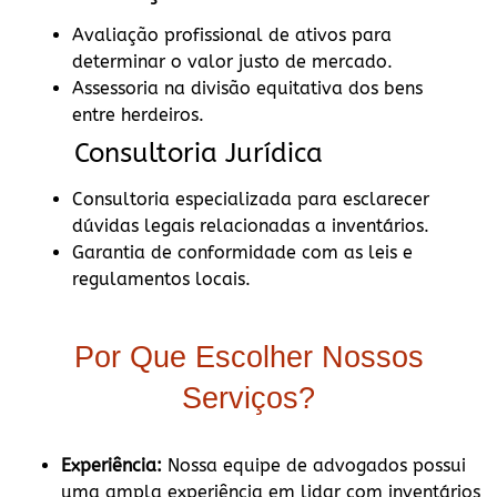
Avaliação profissional de ativos para
determinar o valor justo de mercado.
Assessoria na divisão equitativa dos bens
entre herdeiros.
Consultoria Jurídica
Consultoria especializada para esclarecer
dúvidas legais relacionadas a inventários.
Garantia de conformidade com as leis e
regulamentos locais.
Por Que Escolher Nossos
Serviços?
Experiência:
Nossa equipe de advogados possui
uma ampla experiência em lidar com inventários