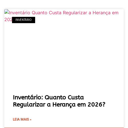
INVENTÁRIO
Inventário: Quanto Custa
Regularizar a Herança em 2026?
LEIA MAIS »