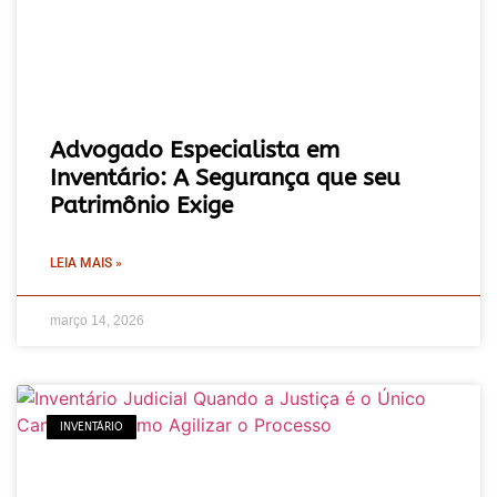
Advogado Especialista em
Inventário: A Segurança que seu
Patrimônio Exige
LEIA MAIS »
março 14, 2026
INVENTÁRIO