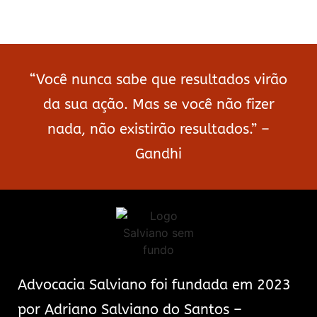
“Você nunca sabe que resultados virão
da sua ação. Mas se você não fizer
nada, não existirão resultados.” –
Gandhi
Advocacia Salviano foi fundada em 2023
por Adriano Salviano do Santos –