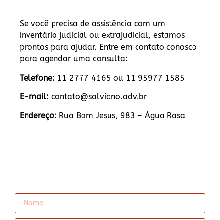
Se você precisa de assistência com um
inventário judicial ou extrajudicial, estamos
prontos para ajudar. Entre em contato conosco
para agendar uma consulta:
Telefone:
11 2777 4165 ou 11 95977 1585
E-mail:
contato@salviano.adv.br
Endereço:
Rua Bom Jesus, 983 – Água Rasa