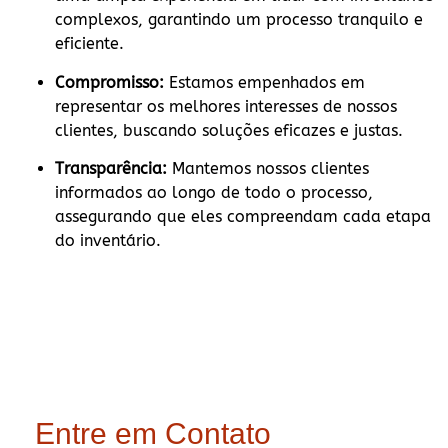
complexos, garantindo um processo tranquilo e
eficiente.
Compromisso:
Estamos empenhados em
representar os melhores interesses de nossos
clientes, buscando soluções eficazes e justas.
Transparência:
Mantemos nossos clientes
informados ao longo de todo o processo,
assegurando que eles compreendam cada etapa
do inventário.
Entre em Contato