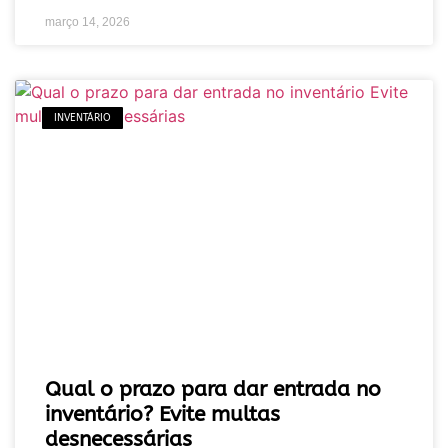
março 14, 2026
INVENTÁRIO
Qual o prazo para dar entrada no
inventário? Evite multas
desnecessárias