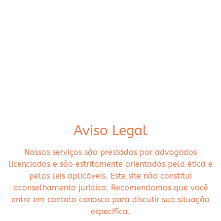
Aviso Legal
Nossos serviços são prestados por advogados
licenciados e são estritamente orientados pela ética e
pelas leis aplicáveis. Este site não constitui
aconselhamento jurídico. Recomendamos que você
entre em contato conosco para discutir sua situação
específica.