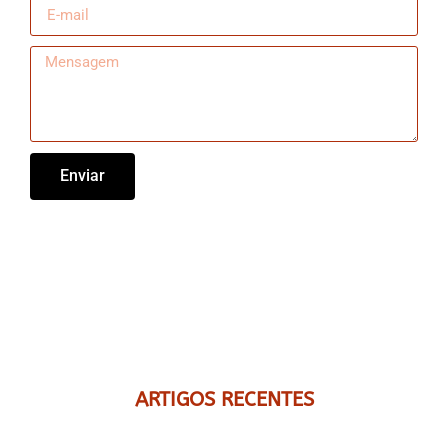
Enviar
ARTIGOS RECENTES