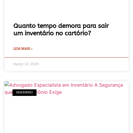
Quanto tempo demora para sair
um inventário no cartório?
LEIA MAIS »
março 14, 2026
INVENTÁRIO