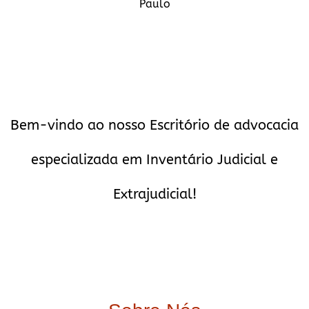
Paulo
Bem-vindo ao nosso Escritório de advocacia
especializada em Inventário Judicial e
Extrajudicial!