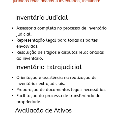
jurídicos relacionados a inventários, incluindo:
Inventário Judicial
Assessoria completa no processo de inventário
judicial.
Representação legal para todas as partes
envolvidas.
Resolução de litígios e disputas relacionadas
ao inventário.
Inventário Extrajudicial
Orientação e assistência na realização de
inventários extrajudiciais.
Preparação de documentos legais necessários.
Facilitação do processo de transferência de
propriedade.
Avaliação de Ativos