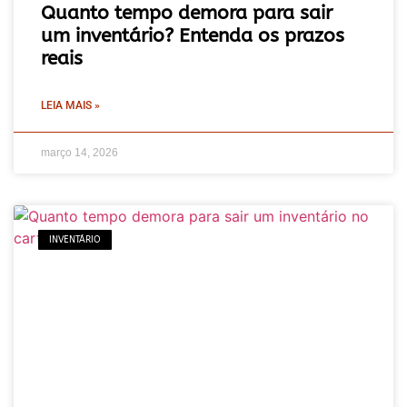
Quanto tempo demora para sair
um inventário? Entenda os prazos
reais
LEIA MAIS »
março 14, 2026
INVENTÁRIO