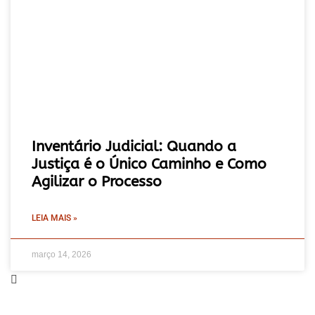
Inventário Judicial: Quando a
Justiça é o Único Caminho e Como
Agilizar o Processo
LEIA MAIS »
março 14, 2026