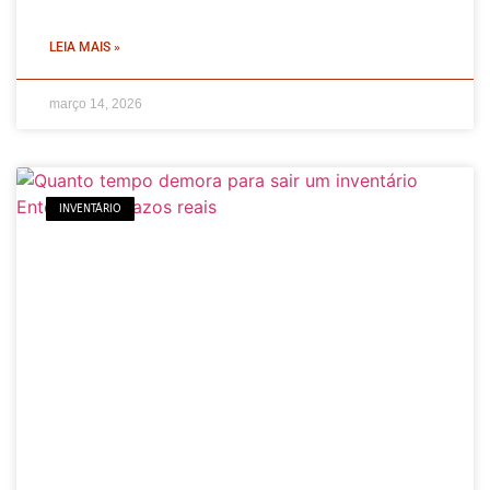
LEIA MAIS »
março 14, 2026
INVENTÁRIO