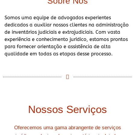
Sobre Nós
Somos uma equipe de advogados experientes
dedicados a auxiliar nossos clientes na administração
de inventários judiciais e extrajudiciais. Com vasta
experiência e conhecimento jurídico, estamos prontos
para fornecer orientação e assistência de alta
qualidade em todas as etapas desse processo.
Nossos Serviços
Oferecemos uma gama abrangente de serviços