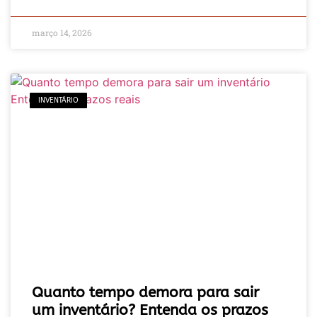
março 14, 2026
INVENTÁRIO
Quanto tempo demora para sair
um inventário? Entenda os prazos