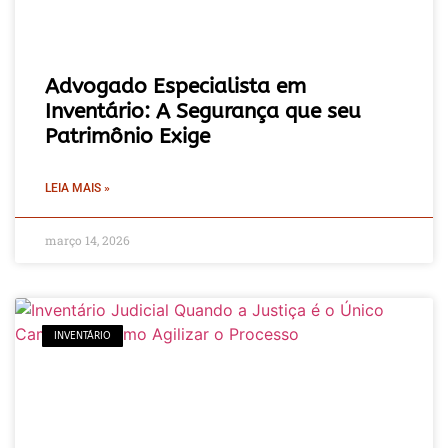
Advogado Especialista em
Inventário: A Segurança que seu
Patrimônio Exige
LEIA MAIS »
março 14, 2026
INVENTÁRIO