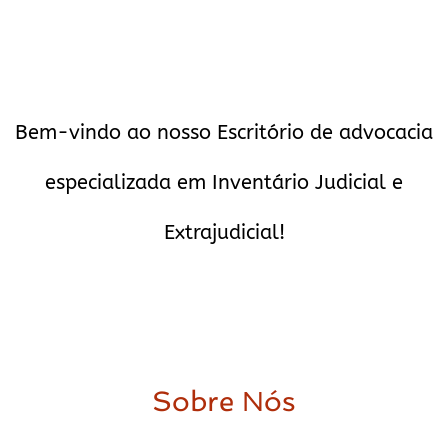
Bem-vindo ao nosso Escritório de advocacia
especializada em Inventário Judicial e
Extrajudicial!
Sobre Nós