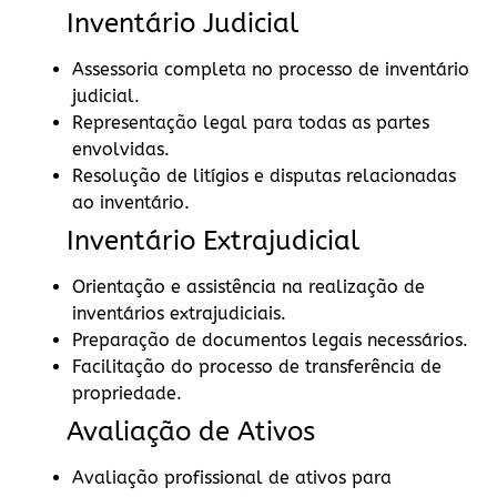
Inventário Judicial
Assessoria completa no processo de inventário
judicial.
Representação legal para todas as partes
envolvidas.
Resolução de litígios e disputas relacionadas
ao inventário.
Inventário Extrajudicial
Orientação e assistência na realização de
inventários extrajudiciais.
Preparação de documentos legais necessários.
Facilitação do processo de transferência de
propriedade.
Avaliação de Ativos
Avaliação profissional de ativos para