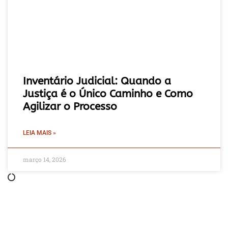
Inventário Judicial: Quando a
Justiça é o Único Caminho e Como
Agilizar o Processo
LEIA MAIS »
março 14, 2026