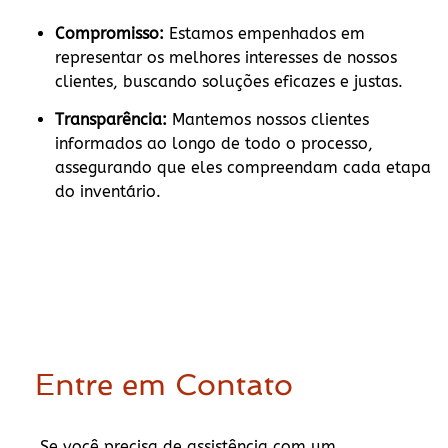
Compromisso:
Estamos empenhados em
representar os melhores interesses de nossos
clientes, buscando soluções eficazes e justas.
Transparência:
Mantemos nossos clientes
informados ao longo de todo o processo,
assegurando que eles compreendam cada etapa
do inventário.
Entre em Contato
Se você precisa de assistência com um