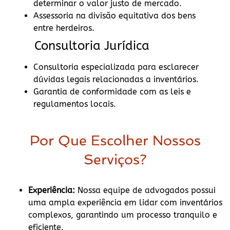
determinar o valor justo de mercado.
Assessoria na divisão equitativa dos bens
entre herdeiros.
Consultoria Jurídica
Consultoria especializada para esclarecer
dúvidas legais relacionadas a inventários.
Garantia de conformidade com as leis e
regulamentos locais.
Por Que Escolher Nossos
Serviços?
Experiência:
Nossa equipe de advogados possui
uma ampla experiência em lidar com inventários
complexos, garantindo um processo tranquilo e
eficiente.