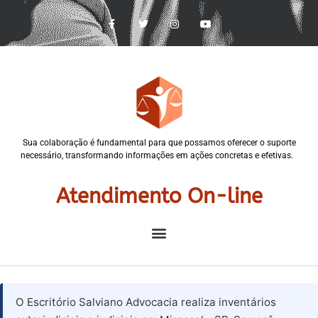
Sua colaboração é fundamental para que possamos oferecer o suporte
necessário, transformando informações em ações concretas e efetivas.
Atendimento On-line
O Escritório Salviano Advocacia realiza inventários