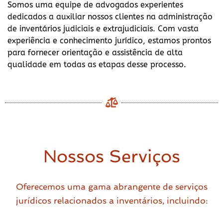
Somos uma equipe de advogados experientes
dedicados a auxiliar nossos clientes na administração
de inventários judiciais e extrajudiciais. Com vasta
experiência e conhecimento jurídico, estamos prontos
para fornecer orientação e assistência de alta
qualidade em todas as etapas desse processo.
Nossos Serviços
Oferecemos uma gama abrangente de serviços
jurídicos relacionados a inventários, incluindo: