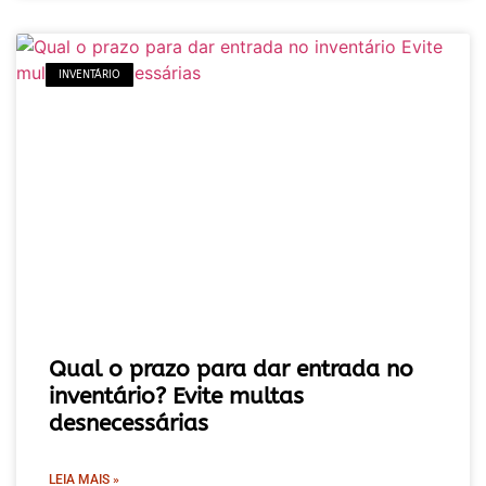
INVENTÁRIO
Qual o prazo para dar entrada no
inventário? Evite multas
desnecessárias
LEIA MAIS »