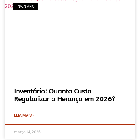
INVENTÁRIO
Inventário: Quanto Custa
Regularizar a Herança em 2026?
LEIA MAIS »
março 14, 2026