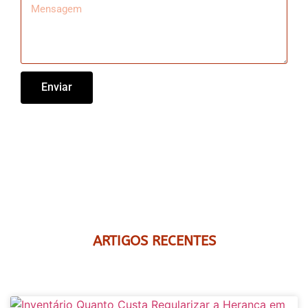
Enviar
ARTIGOS RECENTES