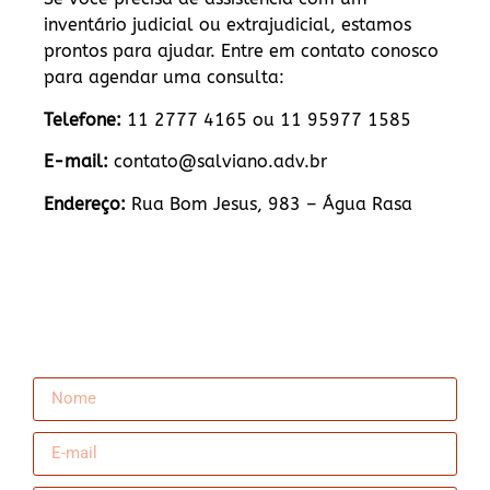
inventário judicial ou extrajudicial, estamos
prontos para ajudar. Entre em contato conosco
para agendar uma consulta:
Telefone:
11 2777 4165 ou 11 95977 1585
E-mail:
contato@salviano.adv.br
Endereço:
Rua Bom Jesus, 983 – Água Rasa