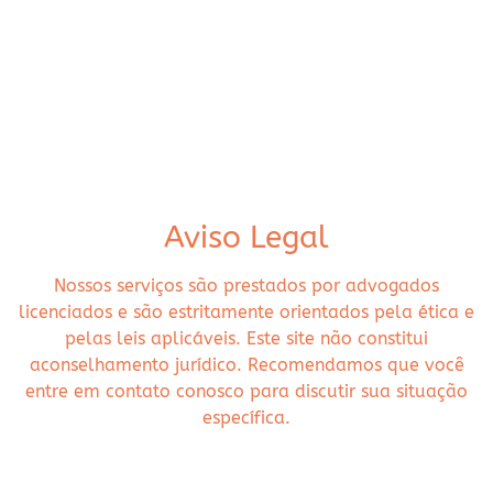
Aviso Legal
Nossos serviços são prestados por advogados
licenciados e são estritamente orientados pela ética e
pelas leis aplicáveis. Este site não constitui
aconselhamento jurídico. Recomendamos que você
entre em contato conosco para discutir sua situação
específica.