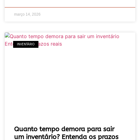
março 14, 2026
INVENTÁRIO
Quanto tempo demora para sair
um inventário? Entenda os prazos