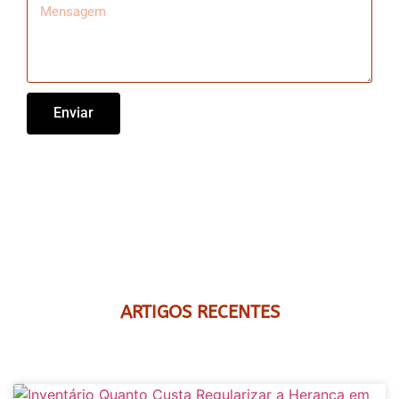
Enviar
ARTIGOS RECENTES