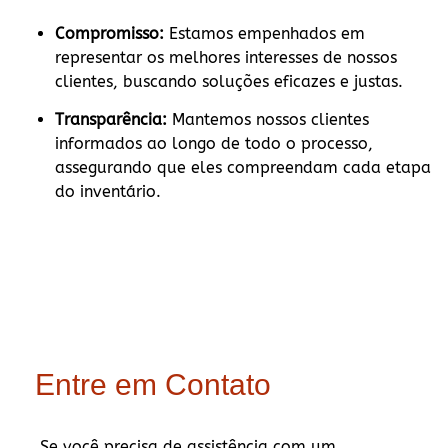
Compromisso:
Estamos empenhados em
representar os melhores interesses de nossos
clientes, buscando soluções eficazes e justas.
Transparência:
Mantemos nossos clientes
informados ao longo de todo o processo,
assegurando que eles compreendam cada etapa
do inventário.
Entre em Contato
Se você precisa de assistência com um