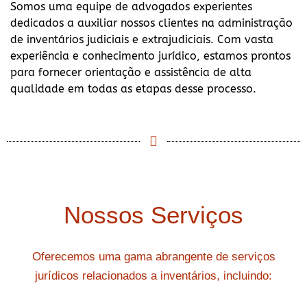
Somos uma equipe de advogados experientes
dedicados a auxiliar nossos clientes na administração
de inventários judiciais e extrajudiciais. Com vasta
experiência e conhecimento jurídico, estamos prontos
para fornecer orientação e assistência de alta
qualidade em todas as etapas desse processo.
Nossos Serviços
Oferecemos uma gama abrangente de serviços
jurídicos relacionados a inventários, incluindo: