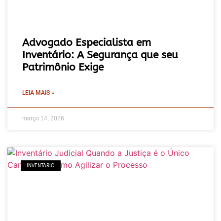
Advogado Especialista em
Inventário: A Segurança que seu
Patrimônio Exige
LEIA MAIS »
março 14, 2026
INVENTÁRIO