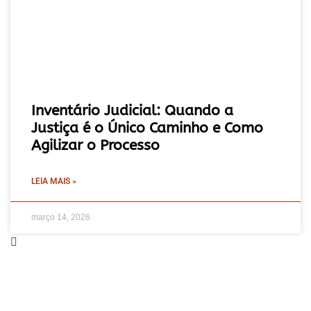
Inventário Judicial: Quando a
Justiça é o Único Caminho e Como
Agilizar o Processo
LEIA MAIS »
março 14, 2026