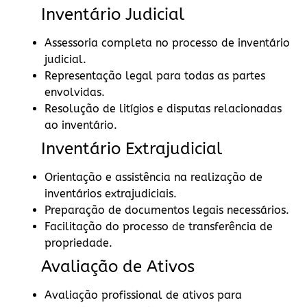
Inventário Judicial
Assessoria completa no processo de inventário
judicial.
Representação legal para todas as partes
envolvidas.
Resolução de litígios e disputas relacionadas
ao inventário.
Inventário Extrajudicial
Orientação e assistência na realização de
inventários extrajudiciais.
Preparação de documentos legais necessários.
Facilitação do processo de transferência de
propriedade.
Avaliação de Ativos
Avaliação profissional de ativos para