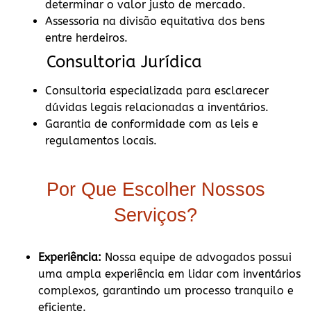
determinar o valor justo de mercado.
Assessoria na divisão equitativa dos bens
entre herdeiros.
Consultoria Jurídica
Consultoria especializada para esclarecer
dúvidas legais relacionadas a inventários.
Garantia de conformidade com as leis e
regulamentos locais.
Por Que Escolher Nossos
Serviços?
Experiência:
Nossa equipe de advogados possui
uma ampla experiência em lidar com inventários
complexos, garantindo um processo tranquilo e
eficiente.