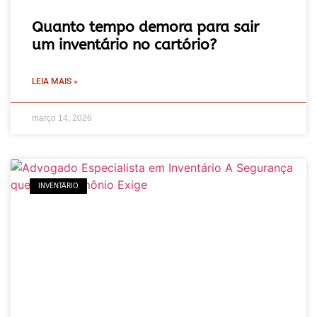
Quanto tempo demora para sair
um inventário no cartório?
LEIA MAIS »
março 14, 2026
INVENTÁRIO