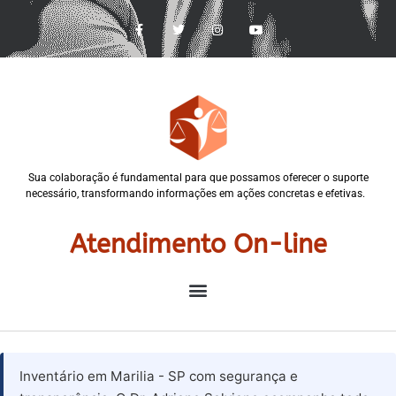
Sua colaboração é fundamental para que possamos oferecer o suporte
necessário, transformando informações em ações concretas e efetivas.
Atendimento On-line
Inventário em Marilia - SP com segurança e