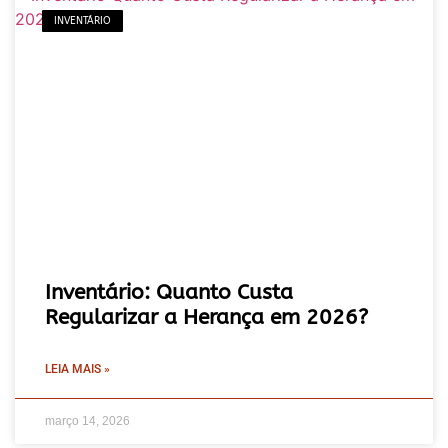
INVENTÁRIO
Inventário: Quanto Custa
Regularizar a Herança em 2026?
LEIA MAIS »
março 14, 2026