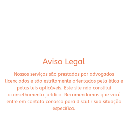
Aviso Legal
Nossos serviços são prestados por advogados
licenciados e são estritamente orientados pela ética e
pelas leis aplicáveis. Este site não constitui
aconselhamento jurídico. Recomendamos que você
entre em contato conosco para discutir sua situação
específica.