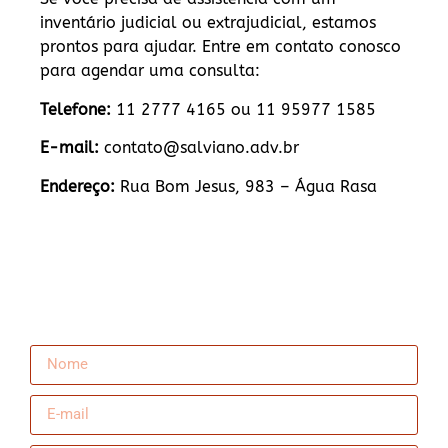
inventário judicial ou extrajudicial, estamos
prontos para ajudar. Entre em contato conosco
para agendar uma consulta:
Telefone:
11 2777 4165 ou 11 95977 1585
E-mail:
contato@salviano.adv.br
Endereço:
Rua Bom Jesus, 983 – Água Rasa