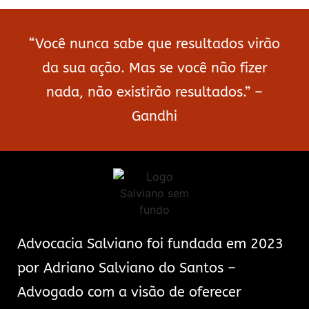
“Você nunca sabe que resultados virão
da sua ação. Mas se você não fizer
nada, não existirão resultados.” –
Gandhi
Advocacia Salviano foi fundada em 2023
por Adriano Salviano do Santos –
Advogado com a visão de oferecer