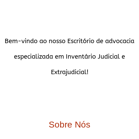
Bem-vindo ao nosso Escritório de advocacia
especializada em Inventário Judicial e
Extrajudicial!
Sobre Nós