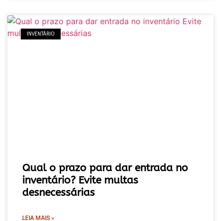
INVENTÁRIO
Qual o prazo para dar entrada no
inventário? Evite multas
desnecessárias
LEIA MAIS »