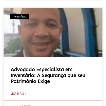
INVENTÁRIO
Advogado Especialista em
Inventário: A Segurança que seu
Patrimônio Exige
LEIA MAIS »
março 14, 2026