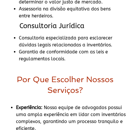
determinar o valor justo de mercado.
Assessoria na divisão equitativa dos bens
entre herdeiros.
Consultoria Jurídica
Consultoria especializada para esclarecer
dúvidas legais relacionadas a inventários.
Garantia de conformidade com as leis e
regulamentos locais.
Por Que Escolher Nossos
Serviços?
Experiência:
Nossa equipe de advogados possui
uma ampla experiência em lidar com inventários
complexos, garantindo um processo tranquilo e
eficiente.