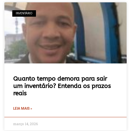
INVENTÁRIO
Quanto tempo demora para sair
um inventário? Entenda os prazos
reais
LEIA MAIS »
março 14, 2026