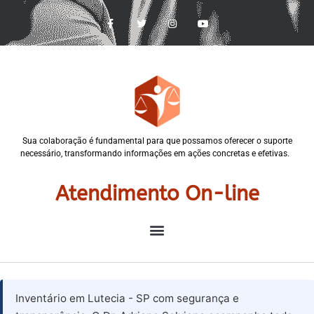
Sua colaboração é fundamental para que possamos oferecer o suporte
necessário, transformando informações em ações concretas e efetivas.
Atendimento On-line
Inventário em Lutecia - SP com segurança e