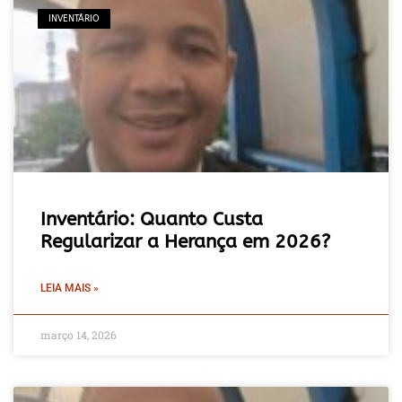
INVENTÁRIO
Inventário: Quanto Custa
Regularizar a Herança em 2026?
LEIA MAIS »
março 14, 2026