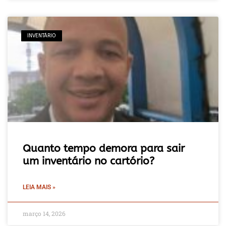
INVENTÁRIO
Quanto tempo demora para sair
um inventário no cartório?
LEIA MAIS »
março 14, 2026