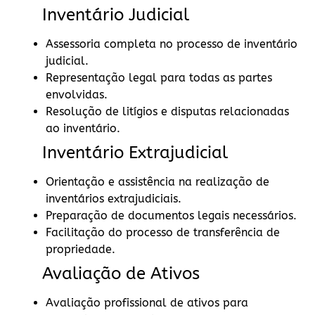
Inventário Judicial
Assessoria completa no processo de inventário
judicial.
Representação legal para todas as partes
envolvidas.
Resolução de litígios e disputas relacionadas
ao inventário.
Inventário Extrajudicial
Orientação e assistência na realização de
inventários extrajudiciais.
Preparação de documentos legais necessários.
Facilitação do processo de transferência de
propriedade.
Avaliação de Ativos
Avaliação profissional de ativos para