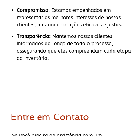
Compromisso:
Estamos empenhados em
representar os melhores interesses de nossos
clientes, buscando soluções eficazes e justas.
Transparência:
Mantemos nossos clientes
informados ao longo de todo o processo,
assegurando que eles compreendam cada etapa
do inventário.
Entre em Contato
Se você precisa de assistência com um