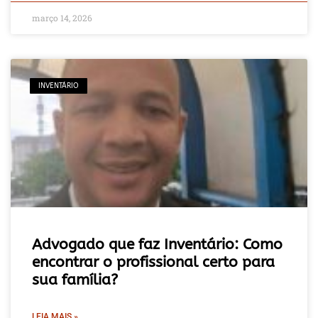
março 14, 2026
INVENTÁRIO
Advogado que faz Inventário: Como
encontrar o profissional certo para
sua família?
LEIA MAIS »