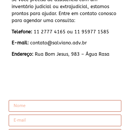
inventário judicial ou extrajudicial, estamos
prontos para ajudar. Entre em contato conosco
para agendar uma consulta:
Telefone:
11 2777 4165 ou 11 95977 1585
E-mail:
contato@salviano.adv.br
Endereço:
Rua Bom Jesus, 983 – Água Rasa