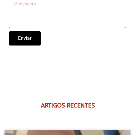
Enviar
ARTIGOS RECENTES