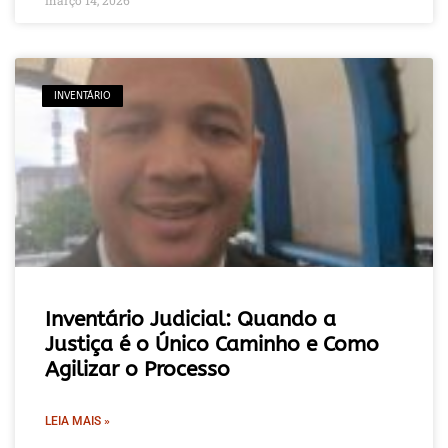
INVENTÁRIO
Inventário Judicial: Quando a
Justiça é o Único Caminho e Como
Agilizar o Processo
LEIA MAIS »