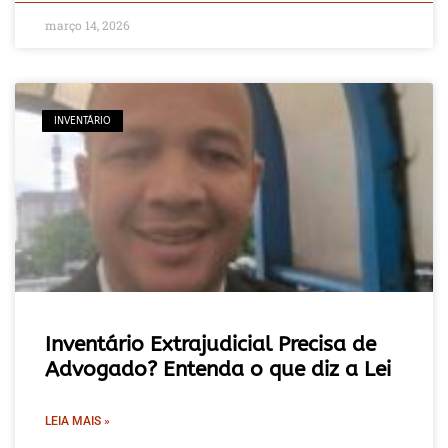
março 14, 2026
INVENTÁRIO
Inventário Extrajudicial Precisa de
Advogado? Entenda o que diz a Lei
LEIA MAIS »