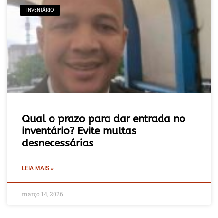
INVENTÁRIO
Qual o prazo para dar entrada no
inventário? Evite multas
desnecessárias
LEIA MAIS »
março 14, 2026