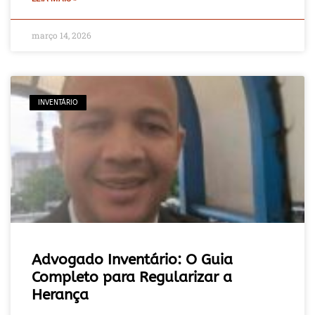
março 14, 2026
INVENTÁRIO
Advogado Inventário: O Guia
Completo para Regularizar a
Herança