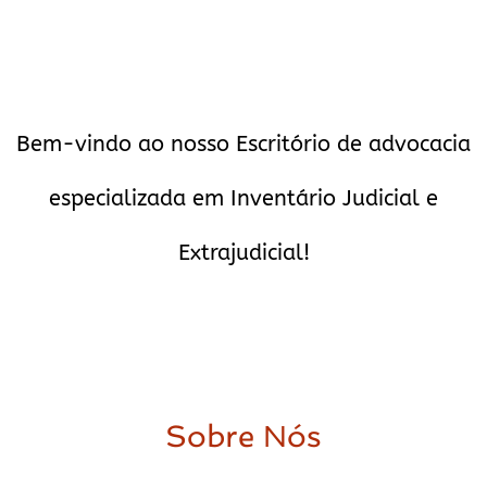
Bem-vindo ao nosso Escritório de advocacia
especializada em Inventário Judicial e
Extrajudicial!
Sobre Nós