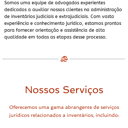
Somos uma equipe de advogados experientes
dedicados a auxiliar nossos clientes na administração
de inventários judiciais e extrajudiciais. Com vasta
experiência e conhecimento jurídico, estamos prontos
para fornecer orientação e assistência de alta
qualidade em todas as etapas desse processo.
Nossos Serviços
Oferecemos uma gama abrangente de serviços
jurídicos relacionados a inventários, incluindo: