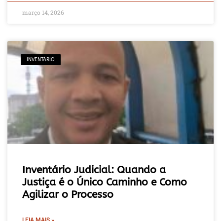
março 14, 2026
INVENTÁRIO
Inventário Judicial: Quando a
Justiça é o Único Caminho e Como
Agilizar o Processo
LEIA MAIS »