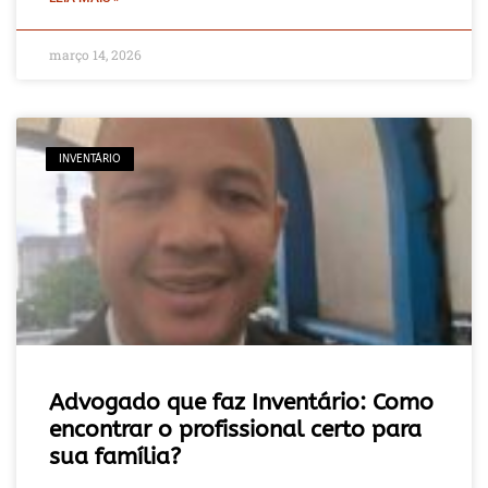
março 14, 2026
INVENTÁRIO
Advogado que faz Inventário: Como
encontrar o profissional certo para
sua família?