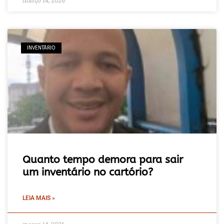
INVENTÁRIO
Quanto tempo demora para sair
um inventário no cartório?
LEIA MAIS »
março 14, 2026