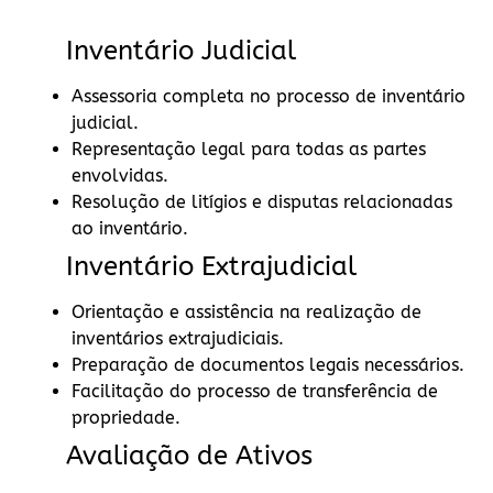
Inventário Judicial
Assessoria completa no processo de inventário
judicial.
Representação legal para todas as partes
envolvidas.
Resolução de litígios e disputas relacionadas
ao inventário.
Inventário Extrajudicial
Orientação e assistência na realização de
inventários extrajudiciais.
Preparação de documentos legais necessários.
Facilitação do processo de transferência de
propriedade.
Avaliação de Ativos