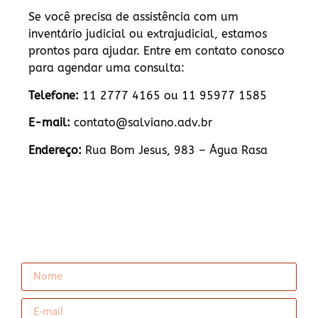
Se você precisa de assistência com um
inventário judicial ou extrajudicial, estamos
prontos para ajudar. Entre em contato conosco
para agendar uma consulta:
Telefone:
11 2777 4165 ou 11 95977 1585
E-mail:
contato@salviano.adv.br
Endereço:
Rua Bom Jesus, 983 – Água Rasa