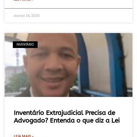
março 14, 2026
INVENTÁRIO
Inventário Extrajudicial Precisa de
Advogado? Entenda o que diz a Lei
LEIA MAIS »