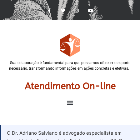
Sua colaboração é fundamental para que possamos oferecer o suporte
necessário, transformando informações em ações concretas e efetivas.
Atendimento On-line
O Dr. Adriano Salviano é advogado especialista em