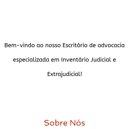
Bem-vindo ao nosso Escritório de advocacia
especializada em Inventário Judicial e
Extrajudicial!
Sobre Nós