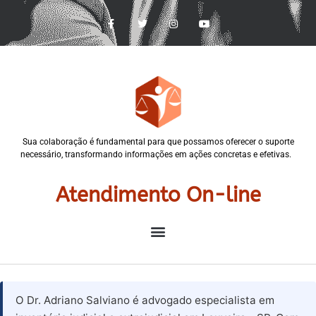
Sua colaboração é fundamental para que possamos oferecer o suporte
necessário, transformando informações em ações concretas e efetivas.
Atendimento On-line
O Dr. Adriano Salviano é advogado especialista em