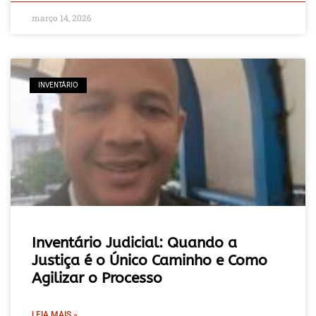
março 14, 2026
INVENTÁRIO
Inventário Judicial: Quando a
Justiça é o Único Caminho e Como
Agilizar o Processo
LEIA MAIS »