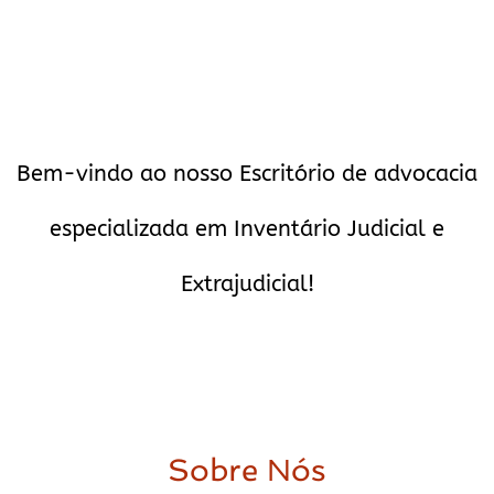
Bem-vindo ao nosso Escritório de advocacia
especializada em Inventário Judicial e
Extrajudicial!
Sobre Nós