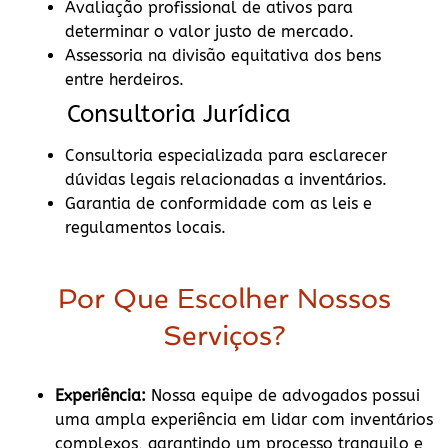
Avaliação profissional de ativos para
determinar o valor justo de mercado.
Assessoria na divisão equitativa dos bens
entre herdeiros.
Consultoria Jurídica
Consultoria especializada para esclarecer
dúvidas legais relacionadas a inventários.
Garantia de conformidade com as leis e
regulamentos locais.
Por Que Escolher Nossos
Serviços?
Experiência:
Nossa equipe de advogados possui
uma ampla experiência em lidar com inventários
complexos, garantindo um processo tranquilo e