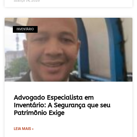
INVENTÁRIO
Advogado Especialista em
Inventário: A Segurança que seu
Patrimônio Exige
LEIA MAIS »