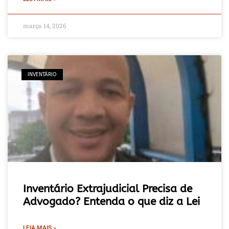
março 14, 2026
INVENTÁRIO
Inventário Extrajudicial Precisa de
Advogado? Entenda o que diz a Lei
LEIA MAIS »