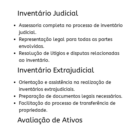
Inventário Judicial
Assessoria completa no processo de inventário
judicial.
Representação legal para todas as partes
envolvidas.
Resolução de litígios e disputas relacionadas
ao inventário.
Inventário Extrajudicial
Orientação e assistência na realização de
inventários extrajudiciais.
Preparação de documentos legais necessários.
Facilitação do processo de transferência de
propriedade.
Avaliação de Ativos