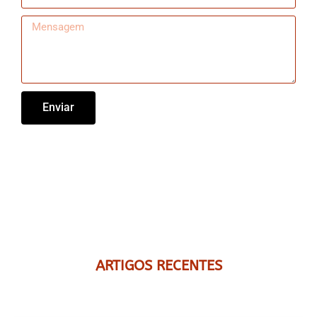
Enviar
ARTIGOS RECENTES