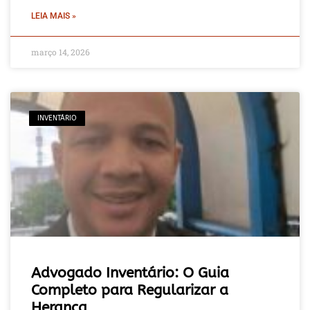
LEIA MAIS »
março 14, 2026
INVENTÁRIO
Advogado Inventário: O Guia
Completo para Regularizar a
Herança