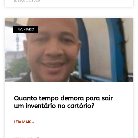
INVENTÁRIO
Quanto tempo demora para sair
um inventário no cartório?
LEIA MAIS »
março 14, 2026