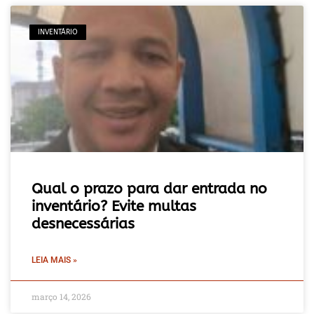
INVENTÁRIO
Qual o prazo para dar entrada no
inventário? Evite multas
desnecessárias
LEIA MAIS »
março 14, 2026