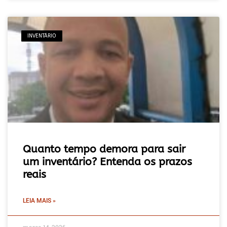
INVENTÁRIO
Quanto tempo demora para sair
um inventário? Entenda os prazos
reais
LEIA MAIS »
março 14, 2026