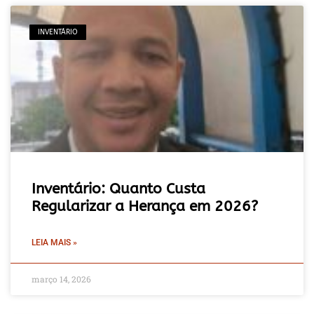
INVENTÁRIO
Inventário: Quanto Custa
Regularizar a Herança em 2026?
LEIA MAIS »
março 14, 2026