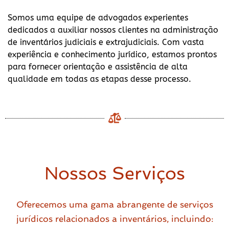
Somos uma equipe de advogados experientes
dedicados a auxiliar nossos clientes na administração
de inventários judiciais e extrajudiciais. Com vasta
experiência e conhecimento jurídico, estamos prontos
para fornecer orientação e assistência de alta
qualidade em todas as etapas desse processo.
Nossos Serviços
Oferecemos uma gama abrangente de serviços
jurídicos relacionados a inventários, incluindo: