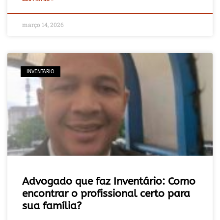
março 14, 2026
INVENTÁRIO
Advogado que faz Inventário: Como
encontrar o profissional certo para
sua família?