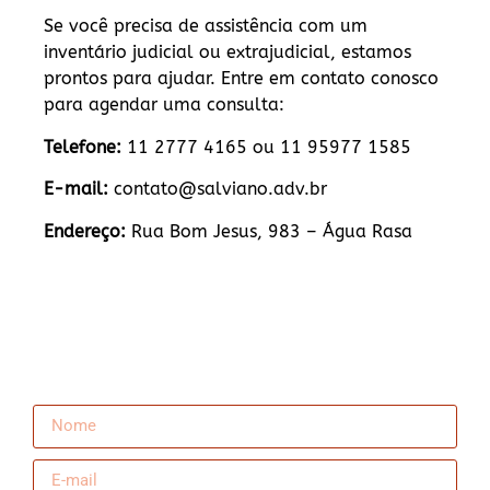
Se você precisa de assistência com um
inventário judicial ou extrajudicial, estamos
prontos para ajudar. Entre em contato conosco
para agendar uma consulta:
Telefone:
11 2777 4165 ou 11 95977 1585
E-mail:
contato@salviano.adv.br
Endereço:
Rua Bom Jesus, 983 – Água Rasa