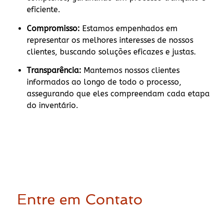
eficiente.
Compromisso:
Estamos empenhados em
representar os melhores interesses de nossos
clientes, buscando soluções eficazes e justas.
Transparência:
Mantemos nossos clientes
informados ao longo de todo o processo,
assegurando que eles compreendam cada etapa
do inventário.
Entre em Contato