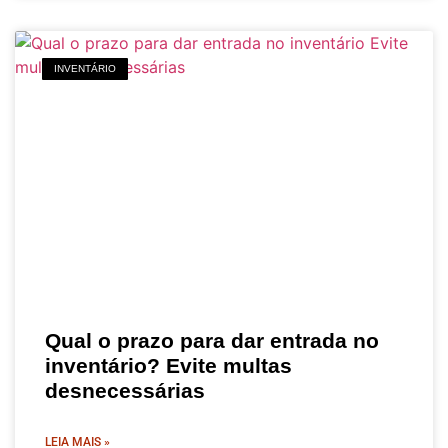
INVENTÁRIO
Qual o prazo para dar entrada no
inventário? Evite multas
desnecessárias
LEIA MAIS »