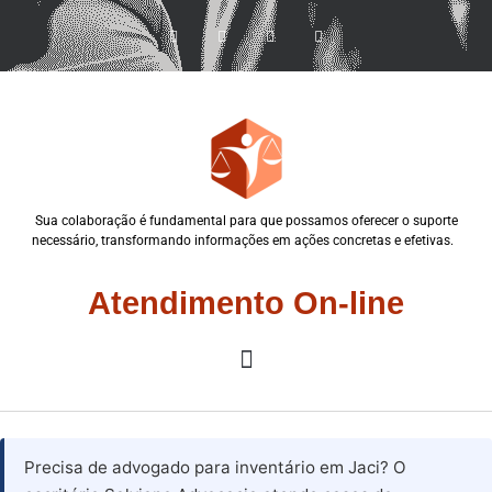
Sua colaboração é fundamental para que possamos oferecer o suporte
necessário, transformando informações em ações concretas e efetivas.
Atendimento On-line
Precisa de advogado para inventário em Jaci? O