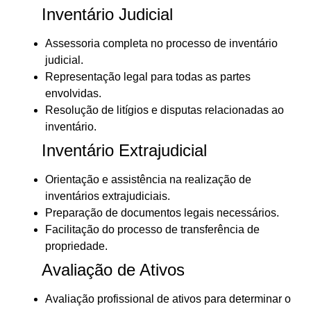
Inventário Judicial
Assessoria completa no processo de inventário
judicial.
Representação legal para todas as partes
envolvidas.
Resolução de litígios e disputas relacionadas ao
inventário.
Inventário Extrajudicial
Orientação e assistência na realização de
inventários extrajudiciais.
Preparação de documentos legais necessários.
Facilitação do processo de transferência de
propriedade.
Avaliação de Ativos
Avaliação profissional de ativos para determinar o