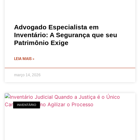
Advogado Especialista em
Inventário: A Segurança que seu
Patrimônio Exige
LEIA MAIS »
março 14, 2026
INVENTÁRIO