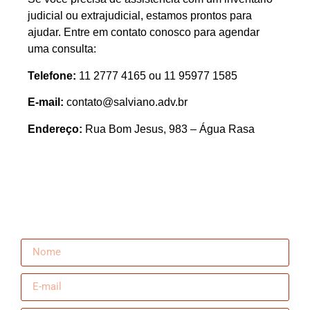
judicial ou extrajudicial, estamos prontos para
ajudar. Entre em contato conosco para agendar
uma consulta:
Telefone:
11 2777 4165 ou 11 95977 1585
E-mail:
contato@salviano.adv.br
Endereço:
Rua Bom Jesus, 983 – Água Rasa