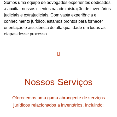
Somos uma equipe de advogados experientes dedicados
a auxiliar nossos clientes na administração de inventários
judiciais e extrajudiciais. Com vasta experiência e
conhecimento jurídico, estamos prontos para fornecer
orientação e assistência de alta qualidade em todas as
etapas desse processo.
Nossos Serviços
Oferecemos uma gama abrangente de serviços
jurídicos relacionados a inventários, incluindo: