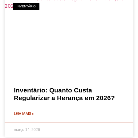
INVENTÁRIO
Inventário: Quanto Custa
Regularizar a Herança em 2026?
LEIA MAIS »
março 14, 2026