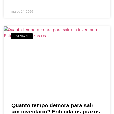
março 14, 2026
INVENTÁRIO
Quanto tempo demora para sair
um inventário? Entenda os prazos