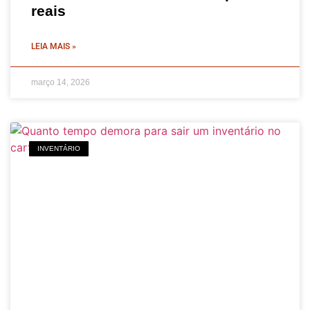
reais
LEIA MAIS »
março 14, 2026
INVENTÁRIO