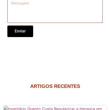
Enviar
ARTIGOS RECENTES