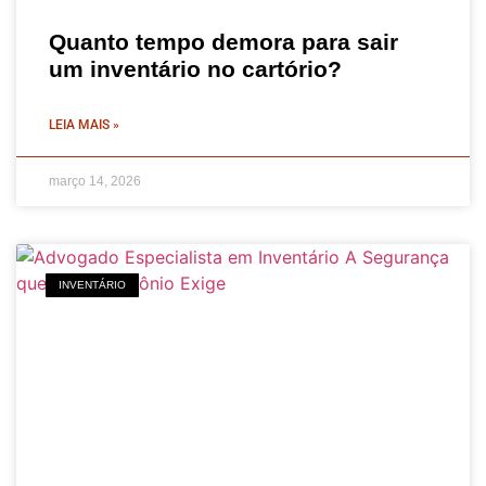
Quanto tempo demora para sair
um inventário no cartório?
LEIA MAIS »
março 14, 2026
INVENTÁRIO