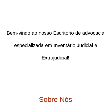
Bem-vindo ao nosso Escritório de advocacia
especializada em Inventário Judicial e
Extrajudicial!
Sobre Nós