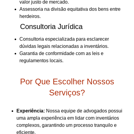
valor justo de mercado.
Assessoria na divisão equitativa dos bens entre
herdeiros.
Consultoria Jurídica
Consultoria especializada para esclarecer
dúvidas legais relacionadas a inventários.
Garantia de conformidade com as leis e
regulamentos locais.
Por Que Escolher Nossos
Serviços?
Experiência:
Nossa equipe de advogados possui
uma ampla experiência em lidar com inventários
complexos, garantindo um processo tranquilo e
eficiente.