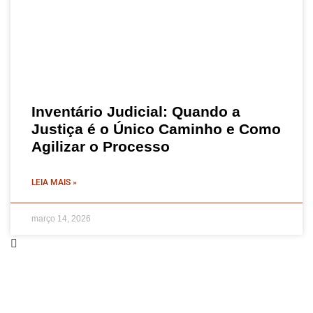
Inventário Judicial: Quando a
Justiça é o Único Caminho e Como
Agilizar o Processo
LEIA MAIS »
março 14, 2026