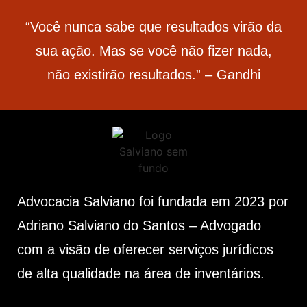
“Você nunca sabe que resultados virão da
sua ação. Mas se você não fizer nada,
não existirão resultados.” – Gandhi
Advocacia Salviano foi fundada em 2023 por
Adriano Salviano do Santos – Advogado
com a visão de oferecer serviços jurídicos
de alta qualidade na área de inventários.