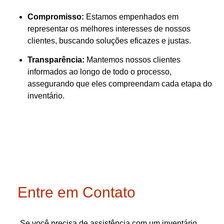
Compromisso:
Estamos empenhados em
representar os melhores interesses de nossos
clientes, buscando soluções eficazes e justas.
Transparência:
Mantemos nossos clientes
informados ao longo de todo o processo,
assegurando que eles compreendam cada etapa do
inventário.
Entre em Contato
Se você precisa de assistência com um inventário