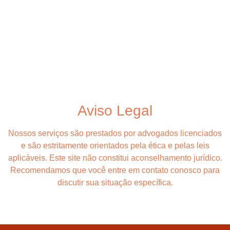
Aviso Legal
Nossos serviços são prestados por advogados licenciados
e são estritamente orientados pela ética e pelas leis
aplicáveis. Este site não constitui aconselhamento jurídico.
Recomendamos que você entre em contato conosco para
discutir sua situação específica.