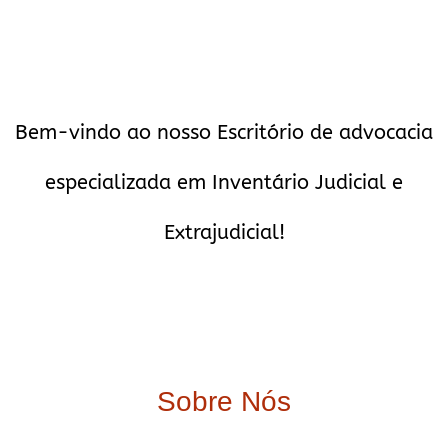
Bem-vindo ao nosso Escritório de advocacia
especializada em Inventário Judicial e
Extrajudicial!
Sobre Nós