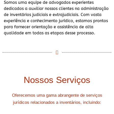
Somos uma equipe de advogados experientes
dedicados a auxiliar nossos clientes na administração
de inventários judiciais e extrajudiciais. Com vasta
experiência e conhecimento jurídico, estamos prontos
para fornecer orientação e assistência de alta
qualidade em todas as etapas desse processo.
Nossos Serviços
Oferecemos uma gama abrangente de serviços
jurídicos relacionados a inventários, incluindo: