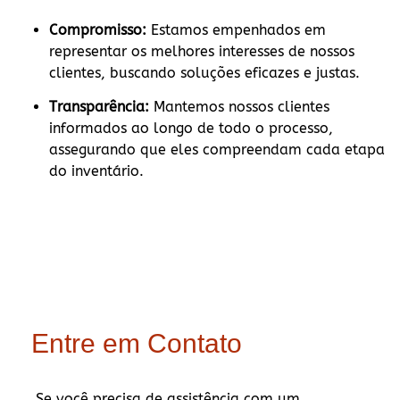
Compromisso:
Estamos empenhados em
representar os melhores interesses de nossos
clientes, buscando soluções eficazes e justas.
Transparência:
Mantemos nossos clientes
informados ao longo de todo o processo,
assegurando que eles compreendam cada etapa
do inventário.
Entre em Contato
Se você precisa de assistência com um