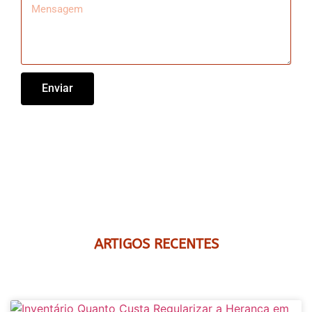
Enviar
ARTIGOS RECENTES