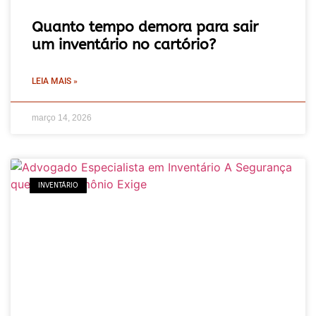
Quanto tempo demora para sair
um inventário no cartório?
LEIA MAIS »
março 14, 2026
INVENTÁRIO