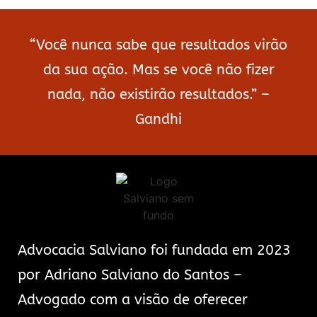
“Você nunca sabe que resultados virão
da sua ação. Mas se você não fizer
nada, não existirão resultados.” –
Gandhi
Advocacia Salviano foi fundada em 2023
por Adriano Salviano do Santos –
Advogado com a visão de oferecer