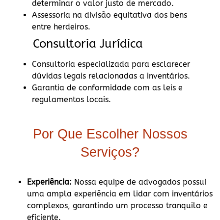
determinar o valor justo de mercado.
Assessoria na divisão equitativa dos bens
entre herdeiros.
Consultoria Jurídica
Consultoria especializada para esclarecer
dúvidas legais relacionadas a inventários.
Garantia de conformidade com as leis e
regulamentos locais.
Por Que Escolher Nossos
Serviços?
Experiência:
Nossa equipe de advogados possui
uma ampla experiência em lidar com inventários
complexos, garantindo um processo tranquilo e
eficiente.