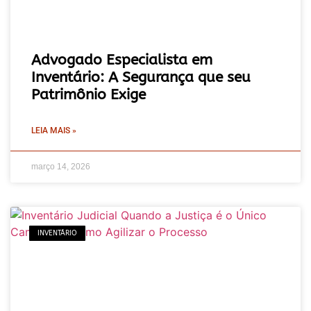
Advogado Especialista em
Inventário: A Segurança que seu
Patrimônio Exige
LEIA MAIS »
março 14, 2026
INVENTÁRIO