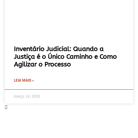
Inventário Judicial: Quando a
Justiça é o Único Caminho e Como
Agilizar o Processo
LEIA MAIS »
março 14, 2026