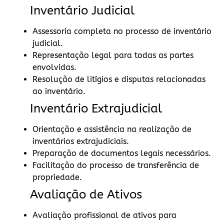
Inventário Judicial
Assessoria completa no processo de inventário
judicial.
Representação legal para todas as partes
envolvidas.
Resolução de litígios e disputas relacionadas
ao inventário.
Inventário Extrajudicial
Orientação e assistência na realização de
inventários extrajudiciais.
Preparação de documentos legais necessários.
Facilitação do processo de transferência de
propriedade.
Avaliação de Ativos
Avaliação profissional de ativos para