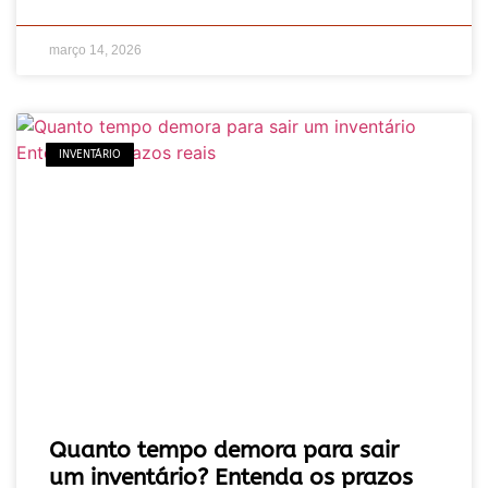
março 14, 2026
INVENTÁRIO
Quanto tempo demora para sair
um inventário? Entenda os prazos