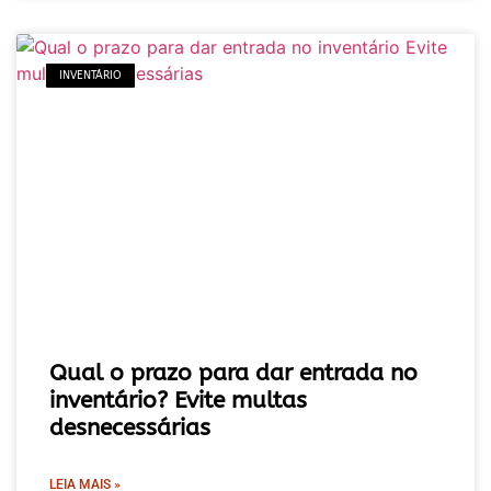
INVENTÁRIO
Qual o prazo para dar entrada no
inventário? Evite multas
desnecessárias
LEIA MAIS »