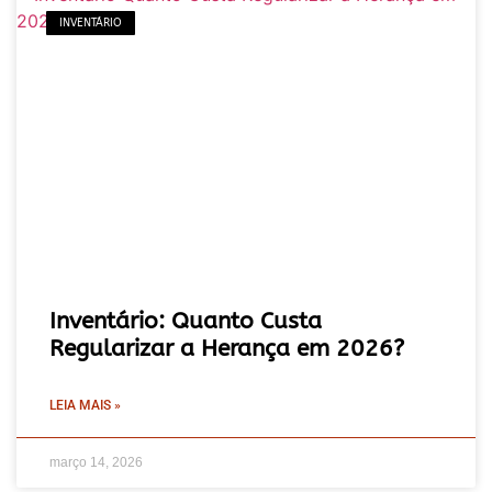
INVENTÁRIO
Inventário: Quanto Custa
Regularizar a Herança em 2026?
LEIA MAIS »
março 14, 2026