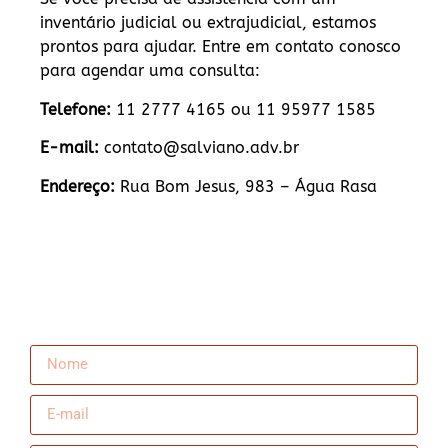
inventário judicial ou extrajudicial, estamos
prontos para ajudar. Entre em contato conosco
para agendar uma consulta:
Telefone:
11 2777 4165 ou 11 95977 1585
E-mail:
contato@salviano.adv.br
Endereço:
Rua Bom Jesus, 983 – Água Rasa