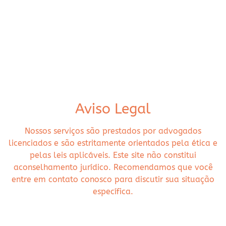
Aviso Legal
Nossos serviços são prestados por advogados
licenciados e são estritamente orientados pela ética e
pelas leis aplicáveis. Este site não constitui
aconselhamento jurídico. Recomendamos que você
entre em contato conosco para discutir sua situação
específica.