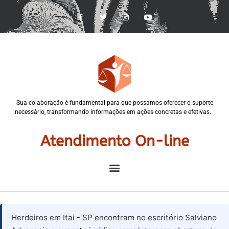
Sua colaboração é fundamental para que possamos oferecer o suporte
necessário, transformando informações em ações concretas e efetivas.
Atendimento On-line
Herdeiros em Itai - SP encontram no escritório Salviano