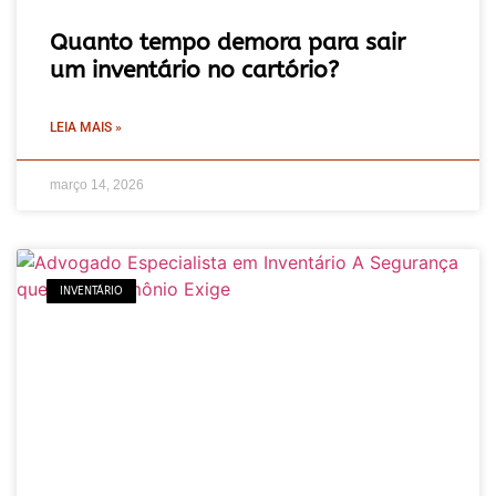
Quanto tempo demora para sair
um inventário no cartório?
LEIA MAIS »
março 14, 2026
INVENTÁRIO