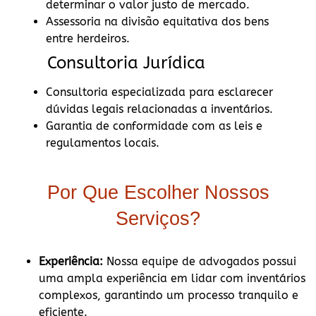
determinar o valor justo de mercado.
Assessoria na divisão equitativa dos bens
entre herdeiros.
Consultoria Jurídica
Consultoria especializada para esclarecer
dúvidas legais relacionadas a inventários.
Garantia de conformidade com as leis e
regulamentos locais.
Por Que Escolher Nossos
Serviços?
Experiência:
Nossa equipe de advogados possui
uma ampla experiência em lidar com inventários
complexos, garantindo um processo tranquilo e
eficiente.