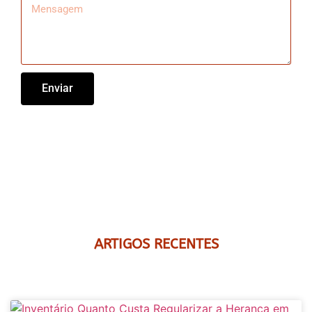
Enviar
ARTIGOS RECENTES