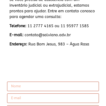
inventário judicial ou extrajudicial, estamos
prontos para ajudar. Entre em contato conosco
para agendar uma consulta:
Telefone:
11 2777 4165 ou 11 95977 1585
E-mail:
contato@salviano.adv.br
Endereço:
Rua Bom Jesus, 983 – Água Rasa