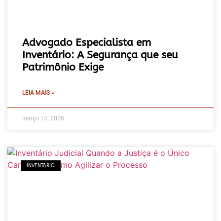
Advogado Especialista em
Inventário: A Segurança que seu
Patrimônio Exige
LEIA MAIS »
março 14, 2026
INVENTÁRIO