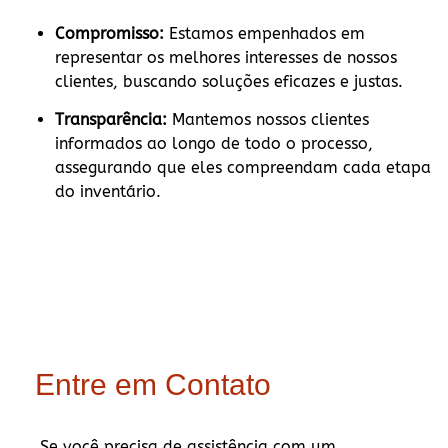
Compromisso:
Estamos empenhados em
representar os melhores interesses de nossos
clientes, buscando soluções eficazes e justas.
Transparência:
Mantemos nossos clientes
informados ao longo de todo o processo,
assegurando que eles compreendam cada etapa
do inventário.
Entre em Contato
Se você precisa de assistência com um