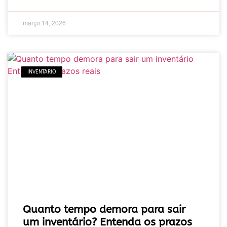
março 14, 2026
INVENTÁRIO
Quanto tempo demora para sair
um inventário? Entenda os prazos