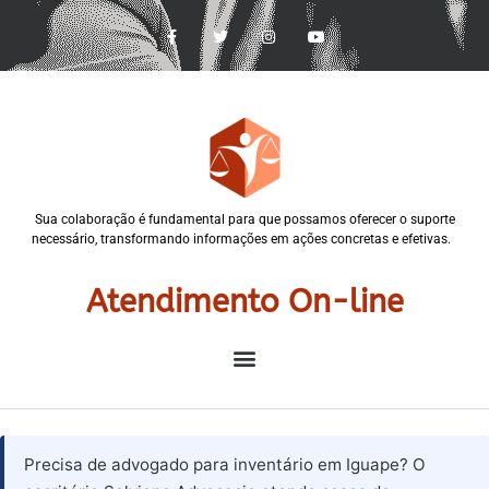
Sua colaboração é fundamental para que possamos oferecer o suporte
necessário, transformando informações em ações concretas e efetivas.
Atendimento On-line
Precisa de advogado para inventário em Iguape? O