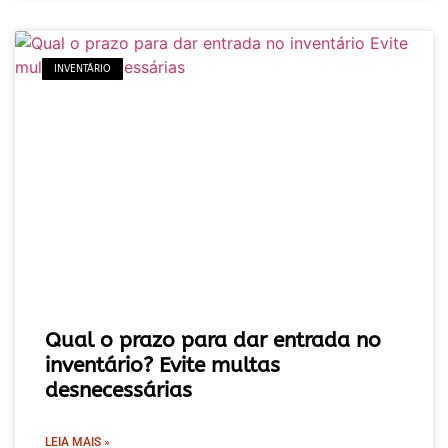
INVENTÁRIO
Qual o prazo para dar entrada no
inventário? Evite multas
desnecessárias
LEIA MAIS »