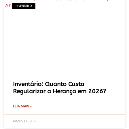
INVENTÁRIO
Inventário: Quanto Custa
Regularizar a Herança em 2026?
LEIA MAIS »
março 14, 2026