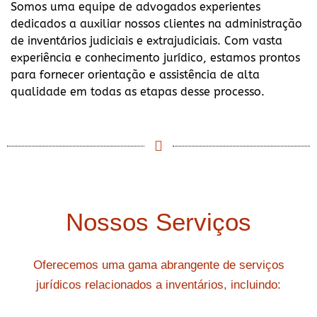
Somos uma equipe de advogados experientes
dedicados a auxiliar nossos clientes na administração
de inventários judiciais e extrajudiciais. Com vasta
experiência e conhecimento jurídico, estamos prontos
para fornecer orientação e assistência de alta
qualidade em todas as etapas desse processo.
Nossos Serviços
Oferecemos uma gama abrangente de serviços
jurídicos relacionados a inventários, incluindo: