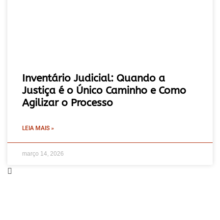
Inventário Judicial: Quando a
Justiça é o Único Caminho e Como
Agilizar o Processo
LEIA MAIS »
março 14, 2026