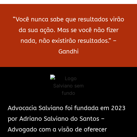
“Você nunca sabe que resultados virão
da sua ação. Mas se você não fizer
nada, não existirão resultados.” –
Gandhi
Advocacia Salviano foi fundada em 2023
por Adriano Salviano do Santos –
Advogado com a visão de oferecer