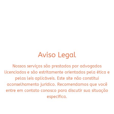
Aviso Legal
Nossos serviços são prestados por advogados
licenciados e são estritamente orientados pela ética e
pelas leis aplicáveis. Este site não constitui
aconselhamento jurídico. Recomendamos que você
entre em contato conosco para discutir sua situação
específica.