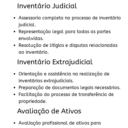
Inventário Judicial
Assessoria completa no processo de inventário
judicial.
Representação legal para todas as partes
envolvidas.
Resolução de litígios e disputas relacionadas
ao inventário.
Inventário Extrajudicial
Orientação e assistência na realização de
inventários extrajudiciais.
Preparação de documentos legais necessários.
Facilitação do processo de transferência de
propriedade.
Avaliação de Ativos
Avaliação profissional de ativos para