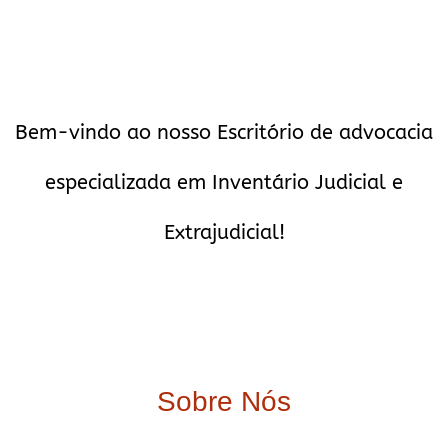
Bem-vindo ao nosso Escritório de advocacia
especializada em Inventário Judicial e
Extrajudicial!
Sobre Nós