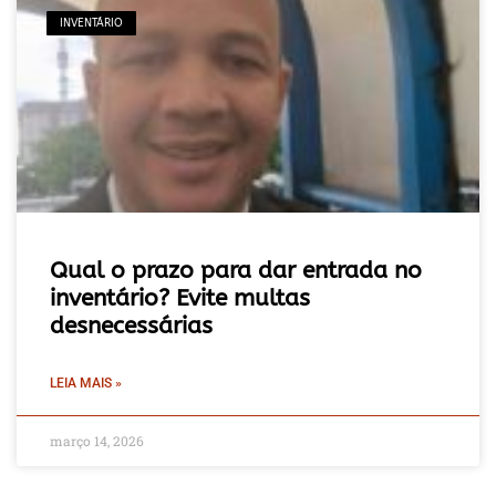
INVENTÁRIO
Qual o prazo para dar entrada no
inventário? Evite multas
desnecessárias
LEIA MAIS »
março 14, 2026