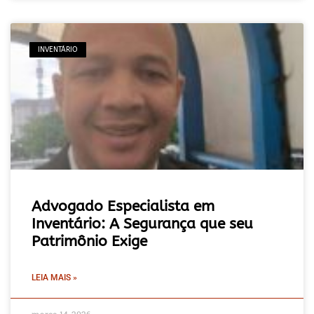
INVENTÁRIO
Advogado Especialista em
Inventário: A Segurança que seu
Patrimônio Exige
LEIA MAIS »
março 14, 2026