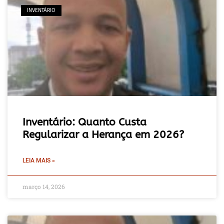
INVENTÁRIO
Inventário: Quanto Custa
Regularizar a Herança em 2026?
LEIA MAIS »
março 14, 2026