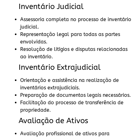
Inventário Judicial
Assessoria completa no processo de inventário
judicial.
Representação legal para todas as partes
envolvidas.
Resolução de litígios e disputas relacionadas
ao inventário.
Inventário Extrajudicial
Orientação e assistência na realização de
inventários extrajudiciais.
Preparação de documentos legais necessários.
Facilitação do processo de transferência de
propriedade.
Avaliação de Ativos
Avaliação profissional de ativos para