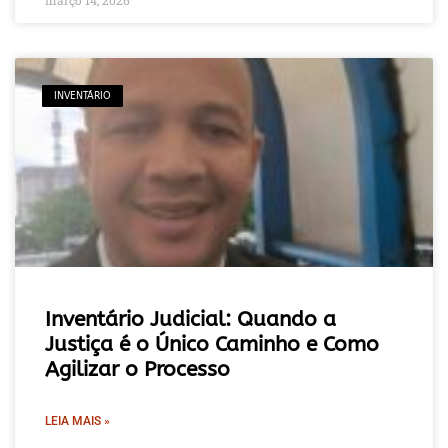
INVENTÁRIO
Inventário Judicial: Quando a
Justiça é o Único Caminho e Como
Agilizar o Processo
LEIA MAIS »