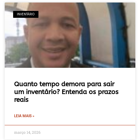
INVENTÁRIO
Quanto tempo demora para sair
um inventário? Entenda os prazos
reais
LEIA MAIS »
março 14, 2026