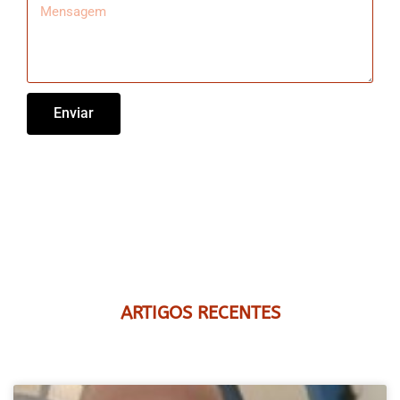
Enviar
ARTIGOS RECENTES