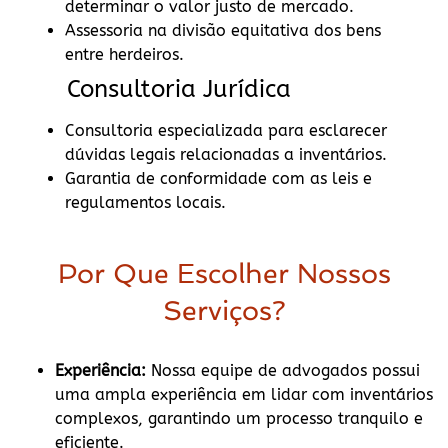
determinar o valor justo de mercado.
Assessoria na divisão equitativa dos bens
entre herdeiros.
Consultoria Jurídica
Consultoria especializada para esclarecer
dúvidas legais relacionadas a inventários.
Garantia de conformidade com as leis e
regulamentos locais.
Por Que Escolher Nossos
Serviços?
Experiência:
Nossa equipe de advogados possui
uma ampla experiência em lidar com inventários
complexos, garantindo um processo tranquilo e
eficiente.