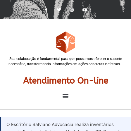
Sua colaboração é fundamental para que possamos oferecer o suporte
necessário, transformando informações em ações concretas e efetivas.
Atendimento On-line
O Escritório Salviano Advocacia realiza inventários