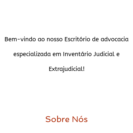
Bem-vindo ao nosso Escritório de advocacia
especializada em Inventário Judicial e
Extrajudicial!
Sobre Nós