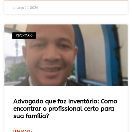
março 14, 2026
INVENTÁRIO
Advogado que faz Inventário: Como
encontrar o profissional certo para
sua família?
LEIA MAIS »