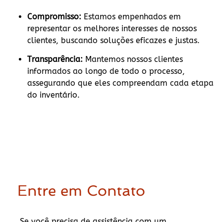
Compromisso:
Estamos empenhados em
representar os melhores interesses de nossos
clientes, buscando soluções eficazes e justas.
Transparência:
Mantemos nossos clientes
informados ao longo de todo o processo,
assegurando que eles compreendam cada etapa
do inventário.
Entre em Contato
Se você precisa de assistência com um