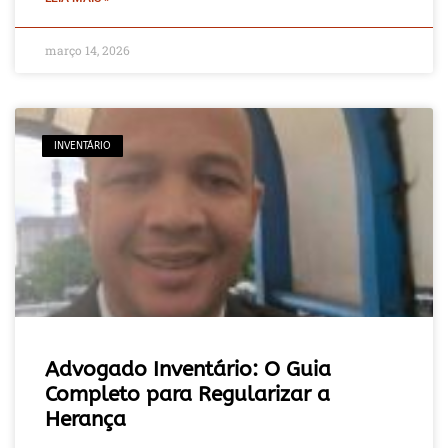
março 14, 2026
INVENTÁRIO
Advogado Inventário: O Guia
Completo para Regularizar a
Herança