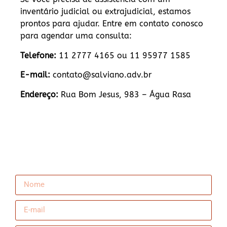
inventário judicial ou extrajudicial, estamos
prontos para ajudar. Entre em contato conosco
para agendar uma consulta:
Telefone:
11 2777 4165 ou 11 95977 1585
E-mail:
contato@salviano.adv.br
Endereço:
Rua Bom Jesus, 983 – Água Rasa