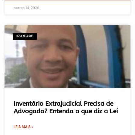
março 14, 2026
INVENTÁRIO
Inventário Extrajudicial Precisa de
Advogado? Entenda o que diz a Lei
LEIA MAIS »