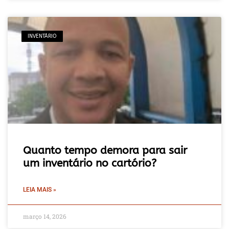
INVENTÁRIO
Quanto tempo demora para sair
um inventário no cartório?
LEIA MAIS »
março 14, 2026