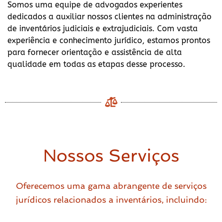
Somos uma equipe de advogados experientes
dedicados a auxiliar nossos clientes na administração
de inventários judiciais e extrajudiciais. Com vasta
experiência e conhecimento jurídico, estamos prontos
para fornecer orientação e assistência de alta
qualidade em todas as etapas desse processo.
Nossos Serviços
Oferecemos uma gama abrangente de serviços
jurídicos relacionados a inventários, incluindo: