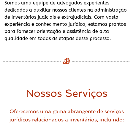
Somos uma equipe de advogados experientes
dedicados a auxiliar nossos clientes na administração
de inventários judiciais e extrajudiciais. Com vasta
experiência e conhecimento jurídico, estamos prontos
para fornecer orientação e assistência de alta
qualidade em todas as etapas desse processo.
Nossos Serviços
Oferecemos uma gama abrangente de serviços
jurídicos relacionados a inventários, incluindo: