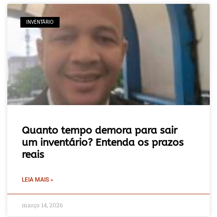
INVENTÁRIO
Quanto tempo demora para sair
um inventário? Entenda os prazos
reais
LEIA MAIS »
março 14, 2026