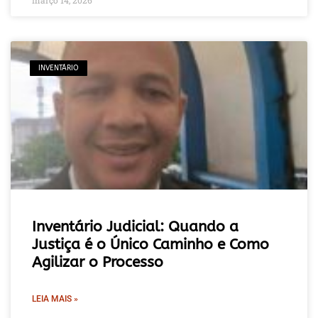
INVENTÁRIO
Inventário Judicial: Quando a
Justiça é o Único Caminho e Como
Agilizar o Processo
LEIA MAIS »