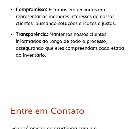
Compromisso:
Estamos empenhados em
representar os melhores interesses de nossos
clientes, buscando soluções eficazes e justas.
Transparência:
Mantemos nossos clientes
informados ao longo de todo o processo,
assegurando que eles compreendam cada etapa
do inventário.
Entre em Contato
Se você precisa de assistência com um