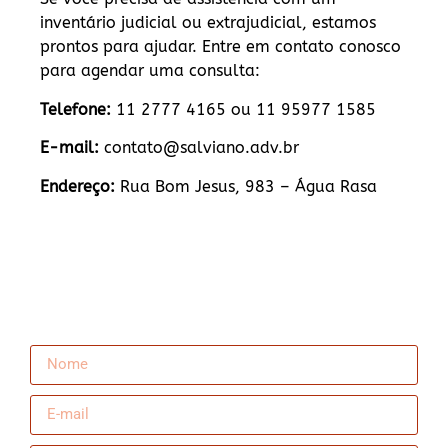
inventário judicial ou extrajudicial, estamos
prontos para ajudar. Entre em contato conosco
para agendar uma consulta:
Telefone:
11 2777 4165 ou 11 95977 1585
E-mail:
contato@salviano.adv.br
Endereço:
Rua Bom Jesus, 983 – Água Rasa