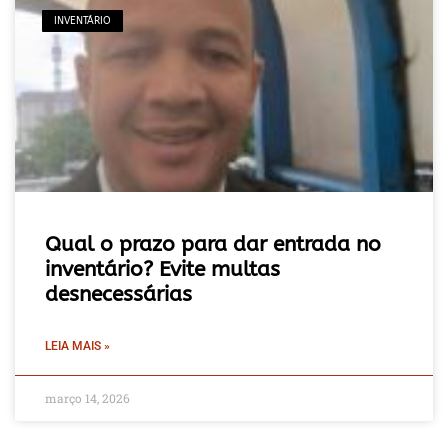
INVENTÁRIO
Qual o prazo para dar entrada no
inventário? Evite multas
desnecessárias
LEIA MAIS »
março 14, 2026