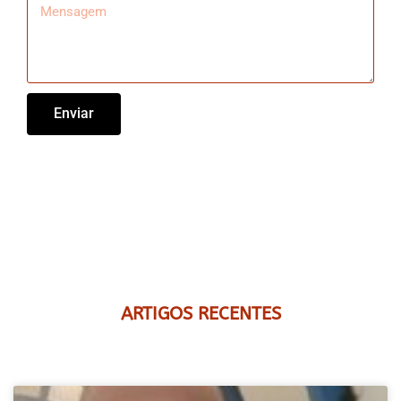
Enviar
ARTIGOS RECENTES