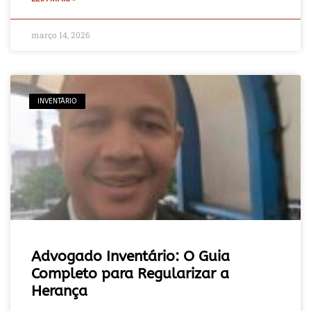
março 14, 2026
INVENTÁRIO
Advogado Inventário: O Guia
Completo para Regularizar a
Herança