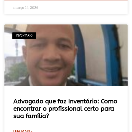
março 14, 2026
INVENTÁRIO
Advogado que faz Inventário: Como
encontrar o profissional certo para
sua família?
LEIA MAIS »