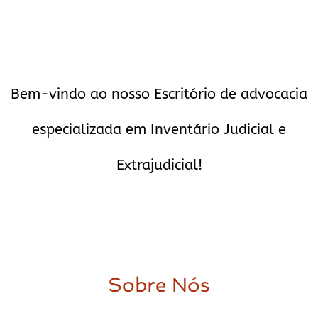
Bem-vindo ao nosso Escritório de advocacia
especializada em Inventário Judicial e
Extrajudicial!
Sobre Nós