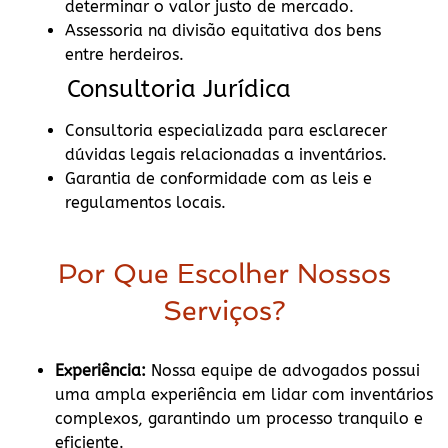
determinar o valor justo de mercado.
Assessoria na divisão equitativa dos bens
entre herdeiros.
Consultoria Jurídica
Consultoria especializada para esclarecer
dúvidas legais relacionadas a inventários.
Garantia de conformidade com as leis e
regulamentos locais.
Por Que Escolher Nossos
Serviços?
Experiência:
Nossa equipe de advogados possui
uma ampla experiência em lidar com inventários
complexos, garantindo um processo tranquilo e
eficiente.