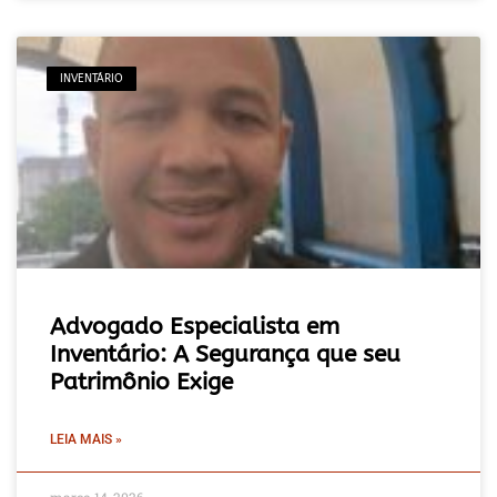
INVENTÁRIO
Advogado Especialista em
Inventário: A Segurança que seu
Patrimônio Exige
LEIA MAIS »
março 14, 2026