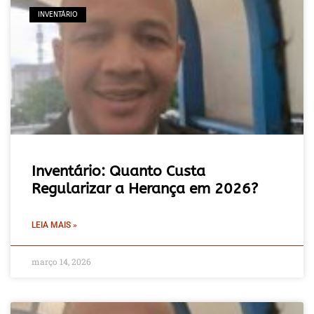
INVENTÁRIO
Inventário: Quanto Custa
Regularizar a Herança em 2026?
LEIA MAIS »
março 14, 2026