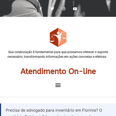
Sua colaboração é fundamental para que possamos oferecer o suporte
necessário, transformando informações em ações concretas e efetivas.
Atendimento On-line
Precisa de advogado para inventário em Florinia? O