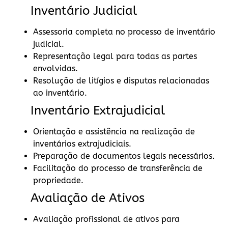
Inventário Judicial
Assessoria completa no processo de inventário
judicial.
Representação legal para todas as partes
envolvidas.
Resolução de litígios e disputas relacionadas
ao inventário.
Inventário Extrajudicial
Orientação e assistência na realização de
inventários extrajudiciais.
Preparação de documentos legais necessários.
Facilitação do processo de transferência de
propriedade.
Avaliação de Ativos
Avaliação profissional de ativos para