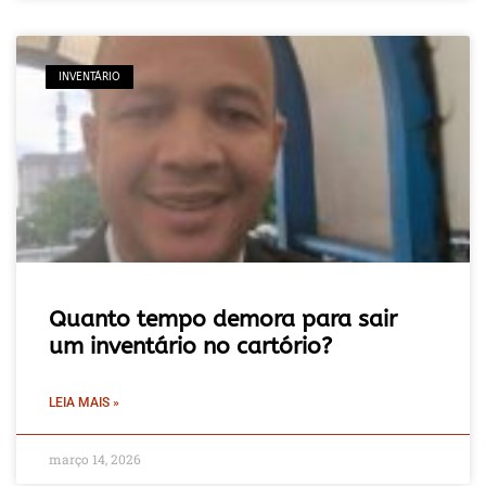
INVENTÁRIO
Quanto tempo demora para sair
um inventário no cartório?
LEIA MAIS »
março 14, 2026