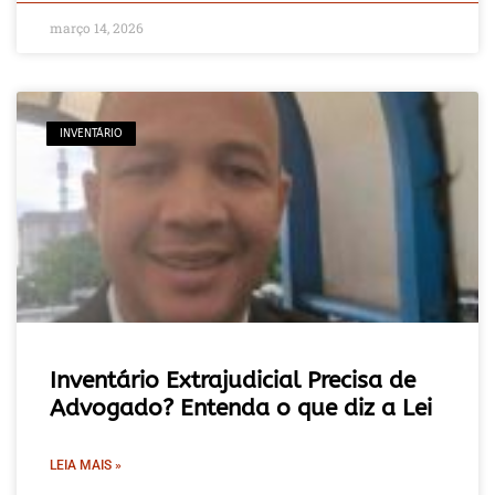
março 14, 2026
INVENTÁRIO
Inventário Extrajudicial Precisa de
Advogado? Entenda o que diz a Lei
LEIA MAIS »