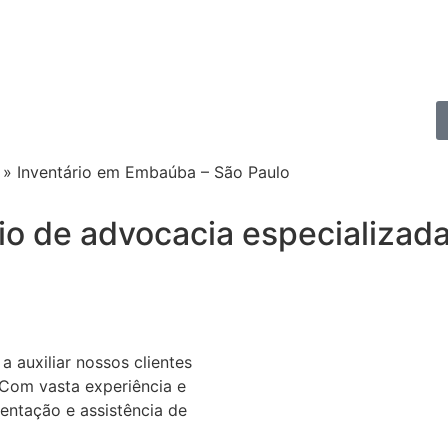
»
Inventário em Embaúba – São Paulo
io de advocacia especializada
auxiliar nossos clientes
. Com vasta experiência e
entação e assistência de