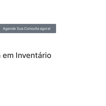
Agende Sua Consulta agora!
 em Inventário