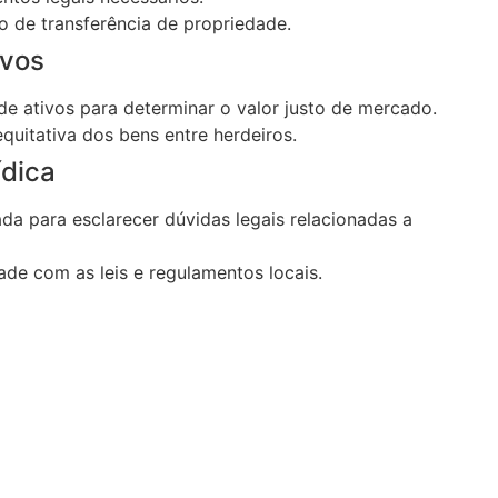
o de transferência de propriedade.
vos
 de ativos para determinar o valor justo de mercado.
equitativa dos bens entre herdeiros.
dica
ada para esclarecer dúvidas legais relacionadas a
de com as leis e regulamentos locais.