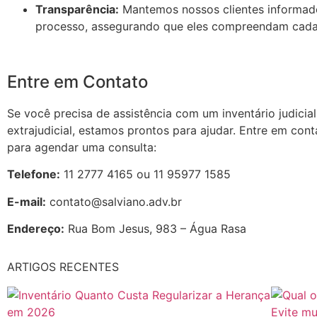
Transparência:
Mantemos nossos clientes informad
processo, assegurando que eles compreendam cada 
Entre em Contato
Se você precisa de assistência com um inventário judicial
extrajudicial, estamos prontos para ajudar. Entre em con
para agendar uma consulta:
Telefone:
11 2777 4165 ou 11 95977 1585
E-mail:
contato@salviano.adv.br
Endereço:
Rua Bom Jesus, 983 – Água Rasa
ARTIGOS RECENTES