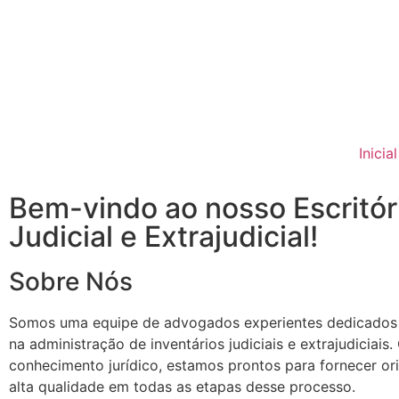
Inicial
Bem-vindo ao nosso Escritór
Judicial e Extrajudicial!
Sobre Nós
Somos uma equipe de advogados experientes dedicados a 
na administração de inventários judiciais e extrajudiciais
conhecimento jurídico, estamos prontos para fornecer ori
alta qualidade em todas as etapas desse processo.