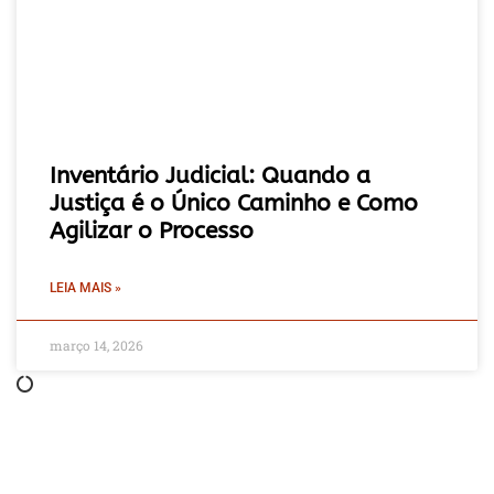
Inventário Judicial: Quando a
Justiça é o Único Caminho e Como
Agilizar o Processo
LEIA MAIS »
março 14, 2026