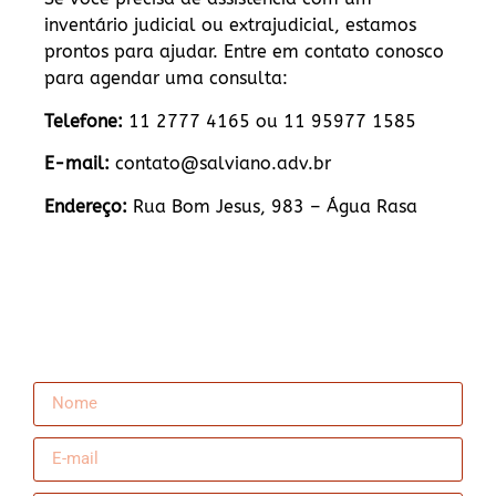
inventário judicial ou extrajudicial, estamos
prontos para ajudar. Entre em contato conosco
para agendar uma consulta:
Telefone:
11 2777 4165 ou 11 95977 1585
E-mail:
contato@salviano.adv.br
Endereço:
Rua Bom Jesus, 983 – Água Rasa