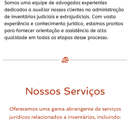
Somos uma equipe de advogados experientes
dedicados a auxiliar nossos clientes na administração
de inventários judiciais e extrajudiciais. Com vasta
experiência e conhecimento jurídico, estamos prontos
para fornecer orientação e assistência de alta
qualidade em todas as etapas desse processo.
Nossos Serviços
Oferecemos uma gama abrangente de serviços
jurídicos relacionados a inventários, incluindo: