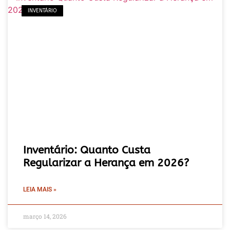
INVENTÁRIO
Inventário: Quanto Custa
Regularizar a Herança em 2026?
LEIA MAIS »
março 14, 2026