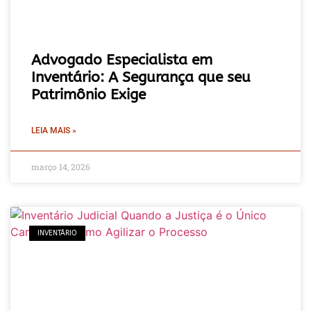
Advogado Especialista em
Inventário: A Segurança que seu
Patrimônio Exige
LEIA MAIS »
março 14, 2026
INVENTÁRIO