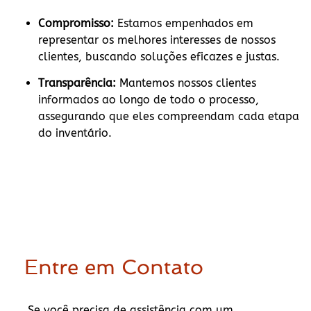
Compromisso:
Estamos empenhados em
representar os melhores interesses de nossos
clientes, buscando soluções eficazes e justas.
Transparência:
Mantemos nossos clientes
informados ao longo de todo o processo,
assegurando que eles compreendam cada etapa
do inventário.
Entre em Contato
Se você precisa de assistência com um