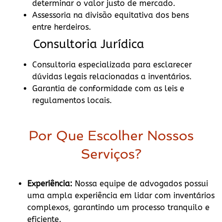
determinar o valor justo de mercado.
Assessoria na divisão equitativa dos bens
entre herdeiros.
Consultoria Jurídica
Consultoria especializada para esclarecer
dúvidas legais relacionadas a inventários.
Garantia de conformidade com as leis e
regulamentos locais.
Por Que Escolher Nossos
Serviços?
Experiência:
Nossa equipe de advogados possui
uma ampla experiência em lidar com inventários
complexos, garantindo um processo tranquilo e
eficiente.