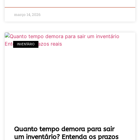
março 14, 2026
INVENTÁRIO
Quanto tempo demora para sair
um inventário? Entenda os prazos