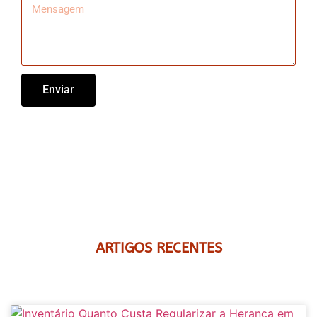
Enviar
ARTIGOS RECENTES