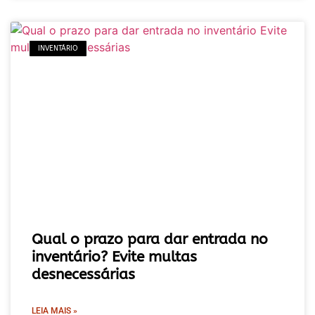
INVENTÁRIO
Qual o prazo para dar entrada no
inventário? Evite multas
desnecessárias
LEIA MAIS »