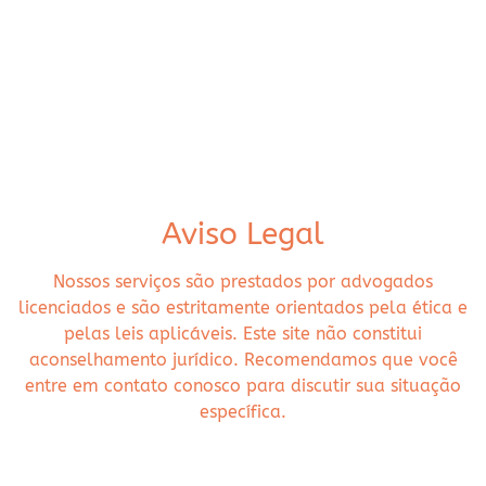
Aviso Legal
Nossos serviços são prestados por advogados
licenciados e são estritamente orientados pela ética e
pelas leis aplicáveis. Este site não constitui
aconselhamento jurídico. Recomendamos que você
entre em contato conosco para discutir sua situação
específica.