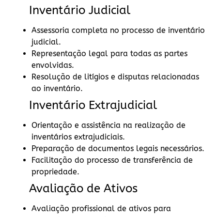
Inventário Judicial
Assessoria completa no processo de inventário
judicial.
Representação legal para todas as partes
envolvidas.
Resolução de litígios e disputas relacionadas
ao inventário.
Inventário Extrajudicial
Orientação e assistência na realização de
inventários extrajudiciais.
Preparação de documentos legais necessários.
Facilitação do processo de transferência de
propriedade.
Avaliação de Ativos
Avaliação profissional de ativos para