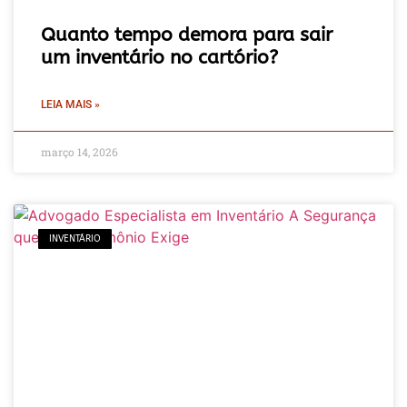
Quanto tempo demora para sair
um inventário no cartório?
LEIA MAIS »
março 14, 2026
INVENTÁRIO