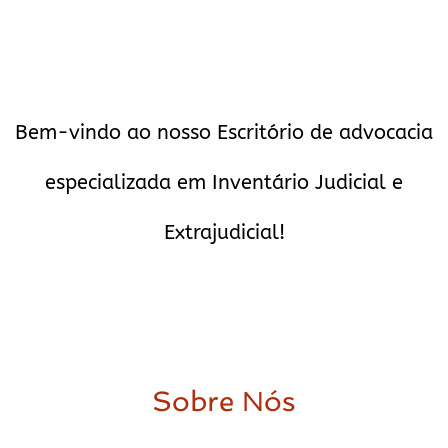
Bem-vindo ao nosso Escritório de advocacia
especializada em Inventário Judicial e
Extrajudicial!
Sobre Nós