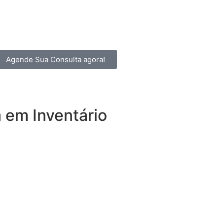
Agende Sua Consulta agora!
 em Inventário