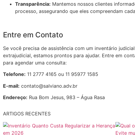
Transparência:
Mantemos nossos clientes informad
processo, assegurando que eles compreendam cada 
Entre em Contato
Se você precisa de assistência com um inventário judicial
extrajudicial, estamos prontos para ajudar. Entre em con
para agendar uma consulta:
Telefone:
11 2777 4165 ou 11 95977 1585
E-mail:
contato@salviano.adv.br
Endereço:
Rua Bom Jesus, 983 – Água Rasa
ARTIGOS RECENTES