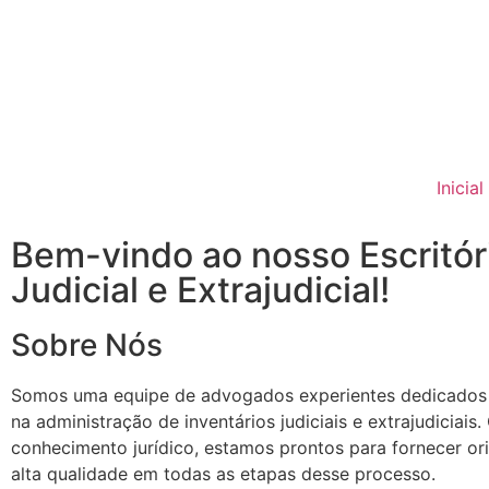
Inicial
Bem-vindo ao nosso Escritór
Judicial e Extrajudicial!
Sobre Nós
Somos uma equipe de advogados experientes dedicados a 
na administração de inventários judiciais e extrajudiciais
conhecimento jurídico, estamos prontos para fornecer ori
alta qualidade em todas as etapas desse processo.