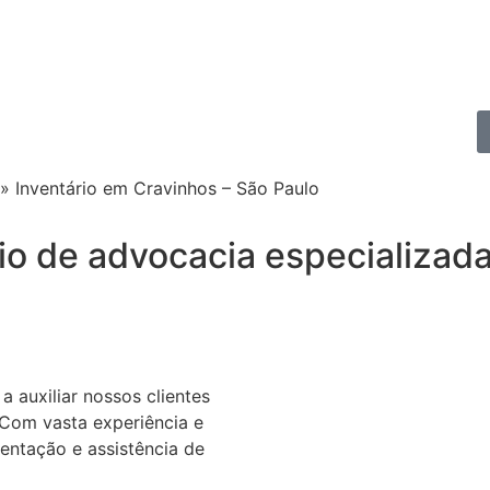
»
Inventário em Cravinhos – São Paulo
io de advocacia especializada
auxiliar nossos clientes
. Com vasta experiência e
entação e assistência de