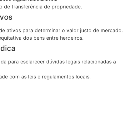
o de transferência de propriedade.
vos
 de ativos para determinar o valor justo de mercado.
equitativa dos bens entre herdeiros.
dica
ada para esclarecer dúvidas legais relacionadas a
de com as leis e regulamentos locais.