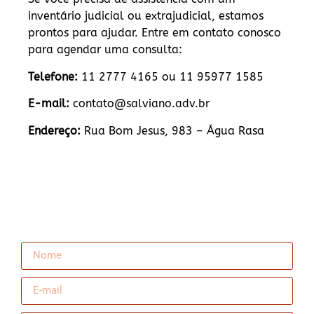
inventário judicial ou extrajudicial, estamos
prontos para ajudar. Entre em contato conosco
para agendar uma consulta:
Telefone:
11 2777 4165 ou 11 95977 1585
E-mail:
contato@salviano.adv.br
Endereço:
Rua Bom Jesus, 983 – Água Rasa