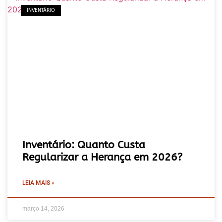
INVENTÁRIO
Inventário: Quanto Custa
Regularizar a Herança em 2026?
LEIA MAIS »
março 14, 2026