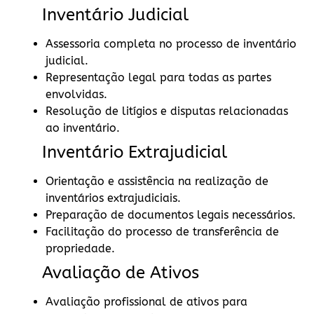
Inventário Judicial
Assessoria completa no processo de inventário
judicial.
Representação legal para todas as partes
envolvidas.
Resolução de litígios e disputas relacionadas
ao inventário.
Inventário Extrajudicial
Orientação e assistência na realização de
inventários extrajudiciais.
Preparação de documentos legais necessários.
Facilitação do processo de transferência de
propriedade.
Avaliação de Ativos
Avaliação profissional de ativos para