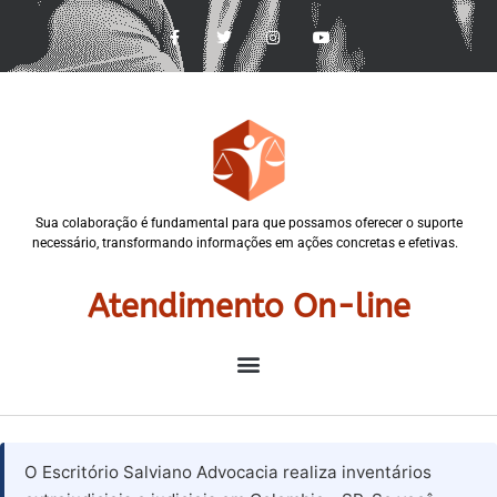
Sua colaboração é fundamental para que possamos oferecer o suporte
necessário, transformando informações em ações concretas e efetivas.
Atendimento On-line
O Escritório Salviano Advocacia realiza inventários