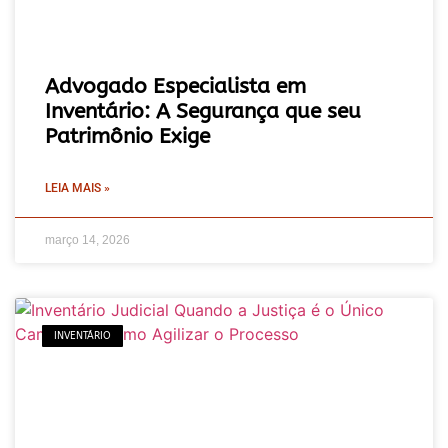
Advogado Especialista em
Inventário: A Segurança que seu
Patrimônio Exige
LEIA MAIS »
março 14, 2026
INVENTÁRIO