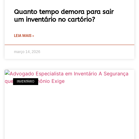
Quanto tempo demora para sair
um inventário no cartório?
LEIA MAIS »
março 14, 2026
INVENTÁRIO