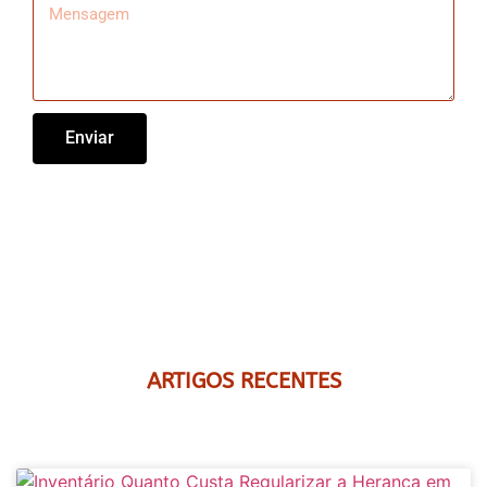
Enviar
ARTIGOS RECENTES