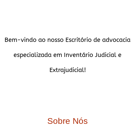
Bem-vindo ao nosso Escritório de advocacia
especializada em Inventário Judicial e
Extrajudicial!
Sobre Nós