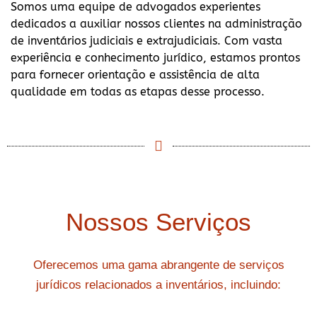
Somos uma equipe de advogados experientes
dedicados a auxiliar nossos clientes na administração
de inventários judiciais e extrajudiciais. Com vasta
experiência e conhecimento jurídico, estamos prontos
para fornecer orientação e assistência de alta
qualidade em todas as etapas desse processo.
Nossos Serviços
Oferecemos uma gama abrangente de serviços
jurídicos relacionados a inventários, incluindo: