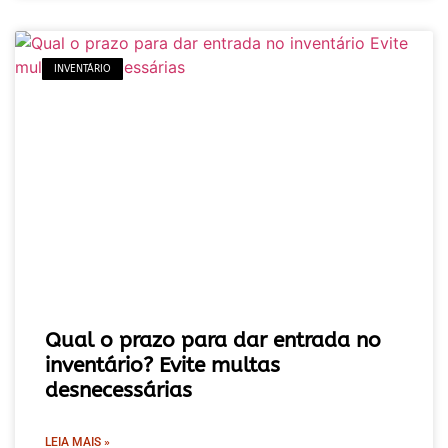
INVENTÁRIO
Qual o prazo para dar entrada no
inventário? Evite multas
desnecessárias
LEIA MAIS »