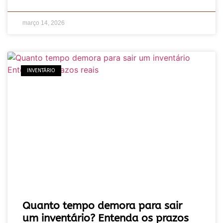
março 14, 2026
INVENTÁRIO
Quanto tempo demora para sair
um inventário? Entenda os prazos