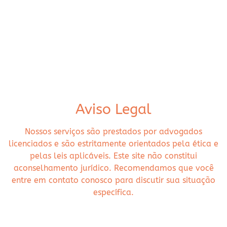
Aviso Legal
Nossos serviços são prestados por advogados
licenciados e são estritamente orientados pela ética e
pelas leis aplicáveis. Este site não constitui
aconselhamento jurídico. Recomendamos que você
entre em contato conosco para discutir sua situação
específica.