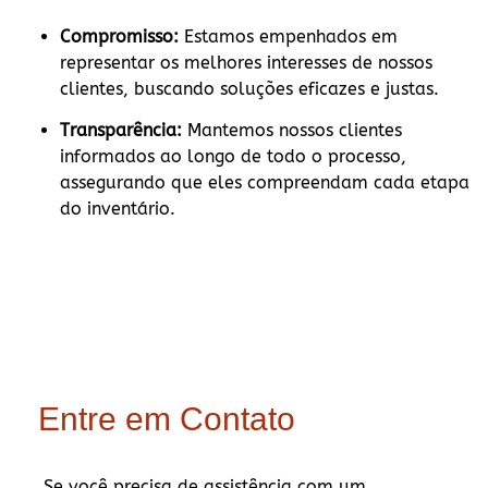
Compromisso:
Estamos empenhados em
representar os melhores interesses de nossos
clientes, buscando soluções eficazes e justas.
Transparência:
Mantemos nossos clientes
informados ao longo de todo o processo,
assegurando que eles compreendam cada etapa
do inventário.
Entre em Contato
Se você precisa de assistência com um