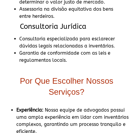
determinar o valor justo de mercado.
Assessoria na divisão equitativa dos bens
entre herdeiros.
Consultoria Jurídica
Consultoria especializada para esclarecer
dúvidas legais relacionadas a inventários.
Garantia de conformidade com as leis e
regulamentos locais.
Por Que Escolher Nossos
Serviços?
Experiência:
Nossa equipe de advogados possui
uma ampla experiência em lidar com inventários
complexos, garantindo um processo tranquilo e
eficiente.