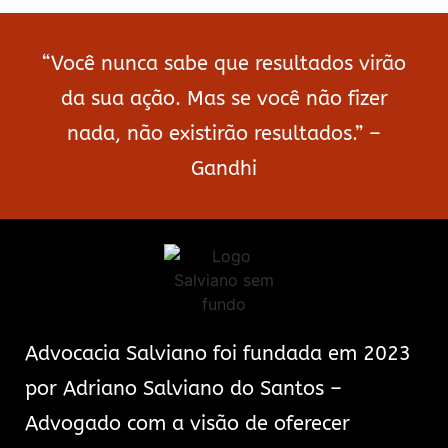
“Você nunca sabe que resultados virão
da sua ação. Mas se você não fizer
nada, não existirão resultados.” –
Gandhi
Advocacia Salviano foi fundada em 2023
por Adriano Salviano do Santos –
Advogado com a visão de oferecer