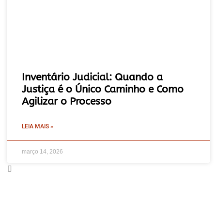
Inventário Judicial: Quando a
Justiça é o Único Caminho e Como
Agilizar o Processo
LEIA MAIS »
março 14, 2026