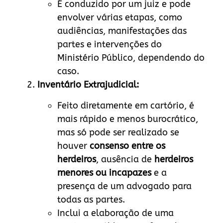
É conduzido por um juiz e pode
envolver várias etapas, como
audiências, manifestações das
partes e intervenções do
Ministério Público, dependendo do
caso.
Inventário Extrajudicial:
Feito diretamente em cartório, é
mais rápido e menos burocrático,
mas só pode ser realizado se
houver
consenso entre os
herdeiros
, ausência de
herdeiros
menores ou incapazes
e a
presença de um advogado para
todas as partes.
Inclui a elaboração de uma