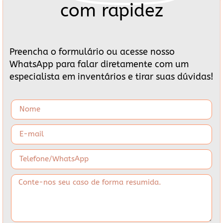
com rapidez
Preencha o formulário ou acesse nosso
WhatsApp para falar diretamente com um
especialista em inventários e tirar suas dúvidas!