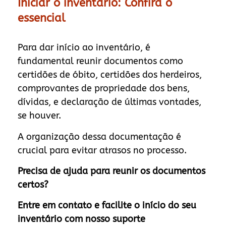
Iniciar o inventário: Confira o
essencial
Para dar início ao inventário, é
fundamental reunir documentos como
certidões de óbito, certidões dos herdeiros,
comprovantes de propriedade dos bens,
dívidas, e declaração de últimas vontades,
se houver.
A organização dessa documentação é
crucial para evitar atrasos no processo.
Precisa de ajuda para reunir os documentos
certos?
Entre em contato e facilite o início do seu
inventário com nosso suporte