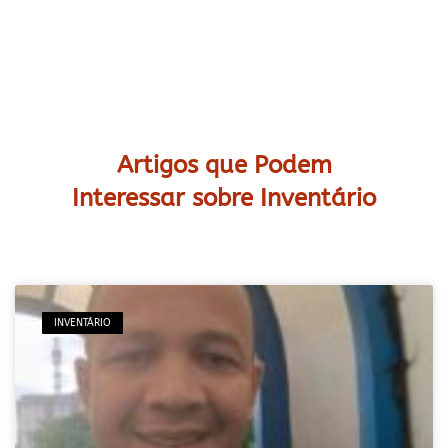
Artigos que Podem
Interessar sobre Inventário
INVENTÁRIO