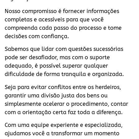
Nosso compromisso é fornecer informações
completas e acessíveis para que você
compreenda cada passo do processo e tome
decisões com confiança.
Sabemos que lidar com questões sucessórias
pode ser desafiador, mas com o suporte
adequado, é possível superar qualquer
dificuldade de forma tranquila e organizada.
Seja para evitar conflitos entre os herdeiros,
garantir uma divisão justa dos bens ou
simplesmente acelerar o procedimento, contar
com a orientação certa faz toda a diferença.
Com uma equipe experiente e especializada,
ajudamos você a transformar um momento