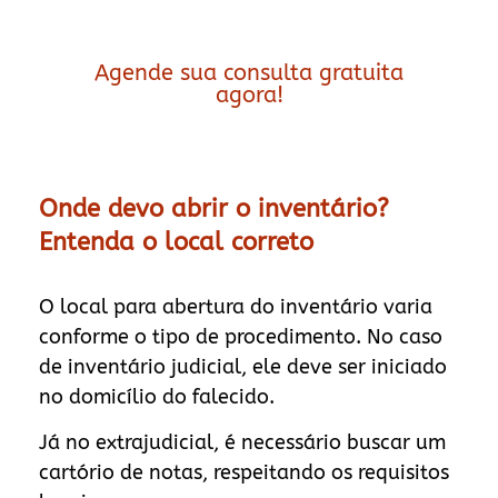
Agende sua consulta gratuita
agora!
Onde devo abrir o inventário?
Entenda o local correto
O local para abertura do inventário varia
conforme o tipo de procedimento. No caso
de inventário judicial, ele deve ser iniciado
no domicílio do falecido.
Já no extrajudicial, é necessário buscar um
cartório de notas, respeitando os requisitos