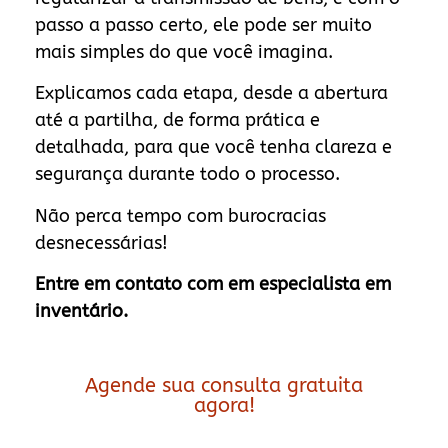
passo a passo certo, ele pode ser muito
mais simples do que você imagina.
Explicamos cada etapa, desde a abertura
até a partilha, de forma prática e
detalhada, para que você tenha clareza e
segurança durante todo o processo.
Não perca tempo com burocracias
desnecessárias!
Entre em contato com em especialista em
inventário.
Agende sua consulta gratuita
agora!