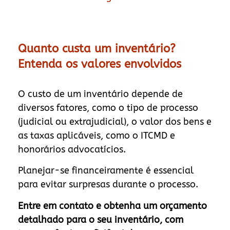
Quanto custa um inventário?
Entenda os valores envolvidos
O custo de um inventário depende de
diversos fatores, como o tipo de processo
(judicial ou extrajudicial), o valor dos bens e
as taxas aplicáveis, como o ITCMD e
honorários advocatícios.
Planejar-se financeiramente é essencial
para evitar surpresas durante o processo.
Entre em contato e obtenha um orçamento
detalhado para o seu inventário, com