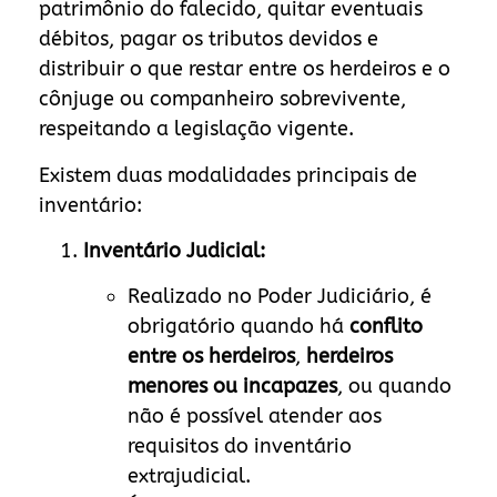
patrimônio do falecido, quitar eventuais
débitos, pagar os tributos devidos e
distribuir o que restar entre os herdeiros e o
cônjuge ou companheiro sobrevivente,
respeitando a legislação vigente.
Existem duas modalidades principais de
inventário:
Inventário Judicial:
Realizado no Poder Judiciário, é
obrigatório quando há
conflito
entre os herdeiros
,
herdeiros
menores ou incapazes
, ou quando
não é possível atender aos
requisitos do inventário
extrajudicial.