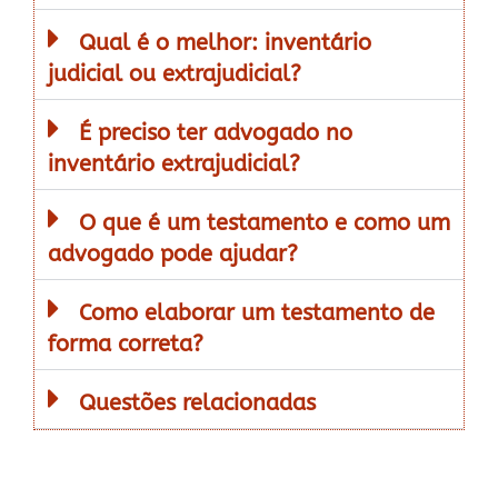
Qual é o melhor: inventário
judicial ou extrajudicial?
É preciso ter advogado no
inventário extrajudicial?
O que é um testamento e como um
advogado pode ajudar?
Como elaborar um testamento de
forma correta?
Questões relacionadas