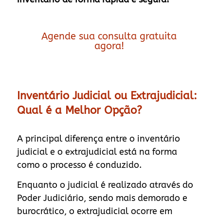
Agende sua consulta gratuita
agora!
Inventário Judicial ou Extrajudicial:
Qual é a Melhor Opção?
A principal diferença entre o inventário
judicial e o extrajudicial está na forma
como o processo é conduzido.
Enquanto o judicial é realizado através do
Poder Judiciário, sendo mais demorado e
burocrático, o extrajudicial ocorre em