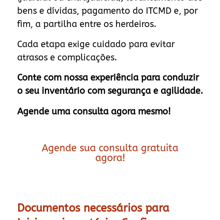
bens e dívidas, pagamento do ITCMD e, por
fim, a partilha entre os herdeiros.
Cada etapa exige cuidado para evitar
atrasos e complicações.
Conte com nossa experiência para conduzir
o seu inventário com segurança e agilidade.
Agende uma consulta agora mesmo!
Agende sua consulta gratuita
agora!
Documentos necessários para