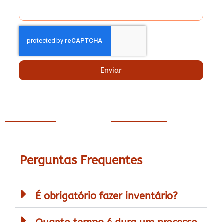
Enviar
Perguntas Frequentes
É obrigatório fazer inventário?