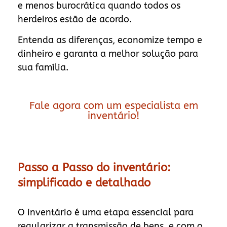
e menos burocrática quando todos os
herdeiros estão de acordo.
Entenda as diferenças, economize tempo e
dinheiro e garanta a melhor solução para
sua família.
Fale agora com um especialista em
inventário!
Passo a Passo do inventário:
simplificado e detalhado
O inventário é uma etapa essencial para
regularizar a transmissão de bens, e com o