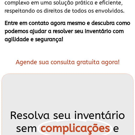
complexo em uma solução prática e eficiente,
respeitando os direitos de todos os envolvidos.
Entre em contato agora mesmo e descubra como
podemos ajudar a resolver seu inventário com
agilidade e segurança!
Agende sua consulta gratuita agora!
Resolva seu inventário
sem
complicações
e