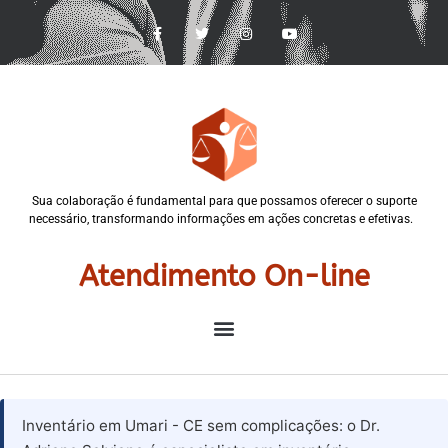
Sua colaboração é fundamental para que possamos oferecer o suporte
necessário, transformando informações em ações concretas e efetivas.
Atendimento On-line
Inventário em Umari - CE sem complicações: o Dr.