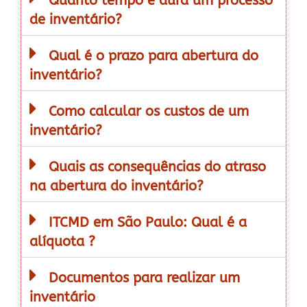
Quanto tempo é dura um processo
de inventário?
Qual é o prazo para abertura do
inventário?
Como calcular os custos de um
inventário?
Quais as consequências do atraso
na abertura do inventário?
ITCMD em São Paulo: Qual é a
alíquota ?
Documentos para realizar um
inventário