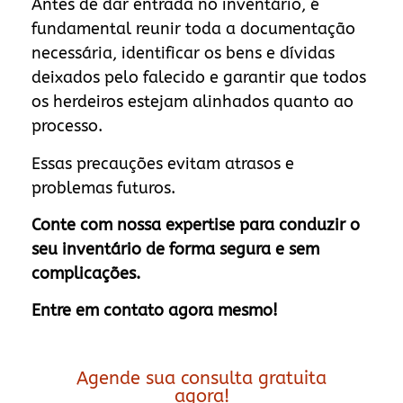
Antes de dar entrada no inventário, é
fundamental reunir toda a documentação
necessária, identificar os bens e dívidas
deixados pelo falecido e garantir que todos
os herdeiros estejam alinhados quanto ao
processo.
Essas precauções evitam atrasos e
problemas futuros.
Conte com nossa expertise para conduzir o
seu inventário de forma segura e sem
complicações.
Entre em contato agora mesmo!
Agende sua consulta gratuita
agora!