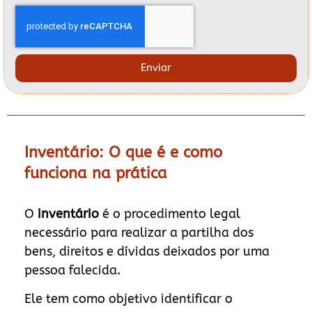
Enviar
Inventário: O que é e como
funciona na prática
O
inventário
é o procedimento legal
necessário para realizar a partilha dos
bens, direitos e dívidas deixados por uma
pessoa falecida.
Ele tem como objetivo identificar o