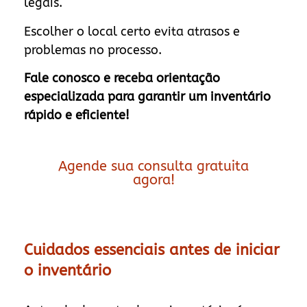
legais.
Escolher o local certo evita atrasos e
problemas no processo.
Fale conosco e receba orientação
especializada para garantir um inventário
rápido e eficiente!
Agende sua consulta gratuita
agora!
Cuidados essenciais antes de iniciar
o inventário