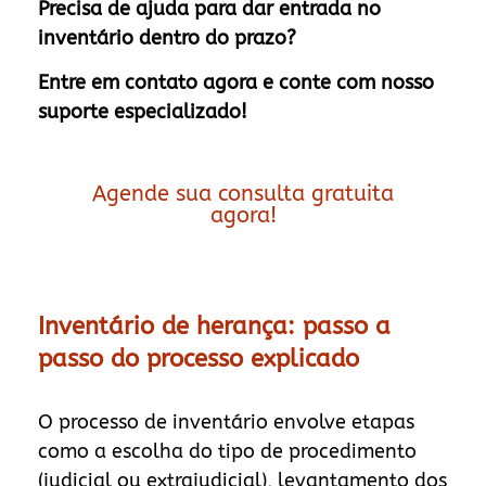
Precisa de ajuda para dar entrada no
inventário dentro do prazo?
Entre em contato agora e conte com nosso
suporte especializado!
Agende sua consulta gratuita
agora!
Inventário de herança: passo a
passo do processo explicado
O processo de inventário envolve etapas
como a escolha do tipo de procedimento
(judicial ou extrajudicial), levantamento dos