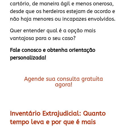
cartório, de maneira ágil e menos onerosa,
desde que os herdeiros estejam de acordo e
não haja menores ou incapazes envolvidos.
Quer entender qual é a opção mais
vantajosa para o seu caso?
Fale conosco e obtenha orientação
personalizada!
Agende sua consulta gratuita
agora!
Inventário Extrajudicial: Quanto
tempo leva e por que é mais