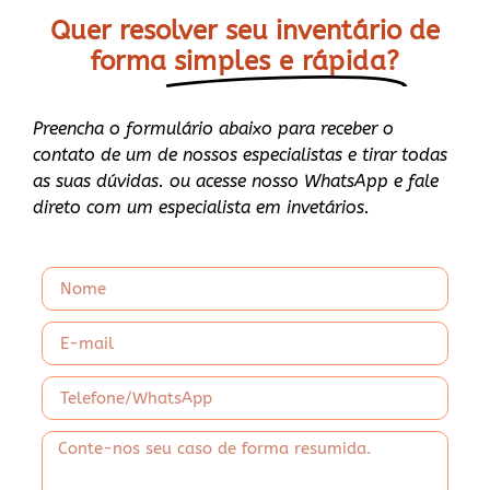
Quer resolver seu inventário de
forma
simples e rápida?
Preencha o formulário abaixo para receber o
contato de um de nossos especialistas e tirar todas
as suas dúvidas. ou acesse nosso WhatsApp e fale
direto com um especialista em invetários.