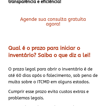
transparência e eficiência!
Agende sua consulta gratuita
agora!
Qual é o prazo para iniciar o
inventário? Saiba o que diz a lei!
O prazo legal para abrir o inventário é de
até 60 dias após o falecimento, sob pena de
multa sobre o ITCMD em alguns estados.
Cumprir esse prazo evita custos extras e
problemas legais.