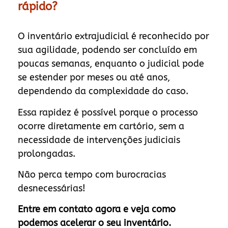
rápido?
O inventário extrajudicial é reconhecido por
sua agilidade, podendo ser concluído em
poucas semanas, enquanto o judicial pode
se estender por meses ou até anos,
dependendo da complexidade do caso.
Essa rapidez é possível porque o processo
ocorre diretamente em cartório, sem a
necessidade de intervenções judiciais
prolongadas.
Não perca tempo com burocracias
desnecessárias!
Entre em contato agora e veja como
podemos acelerar o seu inventário.