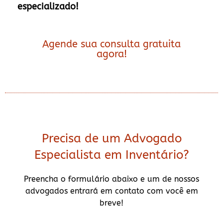
especializado!
Agende sua consulta gratuita
agora!
Precisa de um Advogado
Especialista em Inventário?
Preencha o formulário abaixo e um de nossos
advogados entrará em contato com você em
breve!