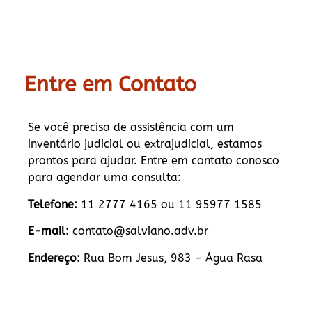
Entre em Contato
Se você precisa de assistência com um
inventário judicial ou extrajudicial, estamos
prontos para ajudar. Entre em contato conosco
para agendar uma consulta:
Telefone:
11 2777 4165 ou 11 95977 1585
E-mail:
contato@salviano.adv.br
Endereço:
Rua Bom Jesus, 983 – Água Rasa