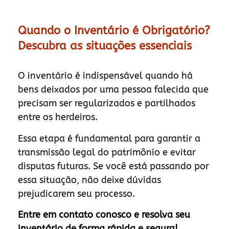
Quando o Inventário é Obrigatório?
Descubra as situações essenciais
O inventário é indispensável quando há
bens deixados por uma pessoa falecida que
precisam ser regularizados e partilhados
entre os herdeiros.
Essa etapa é fundamental para garantir a
transmissão legal do patrimônio e evitar
disputas futuras. Se você está passando por
essa situação, não deixe dúvidas
prejudicarem seu processo.
Entre em contato conosco e resolva seu
inventário de forma rápida e segura!