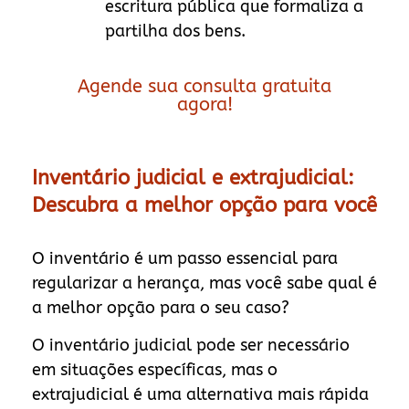
escritura pública que formaliza a
partilha dos bens.
Agende sua consulta gratuita
agora!
Inventário judicial e extrajudicial:
Descubra a melhor opção para você
O inventário é um passo essencial para
regularizar a herança, mas você sabe qual é
a melhor opção para o seu caso?
O inventário judicial pode ser necessário
em situações específicas, mas o
extrajudicial é uma alternativa mais rápida