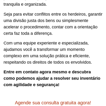
tranquila e organizada.
Seja para evitar conflitos entre os herdeiros, garantir
uma divisão justa dos bens ou simplesmente
acelerar o procedimento, contar com a orientação
certa faz toda a diferença.
Com uma equipe experiente e especializada,
ajudamos você a transformar um momento
complexo em uma solução prática e eficiente,
respeitando os direitos de todos os envolvidos.
Entre em contato agora mesmo e descubra
como podemos ajudar a resolver seu inventário
com agilidade e segurança!
Agende sua consulta gratuita agora!