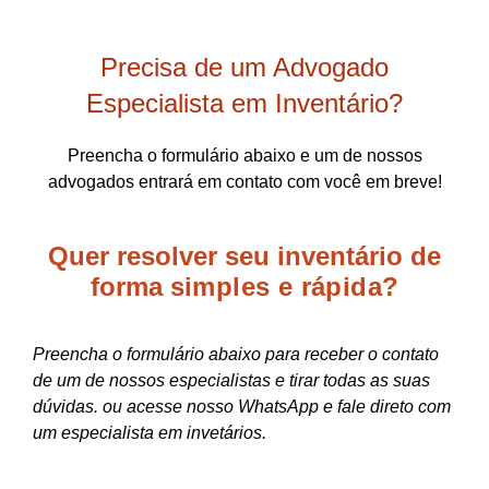
Precisa de um Advogado
Especialista em Inventário?
Preencha o formulário abaixo e um de nossos
advogados entrará em contato com você em breve!
Quer resolver seu inventário de
forma
simples e rápida?
Preencha o formulário abaixo para receber o contato
de um de nossos especialistas e tirar todas as suas
dúvidas. ou acesse nosso WhatsApp e fale direto com
um especialista em invetários.