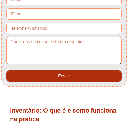
Enviar
Inventário: O que é e como funciona
na prática