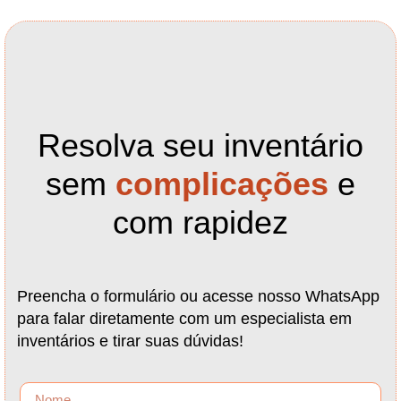
Resolva seu inventário
sem
complicações
e
com rapidez
Preencha o formulário ou acesse nosso WhatsApp
para falar diretamente com um especialista em
inventários e tirar suas dúvidas!