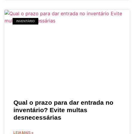
INVENTÁRIO
Qual o prazo para dar entrada no
inventário? Evite multas
desnecessárias
LEIA MAIS »