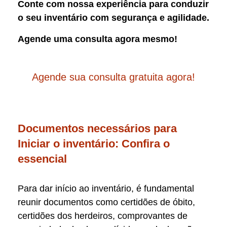
Conte com nossa experiência para conduzir
o seu inventário com segurança e agilidade.
Agende uma consulta agora mesmo!
Agende sua consulta gratuita agora!
Documentos necessários para
Iniciar o inventário: Confira o
essencial
Para dar início ao inventário, é fundamental
reunir documentos como certidões de óbito,
certidões dos herdeiros, comprovantes de