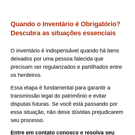
Quando o Inventário é Obrigatório?
Descubra as situações essenciais
O inventário é indispensável quando há bens
deixados por uma pessoa falecida que
precisam ser regularizados e partilhados entre
os herdeiros.
Essa etapa é fundamental para garantir a
transmissão legal do patrimônio e evitar
disputas futuras. Se você está passando por
essa situação, não deixe dúvidas prejudicarem
seu processo.
Entre em contato conosco e resolva seu