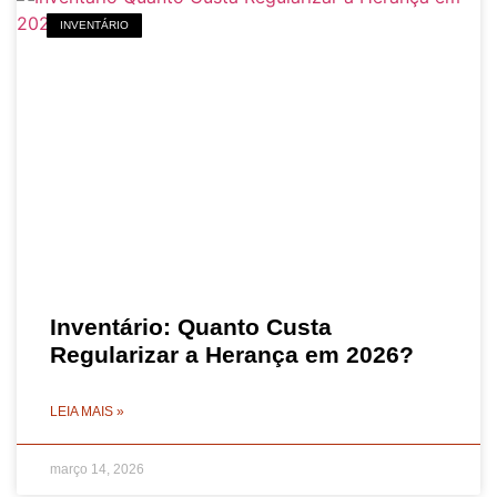
INVENTÁRIO
Inventário: Quanto Custa
Regularizar a Herança em 2026?
LEIA MAIS »
março 14, 2026