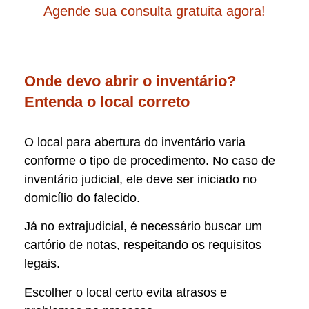
Agende sua consulta gratuita agora!
Onde devo abrir o inventário?
Entenda o local correto
O local para abertura do inventário varia
conforme o tipo de procedimento. No caso de
inventário judicial, ele deve ser iniciado no
domicílio do falecido.
Já no extrajudicial, é necessário buscar um
cartório de notas, respeitando os requisitos
legais.
Escolher o local certo evita atrasos e