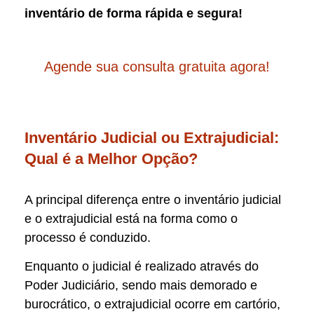
inventário de forma rápida e segura!
Agende sua consulta gratuita agora!
Inventário Judicial ou Extrajudicial:
Qual é a Melhor Opção?
A principal diferença entre o inventário judicial
e o extrajudicial está na forma como o
processo é conduzido.
Enquanto o judicial é realizado através do
Poder Judiciário, sendo mais demorado e
burocrático, o extrajudicial ocorre em cartório,