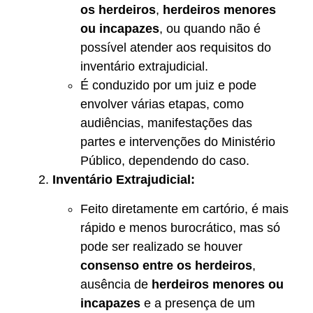
os herdeiros
,
herdeiros menores
ou incapazes
, ou quando não é
possível atender aos requisitos do
inventário extrajudicial.
É conduzido por um juiz e pode
envolver várias etapas, como
audiências, manifestações das
partes e intervenções do Ministério
Público, dependendo do caso.
Inventário Extrajudicial:
Feito diretamente em cartório, é mais
rápido e menos burocrático, mas só
pode ser realizado se houver
consenso entre os herdeiros
,
ausência de
herdeiros menores ou
incapazes
e a presença de um