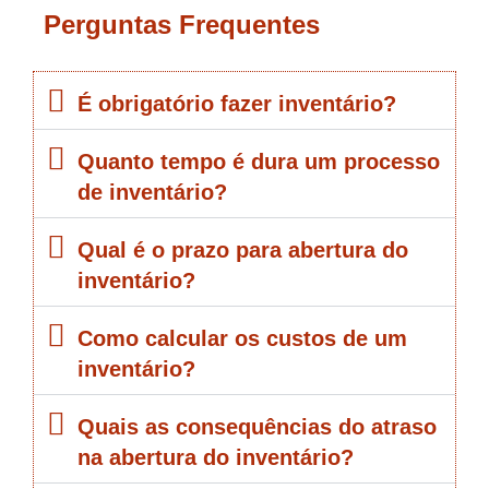
Perguntas Frequentes
É obrigatório fazer inventário?
Quanto tempo é dura um processo
de inventário?
Qual é o prazo para abertura do
inventário?
Como calcular os custos de um
inventário?
Quais as consequências do atraso
na abertura do inventário?