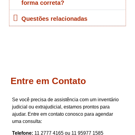
forma correta?
Questões relacionadas
Entre em Contato
Se você precisa de assistência com um inventário
judicial ou extrajudicial, estamos prontos para
ajudar. Entre em contato conosco para agendar
uma consulta:
Telefone:
11 2777 4165 ou 11 95977 1585