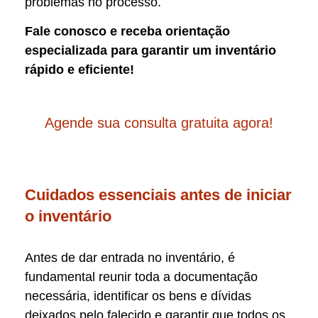
problemas no processo.
Fale conosco e receba orientação
especializada para garantir um inventário
rápido e eficiente!
Agende sua consulta gratuita agora!
Cuidados essenciais antes de iniciar
o inventário
Antes de dar entrada no inventário, é
fundamental reunir toda a documentação
necessária, identificar os bens e dívidas
deixados pelo falecido e garantir que todos os