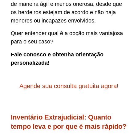
de maneira ágil e menos onerosa, desde que
os herdeiros estejam de acordo e não haja
menores ou incapazes envolvidos.
Quer entender qual é a opção mais vantajosa
para o seu caso?
Fale conosco e obtenha orientação
personalizada!
Agende sua consulta gratuita agora!
Inventário Extrajudicial: Quanto
tempo leva e por que é mais rápido?