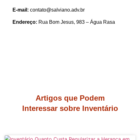
E-mail:
contato@salviano.adv.br
Endereço:
Rua Bom Jesus, 983 – Água Rasa
Artigos que Podem
Interessar sobre Inventário