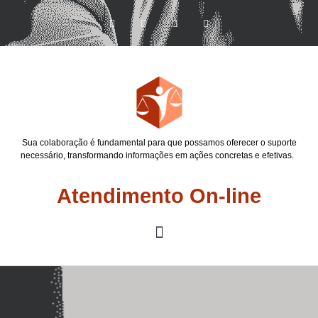
Sua colaboração é fundamental para que possamos oferecer o suporte
necessário, transformando informações em ações concretas e efetivas.
Atendimento On-line