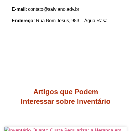
E-mail:
contato@salviano.adv.br
Endereço:
Rua Bom Jesus, 983 – Água Rasa
Artigos que Podem
Interessar sobre Inventário