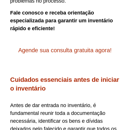
problemas no processo.
Fale conosco e receba orientação
especializada para garantir um inventário
rápido e eficiente!
Agende sua consulta gratuita agora!
Cuidados essenciais antes de iniciar
o inventário
Antes de dar entrada no inventário, é
fundamental reunir toda a documentação
necessária, identificar os bens e dívidas
deixados pelo falecido e garantir que todos os