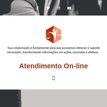
Sua colaboração é fundamental para que possamos oferecer o suporte
necessário, transformando informações em ações concretas e efetivas.
Atendimento On-line