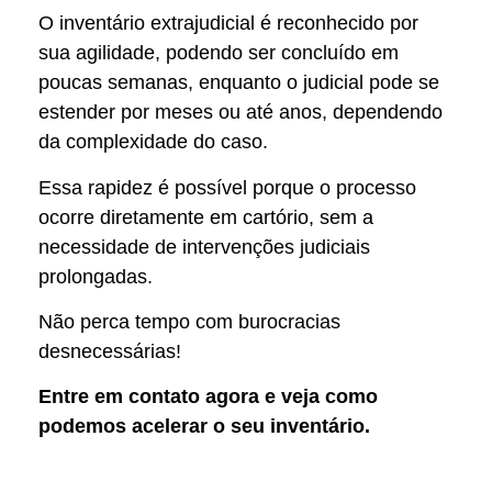
O inventário extrajudicial é reconhecido por
sua agilidade, podendo ser concluído em
poucas semanas, enquanto o judicial pode se
estender por meses ou até anos, dependendo
da complexidade do caso.
Essa rapidez é possível porque o processo
ocorre diretamente em cartório, sem a
necessidade de intervenções judiciais
prolongadas.
Não perca tempo com burocracias
desnecessárias!
Entre em contato agora e veja como
podemos acelerar o seu inventário.