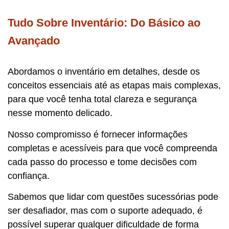
Tudo Sobre Inventário: Do Básico ao
Avançado
Abordamos o inventário em detalhes, desde os
conceitos essenciais até as etapas mais complexas,
para que você tenha total clareza e segurança
nesse momento delicado.
Nosso compromisso é fornecer informações
completas e acessíveis para que você compreenda
cada passo do processo e tome decisões com
confiança.
Sabemos que lidar com questões sucessórias pode
ser desafiador, mas com o suporte adequado, é
possível superar qualquer dificuldade de forma