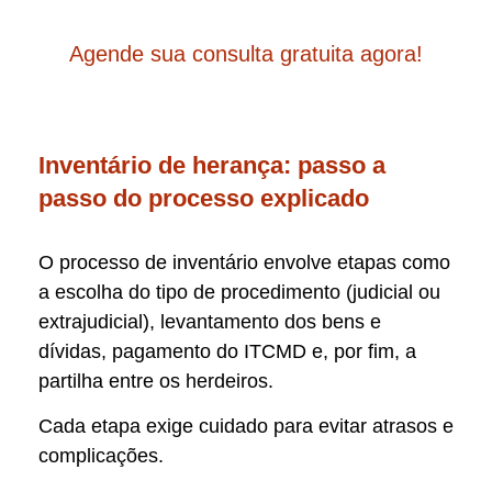
Agende sua consulta gratuita agora!
Inventário de herança: passo a
passo do processo explicado
O processo de inventário envolve etapas como
a escolha do tipo de procedimento (judicial ou
extrajudicial), levantamento dos bens e
dívidas, pagamento do ITCMD e, por fim, a
partilha entre os herdeiros.
Cada etapa exige cuidado para evitar atrasos e
complicações.