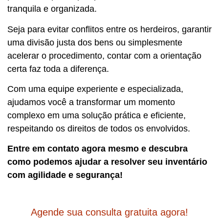
tranquila e organizada.
Seja para evitar conflitos entre os herdeiros, garantir
uma divisão justa dos bens ou simplesmente
acelerar o procedimento, contar com a orientação
certa faz toda a diferença.
Com uma equipe experiente e especializada,
ajudamos você a transformar um momento
complexo em uma solução prática e eficiente,
respeitando os direitos de todos os envolvidos.
Entre em contato agora mesmo e descubra
como podemos ajudar a resolver seu inventário
com agilidade e segurança!
Agende sua consulta gratuita agora!