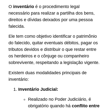
O
inventário
é o procedimento legal
necessário para realizar a partilha dos bens,
direitos e dívidas deixados por uma pessoa
falecida.
Ele tem como objetivo identificar o patrimônio
do falecido, quitar eventuais débitos, pagar os
tributos devidos e distribuir o que restar entre
os herdeiros e o cônjuge ou companheiro
sobrevivente, respeitando a legislação vigente.
Existem duas modalidades principais de
inventário:
Inventário Judicial:
Realizado no Poder Judiciário, é
obrigatório quando há
conflito entre