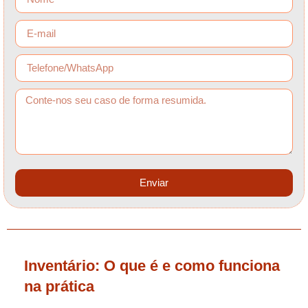
Enviar
Inventário: O que é e como funciona
na prática