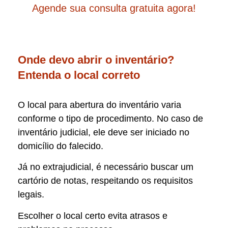
Agende sua consulta gratuita agora!
Onde devo abrir o inventário?
Entenda o local correto
O local para abertura do inventário varia
conforme o tipo de procedimento. No caso de
inventário judicial, ele deve ser iniciado no
domicílio do falecido.
Já no extrajudicial, é necessário buscar um
cartório de notas, respeitando os requisitos
legais.
Escolher o local certo evita atrasos e