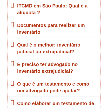
ITCMD em São Paulo: Qual é a
alíquota ?
Documentos para realizar um
inventário
Qual é o melhor: inventário
judicial ou extrajudicial?
É preciso ter advogado no
inventário extrajudicial?
O que é um testamento e como
um advogado pode ajudar?
Como elaborar um testamento de