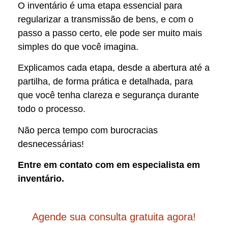
O inventário é uma etapa essencial para
regularizar a transmissão de bens, e com o
passo a passo certo, ele pode ser muito mais
simples do que você imagina.
Explicamos cada etapa, desde a abertura até a
partilha, de forma prática e detalhada, para
que você tenha clareza e segurança durante
todo o processo.
Não perca tempo com burocracias
desnecessárias!
Entre em contato com em especialista em
inventário.
Agende sua consulta gratuita agora!