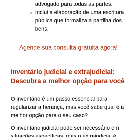
advogado para todas as partes.
Inclui a elaboração de uma escritura
pública que formaliza a partilha dos
bens.
Agende sua consulta gratuita agora!
Inventário judicial e extrajudicial:
Descubra a melhor opção para você
O inventário é um passo essencial para
regularizar a herança, mas você sabe qual é a
melhor opção para o seu caso?
O inventário judicial pode ser necessário em
situações específicas, mas o extrajudicial é