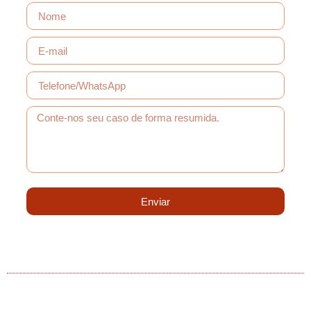
Enviar