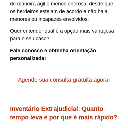
de maneira ágil e menos onerosa, desde que
os herdeiros estejam de acordo e não haja
menores ou incapazes envolvidos.
Quer entender qual é a opção mais vantajosa
para o seu caso?
Fale conosco e obtenha orientação
personalizada!
Agende sua consulta gratuita agora!
Inventário Extrajudicial: Quanto
tempo leva e por que é mais rápido?