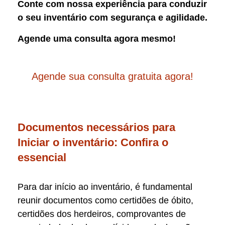
Conte com nossa experiência para conduzir
o seu inventário com segurança e agilidade.
Agende uma consulta agora mesmo!
Agende sua consulta gratuita agora!
Documentos necessários para
Iniciar o inventário: Confira o
essencial
Para dar início ao inventário, é fundamental
reunir documentos como certidões de óbito,
certidões dos herdeiros, comprovantes de