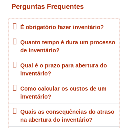
Perguntas Frequentes
É obrigatório fazer inventário?
Quanto tempo é dura um processo
de inventário?
Qual é o prazo para abertura do
inventário?
Como calcular os custos de um
inventário?
Quais as consequências do atraso
na abertura do inventário?