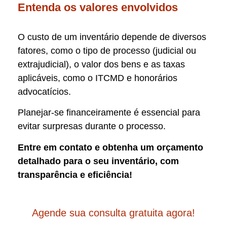
Entenda os valores envolvidos
O custo de um inventário depende de diversos
fatores, como o tipo de processo (judicial ou
extrajudicial), o valor dos bens e as taxas
aplicáveis, como o ITCMD e honorários
advocatícios.
Planejar-se financeiramente é essencial para
evitar surpresas durante o processo.
Entre em contato e obtenha um orçamento
detalhado para o seu inventário, com
transparência e eficiência!
Agende sua consulta gratuita agora!