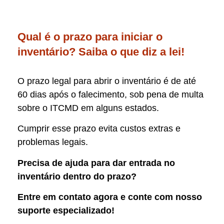
Qual é o prazo para iniciar o
inventário? Saiba o que diz a lei!
O prazo legal para abrir o inventário é de até
60 dias após o falecimento, sob pena de multa
sobre o ITCMD em alguns estados.
Cumprir esse prazo evita custos extras e
problemas legais.
Precisa de ajuda para dar entrada no
inventário dentro do prazo?
Entre em contato agora e conte com nosso
suporte especializado!