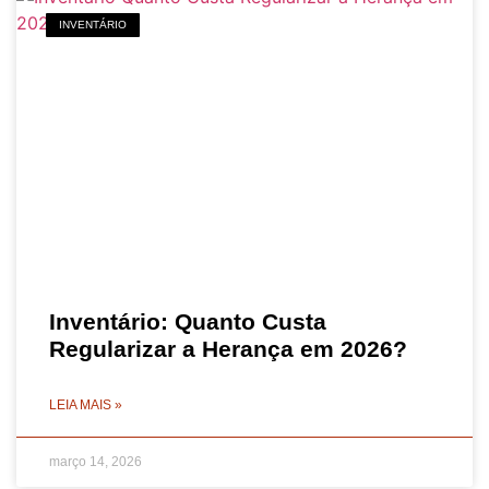
INVENTÁRIO
Inventário: Quanto Custa
Regularizar a Herança em 2026?
LEIA MAIS »
março 14, 2026