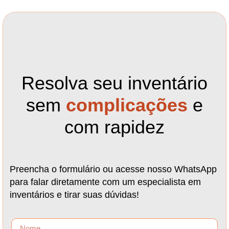
Resolva seu inventário
sem
complicações
e
com rapidez
Preencha o formulário ou acesse nosso WhatsApp
para falar diretamente com um especialista em
inventários e tirar suas dúvidas!