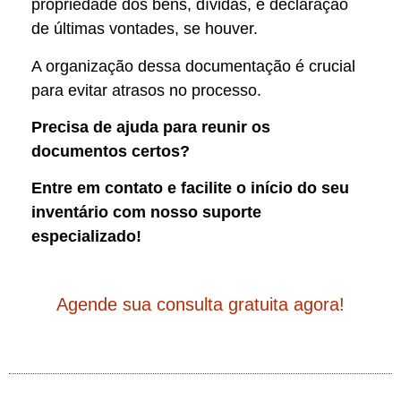
propriedade dos bens, dívidas, e declaração
de últimas vontades, se houver.
A organização dessa documentação é crucial
para evitar atrasos no processo.
Precisa de ajuda para reunir os
documentos certos?
Entre em contato e facilite o início do seu
inventário com nosso suporte
especializado!
Agende sua consulta gratuita agora!