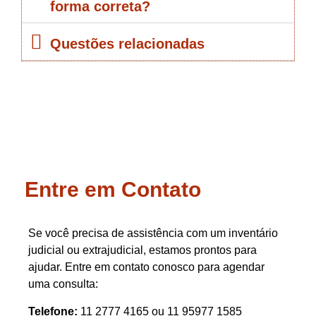
forma correta?
Questões relacionadas
Entre em Contato
Se você precisa de assistência com um inventário
judicial ou extrajudicial, estamos prontos para
ajudar. Entre em contato conosco para agendar
uma consulta:
Telefone:
11 2777 4165 ou 11 95977 1585