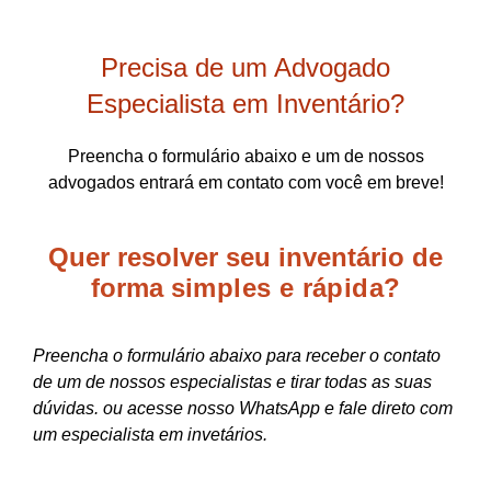
Precisa de um Advogado
Especialista em Inventário?
Preencha o formulário abaixo e um de nossos
advogados entrará em contato com você em breve!
Quer resolver seu inventário de
forma
simples e rápida?
Preencha o formulário abaixo para receber o contato
de um de nossos especialistas e tirar todas as suas
dúvidas. ou acesse nosso WhatsApp e fale direto com
um especialista em invetários.