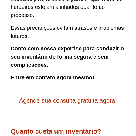
herdeiros estejam alinhados quanto ao
processo.
Essas precauções evitam atrasos e problemas
futuros.
Conte com nossa expertise para conduzir o
seu inventário de forma segura e sem
complicações.
Entre em contato agora mesmo!
Agende sua consulta gratuita agora!
Quanto custa um inventário?