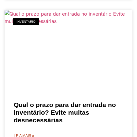
INVENTÁRIO
Qual o prazo para dar entrada no
inventário? Evite multas
desnecessárias
LEIA MAIS »