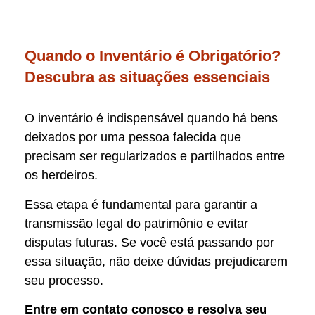
Quando o Inventário é Obrigatório?
Descubra as situações essenciais
O inventário é indispensável quando há bens
deixados por uma pessoa falecida que
precisam ser regularizados e partilhados entre
os herdeiros.
Essa etapa é fundamental para garantir a
transmissão legal do patrimônio e evitar
disputas futuras. Se você está passando por
essa situação, não deixe dúvidas prejudicarem
seu processo.
Entre em contato conosco e resolva seu