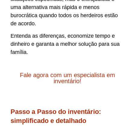
uma alternativa mais rápida e menos
burocrática quando todos os herdeiros estão
de acordo.
Entenda as diferenças, economize tempo e
dinheiro e garanta a melhor solução para sua
família.
Fale agora com um especialista em
inventário!
Passo a Passo do inventário:
simplificado e detalhado