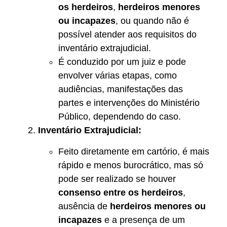
os herdeiros
,
herdeiros menores
ou incapazes
, ou quando não é
possível atender aos requisitos do
inventário extrajudicial.
É conduzido por um juiz e pode
envolver várias etapas, como
audiências, manifestações das
partes e intervenções do Ministério
Público, dependendo do caso.
Inventário Extrajudicial:
Feito diretamente em cartório, é mais
rápido e menos burocrático, mas só
pode ser realizado se houver
consenso entre os herdeiros
,
ausência de
herdeiros menores ou
incapazes
e a presença de um