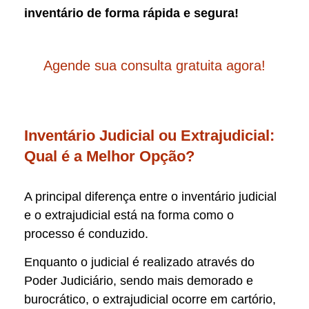
inventário de forma rápida e segura!
Agende sua consulta gratuita agora!
Inventário Judicial ou Extrajudicial:
Qual é a Melhor Opção?
A principal diferença entre o inventário judicial
e o extrajudicial está na forma como o
processo é conduzido.
Enquanto o judicial é realizado através do
Poder Judiciário, sendo mais demorado e
burocrático, o extrajudicial ocorre em cartório,