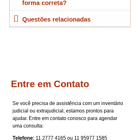
forma correta?
Questões relacionadas
Entre em Contato
Se você precisa de assistência com um inventário
judicial ou extrajudicial, estamos prontos para
ajudar. Entre em contato conosco para agendar
uma consulta:
Telefone:
11 2777 4165 ou 11 95977 1585