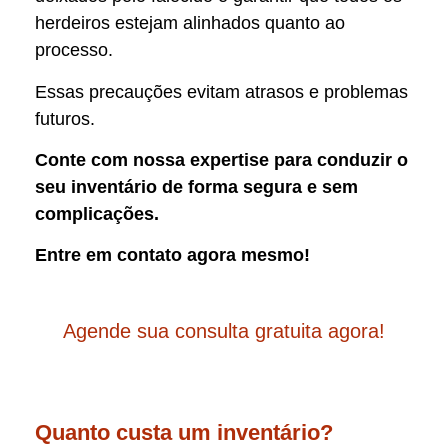
herdeiros estejam alinhados quanto ao
processo.
Essas precauções evitam atrasos e problemas
futuros.
Conte com nossa expertise para conduzir o
seu inventário de forma segura e sem
complicações.
Entre em contato agora mesmo!
Agende sua consulta gratuita agora!
Quanto custa um inventário?