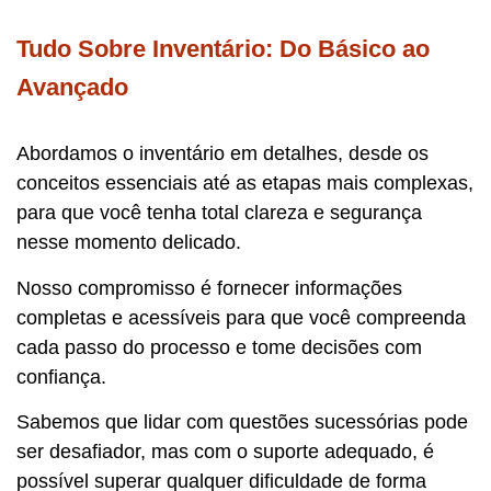
Tudo Sobre Inventário: Do Básico ao
Avançado
Abordamos o inventário em detalhes, desde os
conceitos essenciais até as etapas mais complexas,
para que você tenha total clareza e segurança
nesse momento delicado.
Nosso compromisso é fornecer informações
completas e acessíveis para que você compreenda
cada passo do processo e tome decisões com
confiança.
Sabemos que lidar com questões sucessórias pode
ser desafiador, mas com o suporte adequado, é
possível superar qualquer dificuldade de forma