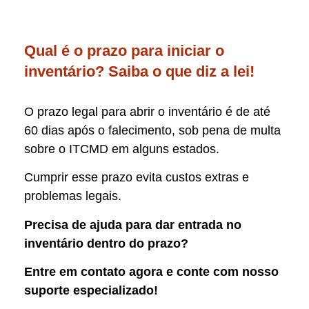
Qual é o prazo para iniciar o
inventário? Saiba o que diz a lei!
O prazo legal para abrir o inventário é de até
60 dias após o falecimento, sob pena de multa
sobre o ITCMD em alguns estados.
Cumprir esse prazo evita custos extras e
problemas legais.
Precisa de ajuda para dar entrada no
inventário dentro do prazo?
Entre em contato agora e conte com nosso
suporte especializado!