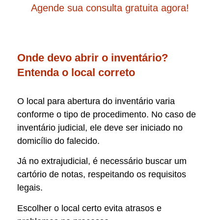
Agende sua consulta gratuita agora!
Onde devo abrir o inventário?
Entenda o local correto
O local para abertura do inventário varia
conforme o tipo de procedimento. No caso de
inventário judicial, ele deve ser iniciado no
domicílio do falecido.
Já no extrajudicial, é necessário buscar um
cartório de notas, respeitando os requisitos
legais.
Escolher o local certo evita atrasos e