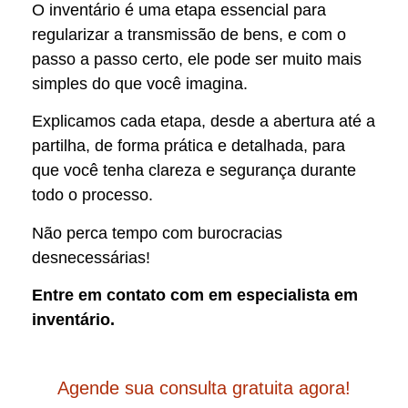
O inventário é uma etapa essencial para
regularizar a transmissão de bens, e com o
passo a passo certo, ele pode ser muito mais
simples do que você imagina.
Explicamos cada etapa, desde a abertura até a
partilha, de forma prática e detalhada, para
que você tenha clareza e segurança durante
todo o processo.
Não perca tempo com burocracias
desnecessárias!
Entre em contato com em especialista em
inventário.
Agende sua consulta gratuita agora!