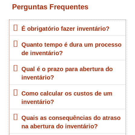
Perguntas Frequentes
É obrigatório fazer inventário?
Quanto tempo é dura um processo
de inventário?
Qual é o prazo para abertura do
inventário?
Como calcular os custos de um
inventário?
Quais as consequências do atraso
na abertura do inventário?