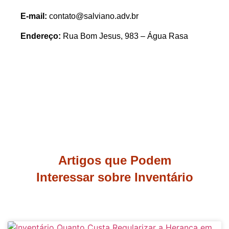
E-mail:
contato@salviano.adv.br
Endereço:
Rua Bom Jesus, 983 – Água Rasa
Artigos que Podem
Interessar sobre Inventário