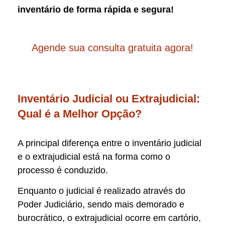
inventário de forma rápida e segura!
Agende sua consulta gratuita agora!
Inventário Judicial ou Extrajudicial:
Qual é a Melhor Opção?
A principal diferença entre o inventário judicial
e o extrajudicial está na forma como o
processo é conduzido.
Enquanto o judicial é realizado através do
Poder Judiciário, sendo mais demorado e
burocrático, o extrajudicial ocorre em cartório,