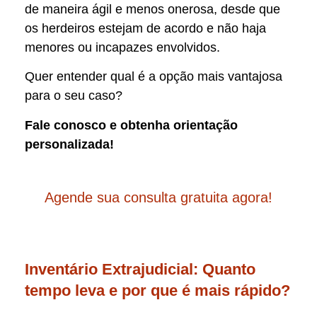
de maneira ágil e menos onerosa, desde que
os herdeiros estejam de acordo e não haja
menores ou incapazes envolvidos.
Quer entender qual é a opção mais vantajosa
para o seu caso?
Fale conosco e obtenha orientação
personalizada!
Agende sua consulta gratuita agora!
Inventário Extrajudicial: Quanto
tempo leva e por que é mais rápido?