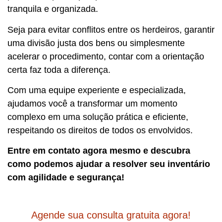
tranquila e organizada.
Seja para evitar conflitos entre os herdeiros, garantir
uma divisão justa dos bens ou simplesmente
acelerar o procedimento, contar com a orientação
certa faz toda a diferença.
Com uma equipe experiente e especializada,
ajudamos você a transformar um momento
complexo em uma solução prática e eficiente,
respeitando os direitos de todos os envolvidos.
Entre em contato agora mesmo e descubra
como podemos ajudar a resolver seu inventário
com agilidade e segurança!
Agende sua consulta gratuita agora!