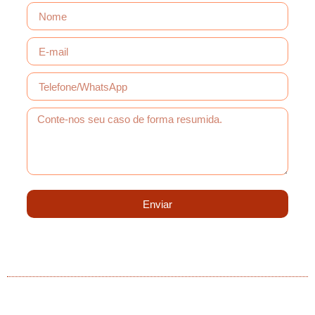
Enviar