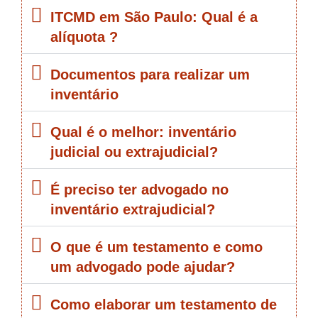
ITCMD em São Paulo: Qual é a
alíquota ?
Documentos para realizar um
inventário
Qual é o melhor: inventário
judicial ou extrajudicial?
É preciso ter advogado no
inventário extrajudicial?
O que é um testamento e como
um advogado pode ajudar?
Como elaborar um testamento de