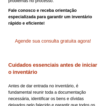
problemas no processo.
Fale conosco e receba orientação
especializada para garantir um inventário
rápido e eficiente!
Agende sua consulta gratuita agora!
Cuidados essenciais antes de iniciar
o inventário
Antes de dar entrada no inventário, é
fundamental reunir toda a documentação
necessária, identificar os bens e dívidas
deixados pelo falecido e garantir que todos os