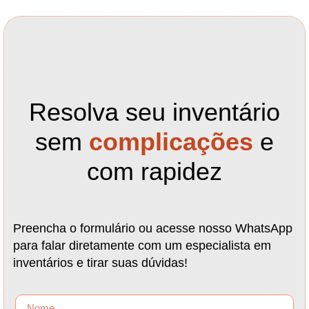
Resolva seu inventário
sem
complicações
e
com rapidez
Preencha o formulário ou acesse nosso WhatsApp
para falar diretamente com um especialista em
inventários e tirar suas dúvidas!