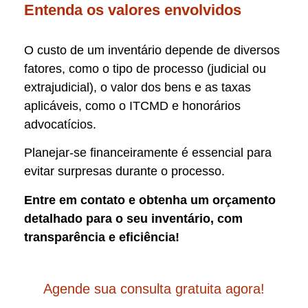
Entenda os valores envolvidos
O custo de um inventário depende de diversos
fatores, como o tipo de processo (judicial ou
extrajudicial), o valor dos bens e as taxas
aplicáveis, como o ITCMD e honorários
advocatícios.
Planejar-se financeiramente é essencial para
evitar surpresas durante o processo.
Entre em contato e obtenha um orçamento
detalhado para o seu inventário, com
transparência e eficiência!
Agende sua consulta gratuita agora!