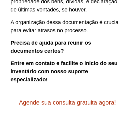
propriedade dos bens, dívidas, e declaração
de últimas vontades, se houver.
A organização dessa documentação é crucial
para evitar atrasos no processo.
Precisa de ajuda para reunir os
documentos certos?
Entre em contato e facilite o início do seu
inventário com nosso suporte
especializado!
Agende sua consulta gratuita agora!