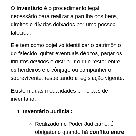
O
inventário
é o procedimento legal
necessário para realizar a partilha dos bens,
direitos e dívidas deixados por uma pessoa
falecida.
Ele tem como objetivo identificar o patrimônio
do falecido, quitar eventuais débitos, pagar os
tributos devidos e distribuir o que restar entre
os herdeiros e o cônjuge ou companheiro
sobrevivente, respeitando a legislação vigente.
Existem duas modalidades principais de
inventário:
Inventário Judicial:
Realizado no Poder Judiciário, é
obrigatório quando há
conflito entre