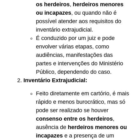
os herdeiros
,
herdeiros menores
ou incapazes
, ou quando não é
possível atender aos requisitos do
inventário extrajudicial.
É conduzido por um juiz e pode
envolver várias etapas, como
audiências, manifestações das
partes e intervenções do Ministério
Público, dependendo do caso.
Inventário Extrajudicial:
Feito diretamente em cartório, é mais
rápido e menos burocrático, mas só
pode ser realizado se houver
consenso entre os herdeiros
,
ausência de
herdeiros menores ou
incapazes
e a presença de um