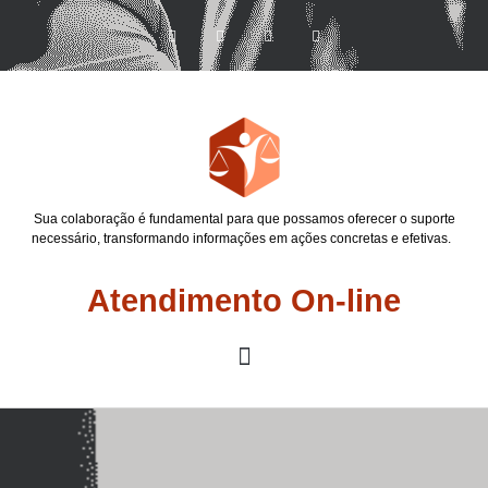
Sua colaboração é fundamental para que possamos oferecer o suporte
necessário, transformando informações em ações concretas e efetivas.
Atendimento On-line