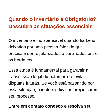
Quando o Inventário é Obrigatório?
Descubra as situações essenciais
O inventário é indispensável quando há bens
deixados por uma pessoa falecida que
precisam ser regularizados e partilhados entre
os herdeiros.
Essa etapa é fundamental para garantir a
transmissão legal do patrimônio e evitar
disputas futuras. Se você está passando por
essa situação, não deixe dúvidas prejudicarem
seu processo.
Entre em contato conosco e resolva seu