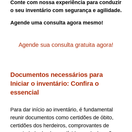
Conte com nossa experiência para conduzir
o seu inventário com segurança e agilidade.
Agende uma consulta agora mesmo!
Agende sua consulta gratuita agora!
Documentos necessários para
Iniciar o inventário: Confira o
essencial
Para dar início ao inventário, é fundamental
reunir documentos como certidões de óbito,
certidões dos herdeiros, comprovantes de