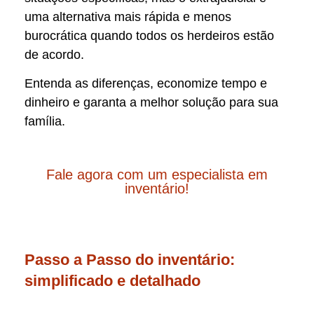
uma alternativa mais rápida e menos
burocrática quando todos os herdeiros estão
de acordo.
Entenda as diferenças, economize tempo e
dinheiro e garanta a melhor solução para sua
família.
Fale agora com um especialista em
inventário!
Passo a Passo do inventário:
simplificado e detalhado