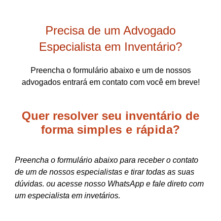
Precisa de um Advogado
Especialista em Inventário?
Preencha o formulário abaixo e um de nossos
advogados entrará em contato com você em breve!
Quer resolver seu inventário de
forma
simples e rápida?
Preencha o formulário abaixo para receber o contato
de um de nossos especialistas e tirar todas as suas
dúvidas. ou acesse nosso WhatsApp e fale direto com
um especialista em invetários.