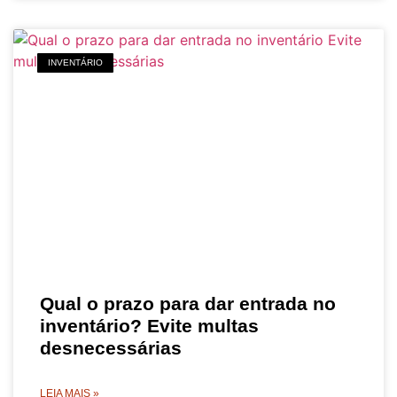
INVENTÁRIO
Qual o prazo para dar entrada no
inventário? Evite multas
desnecessárias
LEIA MAIS »