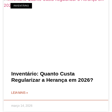
INVENTÁRIO
Inventário: Quanto Custa
Regularizar a Herança em 2026?
LEIA MAIS »
março 14, 2026