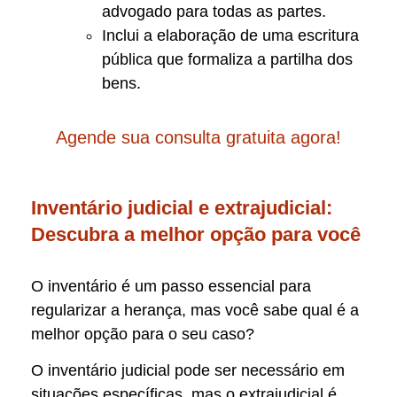
advogado para todas as partes.
Inclui a elaboração de uma escritura
pública que formaliza a partilha dos
bens.
Agende sua consulta gratuita agora!
Inventário judicial e extrajudicial:
Descubra a melhor opção para você
O inventário é um passo essencial para
regularizar a herança, mas você sabe qual é a
melhor opção para o seu caso?
O inventário judicial pode ser necessário em
situações específicas, mas o extrajudicial é