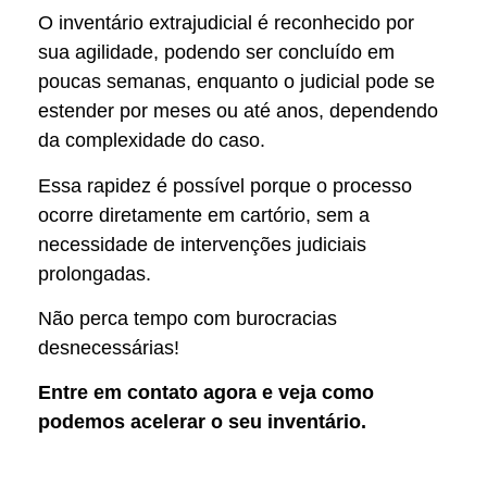
O inventário extrajudicial é reconhecido por
sua agilidade, podendo ser concluído em
poucas semanas, enquanto o judicial pode se
estender por meses ou até anos, dependendo
da complexidade do caso.
Essa rapidez é possível porque o processo
ocorre diretamente em cartório, sem a
necessidade de intervenções judiciais
prolongadas.
Não perca tempo com burocracias
desnecessárias!
Entre em contato agora e veja como
podemos acelerar o seu inventário.