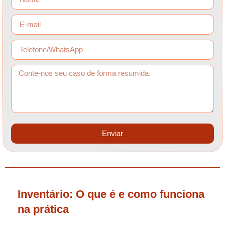
Enviar
Inventário: O que é e como funciona
na prática