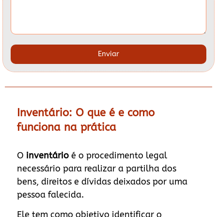
Enviar
Inventário: O que é e como
funciona na prática
O
inventário
é o procedimento legal
necessário para realizar a partilha dos
bens, direitos e dívidas deixados por uma
pessoa falecida.
Ele tem como objetivo identificar o