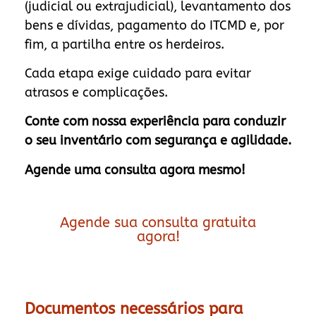
(judicial ou extrajudicial), levantamento dos
bens e dívidas, pagamento do ITCMD e, por
fim, a partilha entre os herdeiros.
Cada etapa exige cuidado para evitar
atrasos e complicações.
Conte com nossa experiência para conduzir
o seu inventário com segurança e agilidade.
Agende uma consulta agora mesmo!
Agende sua consulta gratuita
agora!
Documentos necessários para