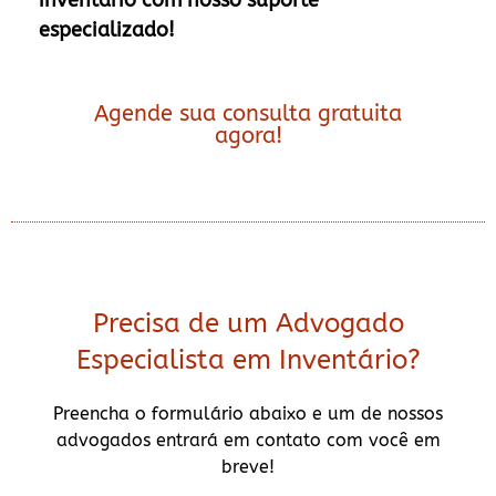
inventário com nosso suporte
especializado!
Agende sua consulta gratuita
agora!
Precisa de um Advogado
Especialista em Inventário?
Preencha o formulário abaixo e um de nossos
advogados entrará em contato com você em
breve!