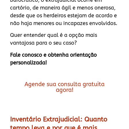
cartório, de maneira ágil e menos onerosa,
desde que os herdeiros estejam de acordo e
não haja menores ou incapazes envolvidos.
Quer entender qual é a opção mais
vantajosa para o seu caso?
Fale conosco e obtenha orientação
personalizada!
Agende sua consulta gratuita
agora!
Inventário Extrajudicial: Quanto
tempo leva e por que é mais