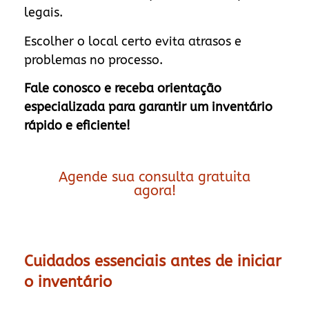
legais.
Escolher o local certo evita atrasos e
problemas no processo.
Fale conosco e receba orientação
especializada para garantir um inventário
rápido e eficiente!
Agende sua consulta gratuita
agora!
Cuidados essenciais antes de iniciar
o inventário