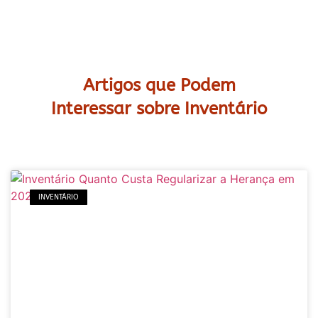
Artigos que Podem
Interessar sobre Inventário
INVENTÁRIO