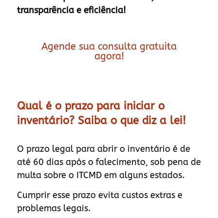
transparência e eficiência!
Agende sua consulta gratuita
agora!
Qual é o prazo para iniciar o
inventário? Saiba o que diz a lei!
O prazo legal para abrir o inventário é de
até 60 dias após o falecimento, sob pena de
multa sobre o ITCMD em alguns estados.
Cumprir esse prazo evita custos extras e
problemas legais.