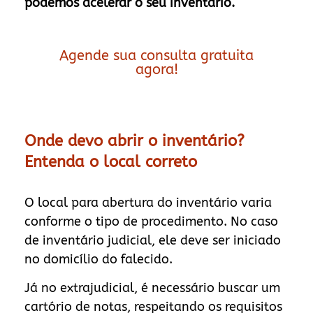
podemos acelerar o seu inventário.
Agende sua consulta gratuita
agora!
Onde devo abrir o inventário?
Entenda o local correto
O local para abertura do inventário varia
conforme o tipo de procedimento. No caso
de inventário judicial, ele deve ser iniciado
no domicílio do falecido.
Já no extrajudicial, é necessário buscar um
cartório de notas, respeitando os requisitos