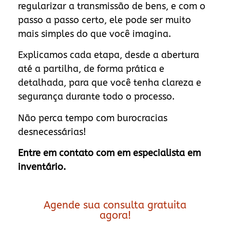
regularizar a transmissão de bens, e com o
passo a passo certo, ele pode ser muito
mais simples do que você imagina.
Explicamos cada etapa, desde a abertura
até a partilha, de forma prática e
detalhada, para que você tenha clareza e
segurança durante todo o processo.
Não perca tempo com burocracias
desnecessárias!
Entre em contato com em especialista em
inventário.
Agende sua consulta gratuita
agora!