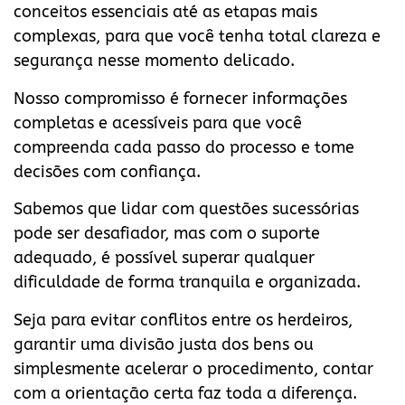
conceitos essenciais até as etapas mais
complexas, para que você tenha total clareza e
segurança nesse momento delicado.
Nosso compromisso é fornecer informações
completas e acessíveis para que você
compreenda cada passo do processo e tome
decisões com confiança.
Sabemos que lidar com questões sucessórias
pode ser desafiador, mas com o suporte
adequado, é possível superar qualquer
dificuldade de forma tranquila e organizada.
Seja para evitar conflitos entre os herdeiros,
garantir uma divisão justa dos bens ou
simplesmente acelerar o procedimento, contar
com a orientação certa faz toda a diferença.