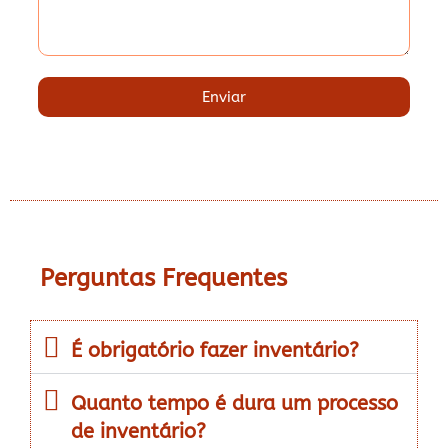
Enviar
Perguntas Frequentes
É obrigatório fazer inventário?
Quanto tempo é dura um processo
de inventário?