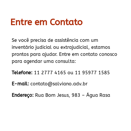
Entre em Contato
Se você precisa de assistência com um
inventário judicial ou extrajudicial, estamos
prontos para ajudar. Entre em contato conosco
para agendar uma consulta:
Telefone:
11 2777 4165 ou 11 95977 1585
E-mail:
contato@salviano.adv.br
Endereço:
Rua Bom Jesus, 983 – Água Rasa