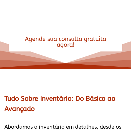
realmente importa.
Agende sua consulta gratuita
agora!
Tudo Sobre Inventário: Do Básico ao
Avançado
Abordamos o inventário em detalhes, desde os