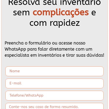
Resolva seu inventário
sem
complicações
e
com rapidez
Preencha o formulário ou acesse nosso
WhatsApp para falar diretamente com um
especialista em inventários e tirar suas dúvidas!