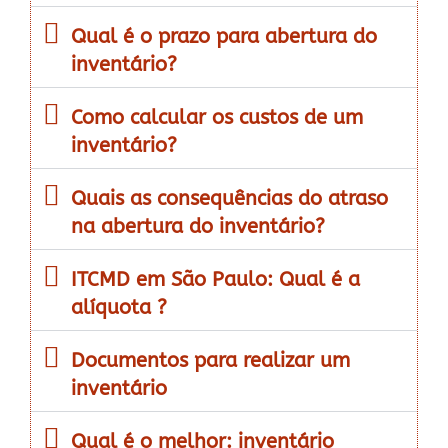
Qual é o prazo para abertura do
inventário?
Como calcular os custos de um
inventário?
Quais as consequências do atraso
na abertura do inventário?
ITCMD em São Paulo: Qual é a
alíquota ?
Documentos para realizar um
inventário
Qual é o melhor: inventário