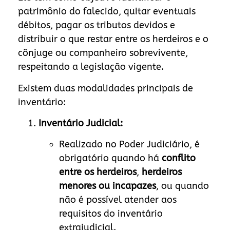
patrimônio do falecido, quitar eventuais
débitos, pagar os tributos devidos e
distribuir o que restar entre os herdeiros e o
cônjuge ou companheiro sobrevivente,
respeitando a legislação vigente.
Existem duas modalidades principais de
inventário:
Inventário Judicial:
Realizado no Poder Judiciário, é
obrigatório quando há
conflito
entre os herdeiros
,
herdeiros
menores ou incapazes
, ou quando
não é possível atender aos
requisitos do inventário
extrajudicial.