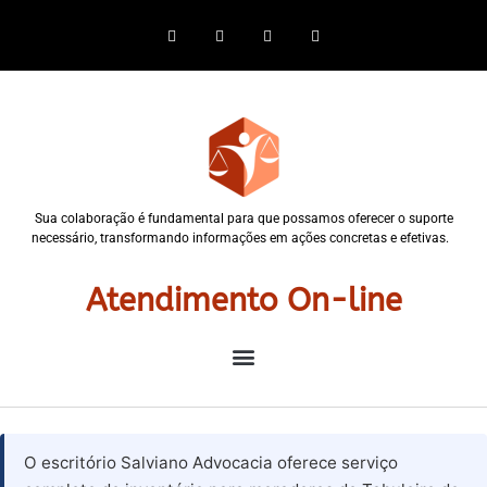
Sua colaboração é fundamental para que possamos oferecer o suporte
necessário, transformando informações em ações concretas e efetivas.
Atendimento On-line
O escritório Salviano Advocacia oferece serviço