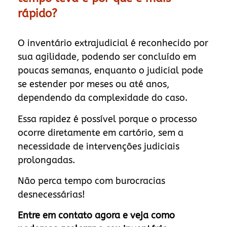
rápido?
O inventário extrajudicial é reconhecido por
sua agilidade, podendo ser concluído em
poucas semanas, enquanto o judicial pode
se estender por meses ou até anos,
dependendo da complexidade do caso.
Essa rapidez é possível porque o processo
ocorre diretamente em cartório, sem a
necessidade de intervenções judiciais
prolongadas.
Não perca tempo com burocracias
desnecessárias!
Entre em contato agora e veja como