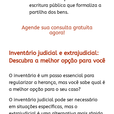
escritura pública que formaliza a
partilha dos bens.
Agende sua consulta gratuita
agora!
Inventário judicial e extrajudicial:
Descubra a melhor opção para você
O inventário é um passo essencial para
regularizar a herança, mas você sabe qual é
a melhor opção para o seu caso?
O inventário judicial pode ser necessário
em situações específicas, mas o
extrajudicial é uma alternativa mais rápida