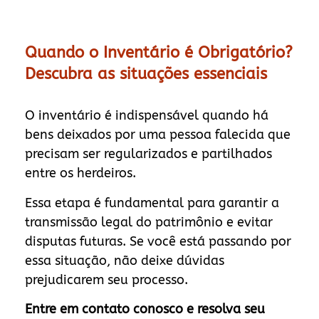
Quando o Inventário é Obrigatório?
Descubra as situações essenciais
O inventário é indispensável quando há
bens deixados por uma pessoa falecida que
precisam ser regularizados e partilhados
entre os herdeiros.
Essa etapa é fundamental para garantir a
transmissão legal do patrimônio e evitar
disputas futuras. Se você está passando por
essa situação, não deixe dúvidas
prejudicarem seu processo.
Entre em contato conosco e resolva seu