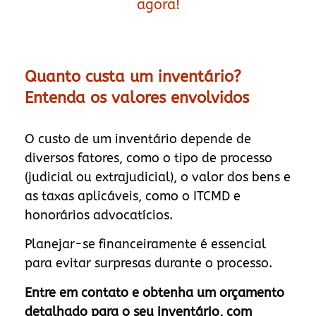
agora!
Quanto custa um inventário?
Entenda os valores envolvidos
O custo de um inventário depende de
diversos fatores, como o tipo de processo
(judicial ou extrajudicial), o valor dos bens e
as taxas aplicáveis, como o ITCMD e
honorários advocatícios.
Planejar-se financeiramente é essencial
para evitar surpresas durante o processo.
Entre em contato e obtenha um orçamento
detalhado para o seu inventário, com