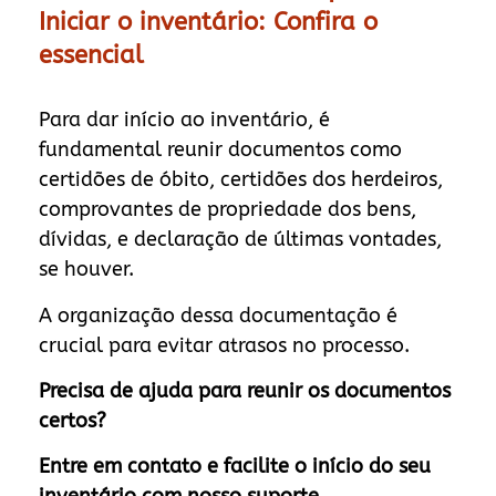
Iniciar o inventário: Confira o
essencial
Para dar início ao inventário, é
fundamental reunir documentos como
certidões de óbito, certidões dos herdeiros,
comprovantes de propriedade dos bens,
dívidas, e declaração de últimas vontades,
se houver.
A organização dessa documentação é
crucial para evitar atrasos no processo.
Precisa de ajuda para reunir os documentos
certos?
Entre em contato e facilite o início do seu