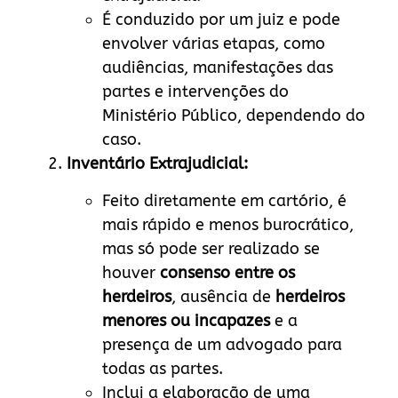
É conduzido por um juiz e pode
envolver várias etapas, como
audiências, manifestações das
partes e intervenções do
Ministério Público, dependendo do
caso.
Inventário Extrajudicial:
Feito diretamente em cartório, é
mais rápido e menos burocrático,
mas só pode ser realizado se
houver
consenso entre os
herdeiros
, ausência de
herdeiros
menores ou incapazes
e a
presença de um advogado para
todas as partes.
Inclui a elaboração de uma