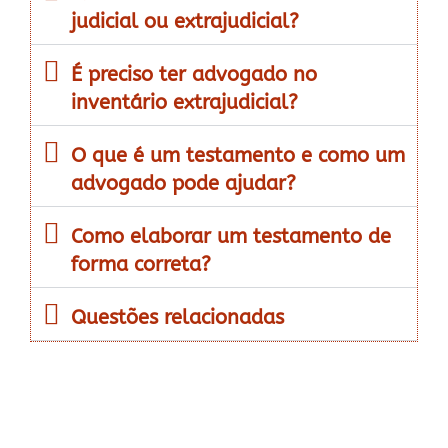
judicial ou extrajudicial?
É preciso ter advogado no
inventário extrajudicial?
O que é um testamento e como um
advogado pode ajudar?
Como elaborar um testamento de
forma correta?
Questões relacionadas