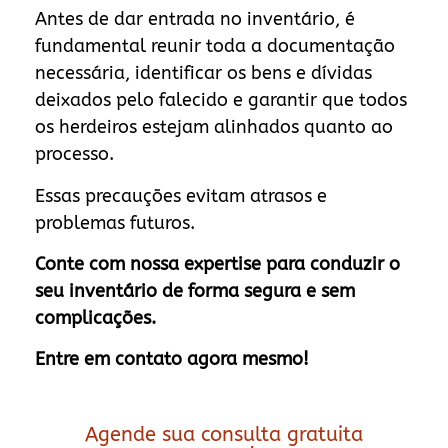
Antes de dar entrada no inventário, é
fundamental reunir toda a documentação
necessária, identificar os bens e dívidas
deixados pelo falecido e garantir que todos
os herdeiros estejam alinhados quanto ao
processo.
Essas precauções evitam atrasos e
problemas futuros.
Conte com nossa expertise para conduzir o
seu inventário de forma segura e sem
complicações.
Entre em contato agora mesmo!
Agende sua consulta gratuita