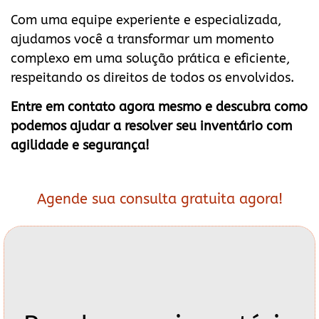
Com uma equipe experiente e especializada,
ajudamos você a transformar um momento
complexo em uma solução prática e eficiente,
respeitando os direitos de todos os envolvidos.
Entre em contato agora mesmo e descubra como
podemos ajudar a resolver seu inventário com
agilidade e segurança!
Agende sua consulta gratuita agora!