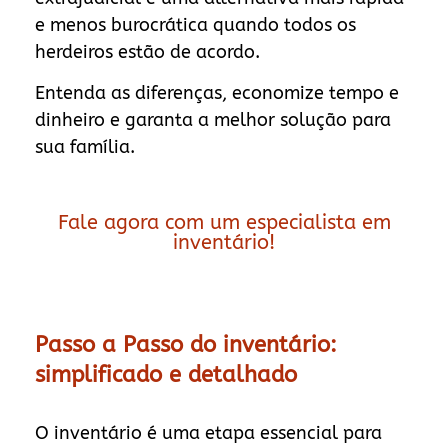
e menos burocrática quando todos os
herdeiros estão de acordo.
Entenda as diferenças, economize tempo e
dinheiro e garanta a melhor solução para
sua família.
Fale agora com um especialista em
inventário!
Passo a Passo do inventário:
simplificado e detalhado
O inventário é uma etapa essencial para