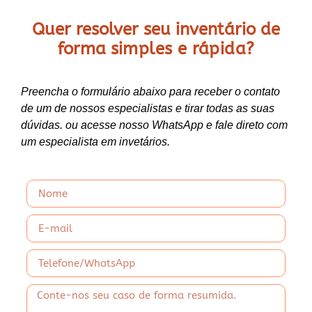
Quer resolver seu inventário de
forma
simples e rápida?
Preencha o formulário abaixo para receber o contato
de um de nossos especialistas e tirar todas as suas
dúvidas. ou acesse nosso WhatsApp e fale direto com
um especialista em invetários.