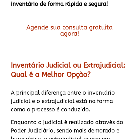
inventário de forma rápida e segura!
Agende sua consulta gratuita
agora!
Inventário Judicial ou Extrajudicial:
Qual é a Melhor Opção?
A principal diferença entre o inventário
judicial e o extrajudicial está na forma
como o processo é conduzido.
Enquanto o judicial é realizado através do
Poder Judiciário, sendo mais demorado e
burocrático, o extrajudicial ocorre em