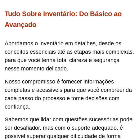
Tudo Sobre Inventário: Do Básico ao
Avançado
Abordamos o inventário em detalhes, desde os
conceitos essenciais até as etapas mais complexas,
para que você tenha total clareza e segurança
nesse momento delicado.
Nosso compromisso é fornecer informações
completas e acessíveis para que você compreenda
cada passo do processo e tome decisões com
confiança.
Sabemos que lidar com questões sucessórias pode
ser desafiador, mas com o suporte adequado, é
possível superar qualquer dificuldade de forma