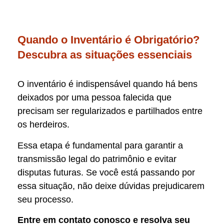
Quando o Inventário é Obrigatório?
Descubra as situações essenciais
O inventário é indispensável quando há bens
deixados por uma pessoa falecida que
precisam ser regularizados e partilhados entre
os herdeiros.
Essa etapa é fundamental para garantir a
transmissão legal do patrimônio e evitar
disputas futuras. Se você está passando por
essa situação, não deixe dúvidas prejudicarem
seu processo.
Entre em contato conosco e resolva seu