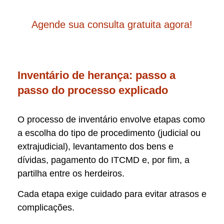
Agende sua consulta gratuita agora!
Inventário de herança: passo a
passo do processo explicado
O processo de inventário envolve etapas como
a escolha do tipo de procedimento (judicial ou
extrajudicial), levantamento dos bens e
dívidas, pagamento do ITCMD e, por fim, a
partilha entre os herdeiros.
Cada etapa exige cuidado para evitar atrasos e
complicações.