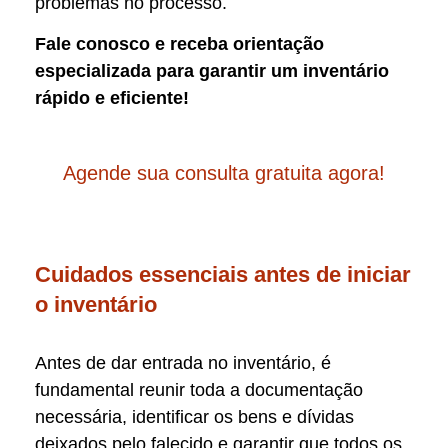
problemas no processo.
Fale conosco e receba orientação
especializada para garantir um inventário
rápido e eficiente!
Agende sua consulta gratuita agora!
Cuidados essenciais antes de iniciar
o inventário
Antes de dar entrada no inventário, é
fundamental reunir toda a documentação
necessária, identificar os bens e dívidas
deixados pelo falecido e garantir que todos os