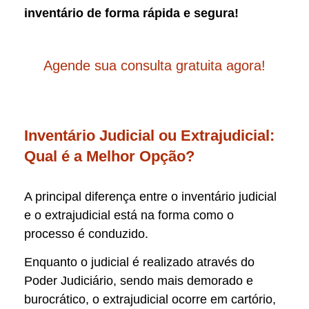
inventário de forma rápida e segura!
Agende sua consulta gratuita agora!
Inventário Judicial ou Extrajudicial:
Qual é a Melhor Opção?
A principal diferença entre o inventário judicial
e o extrajudicial está na forma como o
processo é conduzido.
Enquanto o judicial é realizado através do
Poder Judiciário, sendo mais demorado e
burocrático, o extrajudicial ocorre em cartório,