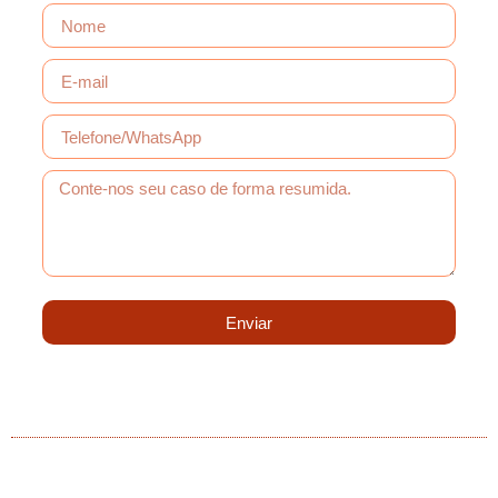
Enviar