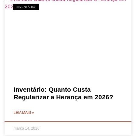
INVENTÁRIO
Inventário: Quanto Custa
Regularizar a Herança em 2026?
LEIA MAIS »
março 14, 2026