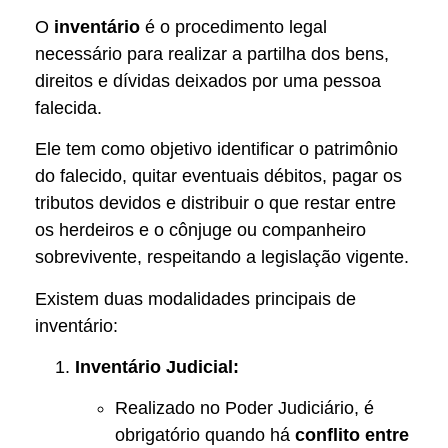
O
inventário
é o procedimento legal
necessário para realizar a partilha dos bens,
direitos e dívidas deixados por uma pessoa
falecida.
Ele tem como objetivo identificar o patrimônio
do falecido, quitar eventuais débitos, pagar os
tributos devidos e distribuir o que restar entre
os herdeiros e o cônjuge ou companheiro
sobrevivente, respeitando a legislação vigente.
Existem duas modalidades principais de
inventário:
Inventário Judicial:
Realizado no Poder Judiciário, é
obrigatório quando há
conflito entre