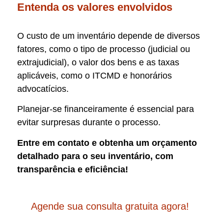
Entenda os valores envolvidos
O custo de um inventário depende de diversos
fatores, como o tipo de processo (judicial ou
extrajudicial), o valor dos bens e as taxas
aplicáveis, como o ITCMD e honorários
advocatícios.
Planejar-se financeiramente é essencial para
evitar surpresas durante o processo.
Entre em contato e obtenha um orçamento
detalhado para o seu inventário, com
transparência e eficiência!
Agende sua consulta gratuita agora!