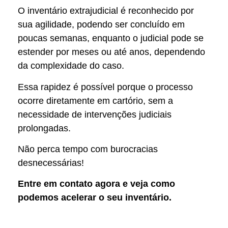
O inventário extrajudicial é reconhecido por
sua agilidade, podendo ser concluído em
poucas semanas, enquanto o judicial pode se
estender por meses ou até anos, dependendo
da complexidade do caso.
Essa rapidez é possível porque o processo
ocorre diretamente em cartório, sem a
necessidade de intervenções judiciais
prolongadas.
Não perca tempo com burocracias
desnecessárias!
Entre em contato agora e veja como
podemos acelerar o seu inventário.