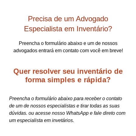
Precisa de um Advogado
Especialista em Inventário?
Preencha o formulário abaixo e um de nossos
advogados entrará em contato com você em breve!
Quer resolver seu inventário de
forma
simples e rápida?
Preencha o formulário abaixo para receber o contato
de um de nossos especialistas e tirar todas as suas
dúvidas. ou acesse nosso WhatsApp e fale direto com
um especialista em invetários.