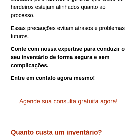
herdeiros estejam alinhados quanto ao
processo.
Essas precauções evitam atrasos e problemas
futuros.
Conte com nossa expertise para conduzir o
seu inventário de forma segura e sem
complicações.
Entre em contato agora mesmo!
Agende sua consulta gratuita agora!
Quanto custa um inventário?