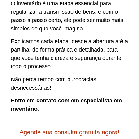
O inventário é uma etapa essencial para
regularizar a transmissão de bens, e com o
passo a passo certo, ele pode ser muito mais
simples do que você imagina.
Explicamos cada etapa, desde a abertura até a
partilha, de forma prática e detalhada, para
que você tenha clareza e segurança durante
todo o processo.
Não perca tempo com burocracias
desnecessárias!
Entre em contato com em especialista em
inventário.
Agende sua consulta gratuita agora!