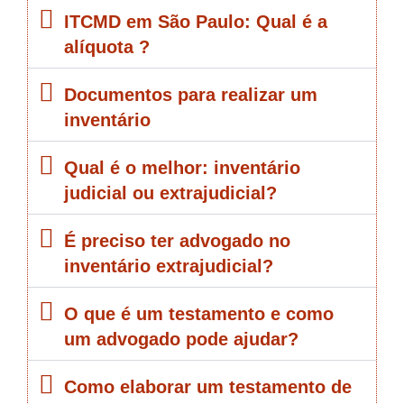
ITCMD em São Paulo: Qual é a
alíquota ?
Documentos para realizar um
inventário
Qual é o melhor: inventário
judicial ou extrajudicial?
É preciso ter advogado no
inventário extrajudicial?
O que é um testamento e como
um advogado pode ajudar?
Como elaborar um testamento de