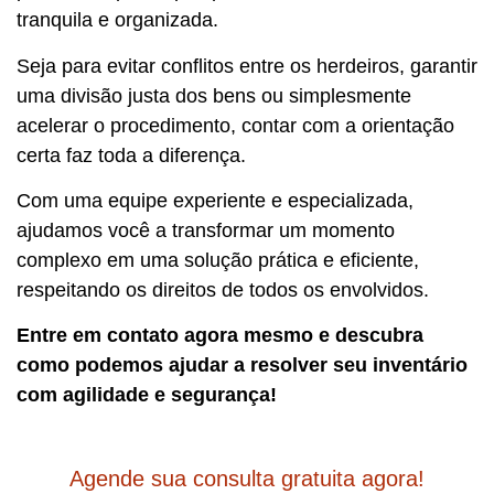
tranquila e organizada.
Seja para evitar conflitos entre os herdeiros, garantir
uma divisão justa dos bens ou simplesmente
acelerar o procedimento, contar com a orientação
certa faz toda a diferença.
Com uma equipe experiente e especializada,
ajudamos você a transformar um momento
complexo em uma solução prática e eficiente,
respeitando os direitos de todos os envolvidos.
Entre em contato agora mesmo e descubra
como podemos ajudar a resolver seu inventário
com agilidade e segurança!
Agende sua consulta gratuita agora!