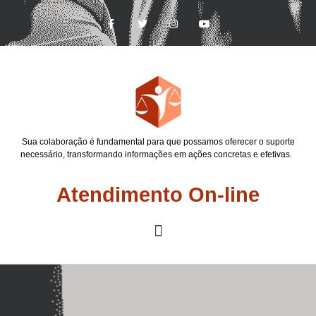
Sua colaboração é fundamental para que possamos oferecer o suporte
necessário, transformando informações em ações concretas e efetivas.
Atendimento On-line