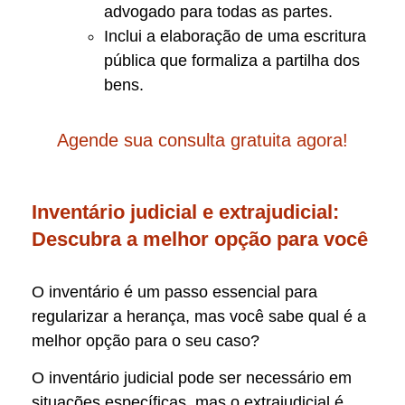
advogado para todas as partes.
Inclui a elaboração de uma escritura
pública que formaliza a partilha dos
bens.
Agende sua consulta gratuita agora!
Inventário judicial e extrajudicial:
Descubra a melhor opção para você
O inventário é um passo essencial para
regularizar a herança, mas você sabe qual é a
melhor opção para o seu caso?
O inventário judicial pode ser necessário em
situações específicas, mas o extrajudicial é