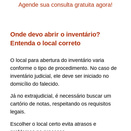
Agende sua consulta gratuita agora!
Onde devo abrir o inventário?
Entenda o local correto
O local para abertura do inventário varia
conforme o tipo de procedimento. No caso de
inventário judicial, ele deve ser iniciado no
domicílio do falecido.
Já no extrajudicial, é necessário buscar um
cartório de notas, respeitando os requisitos
legais.
Escolher o local certo evita atrasos e