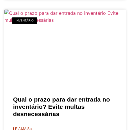
INVENTÁRIO
Qual o prazo para dar entrada no
inventário? Evite multas
desnecessárias
LEIA MAIS »