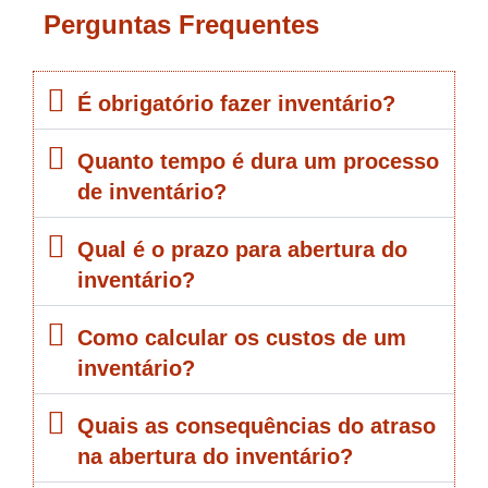
Perguntas Frequentes
É obrigatório fazer inventário?
Quanto tempo é dura um processo
de inventário?
Qual é o prazo para abertura do
inventário?
Como calcular os custos de um
inventário?
Quais as consequências do atraso
na abertura do inventário?