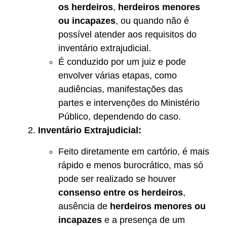
os herdeiros
,
herdeiros menores
ou incapazes
, ou quando não é
possível atender aos requisitos do
inventário extrajudicial.
É conduzido por um juiz e pode
envolver várias etapas, como
audiências, manifestações das
partes e intervenções do Ministério
Público, dependendo do caso.
Inventário Extrajudicial:
Feito diretamente em cartório, é mais
rápido e menos burocrático, mas só
pode ser realizado se houver
consenso entre os herdeiros
,
ausência de
herdeiros menores ou
incapazes
e a presença de um