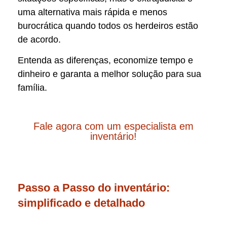
uma alternativa mais rápida e menos
burocrática quando todos os herdeiros estão
de acordo.
Entenda as diferenças, economize tempo e
dinheiro e garanta a melhor solução para sua
família.
Fale agora com um especialista em
inventário!
Passo a Passo do inventário:
simplificado e detalhado