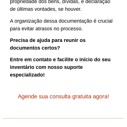
propriedade dos bens, dívidas, e declaração
de últimas vontades, se houver.
A organização dessa documentação é crucial
para evitar atrasos no processo.
Precisa de ajuda para reunir os
documentos certos?
Entre em contato e facilite o início do seu
inventário com nosso suporte
especializado!
Agende sua consulta gratuita agora!