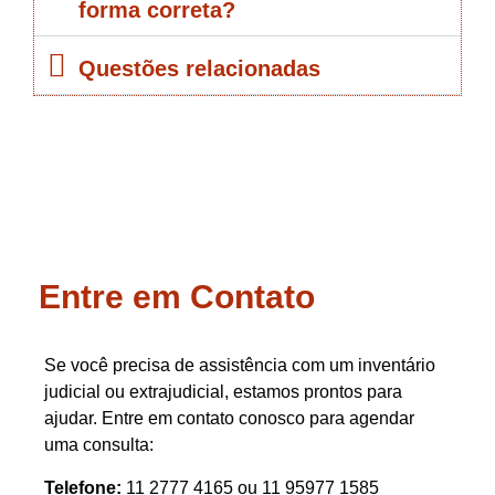
forma correta?
Questões relacionadas
Entre em Contato
Se você precisa de assistência com um inventário
judicial ou extrajudicial, estamos prontos para
ajudar. Entre em contato conosco para agendar
uma consulta:
Telefone:
11 2777 4165 ou 11 95977 1585