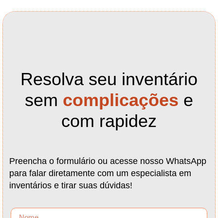
Resolva seu inventário
sem
complicações
e
com rapidez
Preencha o formulário ou acesse nosso WhatsApp
para falar diretamente com um especialista em
inventários e tirar suas dúvidas!