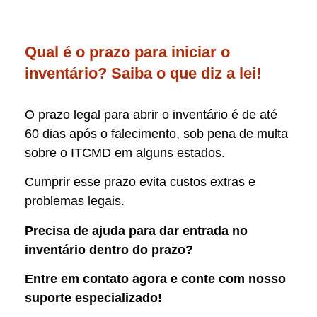
Qual é o prazo para iniciar o
inventário? Saiba o que diz a lei!
O prazo legal para abrir o inventário é de até
60 dias após o falecimento, sob pena de multa
sobre o ITCMD em alguns estados.
Cumprir esse prazo evita custos extras e
problemas legais.
Precisa de ajuda para dar entrada no
inventário dentro do prazo?
Entre em contato agora e conte com nosso
suporte especializado!