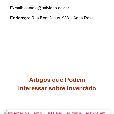
E-mail:
contato@salviano.adv.br
Endereço:
Rua Bom Jesus, 983 – Água Rasa
Artigos que Podem
Interessar sobre Inventário