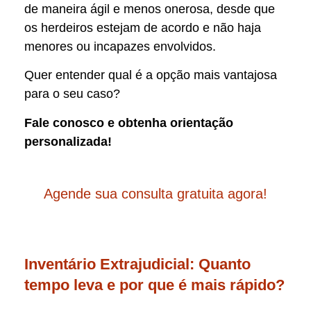
de maneira ágil e menos onerosa, desde que
os herdeiros estejam de acordo e não haja
menores ou incapazes envolvidos.
Quer entender qual é a opção mais vantajosa
para o seu caso?
Fale conosco e obtenha orientação
personalizada!
Agende sua consulta gratuita agora!
Inventário Extrajudicial: Quanto
tempo leva e por que é mais rápido?