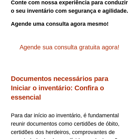
Conte com nossa experiência para conduzir
o seu inventário com segurança e agilidade.
Agende uma consulta agora mesmo!
Agende sua consulta gratuita agora!
Documentos necessários para
Iniciar o inventário: Confira o
essencial
Para dar início ao inventário, é fundamental
reunir documentos como certidões de óbito,
certidões dos herdeiros, comprovantes de