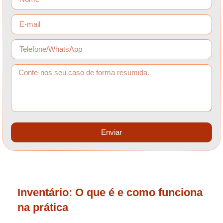
Enviar
Inventário: O que é e como funciona
na prática