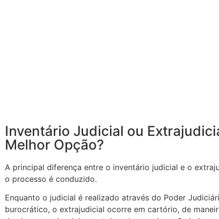
Inventário Judicial ou Extrajudici
Melhor Opção?
A principal diferença entre o inventário judicial e o extra
o processo é conduzido.
Enquanto o judicial é realizado através do Poder Judiciá
burocrático, o extrajudicial ocorre em cartório, de manei