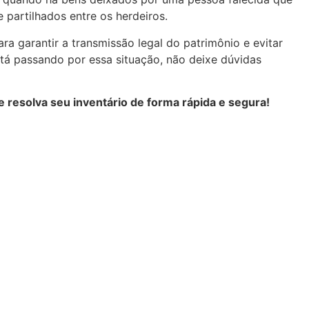
 partilhados entre os herdeiros.
ra garantir a transmissão legal do patrimônio e evitar
stá passando por essa situação, não deixe dúvidas
 resolva seu inventário de forma rápida e segura!