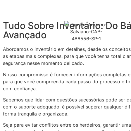
Tudo Sobre Inventário: Do Bá
Avançado
Abordamos o inventário em detalhes, desde os conceitos 
as etapas mais complexas, para que você tenha total cla
segurança nesse momento delicado.
Nosso compromisso é fornecer informações completas e 
para que você compreenda cada passo do processo e t
com confiança.
Sabemos que lidar com questões sucessórias pode ser de
com o suporte adequado, é possível superar qualquer dif
forma tranquila e organizada.
Seja para evitar conflitos entre os herdeiros, garantir uma