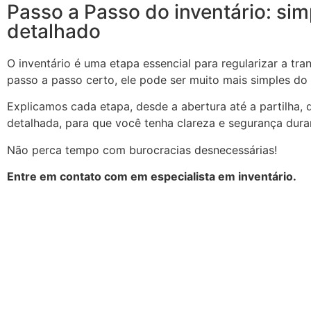
Passo a Passo do inventário: sim
detalhado
O inventário é uma etapa essencial para regularizar a tr
passo a passo certo, ele pode ser muito mais simples do
Explicamos cada etapa, desde a abertura até a partilha, 
detalhada, para que você tenha clareza e segurança dura
Não perca tempo com burocracias desnecessárias!
Entre em contato com em especialista em inventário.