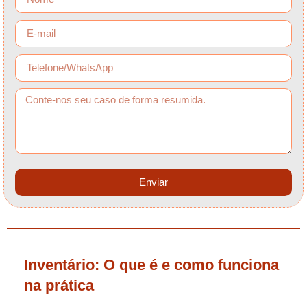
Enviar
Inventário: O que é e como funciona
na prática