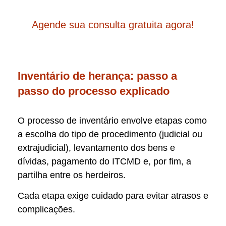
Agende sua consulta gratuita agora!
Inventário de herança: passo a
passo do processo explicado
O processo de inventário envolve etapas como
a escolha do tipo de procedimento (judicial ou
extrajudicial), levantamento dos bens e
dívidas, pagamento do ITCMD e, por fim, a
partilha entre os herdeiros.
Cada etapa exige cuidado para evitar atrasos e
complicações.