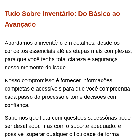
Tudo Sobre Inventário: Do Básico ao
Avançado
Abordamos o inventário em detalhes, desde os
conceitos essenciais até as etapas mais complexas,
para que você tenha total clareza e segurança
nesse momento delicado.
Nosso compromisso é fornecer informações
completas e acessíveis para que você compreenda
cada passo do processo e tome decisões com
confiança.
Sabemos que lidar com questões sucessórias pode
ser desafiador, mas com o suporte adequado, é
possível superar qualquer dificuldade de forma