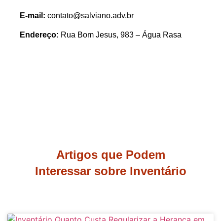
E-mail:
contato@salviano.adv.br
Endereço:
Rua Bom Jesus, 983 – Água Rasa
Artigos que Podem
Interessar sobre Inventário