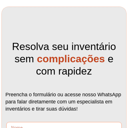
Resolva seu inventário
sem
complicações
e
com rapidez
Preencha o formulário ou acesse nosso WhatsApp
para falar diretamente com um especialista em
inventários e tirar suas dúvidas!