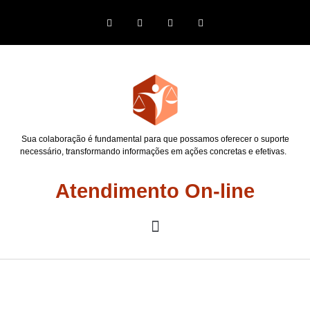
Sua colaboração é fundamental para que possamos oferecer o suporte
necessário, transformando informações em ações concretas e efetivas.
Atendimento On-line