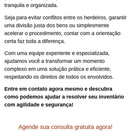
tranquila e organizada.
Seja para evitar conflitos entre os herdeiros, garantir
uma divisão justa dos bens ou simplesmente
acelerar o procedimento, contar com a orientação
certa faz toda a diferença.
Com uma equipe experiente e especializada,
ajudamos você a transformar um momento
complexo em uma solução prática e eficiente,
respeitando os direitos de todos os envolvidos.
Entre em contato agora mesmo e descubra
como podemos ajudar a resolver seu inventário
com agilidade e segurança!
Agende sua consulta gratuita agora!