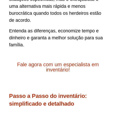
uma alternativa mais rápida e menos
burocrática quando todos os herdeiros estão
de acordo.
Entenda as diferenças, economize tempo e
dinheiro e garanta a melhor solução para sua
família.
Fale agora com um especialista em
inventário!
Passo a Passo do inventário:
simplificado e detalhado