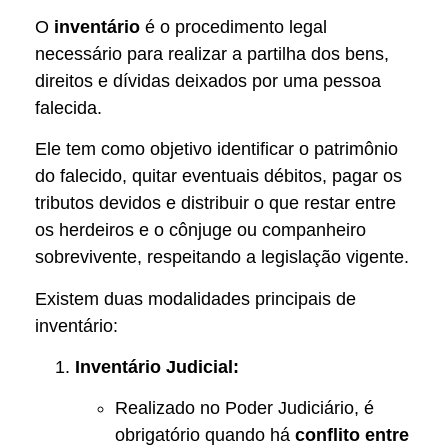
O
inventário
é o procedimento legal
necessário para realizar a partilha dos bens,
direitos e dívidas deixados por uma pessoa
falecida.
Ele tem como objetivo identificar o patrimônio
do falecido, quitar eventuais débitos, pagar os
tributos devidos e distribuir o que restar entre
os herdeiros e o cônjuge ou companheiro
sobrevivente, respeitando a legislação vigente.
Existem duas modalidades principais de
inventário:
Inventário Judicial:
Realizado no Poder Judiciário, é
obrigatório quando há
conflito entre