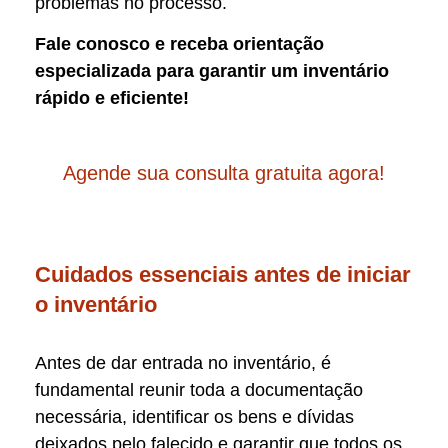
problemas no processo.
Fale conosco e receba orientação
especializada para garantir um inventário
rápido e eficiente!
Agende sua consulta gratuita agora!
Cuidados essenciais antes de iniciar
o inventário
Antes de dar entrada no inventário, é
fundamental reunir toda a documentação
necessária, identificar os bens e dívidas
deixados pelo falecido e garantir que todos os