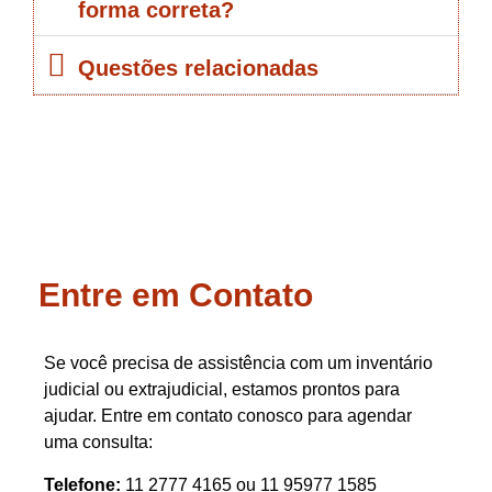
forma correta?
Questões relacionadas
Entre em Contato
Se você precisa de assistência com um inventário
judicial ou extrajudicial, estamos prontos para
ajudar. Entre em contato conosco para agendar
uma consulta:
Telefone:
11 2777 4165 ou 11 95977 1585