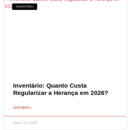
INVENTÁRIO
Inventário: Quanto Custa
Regularizar a Herança em 2026?
LEIA MAIS »
março 14, 2026