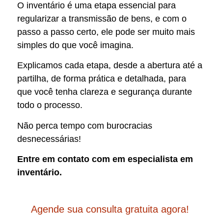
O inventário é uma etapa essencial para
regularizar a transmissão de bens, e com o
passo a passo certo, ele pode ser muito mais
simples do que você imagina.
Explicamos cada etapa, desde a abertura até a
partilha, de forma prática e detalhada, para
que você tenha clareza e segurança durante
todo o processo.
Não perca tempo com burocracias
desnecessárias!
Entre em contato com em especialista em
inventário.
Agende sua consulta gratuita agora!