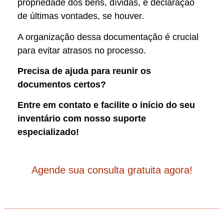
propriedade dos bens, dívidas, e declaração
de últimas vontades, se houver.
A organização dessa documentação é crucial
para evitar atrasos no processo.
Precisa de ajuda para reunir os
documentos certos?
Entre em contato e facilite o início do seu
inventário com nosso suporte
especializado!
Agende sua consulta gratuita agora!