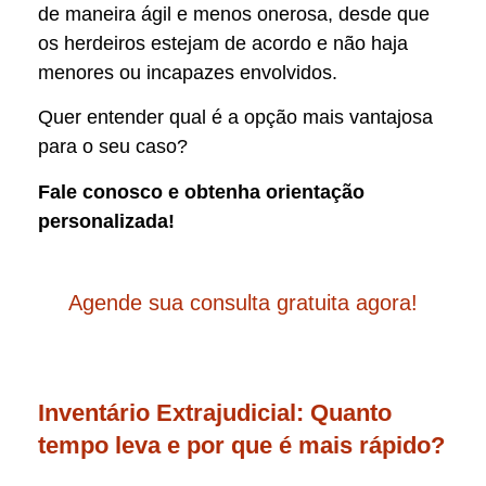
de maneira ágil e menos onerosa, desde que
os herdeiros estejam de acordo e não haja
menores ou incapazes envolvidos.
Quer entender qual é a opção mais vantajosa
para o seu caso?
Fale conosco e obtenha orientação
personalizada!
Agende sua consulta gratuita agora!
Inventário Extrajudicial: Quanto
tempo leva e por que é mais rápido?