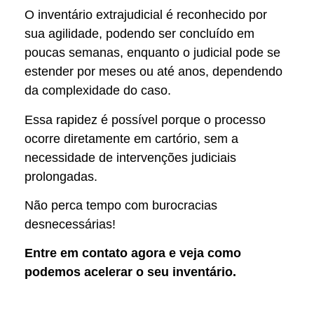
O inventário extrajudicial é reconhecido por
sua agilidade, podendo ser concluído em
poucas semanas, enquanto o judicial pode se
estender por meses ou até anos, dependendo
da complexidade do caso.
Essa rapidez é possível porque o processo
ocorre diretamente em cartório, sem a
necessidade de intervenções judiciais
prolongadas.
Não perca tempo com burocracias
desnecessárias!
Entre em contato agora e veja como
podemos acelerar o seu inventário.