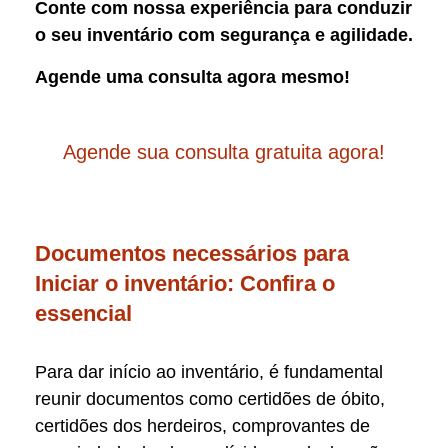
Conte com nossa experiência para conduzir
o seu inventário com segurança e agilidade.
Agende uma consulta agora mesmo!
Agende sua consulta gratuita agora!
Documentos necessários para
Iniciar o inventário: Confira o
essencial
Para dar início ao inventário, é fundamental
reunir documentos como certidões de óbito,
certidões dos herdeiros, comprovantes de