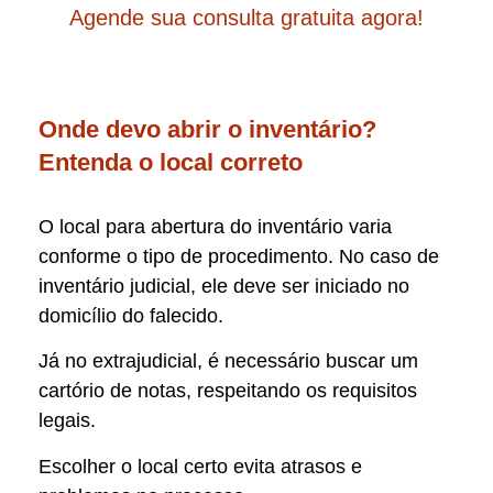
Agende sua consulta gratuita agora!
Onde devo abrir o inventário?
Entenda o local correto
O local para abertura do inventário varia
conforme o tipo de procedimento. No caso de
inventário judicial, ele deve ser iniciado no
domicílio do falecido.
Já no extrajudicial, é necessário buscar um
cartório de notas, respeitando os requisitos
legais.
Escolher o local certo evita atrasos e