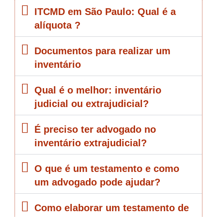
ITCMD em São Paulo: Qual é a
alíquota ?
Documentos para realizar um
inventário
Qual é o melhor: inventário
judicial ou extrajudicial?
É preciso ter advogado no
inventário extrajudicial?
O que é um testamento e como
um advogado pode ajudar?
Como elaborar um testamento de