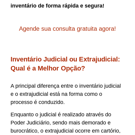
inventário de forma rápida e segura!
Agende sua consulta gratuita agora!
Inventário Judicial ou Extrajudicial:
Qual é a Melhor Opção?
A principal diferença entre o inventário judicial
e o extrajudicial está na forma como o
processo é conduzido.
Enquanto o judicial é realizado através do
Poder Judiciário, sendo mais demorado e
burocrático, o extrajudicial ocorre em cartório,