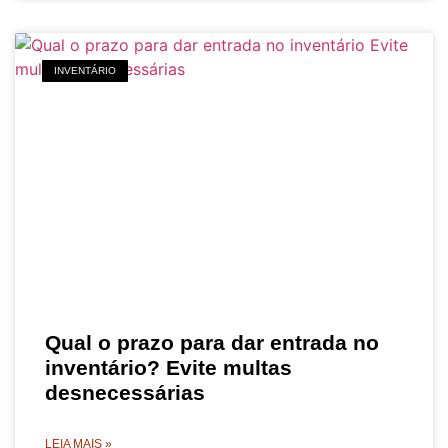
INVENTÁRIO
Qual o prazo para dar entrada no
inventário? Evite multas
desnecessárias
LEIA MAIS »