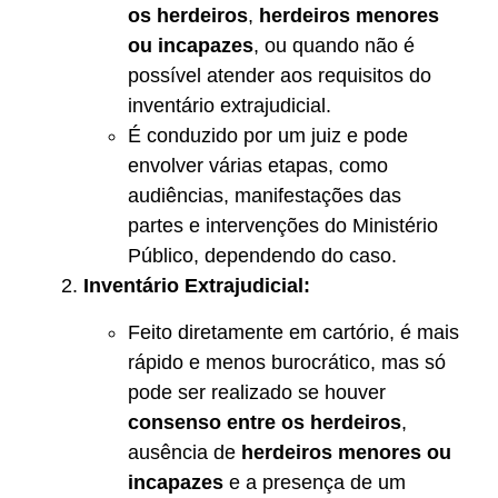
os herdeiros
,
herdeiros menores
ou incapazes
, ou quando não é
possível atender aos requisitos do
inventário extrajudicial.
É conduzido por um juiz e pode
envolver várias etapas, como
audiências, manifestações das
partes e intervenções do Ministério
Público, dependendo do caso.
Inventário Extrajudicial:
Feito diretamente em cartório, é mais
rápido e menos burocrático, mas só
pode ser realizado se houver
consenso entre os herdeiros
,
ausência de
herdeiros menores ou
incapazes
e a presença de um