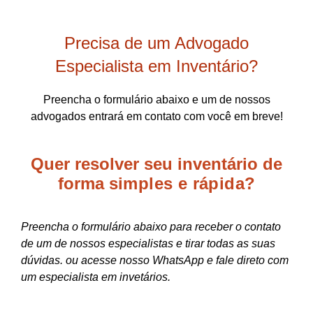
Precisa de um Advogado
Especialista em Inventário?
Preencha o formulário abaixo e um de nossos
advogados entrará em contato com você em breve!
Quer resolver seu inventário de
forma
simples e rápida?
Preencha o formulário abaixo para receber o contato
de um de nossos especialistas e tirar todas as suas
dúvidas. ou acesse nosso WhatsApp e fale direto com
um especialista em invetários.