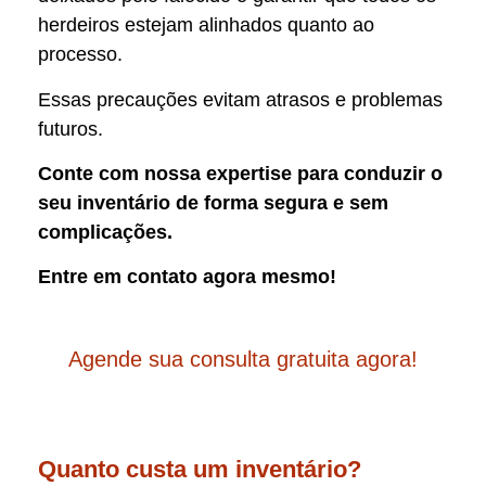
herdeiros estejam alinhados quanto ao
processo.
Essas precauções evitam atrasos e problemas
futuros.
Conte com nossa expertise para conduzir o
seu inventário de forma segura e sem
complicações.
Entre em contato agora mesmo!
Agende sua consulta gratuita agora!
Quanto custa um inventário?