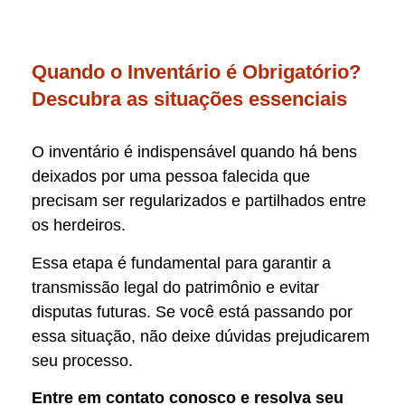
Quando o Inventário é Obrigatório?
Descubra as situações essenciais
O inventário é indispensável quando há bens
deixados por uma pessoa falecida que
precisam ser regularizados e partilhados entre
os herdeiros.
Essa etapa é fundamental para garantir a
transmissão legal do patrimônio e evitar
disputas futuras. Se você está passando por
essa situação, não deixe dúvidas prejudicarem
seu processo.
Entre em contato conosco e resolva seu