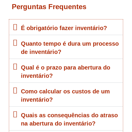
Perguntas Frequentes
É obrigatório fazer inventário?
Quanto tempo é dura um processo
de inventário?
Qual é o prazo para abertura do
inventário?
Como calcular os custos de um
inventário?
Quais as consequências do atraso
na abertura do inventário?