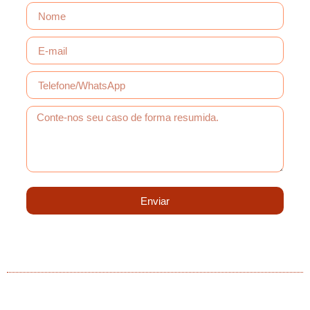
Enviar