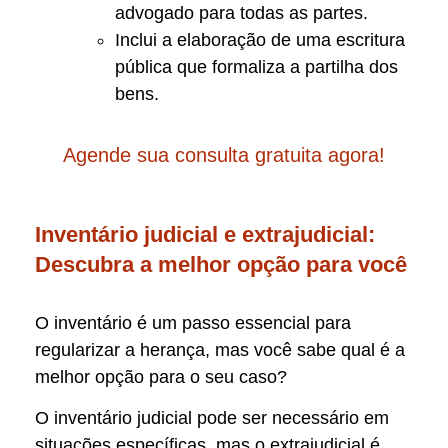
advogado para todas as partes.
Inclui a elaboração de uma escritura
pública que formaliza a partilha dos
bens.
Agende sua consulta gratuita agora!
Inventário judicial e extrajudicial:
Descubra a melhor opção para você
O inventário é um passo essencial para
regularizar a herança, mas você sabe qual é a
melhor opção para o seu caso?
O inventário judicial pode ser necessário em
situações específicas, mas o extrajudicial é