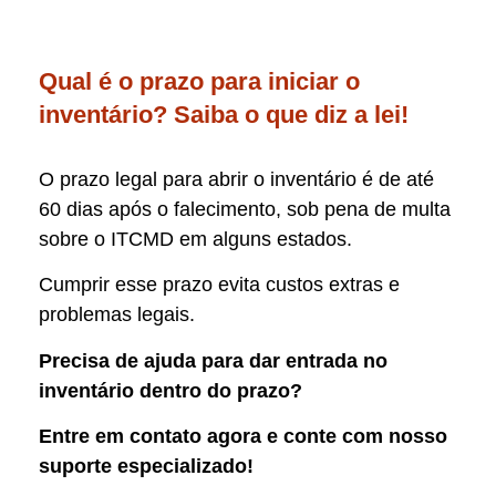
Qual é o prazo para iniciar o
inventário? Saiba o que diz a lei!
O prazo legal para abrir o inventário é de até
60 dias após o falecimento, sob pena de multa
sobre o ITCMD em alguns estados.
Cumprir esse prazo evita custos extras e
problemas legais.
Precisa de ajuda para dar entrada no
inventário dentro do prazo?
Entre em contato agora e conte com nosso
suporte especializado!