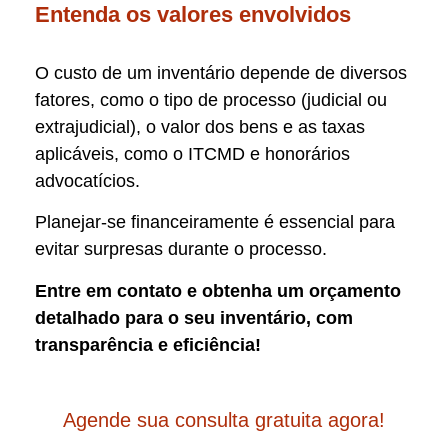
Entenda os valores envolvidos
O custo de um inventário depende de diversos
fatores, como o tipo de processo (judicial ou
extrajudicial), o valor dos bens e as taxas
aplicáveis, como o ITCMD e honorários
advocatícios.
Planejar-se financeiramente é essencial para
evitar surpresas durante o processo.
Entre em contato e obtenha um orçamento
detalhado para o seu inventário, com
transparência e eficiência!
Agende sua consulta gratuita agora!