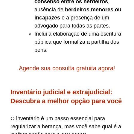
consenso entre os herdeiros
,
ausência de
herdeiros menores ou
incapazes
e a presença de um
advogado para todas as partes.
Inclui a elaboração de uma escritura
pública que formaliza a partilha dos
bens.
Agende sua consulta gratuita agora!
Inventário judicial e extrajudicial:
Descubra a melhor opção para você
O inventário é um passo essencial para
regularizar a herança, mas você sabe qual é a