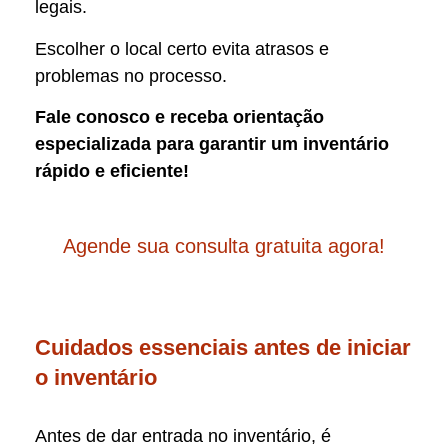
legais.
Escolher o local certo evita atrasos e
problemas no processo.
Fale conosco e receba orientação
especializada para garantir um inventário
rápido e eficiente!
Agende sua consulta gratuita agora!
Cuidados essenciais antes de iniciar
o inventário
Antes de dar entrada no inventário, é