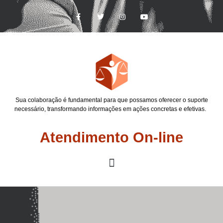
Sua colaboração é fundamental para que possamos oferecer o suporte
necessário, transformando informações em ações concretas e efetivas.
Atendimento On-line