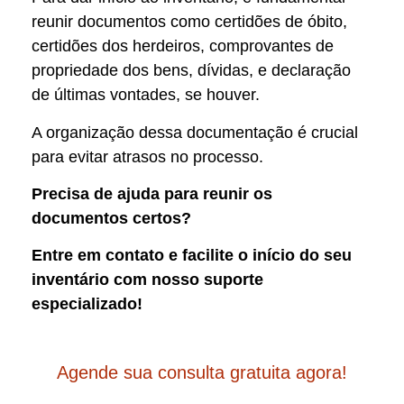
reunir documentos como certidões de óbito,
certidões dos herdeiros, comprovantes de
propriedade dos bens, dívidas, e declaração
de últimas vontades, se houver.
A organização dessa documentação é crucial
para evitar atrasos no processo.
Precisa de ajuda para reunir os
documentos certos?
Entre em contato e facilite o início do seu
inventário com nosso suporte
especializado!
Agende sua consulta gratuita agora!