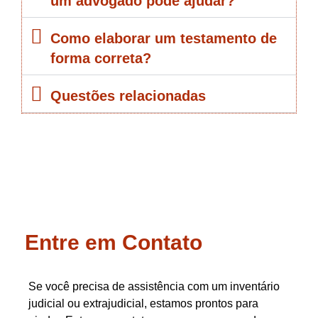
um advogado pode ajudar?
Como elaborar um testamento de
forma correta?
Questões relacionadas
Entre em Contato
Se você precisa de assistência com um inventário
judicial ou extrajudicial, estamos prontos para