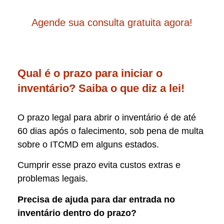
Agende sua consulta gratuita agora!
Qual é o prazo para iniciar o
inventário? Saiba o que diz a lei!
O prazo legal para abrir o inventário é de até
60 dias após o falecimento, sob pena de multa
sobre o ITCMD em alguns estados.
Cumprir esse prazo evita custos extras e
problemas legais.
Precisa de ajuda para dar entrada no
inventário dentro do prazo?