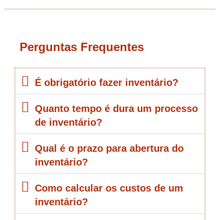
Perguntas Frequentes
É obrigatório fazer inventário?
Quanto tempo é dura um processo
de inventário?
Qual é o prazo para abertura do
inventário?
Como calcular os custos de um
inventário?