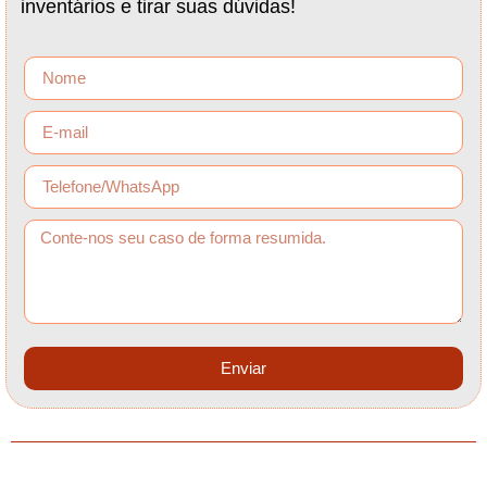
inventários e tirar suas dúvidas!
Enviar