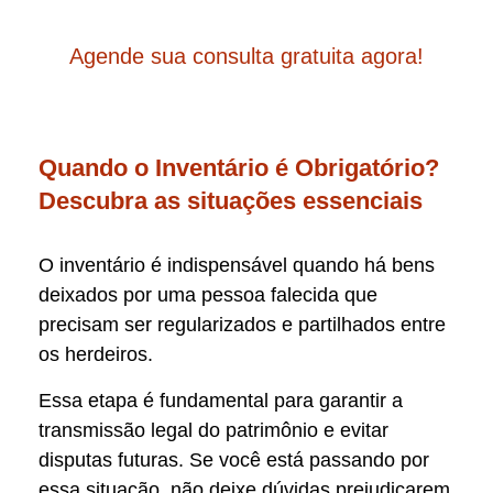
Agende sua consulta gratuita agora!
Quando o Inventário é Obrigatório?
Descubra as situações essenciais
O inventário é indispensável quando há bens
deixados por uma pessoa falecida que
precisam ser regularizados e partilhados entre
os herdeiros.
Essa etapa é fundamental para garantir a
transmissão legal do patrimônio e evitar
disputas futuras. Se você está passando por
essa situação, não deixe dúvidas prejudicarem