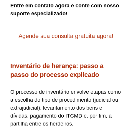
Entre em contato agora e conte com nosso
suporte especializado!
Agende sua consulta gratuita agora!
Inventário de herança: passo a
passo do processo explicado
O processo de inventário envolve etapas como
a escolha do tipo de procedimento (judicial ou
extrajudicial), levantamento dos bens e
dívidas, pagamento do ITCMD e, por fim, a
partilha entre os herdeiros.