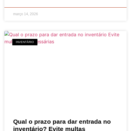
março 14, 2026
INVENTÁRIO
Qual o prazo para dar entrada no
inventário? Evite multas