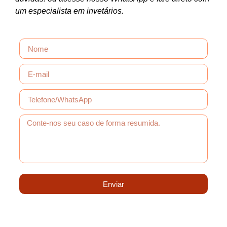
um especialista em invetários.
Enviar