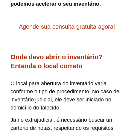
podemos acelerar o seu inventário.
Agende sua consulta gratuita agora!
Onde devo abrir o inventário?
Entenda o local correto
O local para abertura do inventário varia
conforme o tipo de procedimento. No caso de
inventário judicial, ele deve ser iniciado no
domicílio do falecido.
Já no extrajudicial, é necessário buscar um
cartório de notas, respeitando os requisitos