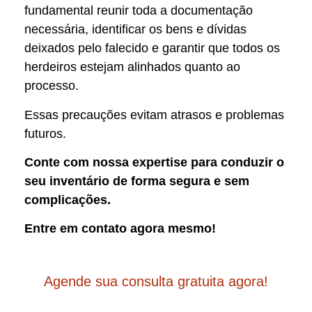
fundamental reunir toda a documentação
necessária, identificar os bens e dívidas
deixados pelo falecido e garantir que todos os
herdeiros estejam alinhados quanto ao
processo.
Essas precauções evitam atrasos e problemas
futuros.
Conte com nossa expertise para conduzir o
seu inventário de forma segura e sem
complicações.
Entre em contato agora mesmo!
Agende sua consulta gratuita agora!