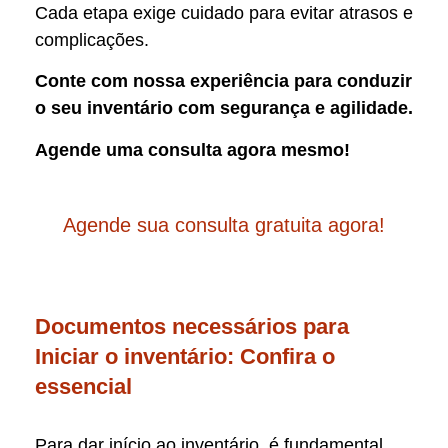
Cada etapa exige cuidado para evitar atrasos e
complicações.
Conte com nossa experiência para conduzir
o seu inventário com segurança e agilidade.
Agende uma consulta agora mesmo!
Agende sua consulta gratuita agora!
Documentos necessários para
Iniciar o inventário: Confira o
essencial
Para dar início ao inventário, é fundamental