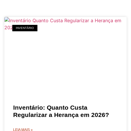
INVENTÁRIO
Inventário: Quanto Custa
Regularizar a Herança em 2026?
LEIA MAIS »