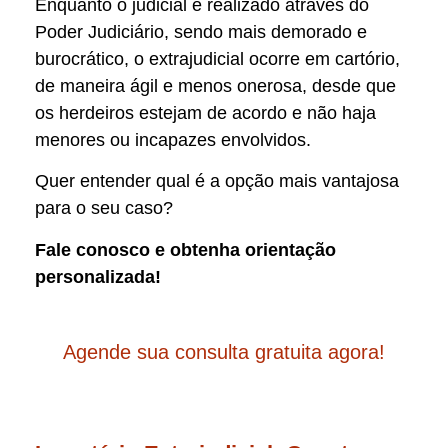
Enquanto o judicial é realizado através do
Poder Judiciário, sendo mais demorado e
burocrático, o extrajudicial ocorre em cartório,
de maneira ágil e menos onerosa, desde que
os herdeiros estejam de acordo e não haja
menores ou incapazes envolvidos.
Quer entender qual é a opção mais vantajosa
para o seu caso?
Fale conosco e obtenha orientação
personalizada!
Agende sua consulta gratuita agora!