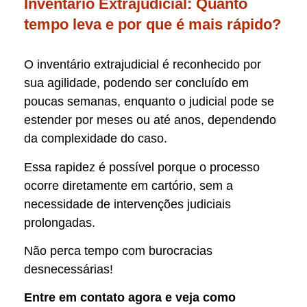
Inventário Extrajudicial: Quanto
tempo leva e por que é mais rápido?
O inventário extrajudicial é reconhecido por
sua agilidade, podendo ser concluído em
poucas semanas, enquanto o judicial pode se
estender por meses ou até anos, dependendo
da complexidade do caso.
Essa rapidez é possível porque o processo
ocorre diretamente em cartório, sem a
necessidade de intervenções judiciais
prolongadas.
Não perca tempo com burocracias
desnecessárias!
Entre em contato agora e veja como