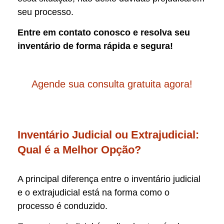
seu processo.
Entre em contato conosco e resolva seu
inventário de forma rápida e segura!
Agende sua consulta gratuita agora!
Inventário Judicial ou Extrajudicial:
Qual é a Melhor Opção?
A principal diferença entre o inventário judicial
e o extrajudicial está na forma como o
processo é conduzido.