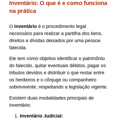
Inventário: O que é e como funciona
na prática
O
inventário
é o procedimento legal
necessário para realizar a partilha dos bens,
direitos e dívidas deixados por uma pessoa
falecida.
Ele tem como objetivo identificar o patrimônio
do falecido, quitar eventuais débitos, pagar os
tributos devidos e distribuir o que restar entre
os herdeiros e o cônjuge ou companheiro
sobrevivente, respeitando a legislação vigente.
Existem duas modalidades principais de
inventário:
Inventário Judicial: