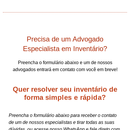
Precisa de um Advogado
Especialista em Inventário?
Preencha o formulário abaixo e um de nossos
advogados entrará em contato com você em breve!
Quer resolver seu inventário de
forma
simples e rápida?
Preencha o formulário abaixo para receber o contato
de um de nossos especialistas e tirar todas as suas
dúvidas. ou acesse nosso WhatsApp e fale direto com