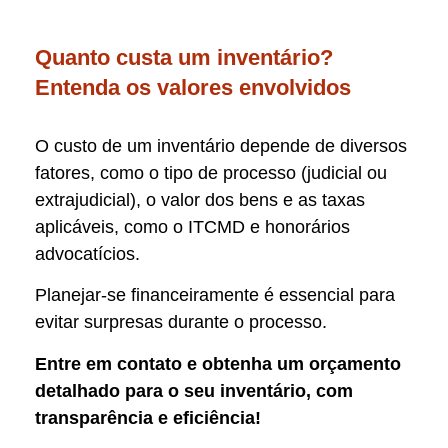
Quanto custa um inventário?
Entenda os valores envolvidos
O custo de um inventário depende de diversos
fatores, como o tipo de processo (judicial ou
extrajudicial), o valor dos bens e as taxas
aplicáveis, como o ITCMD e honorários
advocatícios.
Planejar-se financeiramente é essencial para
evitar surpresas durante o processo.
Entre em contato e obtenha um orçamento
detalhado para o seu inventário, com
transparência e eficiência!