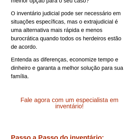
melhor opção para o seu caso?
O inventário judicial pode ser necessário em
situações específicas, mas o extrajudicial é
uma alternativa mais rápida e menos
burocrática quando todos os herdeiros estão
de acordo.
Entenda as diferenças, economize tempo e
dinheiro e garanta a melhor solução para sua
família.
Fale agora com um especialista em
inventário!
Passo a Passo do inventário: