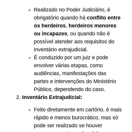
Realizado no Poder Judiciário, é
obrigatório quando há
conflito entre
os herdeiros
,
herdeiros menores
ou incapazes
, ou quando não é
possível atender aos requisitos do
inventário extrajudicial.
É conduzido por um juiz e pode
envolver várias etapas, como
audiências, manifestações das
partes e intervenções do Ministério
Público, dependendo do caso.
Inventário Extrajudicial:
Feito diretamente em cartório, é mais
rápido e menos burocrático, mas só
pode ser realizado se houver