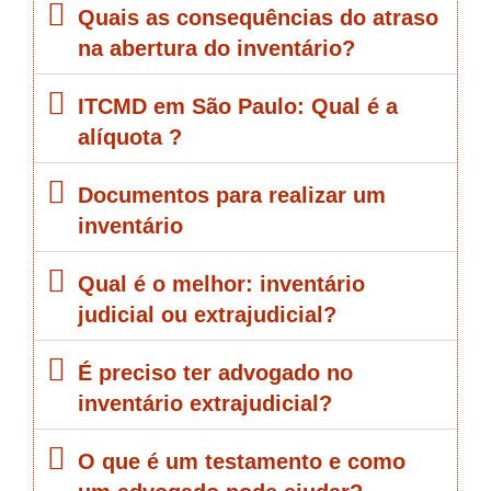
Quais as consequências do atraso
na abertura do inventário?
ITCMD em São Paulo: Qual é a
alíquota ?
Documentos para realizar um
inventário
Qual é o melhor: inventário
judicial ou extrajudicial?
É preciso ter advogado no
inventário extrajudicial?
O que é um testamento e como