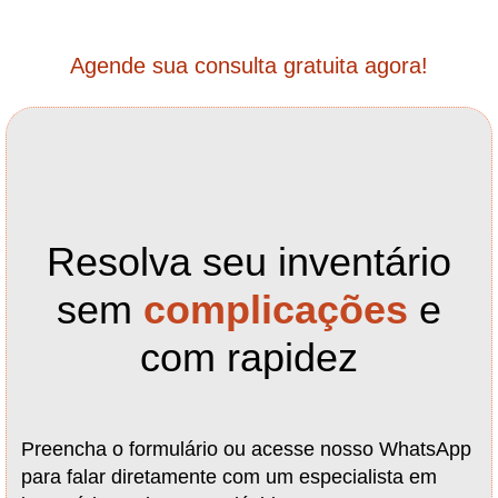
Agende sua consulta gratuita agora!
Resolva seu inventário
sem
complicações
e
com rapidez
Preencha o formulário ou acesse nosso WhatsApp
para falar diretamente com um especialista em