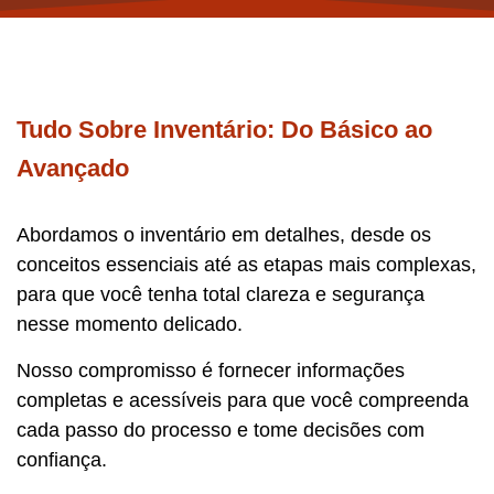
Tudo Sobre Inventário: Do Básico ao
Avançado
Abordamos o inventário em detalhes, desde os
conceitos essenciais até as etapas mais complexas,
para que você tenha total clareza e segurança
nesse momento delicado.
Nosso compromisso é fornecer informações
completas e acessíveis para que você compreenda
cada passo do processo e tome decisões com
confiança.