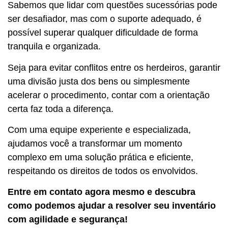
Sabemos que lidar com questões sucessórias pode
ser desafiador, mas com o suporte adequado, é
possível superar qualquer dificuldade de forma
tranquila e organizada.
Seja para evitar conflitos entre os herdeiros, garantir
uma divisão justa dos bens ou simplesmente
acelerar o procedimento, contar com a orientação
certa faz toda a diferença.
Com uma equipe experiente e especializada,
ajudamos você a transformar um momento
complexo em uma solução prática e eficiente,
respeitando os direitos de todos os envolvidos.
Entre em contato agora mesmo e descubra
como podemos ajudar a resolver seu inventário
com agilidade e segurança!