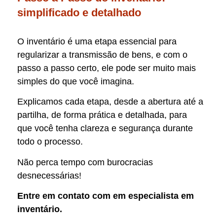
simplificado e detalhado
O inventário é uma etapa essencial para
regularizar a transmissão de bens, e com o
passo a passo certo, ele pode ser muito mais
simples do que você imagina.
Explicamos cada etapa, desde a abertura até a
partilha, de forma prática e detalhada, para
que você tenha clareza e segurança durante
todo o processo.
Não perca tempo com burocracias
desnecessárias!
Entre em contato com em especialista em
inventário.