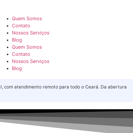
Quem Somos
Contato
Nossos Serviços
Blog
Quem Somos
Contato
Nossos Serviços
Blog
cial, com atendimento remoto para todo o Ceará. Da abertura