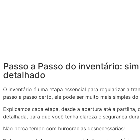
Passo a Passo do inventário: sim
detalhado
O inventário é uma etapa essencial para regularizar a tr
passo a passo certo, ele pode ser muito mais simples do
Explicamos cada etapa, desde a abertura até a partilha, 
detalhada, para que você tenha clareza e segurança dura
Não perca tempo com burocracias desnecessárias!