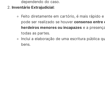
dependendo do caso.
Inventário Extrajudicial:
Feito diretamente em cartório, é mais rápido 
pode ser realizado se houver
consenso entre 
herdeiros menores ou incapazes
e a presenç
todas as partes.
Inclui a elaboração de uma escritura pública qu
bens.