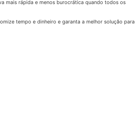
tiva mais rápida e menos burocrática quando todos os
nomize tempo e dinheiro e garanta a melhor solução para