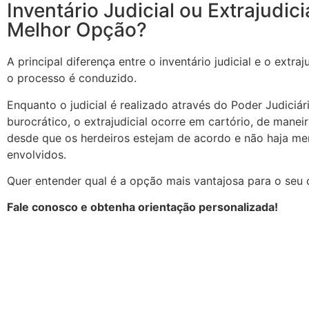
Inventário Judicial ou Extrajudici
Melhor Opção?
A principal diferença entre o inventário judicial e o extra
o processo é conduzido.
Enquanto o judicial é realizado através do Poder Judiciá
burocrático, o extrajudicial ocorre em cartório, de manei
desde que os herdeiros estejam de acordo e não haja me
envolvidos.
Quer entender qual é a opção mais vantajosa para o seu
Fale conosco e obtenha orientação personalizada!