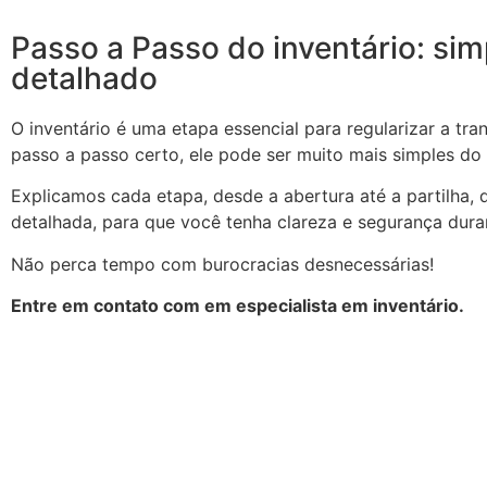
Passo a Passo do inventário: sim
detalhado
O inventário é uma etapa essencial para regularizar a tr
passo a passo certo, ele pode ser muito mais simples do
Explicamos cada etapa, desde a abertura até a partilha, 
detalhada, para que você tenha clareza e segurança dura
Não perca tempo com burocracias desnecessárias!
Entre em contato com em especialista em inventário.