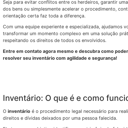
Seja para evitar conflitos entre os herdeiros, garantir uma
dos bens ou simplesmente acelerar o procedimento, con
orientação certa faz toda a diferença.
Com uma equipe experiente e especializada, ajudamos v
transformar um momento complexo em uma solução prátic
respeitando os direitos de todos os envolvidos.
Entre em contato agora mesmo e descubra como podem
resolver seu inventário com agilidade e segurança!
Inventário: O que é e como funci
O
inventário
é o procedimento legal necessário para reali
direitos e dívidas deixados por uma pessoa falecida.