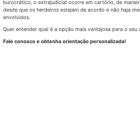
burocrático, o extrajudicial ocorre em cartório, de manei
desde que os herdeiros estejam de acordo e não haja me
envolvidos.
Quer entender qual é a opção mais vantajosa para o seu
Fale conosco e obtenha orientação personalizada!