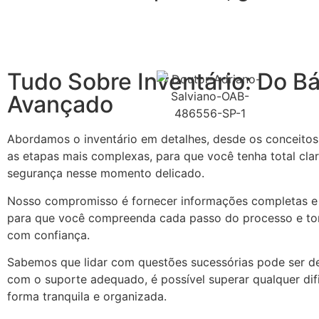
Tudo Sobre Inventário: Do Bá
Avançado
Abordamos o inventário em detalhes, desde os conceitos 
as etapas mais complexas, para que você tenha total cla
segurança nesse momento delicado.
Nosso compromisso é fornecer informações completas e 
para que você compreenda cada passo do processo e t
com confiança.
Sabemos que lidar com questões sucessórias pode ser de
com o suporte adequado, é possível superar qualquer dif
forma tranquila e organizada.