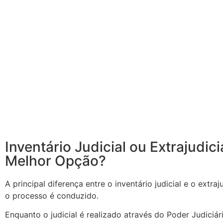
Inventário Judicial ou Extrajudici
Melhor Opção?
A principal diferença entre o inventário judicial e o extra
o processo é conduzido.
Enquanto o judicial é realizado através do Poder Judiciá