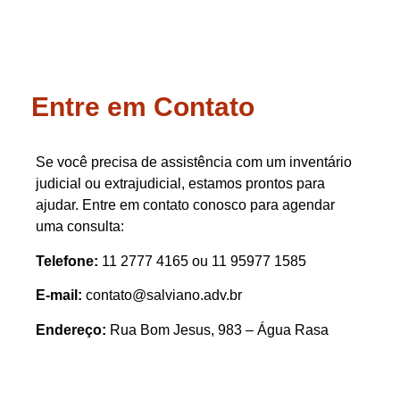
Entre em Contato
Se você precisa de assistência com um inventário
judicial ou extrajudicial, estamos prontos para
ajudar. Entre em contato conosco para agendar
uma consulta:
Telefone:
11 2777 4165 ou 11 95977 1585
E-mail:
contato@salviano.adv.br
Endereço:
Rua Bom Jesus, 983 – Água Rasa