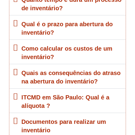
de inventário?
Qual é o prazo para abertura do
inventário?
Como calcular os custos de um
inventário?
Quais as consequências do atraso
na abertura do inventário?
ITCMD em São Paulo: Qual é a
alíquota ?
Documentos para realizar um
inventário