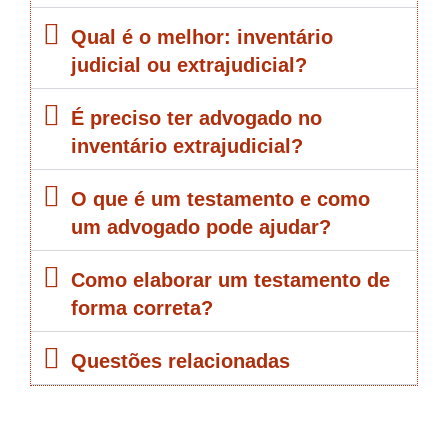
Qual é o melhor: inventário
judicial ou extrajudicial?
É preciso ter advogado no
inventário extrajudicial?
O que é um testamento e como
um advogado pode ajudar?
Como elaborar um testamento de
forma correta?
Questões relacionadas