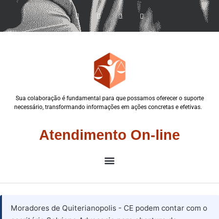
Sua colaboração é fundamental para que possamos oferecer o suporte
necessário, transformando informações em ações concretas e efetivas.
Atendimento On-line
Moradores de Quiterianopolis - CE podem contar com o