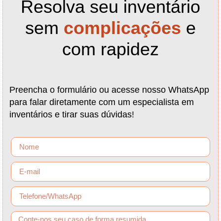
Resolva seu inventário
sem
complicações
e
com rapidez
Preencha o formulário ou acesse nosso WhatsApp
para falar diretamente com um especialista em
inventários e tirar suas dúvidas!