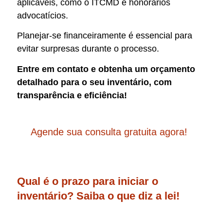
aplicáveis, como o ITCMD e honorários
advocatícios.
Planejar-se financeiramente é essencial para
evitar surpresas durante o processo.
Entre em contato e obtenha um orçamento
detalhado para o seu inventário, com
transparência e eficiência!
Agende sua consulta gratuita agora!
Qual é o prazo para iniciar o
inventário? Saiba o que diz a lei!