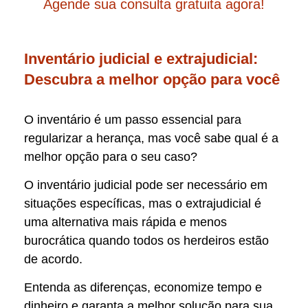
Agende sua consulta gratuita agora!
Inventário judicial e extrajudicial:
Descubra a melhor opção para você
O inventário é um passo essencial para
regularizar a herança, mas você sabe qual é a
melhor opção para o seu caso?
O inventário judicial pode ser necessário em
situações específicas, mas o extrajudicial é
uma alternativa mais rápida e menos
burocrática quando todos os herdeiros estão
de acordo.
Entenda as diferenças, economize tempo e
dinheiro e garanta a melhor solução para sua