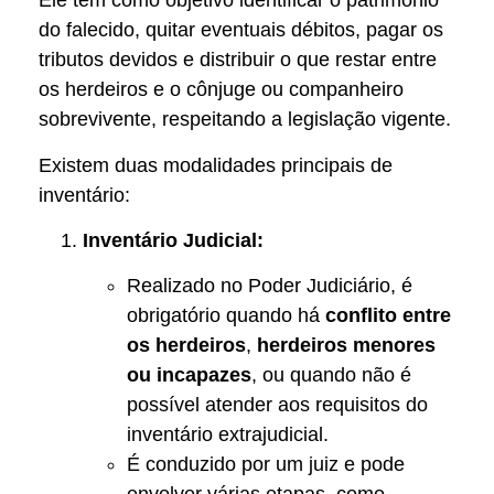
Ele tem como objetivo identificar o patrimônio
do falecido, quitar eventuais débitos, pagar os
tributos devidos e distribuir o que restar entre
os herdeiros e o cônjuge ou companheiro
sobrevivente, respeitando a legislação vigente.
Existem duas modalidades principais de
inventário:
Inventário Judicial:
Realizado no Poder Judiciário, é
obrigatório quando há
conflito entre
os herdeiros
,
herdeiros menores
ou incapazes
, ou quando não é
possível atender aos requisitos do
inventário extrajudicial.
É conduzido por um juiz e pode