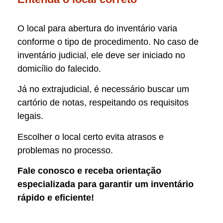
O local para abertura do inventário varia
conforme o tipo de procedimento. No caso de
inventário judicial, ele deve ser iniciado no
domicílio do falecido.
Já no extrajudicial, é necessário buscar um
cartório de notas, respeitando os requisitos
legais.
Escolher o local certo evita atrasos e
problemas no processo.
Fale conosco e receba orientação
especializada para garantir um inventário
rápido e eficiente!