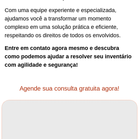
Com uma equipe experiente e especializada,
ajudamos você a transformar um momento
complexo em uma solução prática e eficiente,
respeitando os direitos de todos os envolvidos.
Entre em contato agora mesmo e descubra
como podemos ajudar a resolver seu inventário
com agilidade e segurança!
Agende sua consulta gratuita agora!