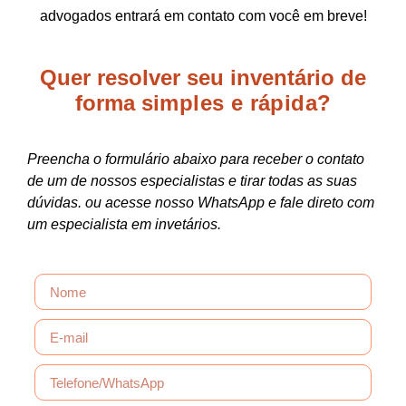
advogados entrará em contato com você em breve!
Quer resolver seu inventário de
forma
simples e rápida?
Preencha o formulário abaixo para receber o contato
de um de nossos especialistas e tirar todas as suas
dúvidas. ou acesse nosso WhatsApp e fale direto com
um especialista em invetários.