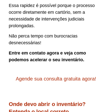
Essa rapidez é possível porque o processo
ocorre diretamente em cartório, sem a
necessidade de intervenções judiciais
prolongadas.
Não perca tempo com burocracias
desnecessárias!
Entre em contato agora e veja como
podemos acelerar o seu inventário.
Agende sua consulta gratuita agora!
Onde devo abrir o inventário?
Entenda o local correto