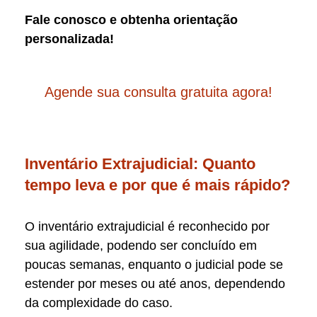
Fale conosco e obtenha orientação
personalizada!
Agende sua consulta gratuita agora!
Inventário Extrajudicial: Quanto
tempo leva e por que é mais rápido?
O inventário extrajudicial é reconhecido por
sua agilidade, podendo ser concluído em
poucas semanas, enquanto o judicial pode se
estender por meses ou até anos, dependendo
da complexidade do caso.