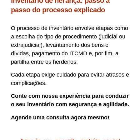
Inventário de herança: passo a
passo do processo explicado
O processo de inventário envolve etapas como
a escolha do tipo de procedimento (judicial ou
extrajudicial), levantamento dos bens e
dívidas, pagamento do ITCMD e, por fim, a
partilha entre os herdeiros.
Cada etapa exige cuidado para evitar atrasos e
complicações.
Conte com nossa experiência para conduzir
o seu inventário com segurança e agilidade.
Agende uma consulta agora mesmo!