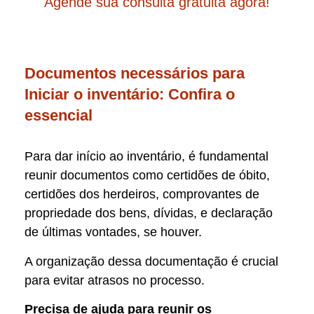
Agende sua consulta gratuita agora!
Documentos necessários para
Iniciar o inventário: Confira o
essencial
Para dar início ao inventário, é fundamental
reunir documentos como certidões de óbito,
certidões dos herdeiros, comprovantes de
propriedade dos bens, dívidas, e declaração
de últimas vontades, se houver.
A organização dessa documentação é crucial
para evitar atrasos no processo.
Precisa de ajuda para reunir os