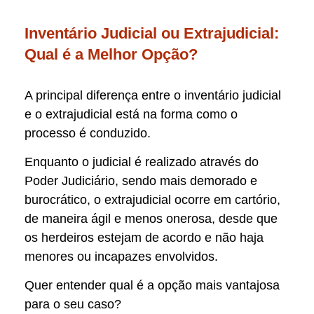
Inventário Judicial ou Extrajudicial:
Qual é a Melhor Opção?
A principal diferença entre o inventário judicial
e o extrajudicial está na forma como o
processo é conduzido.
Enquanto o judicial é realizado através do
Poder Judiciário, sendo mais demorado e
burocrático, o extrajudicial ocorre em cartório,
de maneira ágil e menos onerosa, desde que
os herdeiros estejam de acordo e não haja
menores ou incapazes envolvidos.
Quer entender qual é a opção mais vantajosa
para o seu caso?