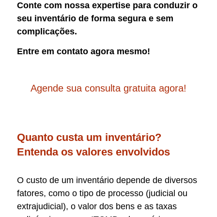
Conte com nossa expertise para conduzir o
seu inventário de forma segura e sem
complicações.
Entre em contato agora mesmo!
Agende sua consulta gratuita agora!
Quanto custa um inventário?
Entenda os valores envolvidos
O custo de um inventário depende de diversos
fatores, como o tipo de processo (judicial ou
extrajudicial), o valor dos bens e as taxas