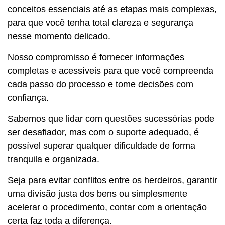
conceitos essenciais até as etapas mais complexas,
para que você tenha total clareza e segurança
nesse momento delicado.
Nosso compromisso é fornecer informações
completas e acessíveis para que você compreenda
cada passo do processo e tome decisões com
confiança.
Sabemos que lidar com questões sucessórias pode
ser desafiador, mas com o suporte adequado, é
possível superar qualquer dificuldade de forma
tranquila e organizada.
Seja para evitar conflitos entre os herdeiros, garantir
uma divisão justa dos bens ou simplesmente
acelerar o procedimento, contar com a orientação
certa faz toda a diferença.