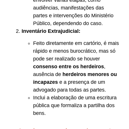
envolver várias etapas, como
audiências, manifestações das
partes e intervenções do Ministério
Público, dependendo do caso.
Inventário Extrajudicial:
Feito diretamente em cartório, é mais
rápido e menos burocrático, mas só
pode ser realizado se houver
consenso entre os herdeiros
,
ausência de
herdeiros menores ou
incapazes
e a presença de um
advogado para todas as partes.
Inclui a elaboração de uma escritura
pública que formaliza a partilha dos
bens.