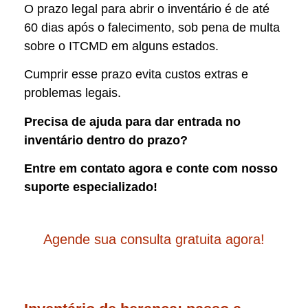
O prazo legal para abrir o inventário é de até
60 dias após o falecimento, sob pena de multa
sobre o ITCMD em alguns estados.
Cumprir esse prazo evita custos extras e
problemas legais.
Precisa de ajuda para dar entrada no
inventário dentro do prazo?
Entre em contato agora e conte com nosso
suporte especializado!
Agende sua consulta gratuita agora!