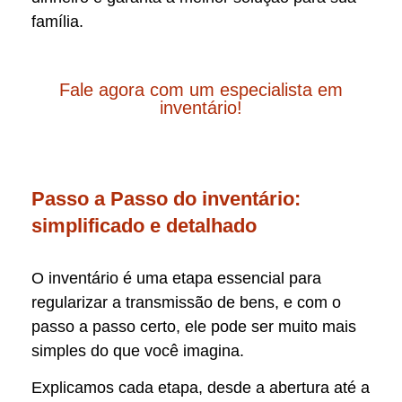
família.
Fale agora com um especialista em
inventário!
Passo a Passo do inventário:
simplificado e detalhado
O inventário é uma etapa essencial para
regularizar a transmissão de bens, e com o
passo a passo certo, ele pode ser muito mais
simples do que você imagina.
Explicamos cada etapa, desde a abertura até a