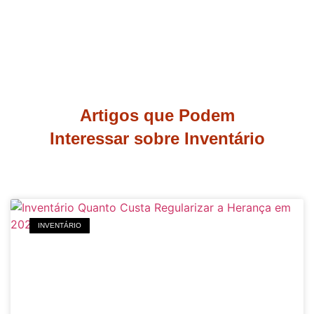
Artigos que Podem
Interessar sobre Inventário
INVENTÁRIO