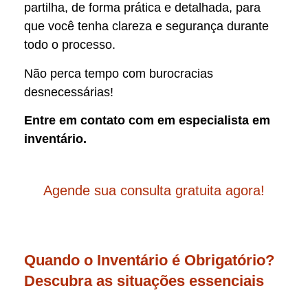
partilha, de forma prática e detalhada, para
que você tenha clareza e segurança durante
todo o processo.
Não perca tempo com burocracias
desnecessárias!
Entre em contato com em especialista em
inventário.
Agende sua consulta gratuita agora!
Quando o Inventário é Obrigatório?
Descubra as situações essenciais