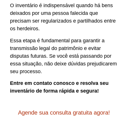
O inventário é indispensável quando há bens
deixados por uma pessoa falecida que
precisam ser regularizados e partilhados entre
os herdeiros.
Essa etapa é fundamental para garantir a
transmissão legal do patrimônio e evitar
disputas futuras. Se você está passando por
essa situação, não deixe dúvidas prejudicarem
seu processo.
Entre em contato conosco e resolva seu
inventário de forma rápida e segura!
Agende sua consulta gratuita agora!