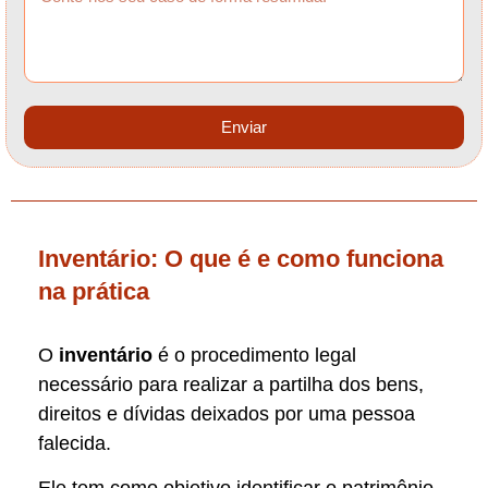
Enviar
Inventário: O que é e como funciona
na prática
O
inventário
é o procedimento legal
necessário para realizar a partilha dos bens,
direitos e dívidas deixados por uma pessoa
falecida.