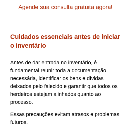
Agende sua consulta gratuita agora!
Cuidados essenciais antes de iniciar
o inventário
Antes de dar entrada no inventário, é
fundamental reunir toda a documentação
necessária, identificar os bens e dívidas
deixados pelo falecido e garantir que todos os
herdeiros estejam alinhados quanto ao
processo.
Essas precauções evitam atrasos e problemas
futuros.