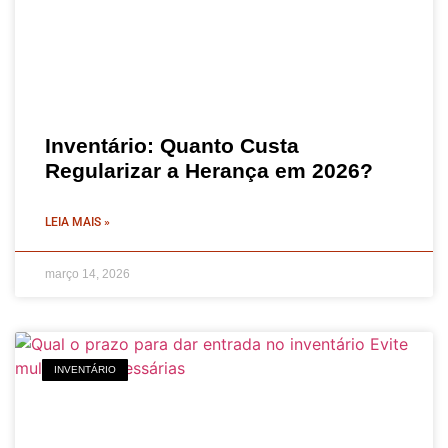
Inventário: Quanto Custa
Regularizar a Herança em 2026?
LEIA MAIS »
março 14, 2026
INVENTÁRIO