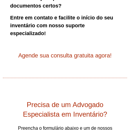
documentos certos?
Entre em contato e facilite o início do seu
inventário com nosso suporte
especializado!
Agende sua consulta gratuita agora!
Precisa de um Advogado
Especialista em Inventário?
Preencha o formulário abaixo e um de nossos