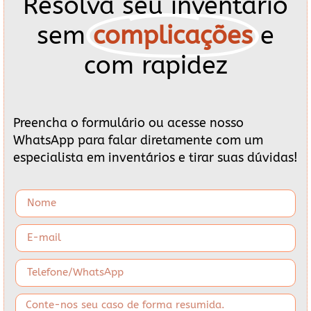
Resolva seu inventário
sem
complicações
e
com rapidez
Preencha o formulário ou acesse nosso
WhatsApp para falar diretamente com um
especialista em inventários e tirar suas dúvidas!