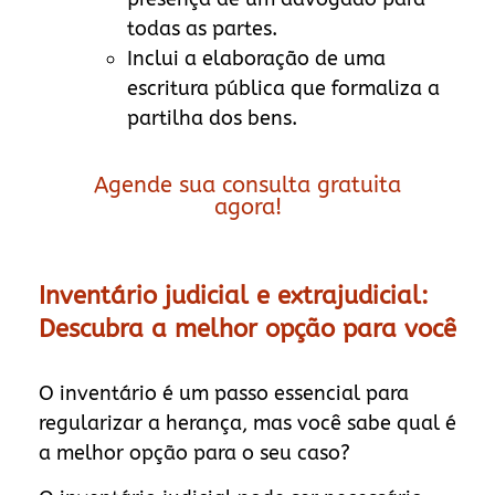
todas as partes.
Inclui a elaboração de uma
escritura pública que formaliza a
partilha dos bens.
Agende sua consulta gratuita
agora!
Inventário judicial e extrajudicial:
Descubra a melhor opção para você
O inventário é um passo essencial para
regularizar a herança, mas você sabe qual é
a melhor opção para o seu caso?