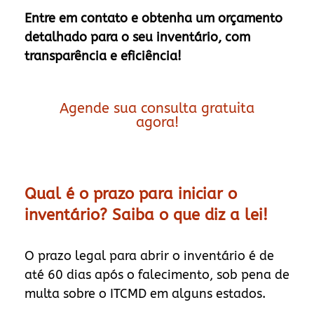
Entre em contato e obtenha um orçamento
detalhado para o seu inventário, com
transparência e eficiência!
Agende sua consulta gratuita
agora!
Qual é o prazo para iniciar o
inventário? Saiba o que diz a lei!
O prazo legal para abrir o inventário é de
até 60 dias após o falecimento, sob pena de
multa sobre o ITCMD em alguns estados.