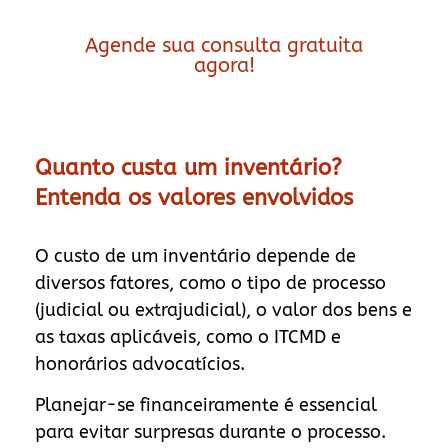
Agende sua consulta gratuita
agora!
Quanto custa um inventário?
Entenda os valores envolvidos
O custo de um inventário depende de
diversos fatores, como o tipo de processo
(judicial ou extrajudicial), o valor dos bens e
as taxas aplicáveis, como o ITCMD e
honorários advocatícios.
Planejar-se financeiramente é essencial
para evitar surpresas durante o processo.