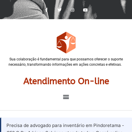
Sua colaboração é fundamental para que possamos oferecer o suporte
necessário, transformando informações em ações concretas e efetivas.
Atendimento On-line
Precisa de advogado para inventário em Pindoretama -