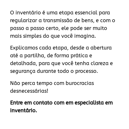
O inventário é uma etapa essencial para
regularizar a transmissão de bens, e com o
passo a passo certo, ele pode ser muito
mais simples do que você imagina.
Explicamos cada etapa, desde a abertura
até a partilha, de forma prática e
detalhada, para que você tenha clareza e
segurança durante todo o processo.
Não perca tempo com burocracias
desnecessárias!
Entre em contato com em especialista em
inventário.