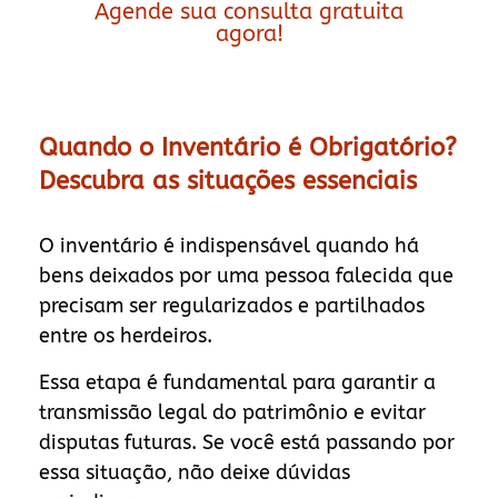
Agende sua consulta gratuita
agora!
Quando o Inventário é Obrigatório?
Descubra as situações essenciais
O inventário é indispensável quando há
bens deixados por uma pessoa falecida que
precisam ser regularizados e partilhados
entre os herdeiros.
Essa etapa é fundamental para garantir a
transmissão legal do patrimônio e evitar
disputas futuras. Se você está passando por
essa situação, não deixe dúvidas