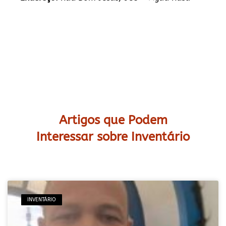
Artigos que Podem
Interessar sobre Inventário
INVENTÁRIO