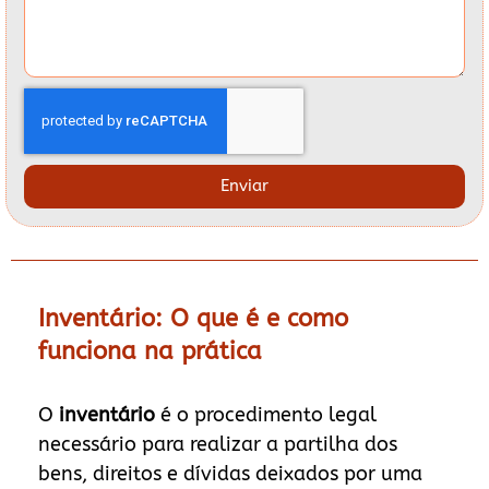
Enviar
Inventário: O que é e como
funciona na prática
O
inventário
é o procedimento legal
necessário para realizar a partilha dos
bens, direitos e dívidas deixados por uma