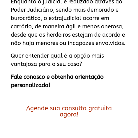
Enquanto o judicial é realizado através do
Poder Judiciário, sendo mais demorado e
burocrático, o extrajudicial ocorre em
cartório, de maneira ágil e menos onerosa,
desde que os herdeiros estejam de acordo e
não haja menores ou incapazes envolvidos.
Quer entender qual é a opção mais
vantajosa para o seu caso?
Fale conosco e obtenha orientação
personalizada!
Agende sua consulta gratuita
agora!