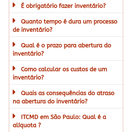
É obrigatório fazer inventário?
Quanto tempo é dura um processo
de inventário?
Qual é o prazo para abertura do
inventário?
Como calcular os custos de um
inventário?
Quais as consequências do atraso
na abertura do inventário?
ITCMD em São Paulo: Qual é a
alíquota ?