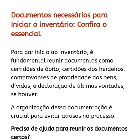
Documentos necessários para
Iniciar o inventário: Confira o
essencial
Para dar início ao inventário, é
fundamental reunir documentos como
certidões de óbito, certidões dos herdeiros,
comprovantes de propriedade dos bens,
dívidas, e declaração de últimas vontades,
se houver.
A organização dessa documentação é
crucial para evitar atrasos no processo.
Precisa de ajuda para reunir os documentos
certos?