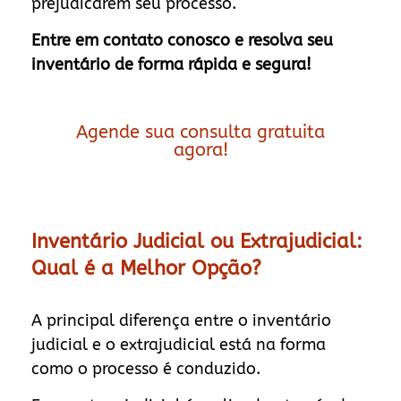
prejudicarem seu processo.
Entre em contato conosco e resolva seu
inventário de forma rápida e segura!
Agende sua consulta gratuita
agora!
Inventário Judicial ou Extrajudicial:
Qual é a Melhor Opção?
A principal diferença entre o inventário
judicial e o extrajudicial está na forma
como o processo é conduzido.