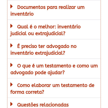
Documentos para realizar um
inventário
Qual é o melhor: inventário
judicial ou extrajudicial?
É preciso ter advogado no
inventário extrajudicial?
O que é um testamento e como um
advogado pode ajudar?
Como elaborar um testamento de
forma correta?
Questões relacionadas