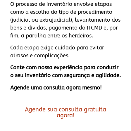
O processo de inventário envolve etapas
como a escolha do tipo de procedimento
(judicial ou extrajudicial), levantamento dos
bens e dívidas, pagamento do ITCMD e, por
fim, a partilha entre os herdeiros.
Cada etapa exige cuidado para evitar
atrasos e complicações.
Conte com nossa experiência para conduzir
o seu inventário com segurança e agilidade.
Agende uma consulta agora mesmo!
Agende sua consulta gratuita
agora!