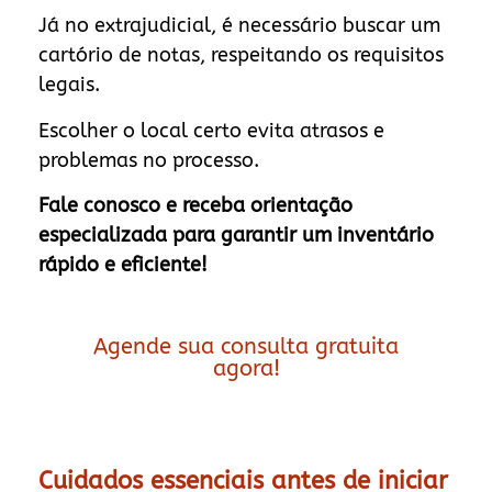
Já no extrajudicial, é necessário buscar um
cartório de notas, respeitando os requisitos
legais.
Escolher o local certo evita atrasos e
problemas no processo.
Fale conosco e receba orientação
especializada para garantir um inventário
rápido e eficiente!
Agende sua consulta gratuita
agora!
Cuidados essenciais antes de iniciar