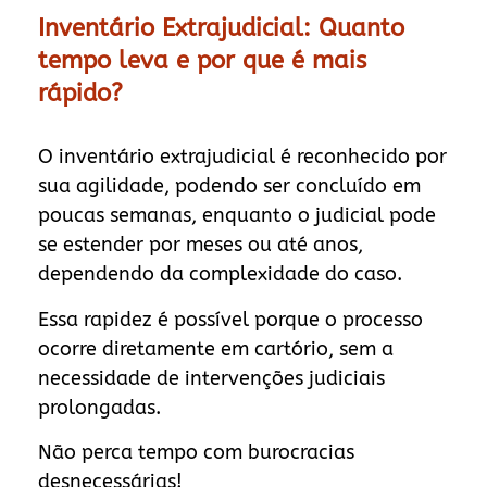
Inventário Extrajudicial: Quanto
tempo leva e por que é mais
rápido?
O inventário extrajudicial é reconhecido por
sua agilidade, podendo ser concluído em
poucas semanas, enquanto o judicial pode
se estender por meses ou até anos,
dependendo da complexidade do caso.
Essa rapidez é possível porque o processo
ocorre diretamente em cartório, sem a
necessidade de intervenções judiciais
prolongadas.
Não perca tempo com burocracias
desnecessárias!