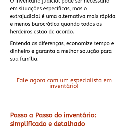
O inventário judicial pode ser necessário
em situações específicas, mas o
extrajudicial é uma alternativa mais rápida
e menos burocrática quando todos os
herdeiros estão de acordo.
Entenda as diferenças, economize tempo e
dinheiro e garanta a melhor solução para
sua família.
Fale agora com um especialista em
inventário!
Passo a Passo do inventário:
simplificado e detalhado