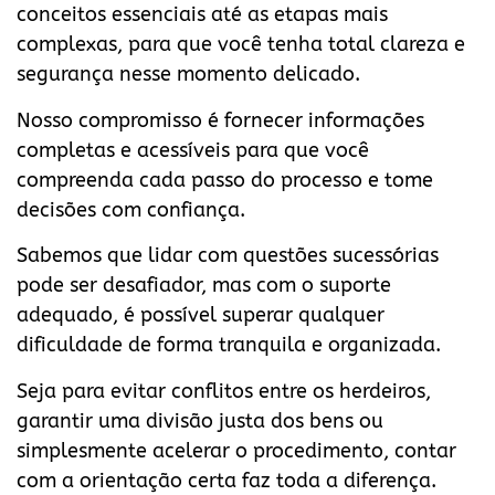
conceitos essenciais até as etapas mais
complexas, para que você tenha total clareza e
segurança nesse momento delicado.
Nosso compromisso é fornecer informações
completas e acessíveis para que você
compreenda cada passo do processo e tome
decisões com confiança.
Sabemos que lidar com questões sucessórias
pode ser desafiador, mas com o suporte
adequado, é possível superar qualquer
dificuldade de forma tranquila e organizada.
Seja para evitar conflitos entre os herdeiros,
garantir uma divisão justa dos bens ou
simplesmente acelerar o procedimento, contar
com a orientação certa faz toda a diferença.