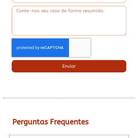
Enviar
Perguntas Frequentes