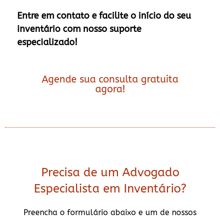
Entre em contato e facilite o início do seu
inventário com nosso suporte
especializado!
Agende sua consulta gratuita
agora!
Precisa de um Advogado
Especialista em Inventário?
Preencha o formulário abaixo e um de nossos