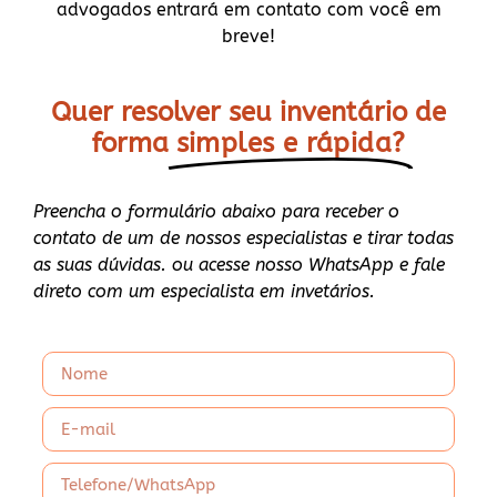
advogados entrará em contato com você em
breve!
Quer resolver seu inventário de
forma
simples e rápida?
Preencha o formulário abaixo para receber o
contato de um de nossos especialistas e tirar todas
as suas dúvidas. ou acesse nosso WhatsApp e fale
direto com um especialista em invetários.