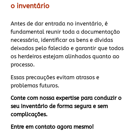
o inventário
Antes de dar entrada no inventário, é
fundamental reunir toda a documentação
necessária, identificar os bens e dívidas
deixados pelo falecido e garantir que todos
os herdeiros estejam alinhados quanto ao
processo.
Essas precauções evitam atrasos e
problemas futuros.
Conte com nossa expertise para conduzir o
seu inventário de forma segura e sem
complicações.
Entre em contato agora mesmo!