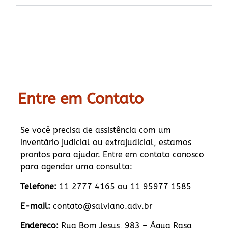
Entre em Contato
Se você precisa de assistência com um
inventário judicial ou extrajudicial, estamos
prontos para ajudar. Entre em contato conosco
para agendar uma consulta:
Telefone:
11 2777 4165 ou 11 95977 1585
E-mail:
contato@salviano.adv.br
Endereço:
Rua Bom Jesus, 983 – Água Rasa