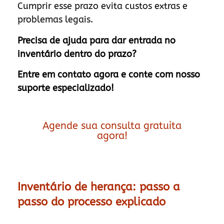
Cumprir esse prazo evita custos extras e
problemas legais.
Precisa de ajuda para dar entrada no
inventário dentro do prazo?
Entre em contato agora e conte com nosso
suporte especializado!
Agende sua consulta gratuita
agora!
Inventário de herança: passo a
passo do processo explicado