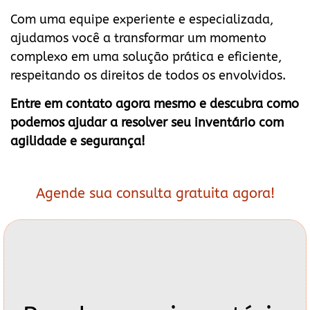
Com uma equipe experiente e especializada,
ajudamos você a transformar um momento
complexo em uma solução prática e eficiente,
respeitando os direitos de todos os envolvidos.
Entre em contato agora mesmo e descubra como
podemos ajudar a resolver seu inventário com
agilidade e segurança!
Agende sua consulta gratuita agora!