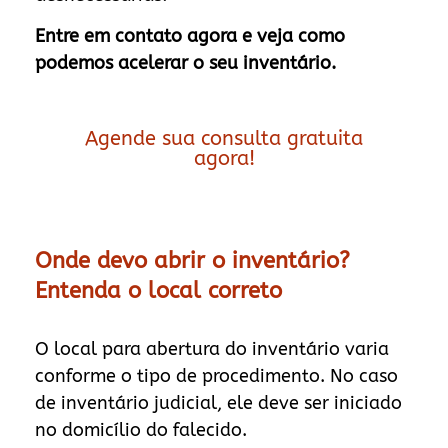
Entre em contato agora e veja como
podemos acelerar o seu inventário.
Agende sua consulta gratuita
agora!
Onde devo abrir o inventário?
Entenda o local correto
O local para abertura do inventário varia
conforme o tipo de procedimento. No caso
de inventário judicial, ele deve ser iniciado
no domicílio do falecido.