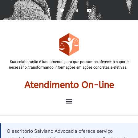
Sua colaboração é fundamental para que possamos oferecer o suporte
necessário, transformando informações em ações concretas e efetivas.
Atendimento On-line
O escritório Salviano Advocacia oferece serviço