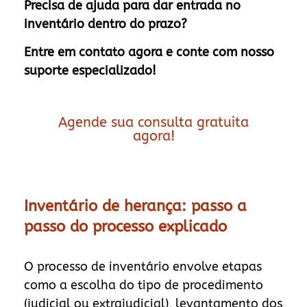
Precisa de ajuda para dar entrada no
inventário dentro do prazo?
Entre em contato agora e conte com nosso
suporte especializado!
Agende sua consulta gratuita
agora!
Inventário de herança: passo a
passo do processo explicado
O processo de inventário envolve etapas
como a escolha do tipo de procedimento
(judicial ou extrajudicial), levantamento dos