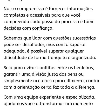
Nosso compromisso é fornecer informações
completas e acessíveis para que você
compreenda cada passo do processo e tome
decisões com confiança.
Sabemos que lidar com questões sucessórias
pode ser desafiador, mas com o suporte
adequado, é possível superar qualquer
dificuldade de forma tranquila e organizada.
Seja para evitar conflitos entre os herdeiros,
garantir uma divisão justa dos bens ou
simplesmente acelerar o procedimento, contar
com a orientação certa faz toda a diferença.
Com uma equipe experiente e especializada,
ajudamos você a transformar um momento