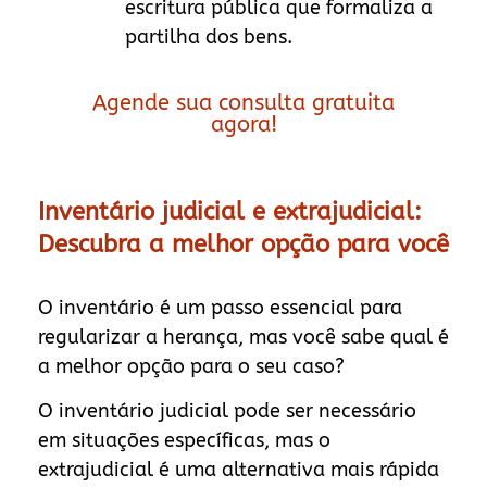
escritura pública que formaliza a
partilha dos bens.
Agende sua consulta gratuita
agora!
Inventário judicial e extrajudicial:
Descubra a melhor opção para você
O inventário é um passo essencial para
regularizar a herança, mas você sabe qual é
a melhor opção para o seu caso?
O inventário judicial pode ser necessário
em situações específicas, mas o
extrajudicial é uma alternativa mais rápida