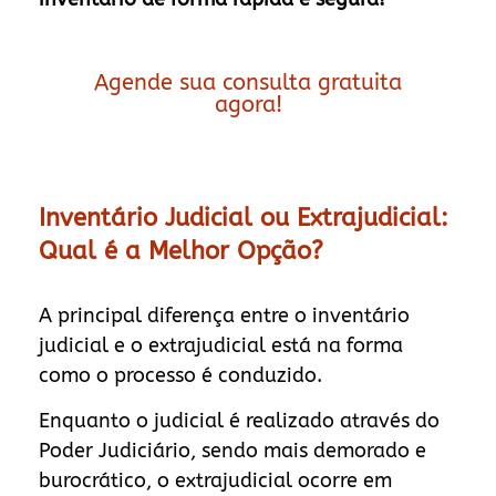
Agende sua consulta gratuita
agora!
Inventário Judicial ou Extrajudicial:
Qual é a Melhor Opção?
A principal diferença entre o inventário
judicial e o extrajudicial está na forma
como o processo é conduzido.
Enquanto o judicial é realizado através do
Poder Judiciário, sendo mais demorado e
burocrático, o extrajudicial ocorre em