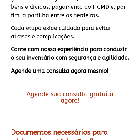
bens e dívidas, pagamento do ITCMD e, por
fim, a partilha entre os herdeiros.
Cada etapa exige cuidado para evitar
atrasos e complicações.
Conte com nossa experiência para conduzir
o seu inventário com segurança e agilidade.
Agende uma consulta agora mesmo!
Agende sua consulta gratuita
agora!
Documentos necessários para