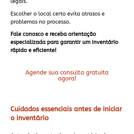
legais.
Escolher o local certo evita atrasos e
problemas no processo.
Fale conosco e receba orientação
especializada para garantir um inventário
rápido e eficiente!
Agende sua consulta gratuita
agora!
Cuidados essenciais antes de iniciar
o inventário