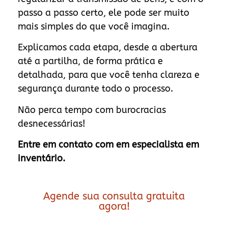
passo a passo certo, ele pode ser muito
mais simples do que você imagina.
Explicamos cada etapa, desde a abertura
até a partilha, de forma prática e
detalhada, para que você tenha clareza e
segurança durante todo o processo.
Não perca tempo com burocracias
desnecessárias!
Entre em contato com em especialista em
inventário.
Agende sua consulta gratuita
agora!