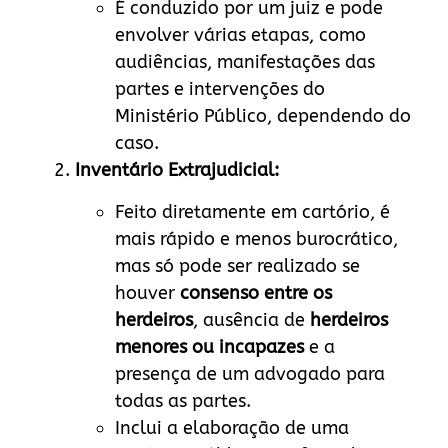
É conduzido por um juiz e pode
envolver várias etapas, como
audiências, manifestações das
partes e intervenções do
Ministério Público, dependendo do
caso.
Inventário Extrajudicial:
Feito diretamente em cartório, é
mais rápido e menos burocrático,
mas só pode ser realizado se
houver
consenso entre os
herdeiros
, ausência de
herdeiros
menores ou incapazes
e a
presença de um advogado para
todas as partes.
Inclui a elaboração de uma