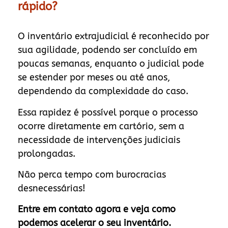
rápido?
O inventário extrajudicial é reconhecido por
sua agilidade, podendo ser concluído em
poucas semanas, enquanto o judicial pode
se estender por meses ou até anos,
dependendo da complexidade do caso.
Essa rapidez é possível porque o processo
ocorre diretamente em cartório, sem a
necessidade de intervenções judiciais
prolongadas.
Não perca tempo com burocracias
desnecessárias!
Entre em contato agora e veja como
podemos acelerar o seu inventário.