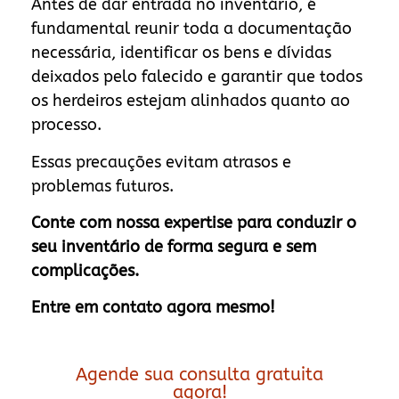
Antes de dar entrada no inventário, é
fundamental reunir toda a documentação
necessária, identificar os bens e dívidas
deixados pelo falecido e garantir que todos
os herdeiros estejam alinhados quanto ao
processo.
Essas precauções evitam atrasos e
problemas futuros.
Conte com nossa expertise para conduzir o
seu inventário de forma segura e sem
complicações.
Entre em contato agora mesmo!
Agende sua consulta gratuita
agora!