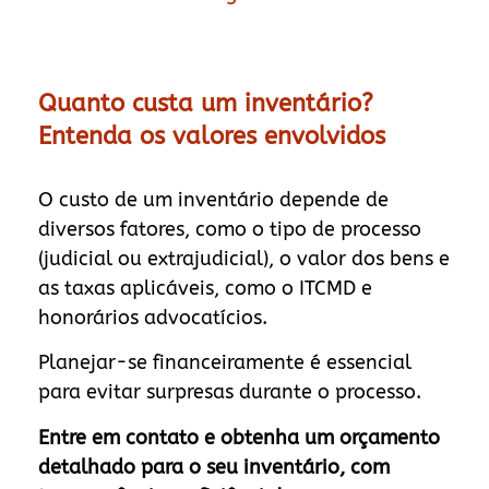
Quanto custa um inventário?
Entenda os valores envolvidos
O custo de um inventário depende de
diversos fatores, como o tipo de processo
(judicial ou extrajudicial), o valor dos bens e
as taxas aplicáveis, como o ITCMD e
honorários advocatícios.
Planejar-se financeiramente é essencial
para evitar surpresas durante o processo.
Entre em contato e obtenha um orçamento
detalhado para o seu inventário, com