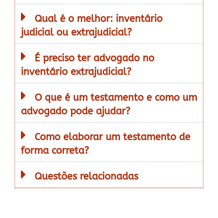
Qual é o melhor: inventário
judicial ou extrajudicial?
É preciso ter advogado no
inventário extrajudicial?
O que é um testamento e como um
advogado pode ajudar?
Como elaborar um testamento de
forma correta?
Questões relacionadas