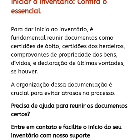
Iniciar o inventário: Confira o
essencial
Para dar início ao inventário, é
fundamental reunir documentos como
certidões de óbito, certidões dos herdeiros,
comprovantes de propriedade dos bens,
dívidas, e declaração de últimas vontades,
se houver.
A organização dessa documentação é
crucial para evitar atrasos no processo.
Precisa de ajuda para reunir os documentos
certos?
Entre em contato e facilite o início do seu
inventário com nosso suporte