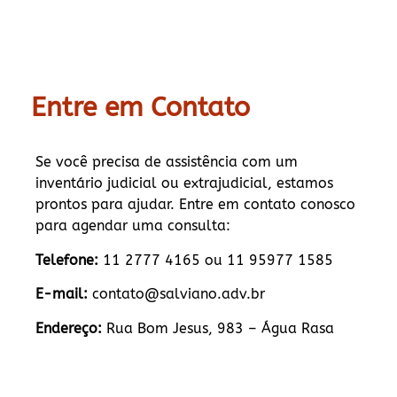
Entre em Contato
Se você precisa de assistência com um
inventário judicial ou extrajudicial, estamos
prontos para ajudar. Entre em contato conosco
para agendar uma consulta:
Telefone:
11 2777 4165 ou 11 95977 1585
E-mail:
contato@salviano.adv.br
Endereço:
Rua Bom Jesus, 983 – Água Rasa