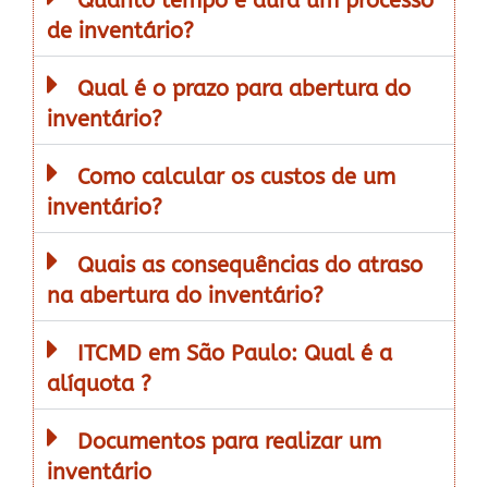
Quanto tempo é dura um processo
de inventário?
Qual é o prazo para abertura do
inventário?
Como calcular os custos de um
inventário?
Quais as consequências do atraso
na abertura do inventário?
ITCMD em São Paulo: Qual é a
alíquota ?
Documentos para realizar um
inventário