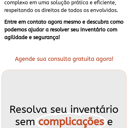
complexo em uma solução prática e eficiente,
respeitando os direitos de todos os envolvidos.
Entre em contato agora mesmo e descubra como
podemos ajudar a resolver seu inventário com
agilidade e segurança!
Agende sua consulta gratuita agora!
Resolva seu inventário
sem
complicações
e