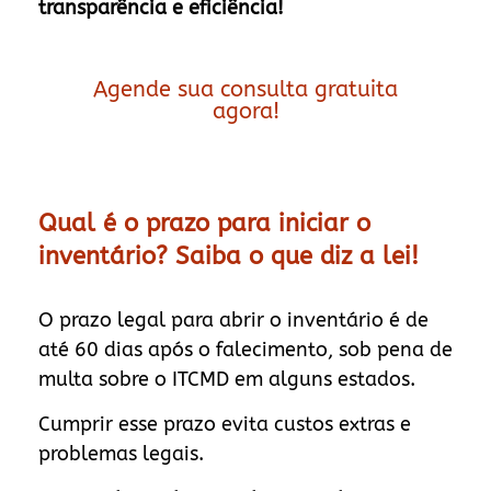
transparência e eficiência!
Agende sua consulta gratuita
agora!
Qual é o prazo para iniciar o
inventário? Saiba o que diz a lei!
O prazo legal para abrir o inventário é de
até 60 dias após o falecimento, sob pena de
multa sobre o ITCMD em alguns estados.
Cumprir esse prazo evita custos extras e
problemas legais.