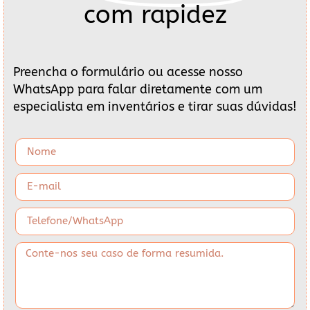
com rapidez
Preencha o formulário ou acesse nosso
WhatsApp para falar diretamente com um
especialista em inventários e tirar suas dúvidas!