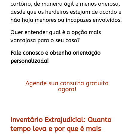
cartório, de maneira ágil e menos onerosa,
desde que os herdeiros estejam de acordo e
não haja menores ou incapazes envolvidos.
Quer entender qual é a opção mais
vantajosa para o seu caso?
Fale conosco e obtenha orientação
personalizada!
Agende sua consulta gratuita
agora!
Inventário Extrajudicial: Quanto
tempo leva e por que é mais