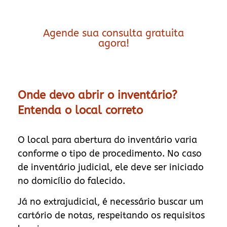
Agende sua consulta gratuita
agora!
Onde devo abrir o inventário?
Entenda o local correto
O local para abertura do inventário varia
conforme o tipo de procedimento. No caso
de inventário judicial, ele deve ser iniciado
no domicílio do falecido.
Já no extrajudicial, é necessário buscar um
cartório de notas, respeitando os requisitos