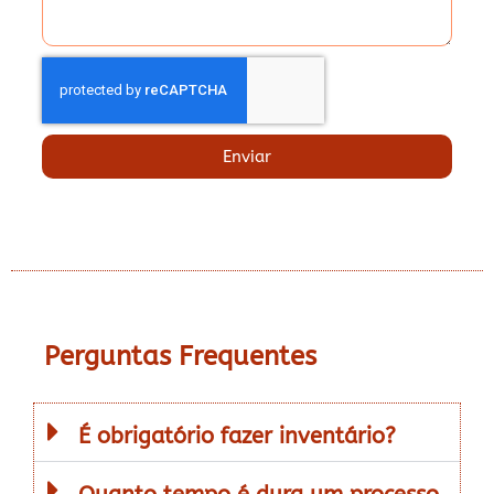
Enviar
Perguntas Frequentes
É obrigatório fazer inventário?