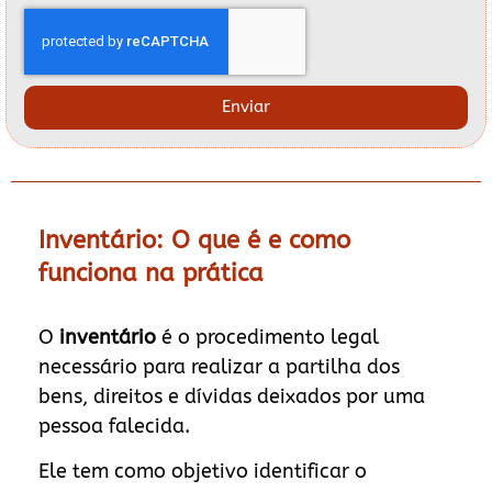
Enviar
Inventário: O que é e como
funciona na prática
O
inventário
é o procedimento legal
necessário para realizar a partilha dos
bens, direitos e dívidas deixados por uma
pessoa falecida.
Ele tem como objetivo identificar o