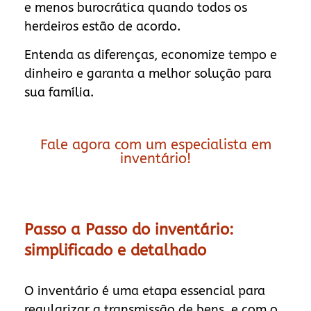
e menos burocrática quando todos os
herdeiros estão de acordo.
Entenda as diferenças, economize tempo e
dinheiro e garanta a melhor solução para
sua família.
Fale agora com um especialista em
inventário!
Passo a Passo do inventário:
simplificado e detalhado
O inventário é uma etapa essencial para
regularizar a transmissão de bens, e com o