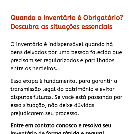
Quando o Inventário é Obrigatório?
Descubra as situações essenciais
O inventário é indispensável quando há
bens deixados por uma pessoa falecida que
precisam ser regularizados e partilhados
entre os herdeiros.
Essa etapa é fundamental para garantir a
transmissão legal do patrimônio e evitar
disputas futuras. Se você está passando por
essa situação, não deixe dúvidas
prejudicarem seu processo.
Entre em contato conosco e resolva seu
inventário de forma rápida e segura!