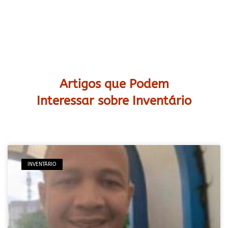
Artigos que Podem
Interessar sobre Inventário
INVENTÁRIO