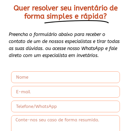
Quer resolver seu inventário de
forma
simples e rápida?
Preencha o formulário abaixo para receber o
contato de um de nossos especialistas e tirar todas
as suas dúvidas. ou acesse nosso WhatsApp e fale
direto com um especialista em invetários.