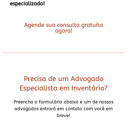
especializado!
Agende sua consulta gratuita
agora!
Precisa de um Advogado
Especialista em Inventário?
Preencha o formulário abaixo e um de nossos
advogados entrará em contato com você em
breve!