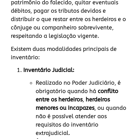
patrimônio do falecido, quitar eventuais
débitos, pagar os tributos devidos e
distribuir o que restar entre os herdeiros e o
cônjuge ou companheiro sobrevivente,
respeitando a legislação vigente.
Existem duas modalidades principais de
inventário:
Inventário Judicial:
Realizado no Poder Judiciário, é
obrigatório quando há
conflito
entre os herdeiros
,
herdeiros
menores ou incapazes
, ou quando
não é possível atender aos
requisitos do inventário
extrajudicial.