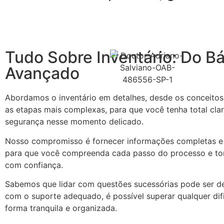
Tudo Sobre Inventário: Do Bá
Avançado
Abordamos o inventário em detalhes, desde os conceitos 
as etapas mais complexas, para que você tenha total cla
segurança nesse momento delicado.
Nosso compromisso é fornecer informações completas e 
para que você compreenda cada passo do processo e t
com confiança.
Sabemos que lidar com questões sucessórias pode ser de
com o suporte adequado, é possível superar qualquer dif
forma tranquila e organizada.