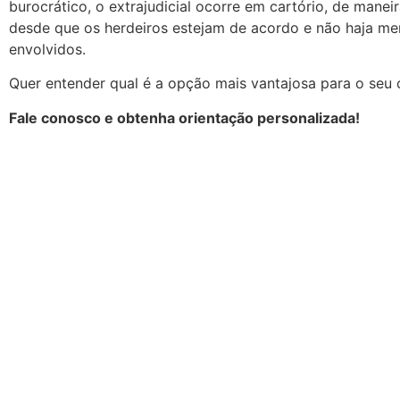
burocrático, o extrajudicial ocorre em cartório, de manei
desde que os herdeiros estejam de acordo e não haja me
envolvidos.
Quer entender qual é a opção mais vantajosa para o seu
Fale conosco e obtenha orientação personalizada!