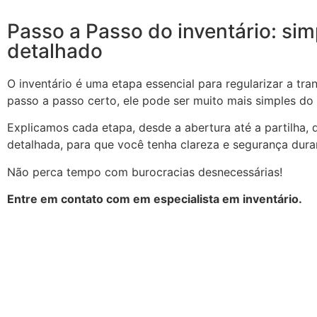
Passo a Passo do inventário: sim
detalhado
O inventário é uma etapa essencial para regularizar a tr
passo a passo certo, ele pode ser muito mais simples do
Explicamos cada etapa, desde a abertura até a partilha, 
detalhada, para que você tenha clareza e segurança dura
Não perca tempo com burocracias desnecessárias!
Entre em contato com em especialista em inventário.