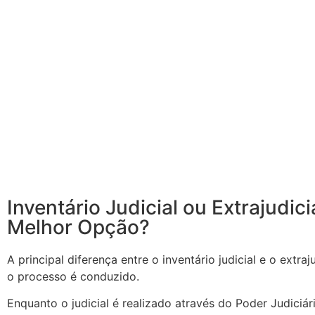
Inventário Judicial ou Extrajudici
Melhor Opção?
A principal diferença entre o inventário judicial e o extra
o processo é conduzido.
Enquanto o judicial é realizado através do Poder Judiciá