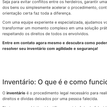
Seja para evitar conflitos entre os herdeiros, garantir uma
dos bens ou simplesmente acelerar o procedimento, con
orientação certa faz toda a diferença.
Com uma equipe experiente e especializada, ajudamos v
transformar um momento complexo em uma solução prátic
respeitando os direitos de todos os envolvidos.
Entre em contato agora mesmo e descubra como podem
resolver seu inventário com agilidade e segurança!
Inventário: O que é e como funci
O
inventário
é o procedimento legal necessário para reali
direitos e dívidas deixados por uma pessoa falecida.