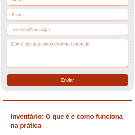
Enviar
Inventário: O que é e como funciona
na prática