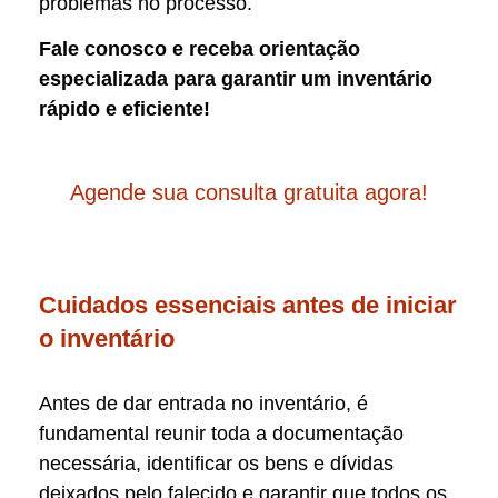
problemas no processo.
Fale conosco e receba orientação
especializada para garantir um inventário
rápido e eficiente!
Agende sua consulta gratuita agora!
Cuidados essenciais antes de iniciar
o inventário
Antes de dar entrada no inventário, é
fundamental reunir toda a documentação
necessária, identificar os bens e dívidas
deixados pelo falecido e garantir que todos os