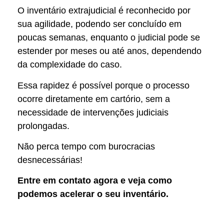
O inventário extrajudicial é reconhecido por
sua agilidade, podendo ser concluído em
poucas semanas, enquanto o judicial pode se
estender por meses ou até anos, dependendo
da complexidade do caso.
Essa rapidez é possível porque o processo
ocorre diretamente em cartório, sem a
necessidade de intervenções judiciais
prolongadas.
Não perca tempo com burocracias
desnecessárias!
Entre em contato agora e veja como
podemos acelerar o seu inventário.