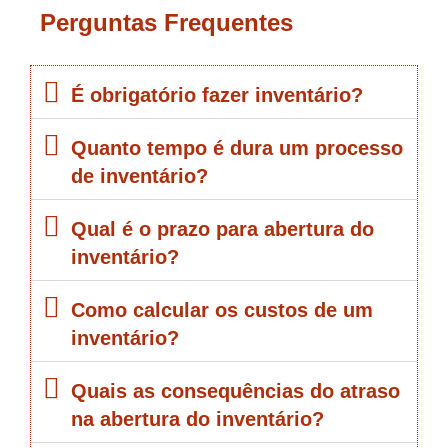
Perguntas Frequentes
É obrigatório fazer inventário?
Quanto tempo é dura um processo
de inventário?
Qual é o prazo para abertura do
inventário?
Como calcular os custos de um
inventário?
Quais as consequências do atraso
na abertura do inventário?