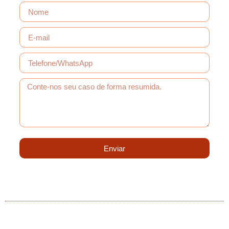
Enviar