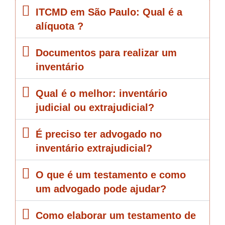
ITCMD em São Paulo: Qual é a
alíquota ?
Documentos para realizar um
inventário
Qual é o melhor: inventário
judicial ou extrajudicial?
É preciso ter advogado no
inventário extrajudicial?
O que é um testamento e como
um advogado pode ajudar?
Como elaborar um testamento de