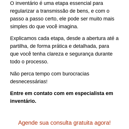
O inventário é uma etapa essencial para
regularizar a transmissão de bens, e com o
passo a passo certo, ele pode ser muito mais
simples do que você imagina.
Explicamos cada etapa, desde a abertura até a
partilha, de forma prática e detalhada, para
que você tenha clareza e segurança durante
todo o processo.
Não perca tempo com burocracias
desnecessárias!
Entre em contato com em especialista em
inventário.
Agende sua consulta gratuita agora!