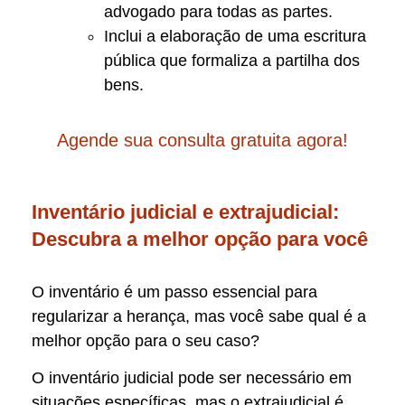
advogado para todas as partes.
Inclui a elaboração de uma escritura
pública que formaliza a partilha dos
bens.
Agende sua consulta gratuita agora!
Inventário judicial e extrajudicial:
Descubra a melhor opção para você
O inventário é um passo essencial para
regularizar a herança, mas você sabe qual é a
melhor opção para o seu caso?
O inventário judicial pode ser necessário em
situações específicas, mas o extrajudicial é