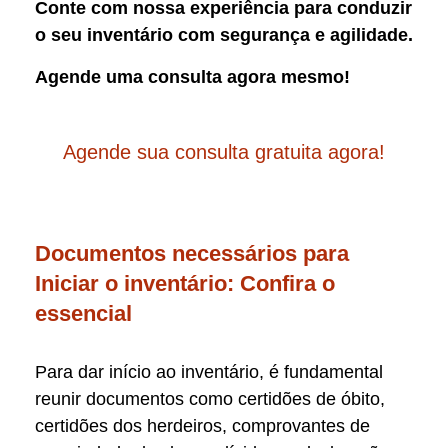
Conte com nossa experiência para conduzir
o seu inventário com segurança e agilidade.
Agende uma consulta agora mesmo!
Agende sua consulta gratuita agora!
Documentos necessários para
Iniciar o inventário: Confira o
essencial
Para dar início ao inventário, é fundamental
reunir documentos como certidões de óbito,
certidões dos herdeiros, comprovantes de