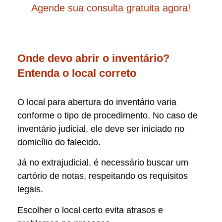
Agende sua consulta gratuita agora!
Onde devo abrir o inventário?
Entenda o local correto
O local para abertura do inventário varia
conforme o tipo de procedimento. No caso de
inventário judicial, ele deve ser iniciado no
domicílio do falecido.
Já no extrajudicial, é necessário buscar um
cartório de notas, respeitando os requisitos
legais.
Escolher o local certo evita atrasos e