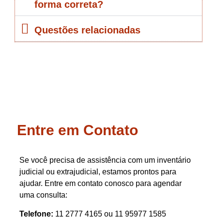
forma correta?
Questões relacionadas
Entre em Contato
Se você precisa de assistência com um inventário
judicial ou extrajudicial, estamos prontos para
ajudar. Entre em contato conosco para agendar
uma consulta:
Telefone:
11 2777 4165 ou 11 95977 1585