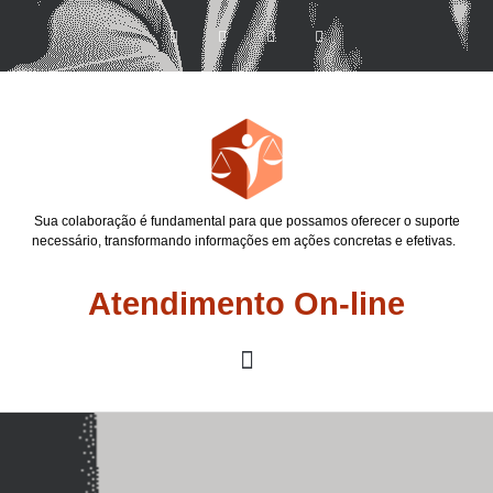
Sua colaboração é fundamental para que possamos oferecer o suporte
necessário, transformando informações em ações concretas e efetivas.
Atendimento On-line