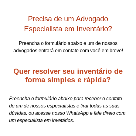
Precisa de um Advogado
Especialista em Inventário?
Preencha o formulário abaixo e um de nossos
advogados entrará em contato com você em breve!
Quer resolver seu inventário de
forma
simples e rápida?
Preencha o formulário abaixo para receber o contato
de um de nossos especialistas e tirar todas as suas
dúvidas. ou acesse nosso WhatsApp e fale direto com
um especialista em invetários.