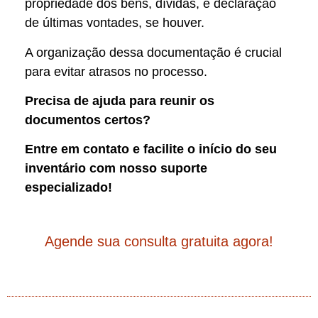
propriedade dos bens, dívidas, e declaração
de últimas vontades, se houver.
A organização dessa documentação é crucial
para evitar atrasos no processo.
Precisa de ajuda para reunir os
documentos certos?
Entre em contato e facilite o início do seu
inventário com nosso suporte
especializado!
Agende sua consulta gratuita agora!