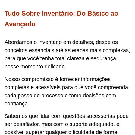
Tudo Sobre Inventário: Do Básico ao
Avançado
Abordamos o inventário em detalhes, desde os
conceitos essenciais até as etapas mais complexas,
para que você tenha total clareza e segurança
nesse momento delicado.
Nosso compromisso é fornecer informações
completas e acessíveis para que você compreenda
cada passo do processo e tome decisões com
confiança.
Sabemos que lidar com questões sucessórias pode
ser desafiador, mas com o suporte adequado, é
possível superar qualquer dificuldade de forma