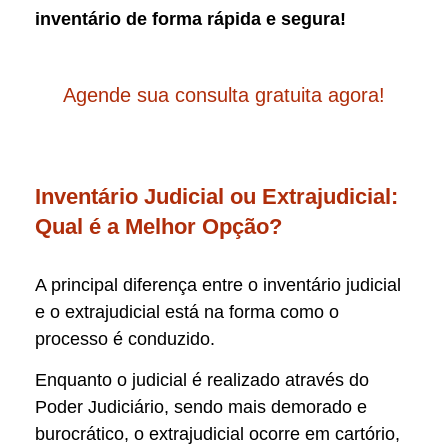
inventário de forma rápida e segura!
Agende sua consulta gratuita agora!
Inventário Judicial ou Extrajudicial:
Qual é a Melhor Opção?
A principal diferença entre o inventário judicial
e o extrajudicial está na forma como o
processo é conduzido.
Enquanto o judicial é realizado através do
Poder Judiciário, sendo mais demorado e
burocrático, o extrajudicial ocorre em cartório,