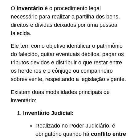
O
inventário
é o procedimento legal
necessário para realizar a partilha dos bens,
direitos e dívidas deixados por uma pessoa
falecida.
Ele tem como objetivo identificar o patrimônio
do falecido, quitar eventuais débitos, pagar os
tributos devidos e distribuir o que restar entre
os herdeiros e o cônjuge ou companheiro
sobrevivente, respeitando a legislação vigente.
Existem duas modalidades principais de
inventário:
Inventário Judicial:
Realizado no Poder Judiciário, é
obrigatório quando há
conflito entre