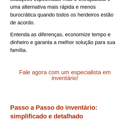
uma alternativa mais rápida e menos
burocrática quando todos os herdeiros estão
de acordo.
Entenda as diferenças, economize tempo e
dinheiro e garanta a melhor solução para sua
família.
Fale agora com um especialista em
inventário!
Passo a Passo do inventário:
simplificado e detalhado