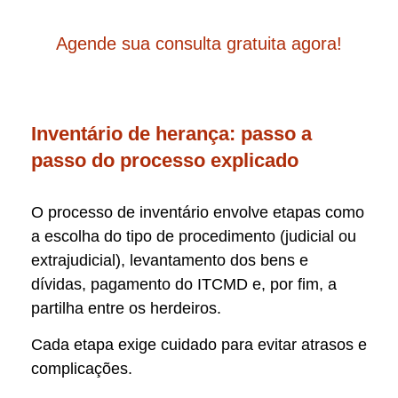
Agende sua consulta gratuita agora!
Inventário de herança: passo a
passo do processo explicado
O processo de inventário envolve etapas como
a escolha do tipo de procedimento (judicial ou
extrajudicial), levantamento dos bens e
dívidas, pagamento do ITCMD e, por fim, a
partilha entre os herdeiros.
Cada etapa exige cuidado para evitar atrasos e
complicações.