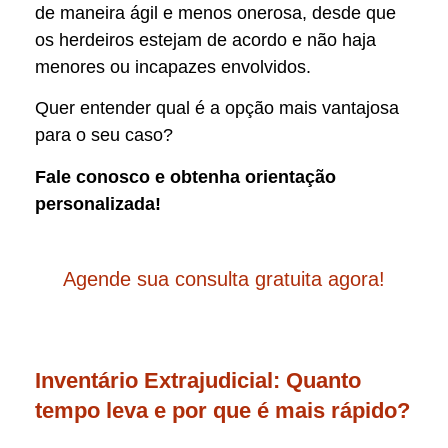
de maneira ágil e menos onerosa, desde que
os herdeiros estejam de acordo e não haja
menores ou incapazes envolvidos.
Quer entender qual é a opção mais vantajosa
para o seu caso?
Fale conosco e obtenha orientação
personalizada!
Agende sua consulta gratuita agora!
Inventário Extrajudicial: Quanto
tempo leva e por que é mais rápido?