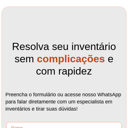
Resolva seu inventário
sem
complicações
e
com rapidez
Preencha o formulário ou acesse nosso WhatsApp
para falar diretamente com um especialista em
inventários e tirar suas dúvidas!