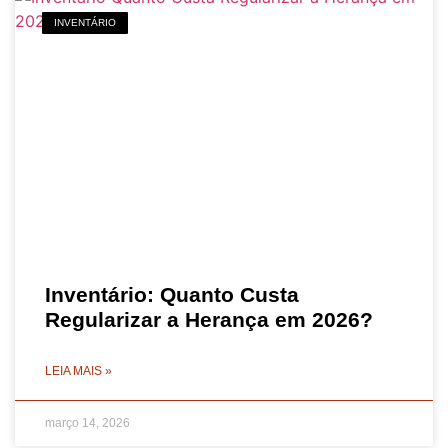
INVENTÁRIO
Inventário: Quanto Custa
Regularizar a Herança em 2026?
LEIA MAIS »
março 14, 2026