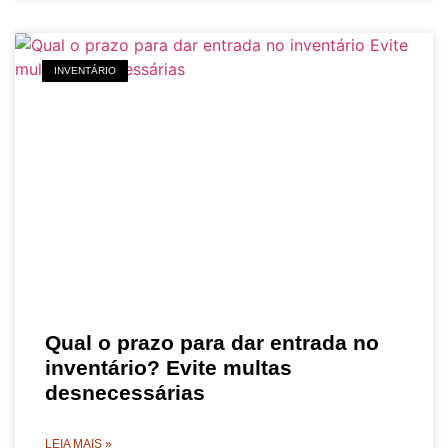
INVENTÁRIO
Qual o prazo para dar entrada no
inventário? Evite multas
desnecessárias
LEIA MAIS »