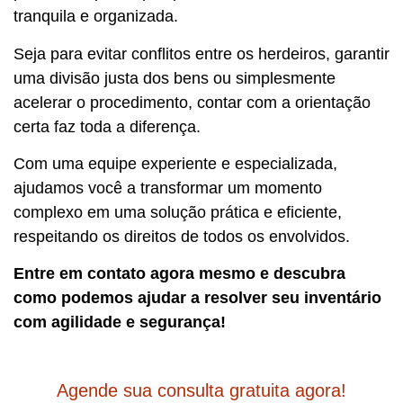
tranquila e organizada.
Seja para evitar conflitos entre os herdeiros, garantir
uma divisão justa dos bens ou simplesmente
acelerar o procedimento, contar com a orientação
certa faz toda a diferença.
Com uma equipe experiente e especializada,
ajudamos você a transformar um momento
complexo em uma solução prática e eficiente,
respeitando os direitos de todos os envolvidos.
Entre em contato agora mesmo e descubra
como podemos ajudar a resolver seu inventário
com agilidade e segurança!
Agende sua consulta gratuita agora!