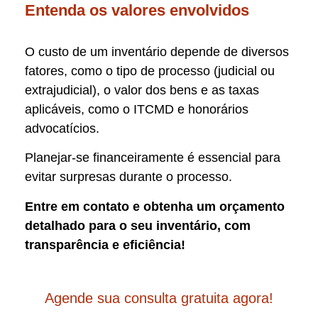
Entenda os valores envolvidos
O custo de um inventário depende de diversos
fatores, como o tipo de processo (judicial ou
extrajudicial), o valor dos bens e as taxas
aplicáveis, como o ITCMD e honorários
advocatícios.
Planejar-se financeiramente é essencial para
evitar surpresas durante o processo.
Entre em contato e obtenha um orçamento
detalhado para o seu inventário, com
transparência e eficiência!
Agende sua consulta gratuita agora!