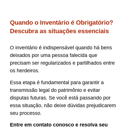
Quando o Inventário é Obrigatório?
Descubra as situações essenciais
O inventário é indispensável quando há bens
deixados por uma pessoa falecida que
precisam ser regularizados e partilhados entre
os herdeiros.
Essa etapa é fundamental para garantir a
transmissão legal do patrimônio e evitar
disputas futuras. Se você está passando por
essa situação, não deixe dúvidas prejudicarem
seu processo.
Entre em contato conosco e resolva seu