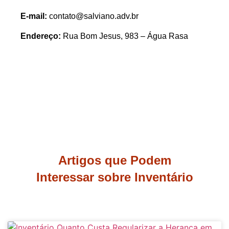
E-mail:
contato@salviano.adv.br
Endereço:
Rua Bom Jesus, 983 – Água Rasa
Artigos que Podem
Interessar sobre Inventário