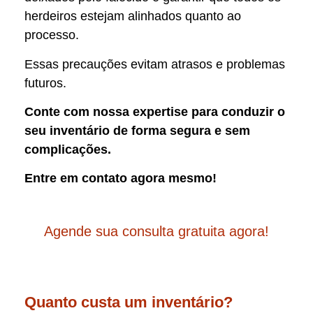
herdeiros estejam alinhados quanto ao
processo.
Essas precauções evitam atrasos e problemas
futuros.
Conte com nossa expertise para conduzir o
seu inventário de forma segura e sem
complicações.
Entre em contato agora mesmo!
Agende sua consulta gratuita agora!
Quanto custa um inventário?