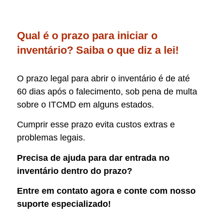
Qual é o prazo para iniciar o
inventário? Saiba o que diz a lei!
O prazo legal para abrir o inventário é de até
60 dias após o falecimento, sob pena de multa
sobre o ITCMD em alguns estados.
Cumprir esse prazo evita custos extras e
problemas legais.
Precisa de ajuda para dar entrada no
inventário dentro do prazo?
Entre em contato agora e conte com nosso
suporte especializado!