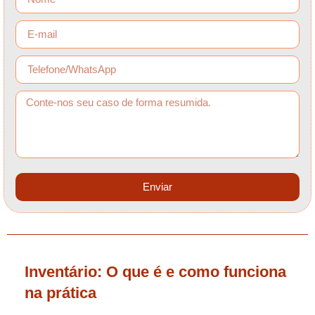
Enviar
Inventário: O que é e como funciona
na prática