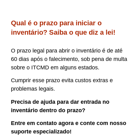
Qual é o prazo para iniciar o
inventário? Saiba o que diz a lei!
O prazo legal para abrir o inventário é de até
60 dias após o falecimento, sob pena de multa
sobre o ITCMD em alguns estados.
Cumprir esse prazo evita custos extras e
problemas legais.
Precisa de ajuda para dar entrada no
inventário dentro do prazo?
Entre em contato agora e conte com nosso
suporte especializado!