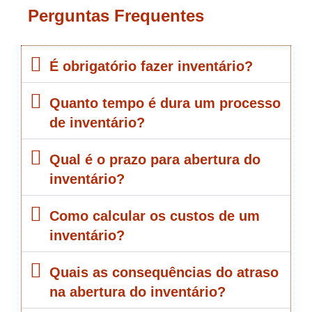
Perguntas Frequentes
É obrigatório fazer inventário?
Quanto tempo é dura um processo
de inventário?
Qual é o prazo para abertura do
inventário?
Como calcular os custos de um
inventário?
Quais as consequências do atraso
na abertura do inventário?