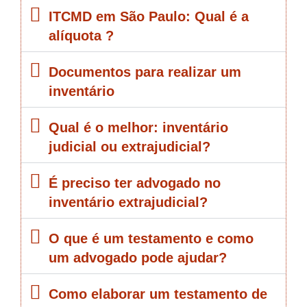
ITCMD em São Paulo: Qual é a
alíquota ?
Documentos para realizar um
inventário
Qual é o melhor: inventário
judicial ou extrajudicial?
É preciso ter advogado no
inventário extrajudicial?
O que é um testamento e como
um advogado pode ajudar?
Como elaborar um testamento de