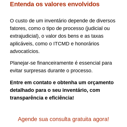
Entenda os valores envolvidos
O custo de um inventário depende de diversos
fatores, como o tipo de processo (judicial ou
extrajudicial), o valor dos bens e as taxas
aplicáveis, como o ITCMD e honorários
advocatícios.
Planejar-se financeiramente é essencial para
evitar surpresas durante o processo.
Entre em contato e obtenha um orçamento
detalhado para o seu inventário, com
transparência e eficiência!
Agende sua consulta gratuita agora!