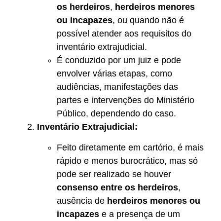
os herdeiros
,
herdeiros menores
ou incapazes
, ou quando não é
possível atender aos requisitos do
inventário extrajudicial.
É conduzido por um juiz e pode
envolver várias etapas, como
audiências, manifestações das
partes e intervenções do Ministério
Público, dependendo do caso.
Inventário Extrajudicial:
Feito diretamente em cartório, é mais
rápido e menos burocrático, mas só
pode ser realizado se houver
consenso entre os herdeiros
,
ausência de
herdeiros menores ou
incapazes
e a presença de um