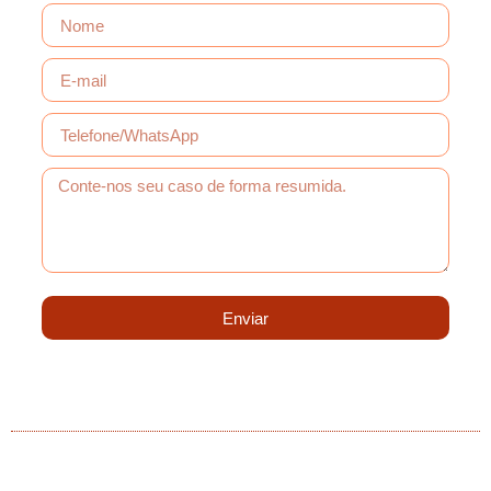
Enviar