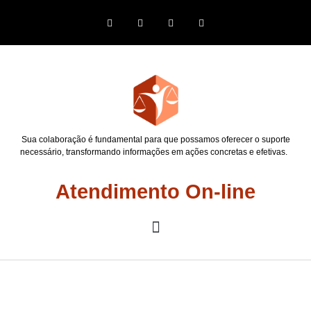
Sua colaboração é fundamental para que possamos oferecer o suporte
necessário, transformando informações em ações concretas e efetivas.
Atendimento On-line