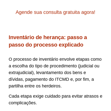
Agende sua consulta gratuita agora!
Inventário de herança: passo a
passo do processo explicado
O processo de inventário envolve etapas como
a escolha do tipo de procedimento (judicial ou
extrajudicial), levantamento dos bens e
dívidas, pagamento do ITCMD e, por fim, a
partilha entre os herdeiros.
Cada etapa exige cuidado para evitar atrasos e
complicações.