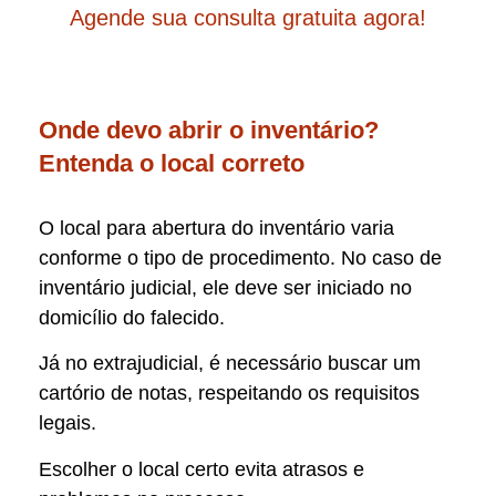
Agende sua consulta gratuita agora!
Onde devo abrir o inventário?
Entenda o local correto
O local para abertura do inventário varia
conforme o tipo de procedimento. No caso de
inventário judicial, ele deve ser iniciado no
domicílio do falecido.
Já no extrajudicial, é necessário buscar um
cartório de notas, respeitando os requisitos
legais.
Escolher o local certo evita atrasos e