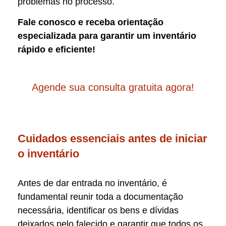
problemas no processo.
Fale conosco e receba orientação
especializada para garantir um inventário
rápido e eficiente!
Agende sua consulta gratuita agora!
Cuidados essenciais antes de iniciar
o inventário
Antes de dar entrada no inventário, é
fundamental reunir toda a documentação
necessária, identificar os bens e dívidas
deixados pelo falecido e garantir que todos os