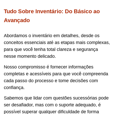
Tudo Sobre Inventário: Do Básico ao
Avançado
Abordamos o inventário em detalhes, desde os
conceitos essenciais até as etapas mais complexas,
para que você tenha total clareza e segurança
nesse momento delicado.
Nosso compromisso é fornecer informações
completas e acessíveis para que você compreenda
cada passo do processo e tome decisões com
confiança.
Sabemos que lidar com questões sucessórias pode
ser desafiador, mas com o suporte adequado, é
possível superar qualquer dificuldade de forma