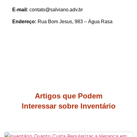
E-mail:
contato@salviano.adv.br
Endereço:
Rua Bom Jesus, 983 – Água Rasa
Artigos que Podem
Interessar sobre Inventário