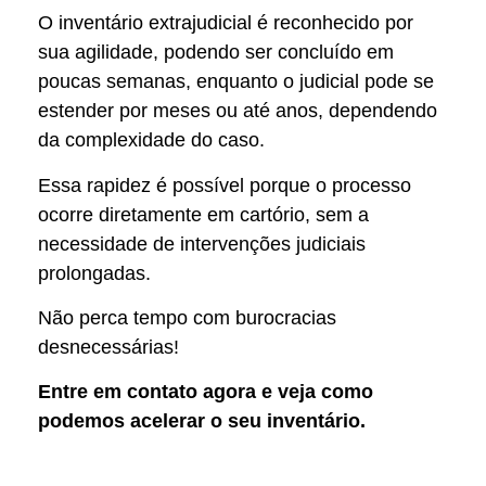
O inventário extrajudicial é reconhecido por
sua agilidade, podendo ser concluído em
poucas semanas, enquanto o judicial pode se
estender por meses ou até anos, dependendo
da complexidade do caso.
Essa rapidez é possível porque o processo
ocorre diretamente em cartório, sem a
necessidade de intervenções judiciais
prolongadas.
Não perca tempo com burocracias
desnecessárias!
Entre em contato agora e veja como
podemos acelerar o seu inventário.