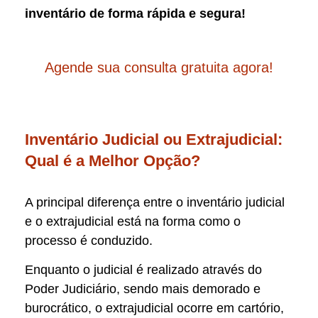
inventário de forma rápida e segura!
Agende sua consulta gratuita agora!
Inventário Judicial ou Extrajudicial:
Qual é a Melhor Opção?
A principal diferença entre o inventário judicial
e o extrajudicial está na forma como o
processo é conduzido.
Enquanto o judicial é realizado através do
Poder Judiciário, sendo mais demorado e
burocrático, o extrajudicial ocorre em cartório,