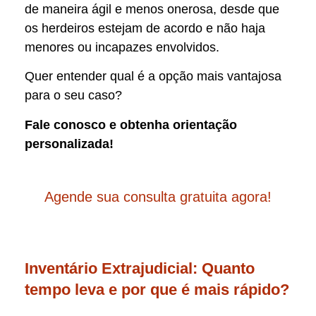
de maneira ágil e menos onerosa, desde que
os herdeiros estejam de acordo e não haja
menores ou incapazes envolvidos.
Quer entender qual é a opção mais vantajosa
para o seu caso?
Fale conosco e obtenha orientação
personalizada!
Agende sua consulta gratuita agora!
Inventário Extrajudicial: Quanto
tempo leva e por que é mais rápido?