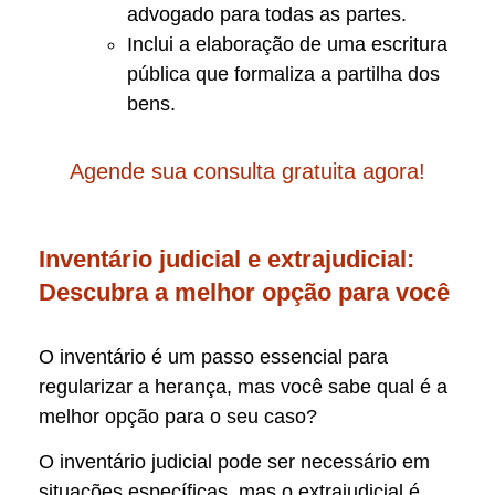
advogado para todas as partes.
Inclui a elaboração de uma escritura
pública que formaliza a partilha dos
bens.
Agende sua consulta gratuita agora!
Inventário judicial e extrajudicial:
Descubra a melhor opção para você
O inventário é um passo essencial para
regularizar a herança, mas você sabe qual é a
melhor opção para o seu caso?
O inventário judicial pode ser necessário em
situações específicas, mas o extrajudicial é