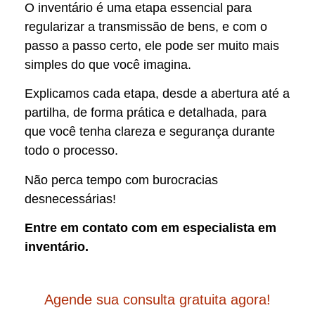
O inventário é uma etapa essencial para
regularizar a transmissão de bens, e com o
passo a passo certo, ele pode ser muito mais
simples do que você imagina.
Explicamos cada etapa, desde a abertura até a
partilha, de forma prática e detalhada, para
que você tenha clareza e segurança durante
todo o processo.
Não perca tempo com burocracias
desnecessárias!
Entre em contato com em especialista em
inventário.
Agende sua consulta gratuita agora!