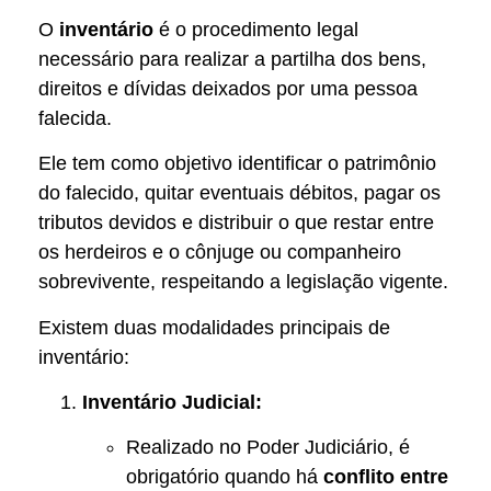
O
inventário
é o procedimento legal
necessário para realizar a partilha dos bens,
direitos e dívidas deixados por uma pessoa
falecida.
Ele tem como objetivo identificar o patrimônio
do falecido, quitar eventuais débitos, pagar os
tributos devidos e distribuir o que restar entre
os herdeiros e o cônjuge ou companheiro
sobrevivente, respeitando a legislação vigente.
Existem duas modalidades principais de
inventário:
Inventário Judicial:
Realizado no Poder Judiciário, é
obrigatório quando há
conflito entre