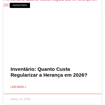
INVENTÁRIO
Inventário: Quanto Custa
Regularizar a Herança em 2026?
LEIA MAIS »
março 14, 2026