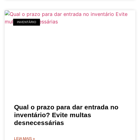
INVENTÁRIO
Qual o prazo para dar entrada no
inventário? Evite multas
desnecessárias
LEIA MAIS »