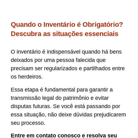
Quando o Inventário é Obrigatório?
Descubra as situações essenciais
O inventário é indispensável quando há bens
deixados por uma pessoa falecida que
precisam ser regularizados e partilhados entre
os herdeiros.
Essa etapa é fundamental para garantir a
transmissão legal do patrimônio e evitar
disputas futuras. Se você está passando por
essa situação, não deixe dúvidas prejudicarem
seu processo.
Entre em contato conosco e resolva seu