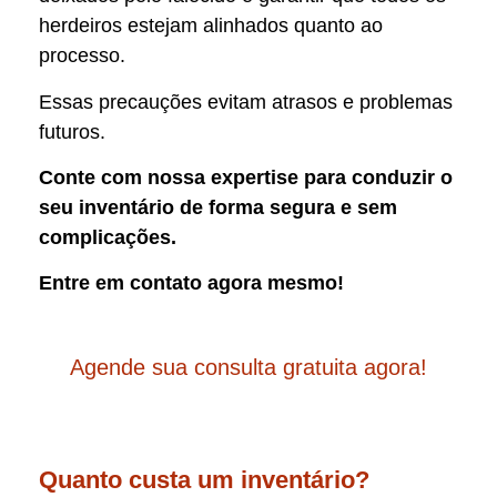
herdeiros estejam alinhados quanto ao
processo.
Essas precauções evitam atrasos e problemas
futuros.
Conte com nossa expertise para conduzir o
seu inventário de forma segura e sem
complicações.
Entre em contato agora mesmo!
Agende sua consulta gratuita agora!
Quanto custa um inventário?