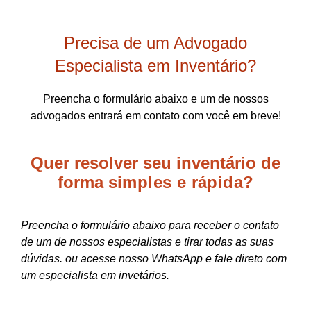
Precisa de um Advogado
Especialista em Inventário?
Preencha o formulário abaixo e um de nossos
advogados entrará em contato com você em breve!
Quer resolver seu inventário de
forma
simples e rápida?
Preencha o formulário abaixo para receber o contato
de um de nossos especialistas e tirar todas as suas
dúvidas. ou acesse nosso WhatsApp e fale direto com
um especialista em invetários.