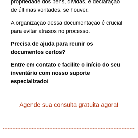
propriedade dos bens, dívidas, e declaração
de últimas vontades, se houver.
A organização dessa documentação é crucial
para evitar atrasos no processo.
Precisa de ajuda para reunir os
documentos certos?
Entre em contato e facilite o início do seu
inventário com nosso suporte
especializado!
Agende sua consulta gratuita agora!