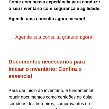
Conte com nossa experiência para conduzir
o seu inventário com segurança e agilidade.
Agende uma consulta agora mesmo!
Agende sua consulta gratuita agora!
Documentos necessários para
Iniciar o inventário: Confira o
essencial
Para dar início ao inventário, é fundamental
reunir documentos como certidões de óbito,
certidões dos herdeiros, comprovantes de