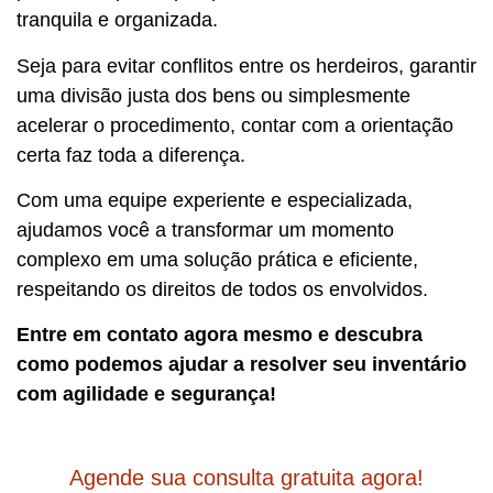
tranquila e organizada.
Seja para evitar conflitos entre os herdeiros, garantir
uma divisão justa dos bens ou simplesmente
acelerar o procedimento, contar com a orientação
certa faz toda a diferença.
Com uma equipe experiente e especializada,
ajudamos você a transformar um momento
complexo em uma solução prática e eficiente,
respeitando os direitos de todos os envolvidos.
Entre em contato agora mesmo e descubra
como podemos ajudar a resolver seu inventário
com agilidade e segurança!
Agende sua consulta gratuita agora!