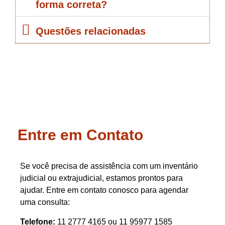
forma correta?
Questões relacionadas
Entre em Contato
Se você precisa de assistência com um inventário
judicial ou extrajudicial, estamos prontos para
ajudar. Entre em contato conosco para agendar
uma consulta:
Telefone:
11 2777 4165 ou 11 95977 1585