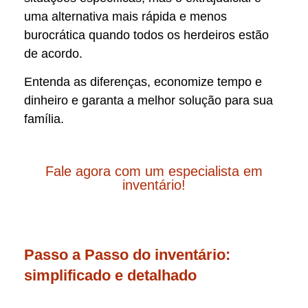
uma alternativa mais rápida e menos
burocrática quando todos os herdeiros estão
de acordo.
Entenda as diferenças, economize tempo e
dinheiro e garanta a melhor solução para sua
família.
Fale agora com um especialista em
inventário!
Passo a Passo do inventário:
simplificado e detalhado