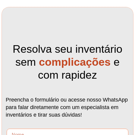
Resolva seu inventário
sem
complicações
e
com rapidez
Preencha o formulário ou acesse nosso WhatsApp
para falar diretamente com um especialista em
inventários e tirar suas dúvidas!