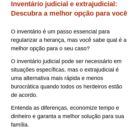
Inventário judicial e extrajudicial:
Descubra a melhor opção para você
O inventário é um passo essencial para
regularizar a herança, mas você sabe qual é a
melhor opção para o seu caso?
O inventário judicial pode ser necessário em
situações específicas, mas o extrajudicial é
uma alternativa mais rápida e menos
burocrática quando todos os herdeiros estão
de acordo.
Entenda as diferenças, economize tempo e
dinheiro e garanta a melhor solução para sua
família.