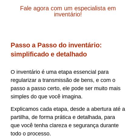
Fale agora com um especialista em
inventário!
Passo a Passo do inventário:
simplificado e detalhado
O inventário é uma etapa essencial para
regularizar a transmissão de bens, e com o
passo a passo certo, ele pode ser muito mais
simples do que você imagina.
Explicamos cada etapa, desde a abertura até a
partilha, de forma prática e detalhada, para
que você tenha clareza e segurança durante
todo o processo.