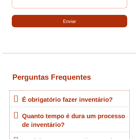
Enviar
Perguntas Frequentes
É obrigatório fazer inventário?
Quanto tempo é dura um processo
de inventário?