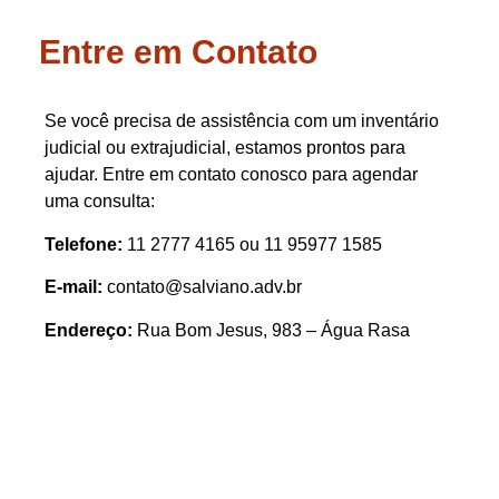
Entre em Contato
Se você precisa de assistência com um inventário
judicial ou extrajudicial, estamos prontos para
ajudar. Entre em contato conosco para agendar
uma consulta:
Telefone:
11 2777 4165 ou 11 95977 1585
E-mail:
contato@salviano.adv.br
Endereço:
Rua Bom Jesus, 983 – Água Rasa