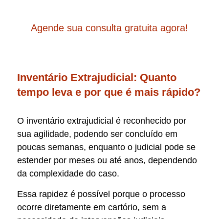
Agende sua consulta gratuita agora!
Inventário Extrajudicial: Quanto
tempo leva e por que é mais rápido?
O inventário extrajudicial é reconhecido por
sua agilidade, podendo ser concluído em
poucas semanas, enquanto o judicial pode se
estender por meses ou até anos, dependendo
da complexidade do caso.
Essa rapidez é possível porque o processo
ocorre diretamente em cartório, sem a