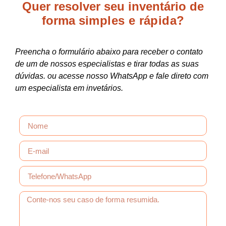
Quer resolver seu inventário de
forma
simples e rápida?
Preencha o formulário abaixo para receber o contato
de um de nossos especialistas e tirar todas as suas
dúvidas. ou acesse nosso WhatsApp e fale direto com
um especialista em invetários.