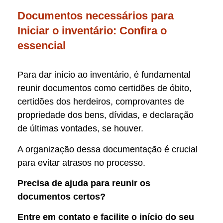
Documentos necessários para
Iniciar o inventário: Confira o
essencial
Para dar início ao inventário, é fundamental
reunir documentos como certidões de óbito,
certidões dos herdeiros, comprovantes de
propriedade dos bens, dívidas, e declaração
de últimas vontades, se houver.
A organização dessa documentação é crucial
para evitar atrasos no processo.
Precisa de ajuda para reunir os
documentos certos?
Entre em contato e facilite o início do seu