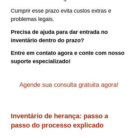
Cumprir esse prazo evita custos extras e
problemas legais.
Precisa de ajuda para dar entrada no
inventário dentro do prazo?
Entre em contato agora e conte com nosso
suporte especializado!
Agende sua consulta gratuita agora!
Inventário de herança: passo a
passo do processo explicado