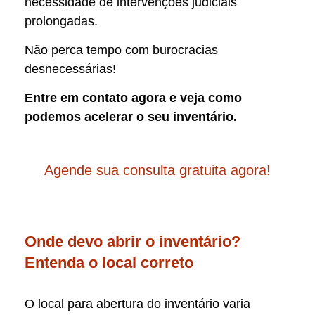
necessidade de intervenções judiciais
prolongadas.
Não perca tempo com burocracias
desnecessárias!
Entre em contato agora e veja como
podemos acelerar o seu inventário.
Agende sua consulta gratuita agora!
Onde devo abrir o inventário?
Entenda o local correto
O local para abertura do inventário varia