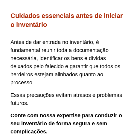
Cuidados essenciais antes de iniciar
o inventário
Antes de dar entrada no inventário, é
fundamental reunir toda a documentação
necessária, identificar os bens e dívidas
deixados pelo falecido e garantir que todos os
herdeiros estejam alinhados quanto ao
processo.
Essas precauções evitam atrasos e problemas
futuros.
Conte com nossa expertise para conduzir o
seu inventário de forma segura e sem
complicações.