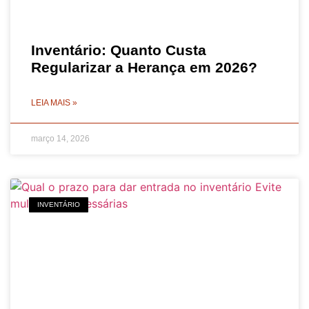
Inventário: Quanto Custa
Regularizar a Herança em 2026?
LEIA MAIS »
março 14, 2026
INVENTÁRIO