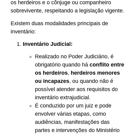
os herdeiros e o cônjuge ou companheiro
sobrevivente, respeitando a legislação vigente.
Existem duas modalidades principais de
inventário:
Inventário Judicial:
Realizado no Poder Judiciário, é
obrigatório quando há
conflito entre
os herdeiros
,
herdeiros menores
ou incapazes
, ou quando não é
possível atender aos requisitos do
inventário extrajudicial.
É conduzido por um juiz e pode
envolver várias etapas, como
audiências, manifestações das
partes e intervenções do Ministério