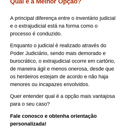
Qual é a Melhor Opção?
A principal diferença entre o inventário judicial
e o extrajudicial está na forma como o
processo é conduzido.
Enquanto o judicial é realizado através do
Poder Judiciário, sendo mais demorado e
burocrático, o extrajudicial ocorre em cartório,
de maneira ágil e menos onerosa, desde que
os herdeiros estejam de acordo e não haja
menores ou incapazes envolvidos.
Quer entender qual é a opção mais vantajosa
para o seu caso?
Fale conosco e obtenha orientação
personalizada!