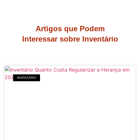
Artigos que Podem
Interessar sobre Inventário
INVENTÁRIO