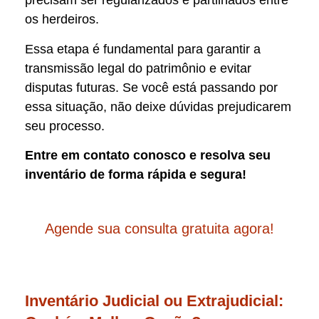
precisam ser regularizados e partilhados entre
os herdeiros.
Essa etapa é fundamental para garantir a
transmissão legal do patrimônio e evitar
disputas futuras. Se você está passando por
essa situação, não deixe dúvidas prejudicarem
seu processo.
Entre em contato conosco e resolva seu
inventário de forma rápida e segura!
Agende sua consulta gratuita agora!
Inventário Judicial ou Extrajudicial: