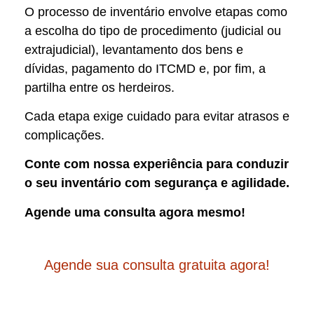
O processo de inventário envolve etapas como
a escolha do tipo de procedimento (judicial ou
extrajudicial), levantamento dos bens e
dívidas, pagamento do ITCMD e, por fim, a
partilha entre os herdeiros.
Cada etapa exige cuidado para evitar atrasos e
complicações.
Conte com nossa experiência para conduzir
o seu inventário com segurança e agilidade.
Agende uma consulta agora mesmo!
Agende sua consulta gratuita agora!