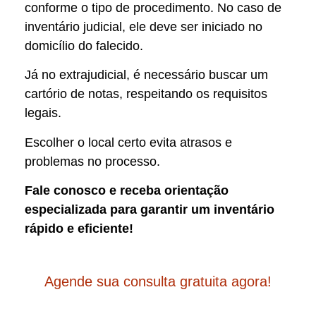
conforme o tipo de procedimento. No caso de
inventário judicial, ele deve ser iniciado no
domicílio do falecido.
Já no extrajudicial, é necessário buscar um
cartório de notas, respeitando os requisitos
legais.
Escolher o local certo evita atrasos e
problemas no processo.
Fale conosco e receba orientação
especializada para garantir um inventário
rápido e eficiente!
Agende sua consulta gratuita agora!