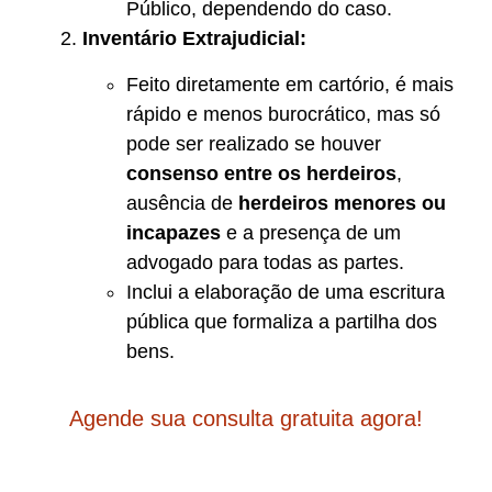
Público, dependendo do caso.
Inventário Extrajudicial:
Feito diretamente em cartório, é mais
rápido e menos burocrático, mas só
pode ser realizado se houver
consenso entre os herdeiros
,
ausência de
herdeiros menores ou
incapazes
e a presença de um
advogado para todas as partes.
Inclui a elaboração de uma escritura
pública que formaliza a partilha dos
bens.
Agende sua consulta gratuita agora!