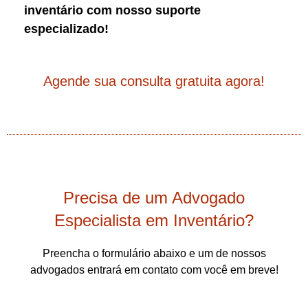
inventário com nosso suporte
especializado!
Agende sua consulta gratuita agora!
Precisa de um Advogado
Especialista em Inventário?
Preencha o formulário abaixo e um de nossos
advogados entrará em contato com você em breve!