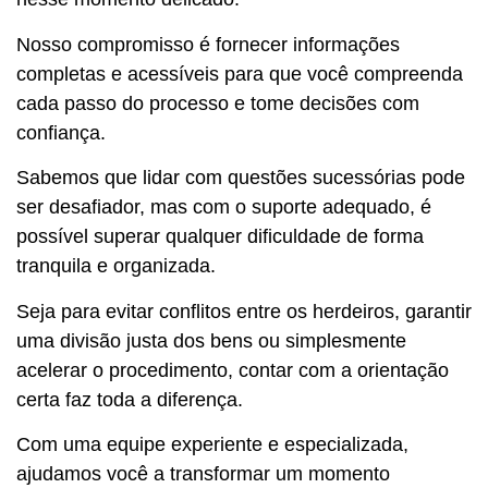
Nosso compromisso é fornecer informações
completas e acessíveis para que você compreenda
cada passo do processo e tome decisões com
confiança.
Sabemos que lidar com questões sucessórias pode
ser desafiador, mas com o suporte adequado, é
possível superar qualquer dificuldade de forma
tranquila e organizada.
Seja para evitar conflitos entre os herdeiros, garantir
uma divisão justa dos bens ou simplesmente
acelerar o procedimento, contar com a orientação
certa faz toda a diferença.
Com uma equipe experiente e especializada,
ajudamos você a transformar um momento