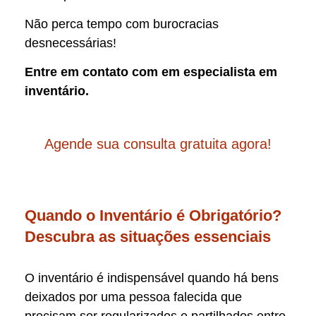
Não perca tempo com burocracias
desnecessárias!
Entre em contato com em especialista em
inventário.
Agende sua consulta gratuita agora!
Quando o Inventário é Obrigatório?
Descubra as situações essenciais
O inventário é indispensável quando há bens
deixados por uma pessoa falecida que