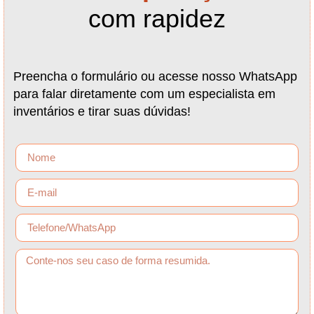
com rapidez
Preencha o formulário ou acesse nosso WhatsApp
para falar diretamente com um especialista em
inventários e tirar suas dúvidas!