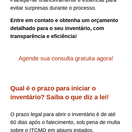
Planejar-se financeiramente é essencial para
evitar surpresas durante o processo.
Entre em contato e obtenha um orçamento
detalhado para o seu inventário, com
transparência e eficiência!
Agende sua consulta gratuita agora!
Qual é o prazo para iniciar o
inventário? Saiba o que diz a lei!
O prazo legal para abrir o inventário é de até
60 dias após o falecimento, sob pena de multa
sobre o ITCMD em alguns estados.