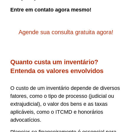
Entre em contato agora mesmo!
Agende sua consulta gratuita agora!
Quanto custa um inventário?
Entenda os valores envolvidos
O custo de um inventário depende de diversos
fatores, como o tipo de processo (judicial ou
extrajudicial), o valor dos bens e as taxas
aplicáveis, como o ITCMD e honorários
advocatícios.