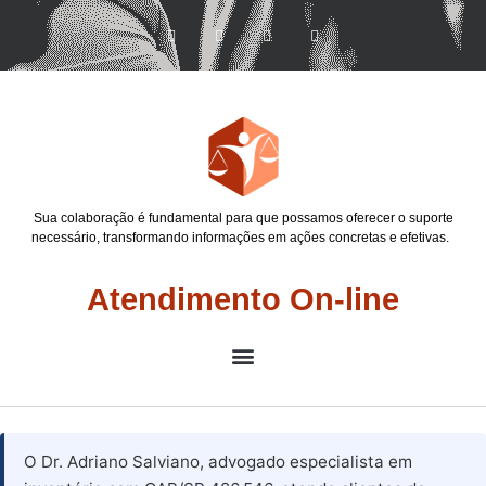
Sua colaboração é fundamental para que possamos oferecer o suporte
necessário, transformando informações em ações concretas e efetivas.
Atendimento On-line
O Dr. Adriano Salviano, advogado especialista em