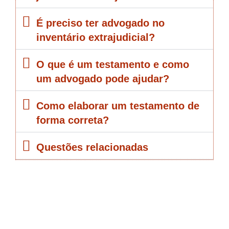
É preciso ter advogado no
inventário extrajudicial?
O que é um testamento e como
um advogado pode ajudar?
Como elaborar um testamento de
forma correta?
Questões relacionadas