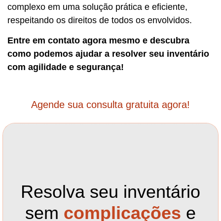
complexo em uma solução prática e eficiente,
respeitando os direitos de todos os envolvidos.
Entre em contato agora mesmo e descubra
como podemos ajudar a resolver seu inventário
com agilidade e segurança!
Agende sua consulta gratuita agora!
Resolva seu inventário
sem
complicações
e