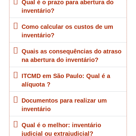
Qual é o prazo para abertura do
inventário?
Como calcular os custos de um
inventário?
Quais as consequências do atraso
na abertura do inventário?
ITCMD em São Paulo: Qual é a
alíquota ?
Documentos para realizar um
inventário
Qual é o melhor: inventário
judicial ou extrajudicial?