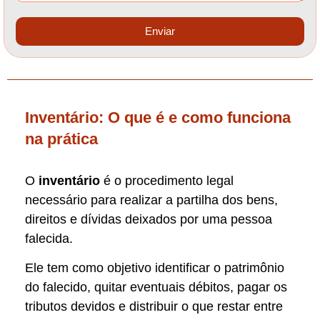
Enviar
Inventário: O que é e como funciona
na prática
O
inventário
é o procedimento legal
necessário para realizar a partilha dos bens,
direitos e dívidas deixados por uma pessoa
falecida.
Ele tem como objetivo identificar o patrimônio
do falecido, quitar eventuais débitos, pagar os
tributos devidos e distribuir o que restar entre