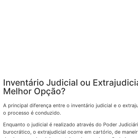
Inventário Judicial ou Extrajudici
Melhor Opção?
A principal diferença entre o inventário judicial e o extra
o processo é conduzido.
Enquanto o judicial é realizado através do Poder Judiciá
burocrático, o extrajudicial ocorre em cartório, de manei