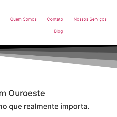
Quem Somos
Contato
Nossos Serviços
Blog
em Ouroeste
 no que realmente importa.