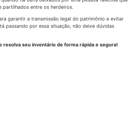
 partilhados entre os herdeiros.
ra garantir a transmissão legal do patrimônio e evitar
stá passando por essa situação, não deixe dúvidas
 resolva seu inventário de forma rápida e segura!