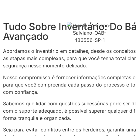
Tudo Sobre Inventário: Do Bá
Avançado
Abordamos o inventário em detalhes, desde os conceitos 
as etapas mais complexas, para que você tenha total cla
segurança nesse momento delicado.
Nosso compromisso é fornecer informações completas e 
para que você compreenda cada passo do processo e t
com confiança.
Sabemos que lidar com questões sucessórias pode ser de
com o suporte adequado, é possível superar qualquer dif
forma tranquila e organizada.
Seja para evitar conflitos entre os herdeiros, garantir uma