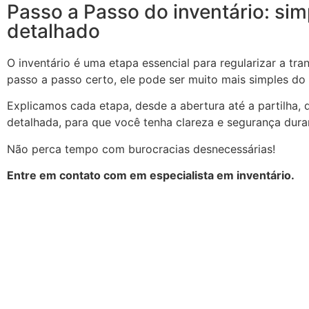
Passo a Passo do inventário: sim
detalhado
O inventário é uma etapa essencial para regularizar a tr
passo a passo certo, ele pode ser muito mais simples do
Explicamos cada etapa, desde a abertura até a partilha, 
detalhada, para que você tenha clareza e segurança dura
Não perca tempo com burocracias desnecessárias!
Entre em contato com em especialista em inventário.