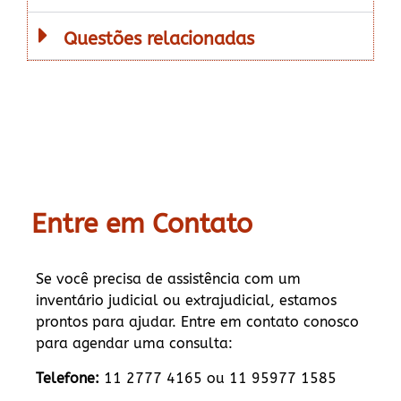
Questões relacionadas
Entre em Contato
Se você precisa de assistência com um
inventário judicial ou extrajudicial, estamos
prontos para ajudar. Entre em contato conosco
para agendar uma consulta:
Telefone:
11 2777 4165 ou 11 95977 1585