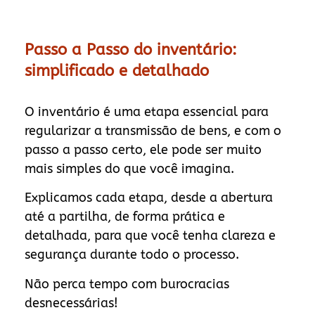
Passo a Passo do inventário:
simplificado e detalhado
O inventário é uma etapa essencial para
regularizar a transmissão de bens, e com o
passo a passo certo, ele pode ser muito
mais simples do que você imagina.
Explicamos cada etapa, desde a abertura
até a partilha, de forma prática e
detalhada, para que você tenha clareza e
segurança durante todo o processo.
Não perca tempo com burocracias
desnecessárias!