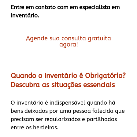
Entre em contato com em especialista em
inventário.
Agende sua consulta gratuita
agora!
Quando o Inventário é Obrigatório?
Descubra as situações essenciais
O inventário é indispensável quando há
bens deixados por uma pessoa falecida que
precisam ser regularizados e partilhados
entre os herdeiros.