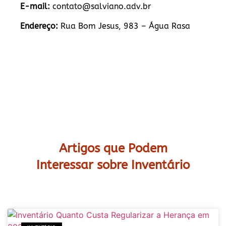
E-mail:
contato@salviano.adv.br
Endereço:
Rua Bom Jesus, 983 – Água Rasa
Artigos que Podem
Interessar sobre Inventário