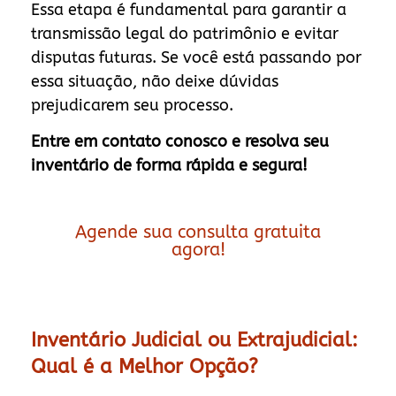
Essa etapa é fundamental para garantir a
transmissão legal do patrimônio e evitar
disputas futuras. Se você está passando por
essa situação, não deixe dúvidas
prejudicarem seu processo.
Entre em contato conosco e resolva seu
inventário de forma rápida e segura!
Agende sua consulta gratuita
agora!
Inventário Judicial ou Extrajudicial:
Qual é a Melhor Opção?