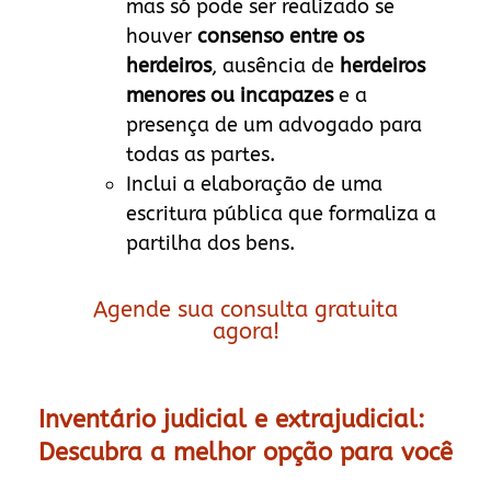
mas só pode ser realizado se
houver
consenso entre os
herdeiros
, ausência de
herdeiros
menores ou incapazes
e a
presença de um advogado para
todas as partes.
Inclui a elaboração de uma
escritura pública que formaliza a
partilha dos bens.
Agende sua consulta gratuita
agora!
Inventário judicial e extrajudicial:
Descubra a melhor opção para você