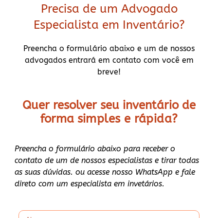
Precisa de um Advogado
Especialista em Inventário?
Preencha o formulário abaixo e um de nossos
advogados entrará em contato com você em
breve!
Quer resolver seu inventário de
forma
simples e rápida?
Preencha o formulário abaixo para receber o
contato de um de nossos especialistas e tirar todas
as suas dúvidas. ou acesse nosso WhatsApp e fale
direto com um especialista em invetários.