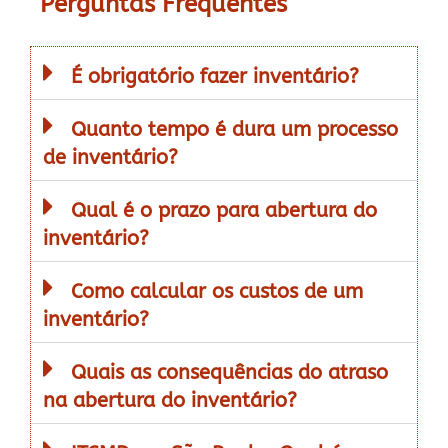
Perguntas Frequentes
É obrigatório fazer inventário?
Quanto tempo é dura um processo
de inventário?
Qual é o prazo para abertura do
inventário?
Como calcular os custos de um
inventário?
Quais as consequências do atraso
na abertura do inventário?