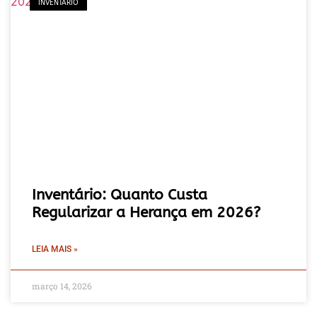
INVENTÁRIO
Inventário: Quanto Custa
Regularizar a Herança em 2026?
LEIA MAIS »
março 14, 2026