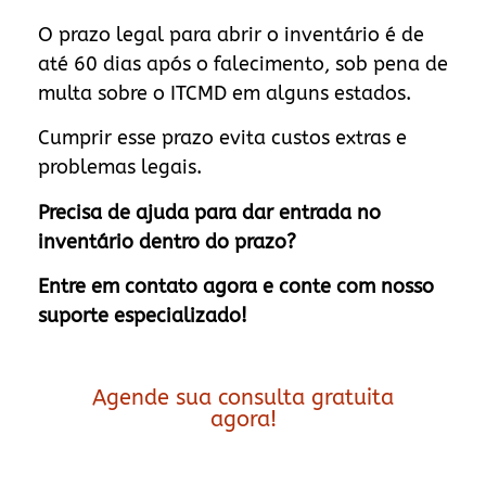
O prazo legal para abrir o inventário é de
até 60 dias após o falecimento, sob pena de
multa sobre o ITCMD em alguns estados.
Cumprir esse prazo evita custos extras e
problemas legais.
Precisa de ajuda para dar entrada no
inventário dentro do prazo?
Entre em contato agora e conte com nosso
suporte especializado!
Agende sua consulta gratuita
agora!