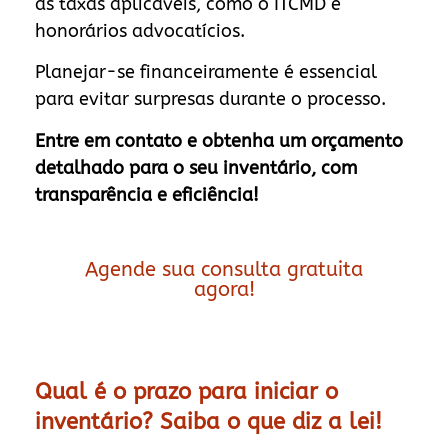
as taxas aplicáveis, como o ITCMD e
honorários advocatícios.
Planejar-se financeiramente é essencial
para evitar surpresas durante o processo.
Entre em contato e obtenha um orçamento
detalhado para o seu inventário, com
transparência e eficiência!
Agende sua consulta gratuita
agora!
Qual é o prazo para iniciar o
inventário? Saiba o que diz a lei!