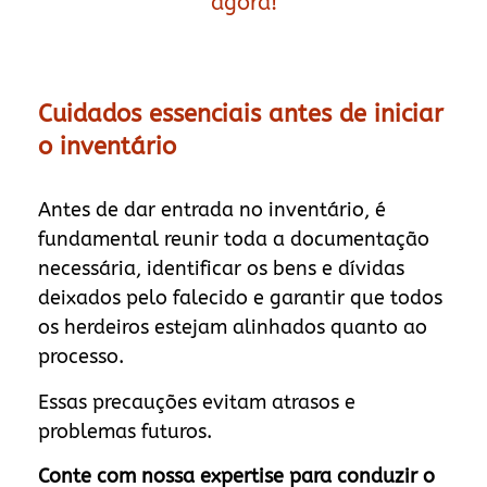
agora!
Cuidados essenciais antes de iniciar
o inventário
Antes de dar entrada no inventário, é
fundamental reunir toda a documentação
necessária, identificar os bens e dívidas
deixados pelo falecido e garantir que todos
os herdeiros estejam alinhados quanto ao
processo.
Essas precauções evitam atrasos e
problemas futuros.
Conte com nossa expertise para conduzir o