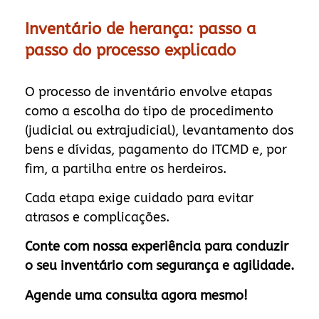
Inventário de herança: passo a
passo do processo explicado
O processo de inventário envolve etapas
como a escolha do tipo de procedimento
(judicial ou extrajudicial), levantamento dos
bens e dívidas, pagamento do ITCMD e, por
fim, a partilha entre os herdeiros.
Cada etapa exige cuidado para evitar
atrasos e complicações.
Conte com nossa experiência para conduzir
o seu inventário com segurança e agilidade.
Agende uma consulta agora mesmo!