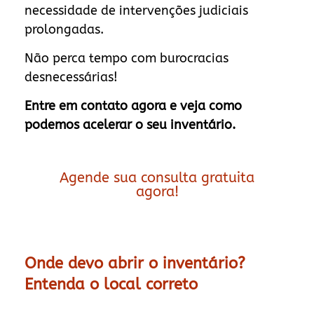
necessidade de intervenções judiciais
prolongadas.
Não perca tempo com burocracias
desnecessárias!
Entre em contato agora e veja como
podemos acelerar o seu inventário.
Agende sua consulta gratuita
agora!
Onde devo abrir o inventário?
Entenda o local correto