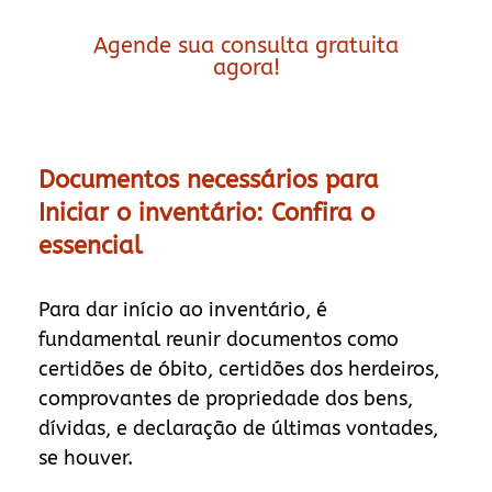
Agende sua consulta gratuita
agora!
Documentos necessários para
Iniciar o inventário: Confira o
essencial
Para dar início ao inventário, é
fundamental reunir documentos como
certidões de óbito, certidões dos herdeiros,
comprovantes de propriedade dos bens,
dívidas, e declaração de últimas vontades,
se houver.