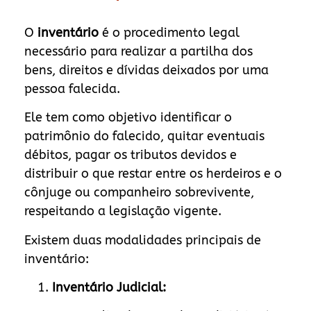
O
inventário
é o procedimento legal
necessário para realizar a partilha dos
bens, direitos e dívidas deixados por uma
pessoa falecida.
Ele tem como objetivo identificar o
patrimônio do falecido, quitar eventuais
débitos, pagar os tributos devidos e
distribuir o que restar entre os herdeiros e o
cônjuge ou companheiro sobrevivente,
respeitando a legislação vigente.
Existem duas modalidades principais de
inventário:
Inventário Judicial: