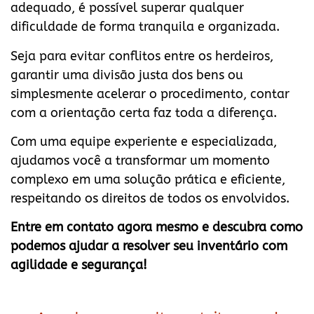
adequado, é possível superar qualquer
dificuldade de forma tranquila e organizada.
Seja para evitar conflitos entre os herdeiros,
garantir uma divisão justa dos bens ou
simplesmente acelerar o procedimento, contar
com a orientação certa faz toda a diferença.
Com uma equipe experiente e especializada,
ajudamos você a transformar um momento
complexo em uma solução prática e eficiente,
respeitando os direitos de todos os envolvidos.
Entre em contato agora mesmo e descubra como
podemos ajudar a resolver seu inventário com
agilidade e segurança!