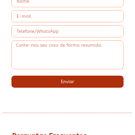
Enviar