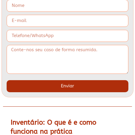
Enviar
Inventário: O que é e como
funciona na prática