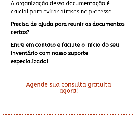
A organização dessa documentação é
crucial para evitar atrasos no processo.
Precisa de ajuda para reunir os documentos
certos?
Entre em contato e facilite o início do seu
inventário com nosso suporte
especializado!
Agende sua consulta gratuita
agora!