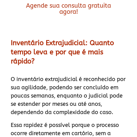
Agende sua consulta gratuita
agora!
Inventário Extrajudicial: Quanto
tempo leva e por que é mais
rápido?
O inventário extrajudicial é reconhecido por
sua agilidade, podendo ser concluído em
poucas semanas, enquanto o judicial pode
se estender por meses ou até anos,
dependendo da complexidade do caso.
Essa rapidez é possível porque o processo
ocorre diretamente em cartório, sem a