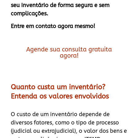
seu inventário de forma segura e sem
complicações.
Entre em contato agora mesmo!
Agende sua consulta gratuita
agora!
Quanto custa um inventário?
Entenda os valores envolvidos
O custo de um inventário depende de
diversos fatores, como o tipo de processo
(judicial ou extrajudicial), o valor dos bens e