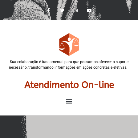
Sua colaboração é fundamental para que possamos oferecer o suporte
necessário, transformando informações em ações concretas e efetivas.
Atendimento On-line