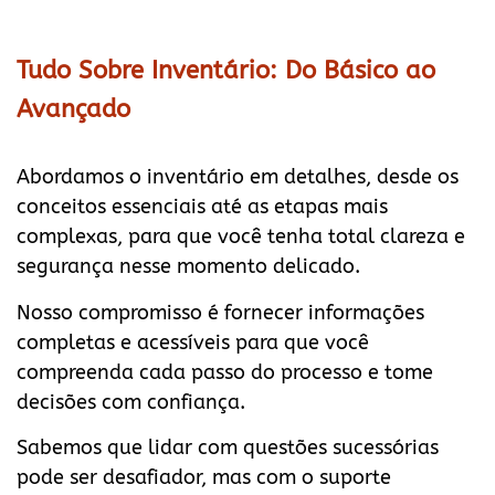
Tudo Sobre Inventário: Do Básico ao
Avançado
Abordamos o inventário em detalhes, desde os
conceitos essenciais até as etapas mais
complexas, para que você tenha total clareza e
segurança nesse momento delicado.
Nosso compromisso é fornecer informações
completas e acessíveis para que você
compreenda cada passo do processo e tome
decisões com confiança.
Sabemos que lidar com questões sucessórias
pode ser desafiador, mas com o suporte