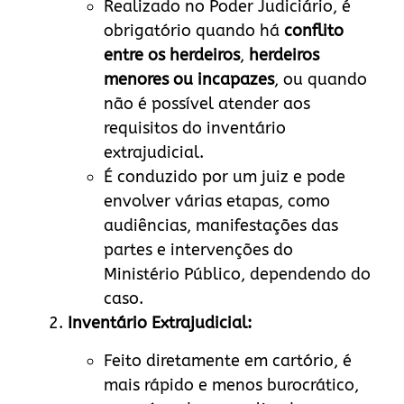
Realizado no Poder Judiciário, é
obrigatório quando há
conflito
entre os herdeiros
,
herdeiros
menores ou incapazes
, ou quando
não é possível atender aos
requisitos do inventário
extrajudicial.
É conduzido por um juiz e pode
envolver várias etapas, como
audiências, manifestações das
partes e intervenções do
Ministério Público, dependendo do
caso.
Inventário Extrajudicial:
Feito diretamente em cartório, é
mais rápido e menos burocrático,