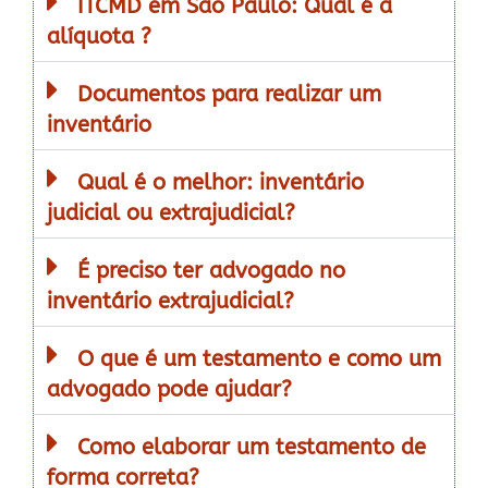
ITCMD em São Paulo: Qual é a
alíquota ?
Documentos para realizar um
inventário
Qual é o melhor: inventário
judicial ou extrajudicial?
É preciso ter advogado no
inventário extrajudicial?
O que é um testamento e como um
advogado pode ajudar?
Como elaborar um testamento de
forma correta?