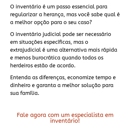
O inventário é um passo essencial para
regularizar a herança, mas você sabe qual é
a melhor opção para o seu caso?
O inventário judicial pode ser necessário
em situações específicas, mas o
extrajudicial é uma alternativa mais rápida
e menos burocrática quando todos os
herdeiros estão de acordo.
Entenda as diferenças, economize tempo e
dinheiro e garanta a melhor solução para
sua família.
Fale agora com um especialista em
inventário!