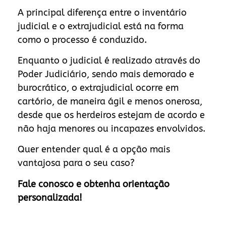
A principal diferença entre o inventário
judicial e o extrajudicial está na forma
como o processo é conduzido.
Enquanto o judicial é realizado através do
Poder Judiciário, sendo mais demorado e
burocrático, o extrajudicial ocorre em
cartório, de maneira ágil e menos onerosa,
desde que os herdeiros estejam de acordo e
não haja menores ou incapazes envolvidos.
Quer entender qual é a opção mais
vantajosa para o seu caso?
Fale conosco e obtenha orientação
personalizada!