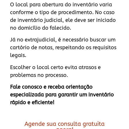
O local para abertura do inventário varia
conforme o tipo de procedimento. No caso
de inventário judicial, ele deve ser iniciado
no domicílio do falecido.
Já no extrajudicial, é necessário buscar um
cartório de notas, respeitando os requisitos
legais.
Escolher o local certo evita atrasos e
problemas no processo.
Fale conosco e receba orientação
especializada para garantir um inventário
rápido e eficiente!
Agende sua consulta gratuita