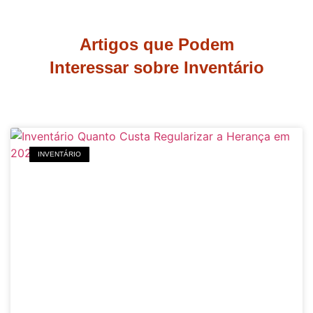
Artigos que Podem
Interessar sobre Inventário
INVENTÁRIO