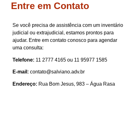
Entre em Contato
Se você precisa de assistência com um inventário
judicial ou extrajudicial, estamos prontos para
ajudar. Entre em contato conosco para agendar
uma consulta:
Telefone:
11 2777 4165 ou 11 95977 1585
E-mail:
contato@salviano.adv.br
Endereço:
Rua Bom Jesus, 983 – Água Rasa