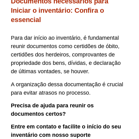
Documentos necessários para
Iniciar o inventário: Confira o
essencial
Para dar início ao inventário, é fundamental
reunir documentos como certidões de óbito,
certidões dos herdeiros, comprovantes de
propriedade dos bens, dívidas, e declaração
de últimas vontades, se houver.
A organização dessa documentação é crucial
para evitar atrasos no processo.
Precisa de ajuda para reunir os
documentos certos?
Entre em contato e facilite o início do seu
inventário com nosso suporte