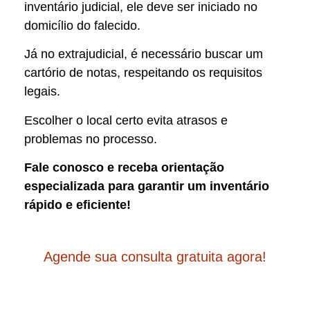
inventário judicial, ele deve ser iniciado no
domicílio do falecido.
Já no extrajudicial, é necessário buscar um
cartório de notas, respeitando os requisitos
legais.
Escolher o local certo evita atrasos e
problemas no processo.
Fale conosco e receba orientação
especializada para garantir um inventário
rápido e eficiente!
Agende sua consulta gratuita agora!