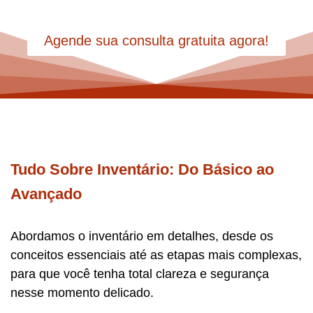
Agende sua consulta gratuita agora!
Tudo Sobre Inventário: Do Básico ao
Avançado
Abordamos o inventário em detalhes, desde os
conceitos essenciais até as etapas mais complexas,
para que você tenha total clareza e segurança
nesse momento delicado.