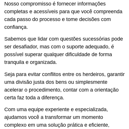
Nosso compromisso é fornecer informações
completas e acessíveis para que você compreenda
cada passo do processo e tome decisões com
confiança.
Sabemos que lidar com questões sucessórias pode
ser desafiador, mas com o suporte adequado, é
possível superar qualquer dificuldade de forma
tranquila e organizada.
Seja para evitar conflitos entre os herdeiros, garantir
uma divisão justa dos bens ou simplesmente
acelerar o procedimento, contar com a orientação
certa faz toda a diferença.
Com uma equipe experiente e especializada,
ajudamos você a transformar um momento
complexo em uma solução prática e eficiente,