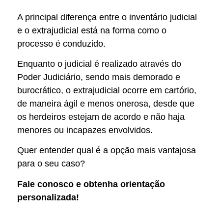
A principal diferença entre o inventário judicial
e o extrajudicial está na forma como o
processo é conduzido.
Enquanto o judicial é realizado através do
Poder Judiciário, sendo mais demorado e
burocrático, o extrajudicial ocorre em cartório,
de maneira ágil e menos onerosa, desde que
os herdeiros estejam de acordo e não haja
menores ou incapazes envolvidos.
Quer entender qual é a opção mais vantajosa
para o seu caso?
Fale conosco e obtenha orientação
personalizada!