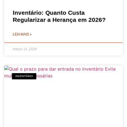
Inventário: Quanto Custa
Regularizar a Herança em 2026?
LEIA MAIS »
março 14, 2026
INVENTÁRIO