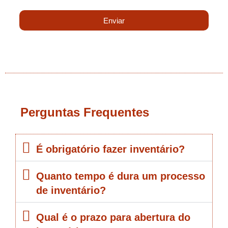
Enviar
Perguntas Frequentes
É obrigatório fazer inventário?
Quanto tempo é dura um processo
de inventário?
Qual é o prazo para abertura do