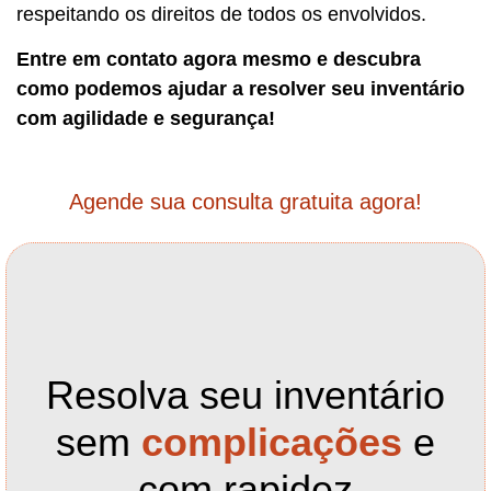
respeitando os direitos de todos os envolvidos.
Entre em contato agora mesmo e descubra
como podemos ajudar a resolver seu inventário
com agilidade e segurança!
Agende sua consulta gratuita agora!
Resolva seu inventário
sem
complicações
e
com rapidez