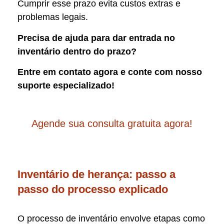
Cumprir esse prazo evita custos extras e
problemas legais.
Precisa de ajuda para dar entrada no
inventário dentro do prazo?
Entre em contato agora e conte com nosso
suporte especializado!
Agende sua consulta gratuita agora!
Inventário de herança: passo a
passo do processo explicado
O processo de inventário envolve etapas como