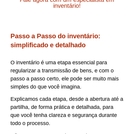
inventário!
Passo a Passo do inventário:
simplificado e detalhado
O inventário é uma etapa essencial para
regularizar a transmissão de bens, e com o
passo a passo certo, ele pode ser muito mais
simples do que você imagina.
Explicamos cada etapa, desde a abertura até a
partilha, de forma prática e detalhada, para
que você tenha clareza e segurança durante
todo o processo.