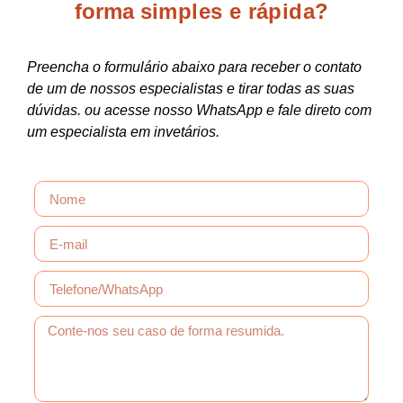
forma
simples e rápida?
Preencha o formulário abaixo para receber o contato
de um de nossos especialistas e tirar todas as suas
dúvidas. ou acesse nosso WhatsApp e fale direto com
um especialista em invetários.