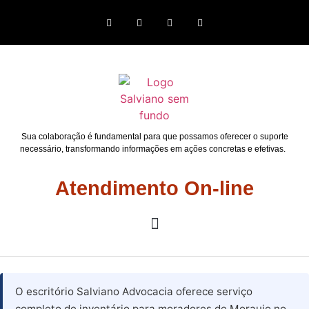
Sua colaboração é fundamental para que possamos oferecer o suporte
necessário, transformando informações em ações concretas e efetivas.
Atendimento On-line
O escritório Salviano Advocacia oferece serviço
completo de inventário para moradores de Moraujo no