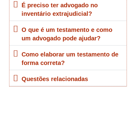
É preciso ter advogado no
inventário extrajudicial?
O que é um testamento e como
um advogado pode ajudar?
Como elaborar um testamento de
forma correta?
Questões relacionadas