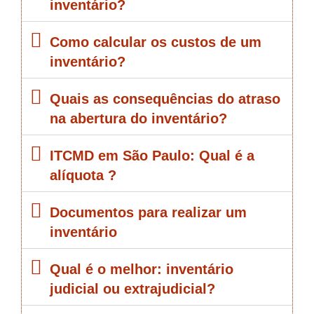
inventário?
Como calcular os custos de um
inventário?
Quais as consequências do atraso
na abertura do inventário?
ITCMD em São Paulo: Qual é a
alíquota ?
Documentos para realizar um
inventário
Qual é o melhor: inventário
judicial ou extrajudicial?