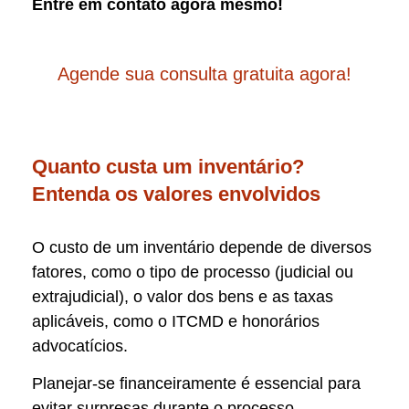
Entre em contato agora mesmo!
Agende sua consulta gratuita agora!
Quanto custa um inventário?
Entenda os valores envolvidos
O custo de um inventário depende de diversos
fatores, como o tipo de processo (judicial ou
extrajudicial), o valor dos bens e as taxas
aplicáveis, como o ITCMD e honorários
advocatícios.
Planejar-se financeiramente é essencial para
evitar surpresas durante o processo.