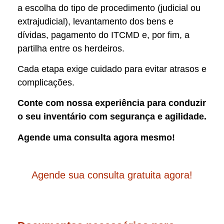
a escolha do tipo de procedimento (judicial ou
extrajudicial), levantamento dos bens e
dívidas, pagamento do ITCMD e, por fim, a
partilha entre os herdeiros.
Cada etapa exige cuidado para evitar atrasos e
complicações.
Conte com nossa experiência para conduzir
o seu inventário com segurança e agilidade.
Agende uma consulta agora mesmo!
Agende sua consulta gratuita agora!