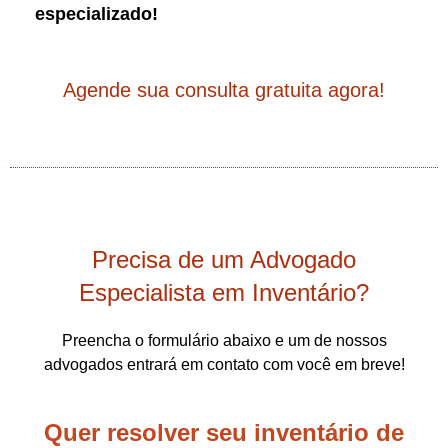
especializado!
Agende sua consulta gratuita agora!
Precisa de um Advogado
Especialista em Inventário?
Preencha o formulário abaixo e um de nossos
advogados entrará em contato com você em breve!
Quer resolver seu inventário de