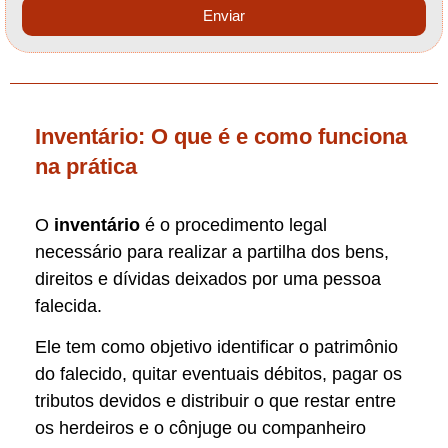
Enviar
Inventário: O que é e como funciona
na prática
O
inventário
é o procedimento legal
necessário para realizar a partilha dos bens,
direitos e dívidas deixados por uma pessoa
falecida.
Ele tem como objetivo identificar o patrimônio
do falecido, quitar eventuais débitos, pagar os
tributos devidos e distribuir o que restar entre
os herdeiros e o cônjuge ou companheiro