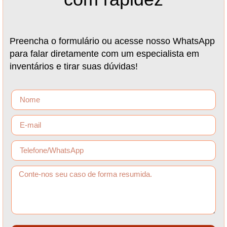
Preencha o formulário ou acesse nosso WhatsApp
para falar diretamente com um especialista em
inventários e tirar suas dúvidas!