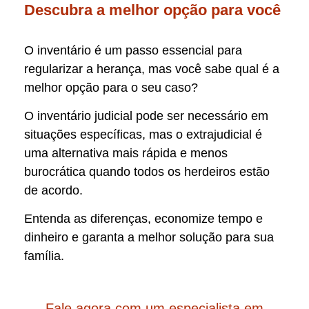
Descubra a melhor opção para você
O inventário é um passo essencial para
regularizar a herança, mas você sabe qual é a
melhor opção para o seu caso?
O inventário judicial pode ser necessário em
situações específicas, mas o extrajudicial é
uma alternativa mais rápida e menos
burocrática quando todos os herdeiros estão
de acordo.
Entenda as diferenças, economize tempo e
dinheiro e garanta a melhor solução para sua
família.
Fale agora com um especialista em