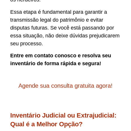
Essa etapa é fundamental para garantir a
transmissão legal do patrimônio e evitar
disputas futuras. Se você está passando por
essa situação, não deixe dúvidas prejudicarem
seu processo.
Entre em contato conosco e resolva seu
inventário de forma rápida e segura!
Agende sua consulta gratuita agora!
Inventário Judicial ou Extrajudicial:
Qual é a Melhor Opção?