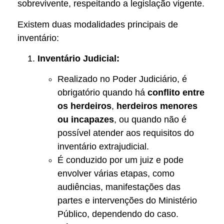
sobrevivente, respeitando a legislação vigente.
Existem duas modalidades principais de
inventário:
Inventário Judicial:
Realizado no Poder Judiciário, é
obrigatório quando há
conflito entre
os herdeiros
,
herdeiros menores
ou incapazes
, ou quando não é
possível atender aos requisitos do
inventário extrajudicial.
É conduzido por um juiz e pode
envolver várias etapas, como
audiências, manifestações das
partes e intervenções do Ministério
Público, dependendo do caso.