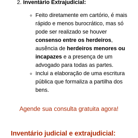
Inventário Extrajudicial:
Feito diretamente em cartório, é mais
rápido e menos burocrático, mas só
pode ser realizado se houver
consenso entre os herdeiros
,
ausência de
herdeiros menores ou
incapazes
e a presença de um
advogado para todas as partes.
Inclui a elaboração de uma escritura
pública que formaliza a partilha dos
bens.
Agende sua consulta gratuita agora!
Inventário judicial e extrajudicial: