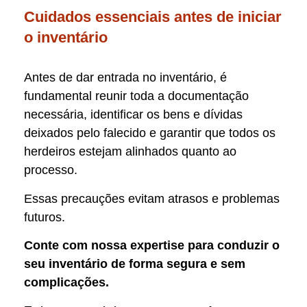
Cuidados essenciais antes de iniciar
o inventário
Antes de dar entrada no inventário, é
fundamental reunir toda a documentação
necessária, identificar os bens e dívidas
deixados pelo falecido e garantir que todos os
herdeiros estejam alinhados quanto ao
processo.
Essas precauções evitam atrasos e problemas
futuros.
Conte com nossa expertise para conduzir o
seu inventário de forma segura e sem
complicações.