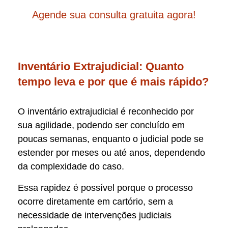
Agende sua consulta gratuita agora!
Inventário Extrajudicial: Quanto
tempo leva e por que é mais rápido?
O inventário extrajudicial é reconhecido por
sua agilidade, podendo ser concluído em
poucas semanas, enquanto o judicial pode se
estender por meses ou até anos, dependendo
da complexidade do caso.
Essa rapidez é possível porque o processo
ocorre diretamente em cartório, sem a
necessidade de intervenções judiciais