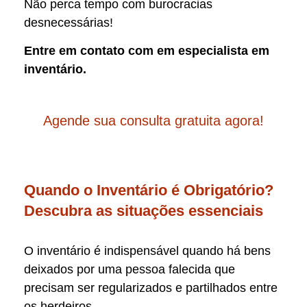
Não perca tempo com burocracias
desnecessárias!
Entre em contato com em especialista em
inventário.
Agende sua consulta gratuita agora!
Quando o Inventário é Obrigatório?
Descubra as situações essenciais
O inventário é indispensável quando há bens
deixados por uma pessoa falecida que
precisam ser regularizados e partilhados entre
os herdeiros.