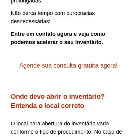
prolongadas.
Não perca tempo com burocracias
desnecessárias!
Entre em contato agora e veja como
podemos acelerar o seu inventário.
Agende sua consulta gratuita agora!
Onde devo abrir o inventário?
Entenda o local correto
O local para abertura do inventário varia
conforme o tipo de procedimento. No caso de