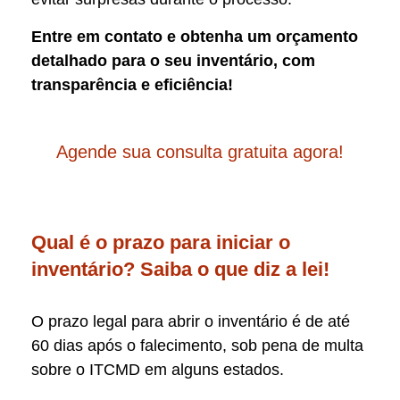
Entre em contato e obtenha um orçamento
detalhado para o seu inventário, com
transparência e eficiência!
Agende sua consulta gratuita agora!
Qual é o prazo para iniciar o
inventário? Saiba o que diz a lei!
O prazo legal para abrir o inventário é de até
60 dias após o falecimento, sob pena de multa
sobre o ITCMD em alguns estados.