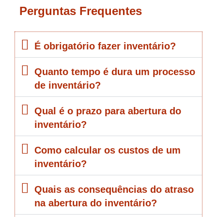
Perguntas Frequentes
É obrigatório fazer inventário?
Quanto tempo é dura um processo
de inventário?
Qual é o prazo para abertura do
inventário?
Como calcular os custos de um
inventário?
Quais as consequências do atraso
na abertura do inventário?