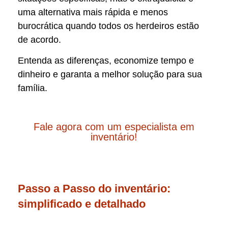
uma alternativa mais rápida e menos
burocrática quando todos os herdeiros estão
de acordo.
Entenda as diferenças, economize tempo e
dinheiro e garanta a melhor solução para sua
família.
Fale agora com um especialista em
inventário!
Passo a Passo do inventário:
simplificado e detalhado