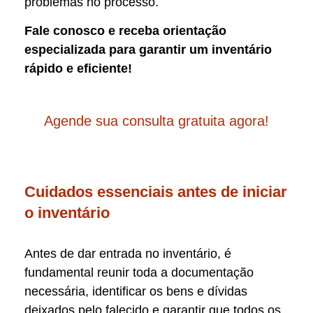
problemas no processo.
Fale conosco e receba orientação
especializada para garantir um inventário
rápido e eficiente!
Agende sua consulta gratuita agora!
Cuidados essenciais antes de iniciar
o inventário
Antes de dar entrada no inventário, é
fundamental reunir toda a documentação
necessária, identificar os bens e dívidas
deixados pelo falecido e garantir que todos os