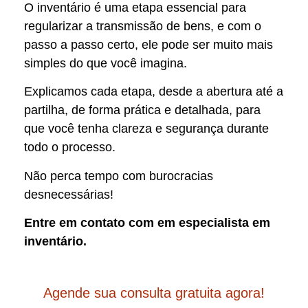
O inventário é uma etapa essencial para
regularizar a transmissão de bens, e com o
passo a passo certo, ele pode ser muito mais
simples do que você imagina.
Explicamos cada etapa, desde a abertura até a
partilha, de forma prática e detalhada, para
que você tenha clareza e segurança durante
todo o processo.
Não perca tempo com burocracias
desnecessárias!
Entre em contato com em especialista em
inventário.
Agende sua consulta gratuita agora!