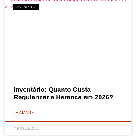
INVENTÁRIO
Inventário: Quanto Custa
Regularizar a Herança em 2026?
LEIA MAIS »
março 14, 2026