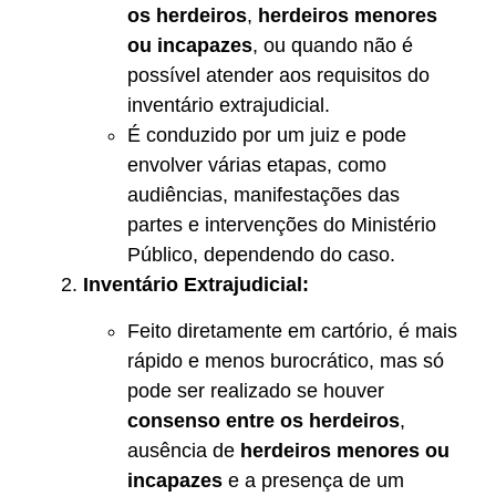
os herdeiros
,
herdeiros menores
ou incapazes
, ou quando não é
possível atender aos requisitos do
inventário extrajudicial.
É conduzido por um juiz e pode
envolver várias etapas, como
audiências, manifestações das
partes e intervenções do Ministério
Público, dependendo do caso.
Inventário Extrajudicial:
Feito diretamente em cartório, é mais
rápido e menos burocrático, mas só
pode ser realizado se houver
consenso entre os herdeiros
,
ausência de
herdeiros menores ou
incapazes
e a presença de um