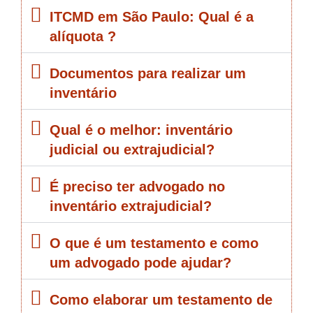
ITCMD em São Paulo: Qual é a
alíquota ?
Documentos para realizar um
inventário
Qual é o melhor: inventário
judicial ou extrajudicial?
É preciso ter advogado no
inventário extrajudicial?
O que é um testamento e como
um advogado pode ajudar?
Como elaborar um testamento de