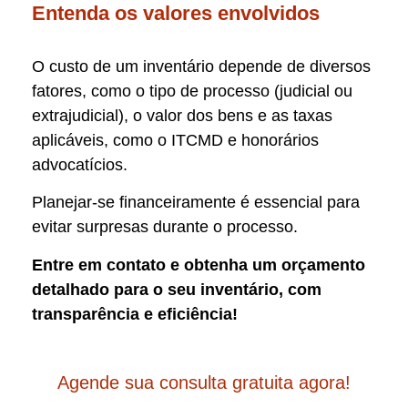
Entenda os valores envolvidos
O custo de um inventário depende de diversos
fatores, como o tipo de processo (judicial ou
extrajudicial), o valor dos bens e as taxas
aplicáveis, como o ITCMD e honorários
advocatícios.
Planejar-se financeiramente é essencial para
evitar surpresas durante o processo.
Entre em contato e obtenha um orçamento
detalhado para o seu inventário, com
transparência e eficiência!
Agende sua consulta gratuita agora!