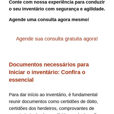
Conte com nossa experiência para conduzir
o seu inventário com segurança e agilidade.
Agende uma consulta agora mesmo!
Agende sua consulta gratuita agora!
Documentos necessários para
Iniciar o inventário: Confira o
essencial
Para dar início ao inventário, é fundamental
reunir documentos como certidões de óbito,
certidões dos herdeiros, comprovantes de