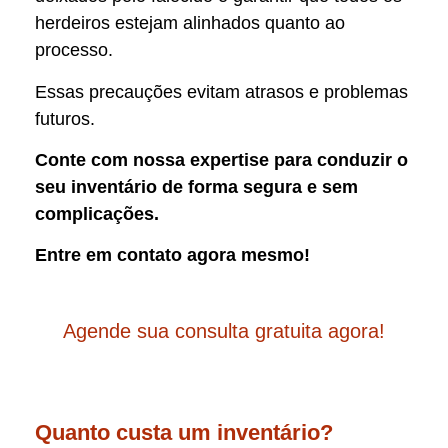
herdeiros estejam alinhados quanto ao
processo.
Essas precauções evitam atrasos e problemas
futuros.
Conte com nossa expertise para conduzir o
seu inventário de forma segura e sem
complicações.
Entre em contato agora mesmo!
Agende sua consulta gratuita agora!
Quanto custa um inventário?