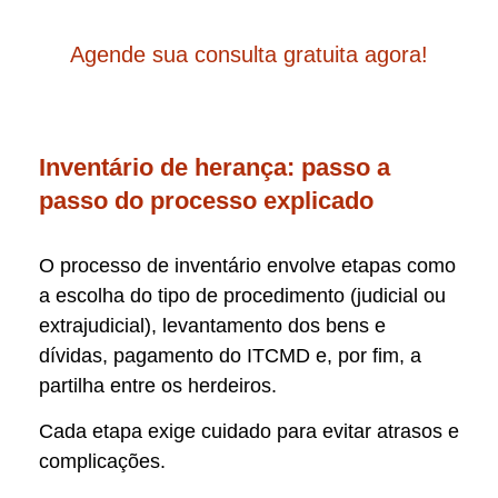
Agende sua consulta gratuita agora!
Inventário de herança: passo a
passo do processo explicado
O processo de inventário envolve etapas como
a escolha do tipo de procedimento (judicial ou
extrajudicial), levantamento dos bens e
dívidas, pagamento do ITCMD e, por fim, a
partilha entre os herdeiros.
Cada etapa exige cuidado para evitar atrasos e
complicações.