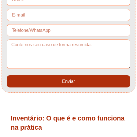
Enviar
Inventário: O que é e como funciona
na prática