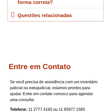
forma correta?
Questões relacionadas
Entre em Contato
Se você precisa de assistência com um inventário
judicial ou extrajudicial, estamos prontos para
ajudar. Entre em contato conosco para agendar
uma consulta:
Telefone:
11 2777 4165 ou 11 95977 1585