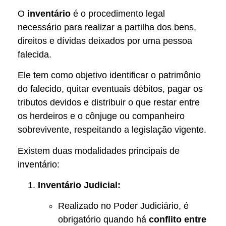
O
inventário
é o procedimento legal
necessário para realizar a partilha dos bens,
direitos e dívidas deixados por uma pessoa
falecida.
Ele tem como objetivo identificar o patrimônio
do falecido, quitar eventuais débitos, pagar os
tributos devidos e distribuir o que restar entre
os herdeiros e o cônjuge ou companheiro
sobrevivente, respeitando a legislação vigente.
Existem duas modalidades principais de
inventário:
Inventário Judicial:
Realizado no Poder Judiciário, é
obrigatório quando há
conflito entre