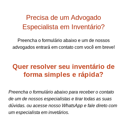
Precisa de um Advogado
Especialista em Inventário?
Preencha o formulário abaixo e um de nossos
advogados entrará em contato com você em breve!
Quer resolver seu inventário de
forma
simples e rápida?
Preencha o formulário abaixo para receber o contato
de um de nossos especialistas e tirar todas as suas
dúvidas. ou acesse nosso WhatsApp e fale direto com
um especialista em invetários.