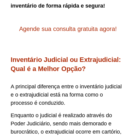
inventário de forma rápida e segura!
Agende sua consulta gratuita agora!
Inventário Judicial ou Extrajudicial:
Qual é a Melhor Opção?
A principal diferença entre o inventário judicial
e o extrajudicial está na forma como o
processo é conduzido.
Enquanto o judicial é realizado através do
Poder Judiciário, sendo mais demorado e
burocrático, o extrajudicial ocorre em cartório,