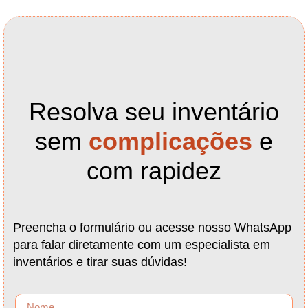
Resolva seu inventário
sem
complicações
e
com rapidez
Preencha o formulário ou acesse nosso WhatsApp
para falar diretamente com um especialista em
inventários e tirar suas dúvidas!