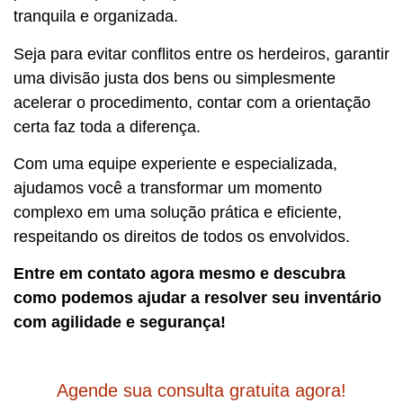
tranquila e organizada.
Seja para evitar conflitos entre os herdeiros, garantir
uma divisão justa dos bens ou simplesmente
acelerar o procedimento, contar com a orientação
certa faz toda a diferença.
Com uma equipe experiente e especializada,
ajudamos você a transformar um momento
complexo em uma solução prática e eficiente,
respeitando os direitos de todos os envolvidos.
Entre em contato agora mesmo e descubra
como podemos ajudar a resolver seu inventário
com agilidade e segurança!
Agende sua consulta gratuita agora!