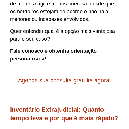
de maneira ágil e menos onerosa, desde que
os herdeiros estejam de acordo e não haja
menores ou incapazes envolvidos.
Quer entender qual é a opção mais vantajosa
para o seu caso?
Fale conosco e obtenha orientação
personalizada!
Agende sua consulta gratuita agora!
Inventário Extrajudicial: Quanto
tempo leva e por que é mais rápido?