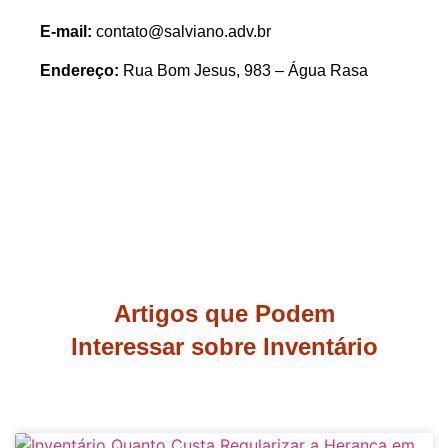
E-mail:
contato@salviano.adv.br
Endereço:
Rua Bom Jesus, 983 – Água Rasa
Artigos que Podem
Interessar sobre Inventário