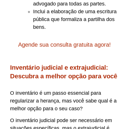
advogado para todas as partes.
Inclui a elaboração de uma escritura
pública que formaliza a partilha dos
bens.
Agende sua consulta gratuita agora!
Inventário judicial e extrajudicial:
Descubra a melhor opção para você
O inventário é um passo essencial para
regularizar a herança, mas você sabe qual é a
melhor opção para o seu caso?
O inventário judicial pode ser necessário em
situações específicas, mas o extrajudicial é