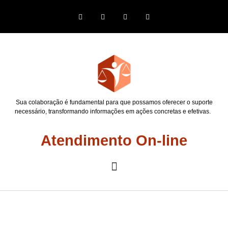
Sua colaboração é fundamental para que possamos oferecer o suporte
necessário, transformando informações em ações concretas e efetivas.
Atendimento On-line