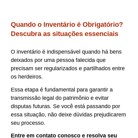
Quando o Inventário é Obrigatório?
Descubra as situações essenciais
O inventário é indispensável quando há bens
deixados por uma pessoa falecida que
precisam ser regularizados e partilhados entre
os herdeiros.
Essa etapa é fundamental para garantir a
transmissão legal do patrimônio e evitar
disputas futuras. Se você está passando por
essa situação, não deixe dúvidas prejudicarem
seu processo.
Entre em contato conosco e resolva seu