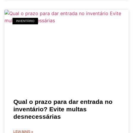
INVENTÁRIO
Qual o prazo para dar entrada no
inventário? Evite multas
desnecessárias
LEIA MAIS »