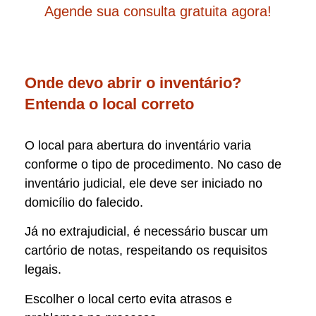
Agende sua consulta gratuita agora!
Onde devo abrir o inventário?
Entenda o local correto
O local para abertura do inventário varia
conforme o tipo de procedimento. No caso de
inventário judicial, ele deve ser iniciado no
domicílio do falecido.
Já no extrajudicial, é necessário buscar um
cartório de notas, respeitando os requisitos
legais.
Escolher o local certo evita atrasos e