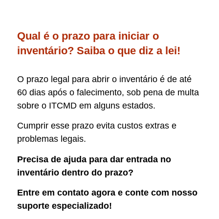
Qual é o prazo para iniciar o
inventário? Saiba o que diz a lei!
O prazo legal para abrir o inventário é de até
60 dias após o falecimento, sob pena de multa
sobre o ITCMD em alguns estados.
Cumprir esse prazo evita custos extras e
problemas legais.
Precisa de ajuda para dar entrada no
inventário dentro do prazo?
Entre em contato agora e conte com nosso
suporte especializado!