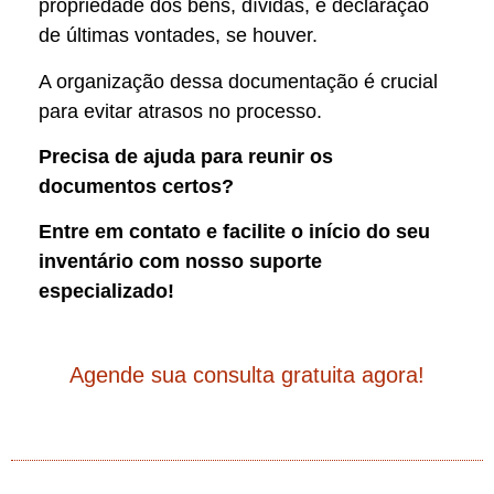
propriedade dos bens, dívidas, e declaração
de últimas vontades, se houver.
A organização dessa documentação é crucial
para evitar atrasos no processo.
Precisa de ajuda para reunir os
documentos certos?
Entre em contato e facilite o início do seu
inventário com nosso suporte
especializado!
Agende sua consulta gratuita agora!