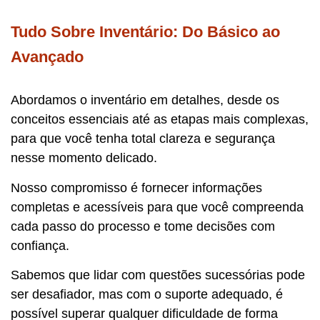
Tudo Sobre Inventário: Do Básico ao
Avançado
Abordamos o inventário em detalhes, desde os
conceitos essenciais até as etapas mais complexas,
para que você tenha total clareza e segurança
nesse momento delicado.
Nosso compromisso é fornecer informações
completas e acessíveis para que você compreenda
cada passo do processo e tome decisões com
confiança.
Sabemos que lidar com questões sucessórias pode
ser desafiador, mas com o suporte adequado, é
possível superar qualquer dificuldade de forma