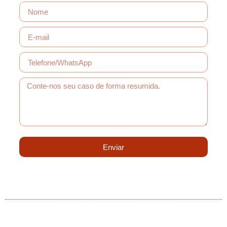
Enviar