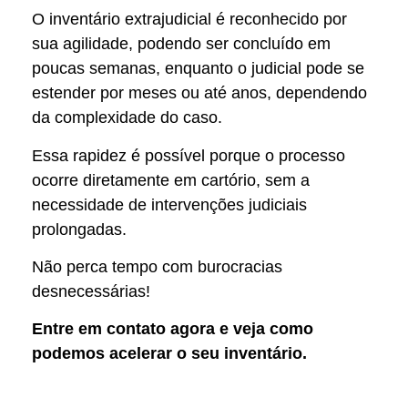
O inventário extrajudicial é reconhecido por
sua agilidade, podendo ser concluído em
poucas semanas, enquanto o judicial pode se
estender por meses ou até anos, dependendo
da complexidade do caso.
Essa rapidez é possível porque o processo
ocorre diretamente em cartório, sem a
necessidade de intervenções judiciais
prolongadas.
Não perca tempo com burocracias
desnecessárias!
Entre em contato agora e veja como
podemos acelerar o seu inventário.