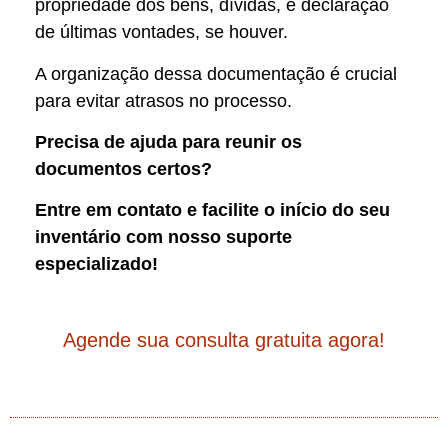
propriedade dos bens, dívidas, e declaração
de últimas vontades, se houver.
A organização dessa documentação é crucial
para evitar atrasos no processo.
Precisa de ajuda para reunir os
documentos certos?
Entre em contato e facilite o início do seu
inventário com nosso suporte
especializado!
Agende sua consulta gratuita agora!