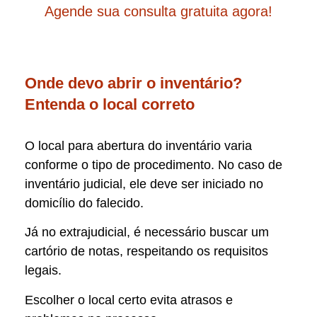
Agende sua consulta gratuita agora!
Onde devo abrir o inventário?
Entenda o local correto
O local para abertura do inventário varia
conforme o tipo de procedimento. No caso de
inventário judicial, ele deve ser iniciado no
domicílio do falecido.
Já no extrajudicial, é necessário buscar um
cartório de notas, respeitando os requisitos
legais.
Escolher o local certo evita atrasos e