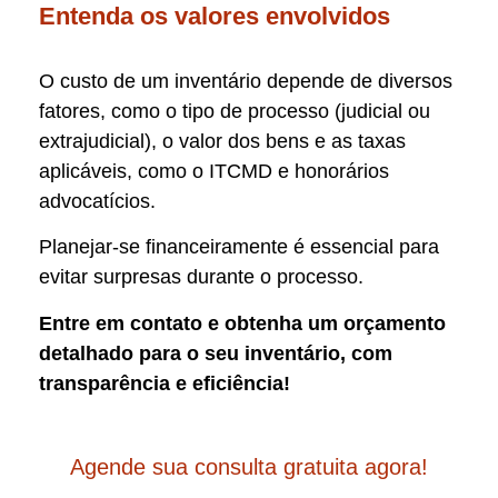
Entenda os valores envolvidos
O custo de um inventário depende de diversos
fatores, como o tipo de processo (judicial ou
extrajudicial), o valor dos bens e as taxas
aplicáveis, como o ITCMD e honorários
advocatícios.
Planejar-se financeiramente é essencial para
evitar surpresas durante o processo.
Entre em contato e obtenha um orçamento
detalhado para o seu inventário, com
transparência e eficiência!
Agende sua consulta gratuita agora!