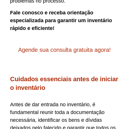
problemas no processo.
Fale conosco e receba orientação
especializada para garantir um inventário
rápido e eficiente!
Agende sua consulta gratuita agora!
Cuidados essenciais antes de iniciar
o inventário
Antes de dar entrada no inventário, é
fundamental reunir toda a documentação
necessária, identificar os bens e dívidas
deixados pelo falecido e garantir que todos os