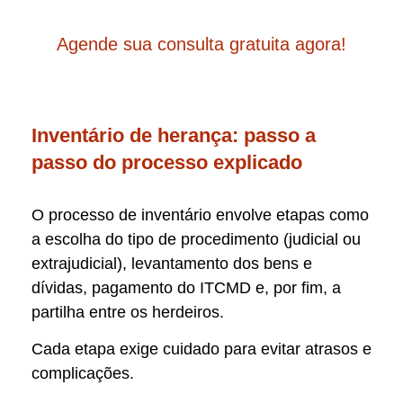
Agende sua consulta gratuita agora!
Inventário de herança: passo a
passo do processo explicado
O processo de inventário envolve etapas como
a escolha do tipo de procedimento (judicial ou
extrajudicial), levantamento dos bens e
dívidas, pagamento do ITCMD e, por fim, a
partilha entre os herdeiros.
Cada etapa exige cuidado para evitar atrasos e
complicações.