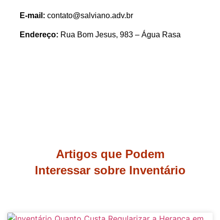
E-mail:
contato@salviano.adv.br
Endereço:
Rua Bom Jesus, 983 – Água Rasa
Artigos que Podem
Interessar sobre Inventário