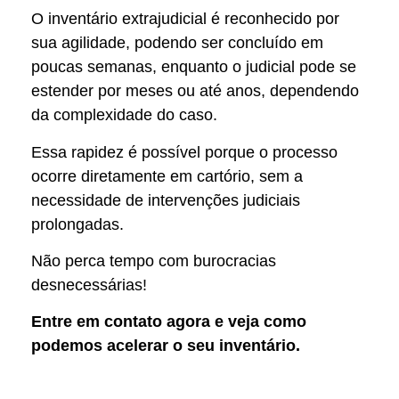
O inventário extrajudicial é reconhecido por
sua agilidade, podendo ser concluído em
poucas semanas, enquanto o judicial pode se
estender por meses ou até anos, dependendo
da complexidade do caso.
Essa rapidez é possível porque o processo
ocorre diretamente em cartório, sem a
necessidade de intervenções judiciais
prolongadas.
Não perca tempo com burocracias
desnecessárias!
Entre em contato agora e veja como
podemos acelerar o seu inventário.