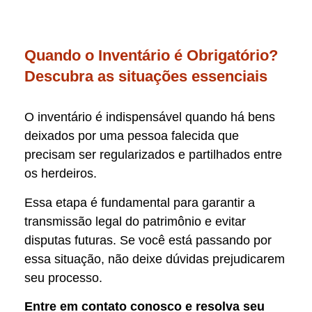
Quando o Inventário é Obrigatório?
Descubra as situações essenciais
O inventário é indispensável quando há bens
deixados por uma pessoa falecida que
precisam ser regularizados e partilhados entre
os herdeiros.
Essa etapa é fundamental para garantir a
transmissão legal do patrimônio e evitar
disputas futuras. Se você está passando por
essa situação, não deixe dúvidas prejudicarem
seu processo.
Entre em contato conosco e resolva seu