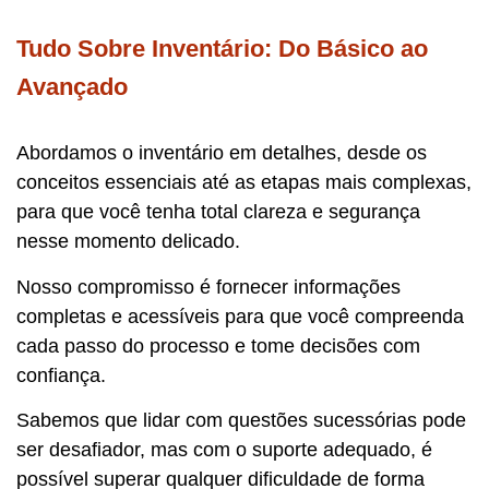
Tudo Sobre Inventário: Do Básico ao
Avançado
Abordamos o inventário em detalhes, desde os
conceitos essenciais até as etapas mais complexas,
para que você tenha total clareza e segurança
nesse momento delicado.
Nosso compromisso é fornecer informações
completas e acessíveis para que você compreenda
cada passo do processo e tome decisões com
confiança.
Sabemos que lidar com questões sucessórias pode
ser desafiador, mas com o suporte adequado, é
possível superar qualquer dificuldade de forma