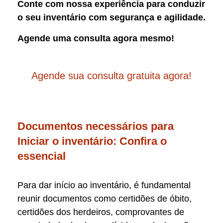
Conte com nossa experiência para conduzir
o seu inventário com segurança e agilidade.
Agende uma consulta agora mesmo!
Agende sua consulta gratuita agora!
Documentos necessários para
Iniciar o inventário: Confira o
essencial
Para dar início ao inventário, é fundamental
reunir documentos como certidões de óbito,
certidões dos herdeiros, comprovantes de