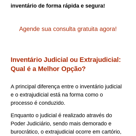
inventário de forma rápida e segura!
Agende sua consulta gratuita agora!
Inventário Judicial ou Extrajudicial:
Qual é a Melhor Opção?
A principal diferença entre o inventário judicial
e o extrajudicial está na forma como o
processo é conduzido.
Enquanto o judicial é realizado através do
Poder Judiciário, sendo mais demorado e
burocrático, o extrajudicial ocorre em cartório,