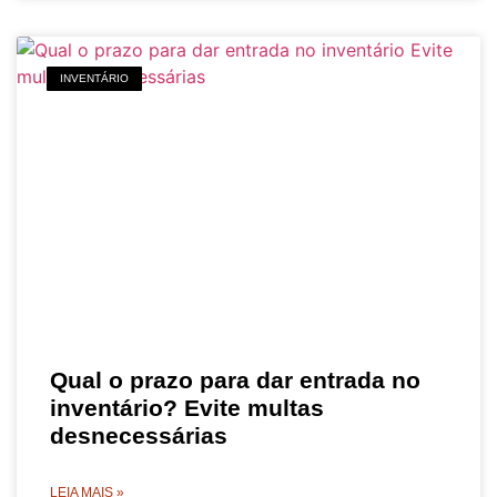
INVENTÁRIO
Qual o prazo para dar entrada no
inventário? Evite multas
desnecessárias
LEIA MAIS »