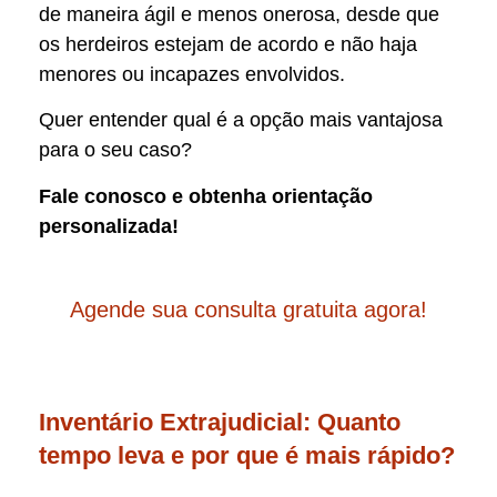
de maneira ágil e menos onerosa, desde que
os herdeiros estejam de acordo e não haja
menores ou incapazes envolvidos.
Quer entender qual é a opção mais vantajosa
para o seu caso?
Fale conosco e obtenha orientação
personalizada!
Agende sua consulta gratuita agora!
Inventário Extrajudicial: Quanto
tempo leva e por que é mais rápido?