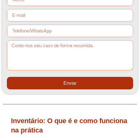
Enviar
Inventário: O que é e como funciona
na prática