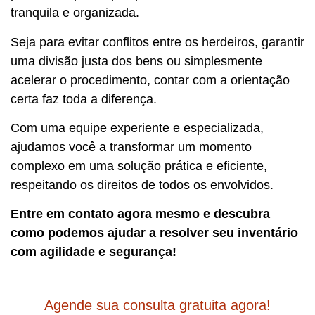
tranquila e organizada.
Seja para evitar conflitos entre os herdeiros, garantir
uma divisão justa dos bens ou simplesmente
acelerar o procedimento, contar com a orientação
certa faz toda a diferença.
Com uma equipe experiente e especializada,
ajudamos você a transformar um momento
complexo em uma solução prática e eficiente,
respeitando os direitos de todos os envolvidos.
Entre em contato agora mesmo e descubra
como podemos ajudar a resolver seu inventário
com agilidade e segurança!
Agende sua consulta gratuita agora!