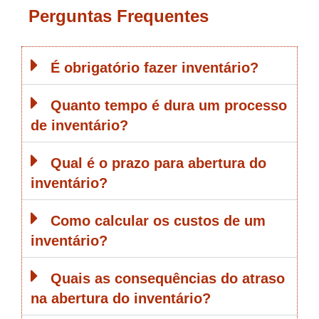
Perguntas Frequentes
É obrigatório fazer inventário?
Quanto tempo é dura um processo
de inventário?
Qual é o prazo para abertura do
inventário?
Como calcular os custos de um
inventário?
Quais as consequências do atraso
na abertura do inventário?