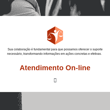
Sua colaboração é fundamental para que possamos oferecer o suporte
necessário, transformando informações em ações concretas e efetivas.
Atendimento On-line