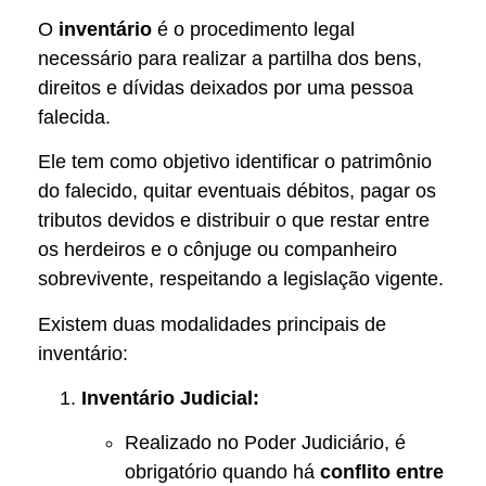
O
inventário
é o procedimento legal
necessário para realizar a partilha dos bens,
direitos e dívidas deixados por uma pessoa
falecida.
Ele tem como objetivo identificar o patrimônio
do falecido, quitar eventuais débitos, pagar os
tributos devidos e distribuir o que restar entre
os herdeiros e o cônjuge ou companheiro
sobrevivente, respeitando a legislação vigente.
Existem duas modalidades principais de
inventário:
Inventário Judicial:
Realizado no Poder Judiciário, é
obrigatório quando há
conflito entre