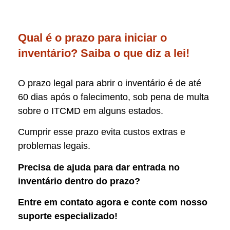
Qual é o prazo para iniciar o
inventário? Saiba o que diz a lei!
O prazo legal para abrir o inventário é de até
60 dias após o falecimento, sob pena de multa
sobre o ITCMD em alguns estados.
Cumprir esse prazo evita custos extras e
problemas legais.
Precisa de ajuda para dar entrada no
inventário dentro do prazo?
Entre em contato agora e conte com nosso
suporte especializado!