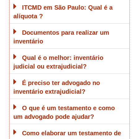
ITCMD em São Paulo: Qual é a
alíquota ?
Documentos para realizar um
inventário
Qual é o melhor: inventário
judicial ou extrajudicial?
É preciso ter advogado no
inventário extrajudicial?
O que é um testamento e como
um advogado pode ajudar?
Como elaborar um testamento de