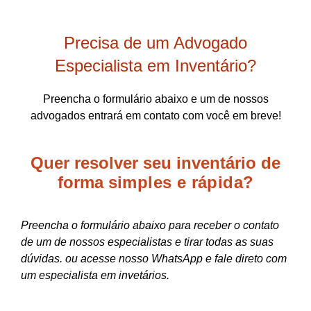
Precisa de um Advogado
Especialista em Inventário?
Preencha o formulário abaixo e um de nossos
advogados entrará em contato com você em breve!
Quer resolver seu inventário de
forma
simples e rápida?
Preencha o formulário abaixo para receber o contato
de um de nossos especialistas e tirar todas as suas
dúvidas. ou acesse nosso WhatsApp e fale direto com
um especialista em invetários.