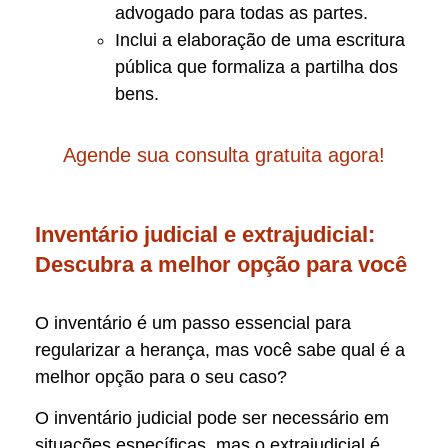
advogado para todas as partes.
Inclui a elaboração de uma escritura
pública que formaliza a partilha dos
bens.
Agende sua consulta gratuita agora!
Inventário judicial e extrajudicial:
Descubra a melhor opção para você
O inventário é um passo essencial para
regularizar a herança, mas você sabe qual é a
melhor opção para o seu caso?
O inventário judicial pode ser necessário em
situações específicas, mas o extrajudicial é