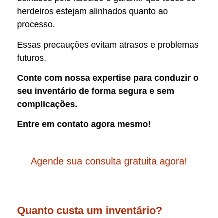
herdeiros estejam alinhados quanto ao
processo.
Essas precauções evitam atrasos e problemas
futuros.
Conte com nossa expertise para conduzir o
seu inventário de forma segura e sem
complicações.
Entre em contato agora mesmo!
Agende sua consulta gratuita agora!
Quanto custa um inventário?