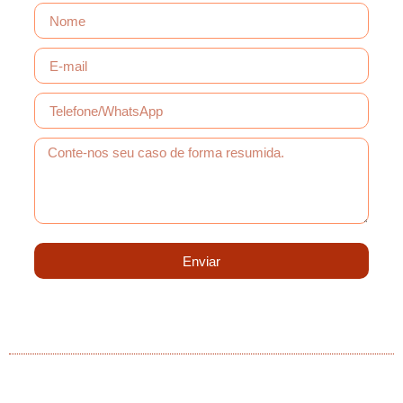
Enviar