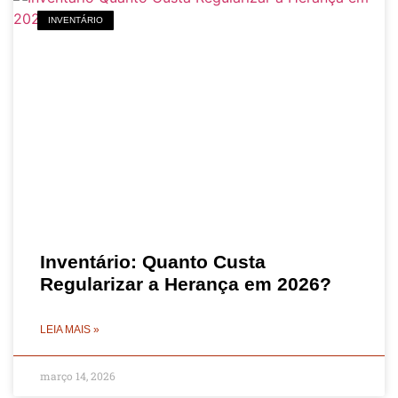
INVENTÁRIO
Inventário: Quanto Custa
Regularizar a Herança em 2026?
LEIA MAIS »
março 14, 2026