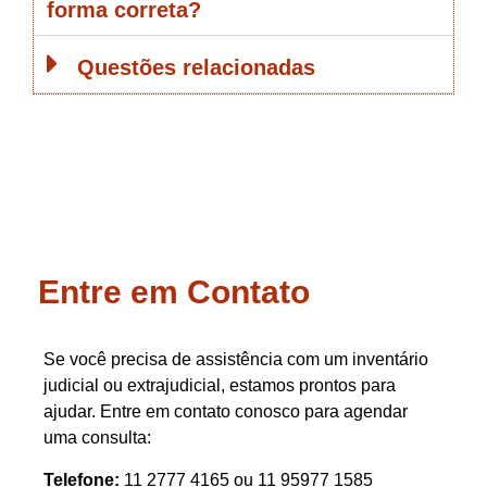
forma correta?
Questões relacionadas
Entre em Contato
Se você precisa de assistência com um inventário
judicial ou extrajudicial, estamos prontos para
ajudar. Entre em contato conosco para agendar
uma consulta:
Telefone:
11 2777 4165 ou 11 95977 1585