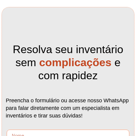
Resolva seu inventário
sem
complicações
e
com rapidez
Preencha o formulário ou acesse nosso WhatsApp
para falar diretamente com um especialista em
inventários e tirar suas dúvidas!