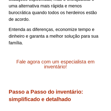
uma alternativa mais rápida e menos
burocrática quando todos os herdeiros estão
de acordo.
Entenda as diferenças, economize tempo e
dinheiro e garanta a melhor solução para sua
família.
Fale agora com um especialista em
inventário!
Passo a Passo do inventário:
simplificado e detalhado