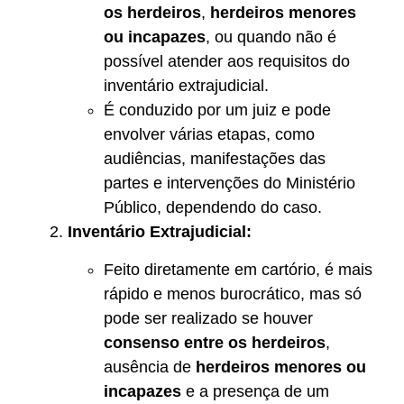
os herdeiros
,
herdeiros menores
ou incapazes
, ou quando não é
possível atender aos requisitos do
inventário extrajudicial.
É conduzido por um juiz e pode
envolver várias etapas, como
audiências, manifestações das
partes e intervenções do Ministério
Público, dependendo do caso.
Inventário Extrajudicial:
Feito diretamente em cartório, é mais
rápido e menos burocrático, mas só
pode ser realizado se houver
consenso entre os herdeiros
,
ausência de
herdeiros menores ou
incapazes
e a presença de um