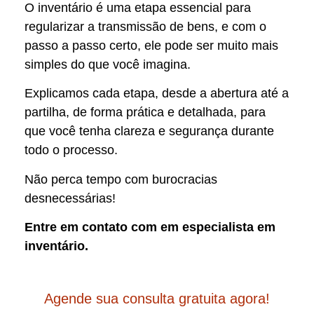
O inventário é uma etapa essencial para
regularizar a transmissão de bens, e com o
passo a passo certo, ele pode ser muito mais
simples do que você imagina.
Explicamos cada etapa, desde a abertura até a
partilha, de forma prática e detalhada, para
que você tenha clareza e segurança durante
todo o processo.
Não perca tempo com burocracias
desnecessárias!
Entre em contato com em especialista em
inventário.
Agende sua consulta gratuita agora!