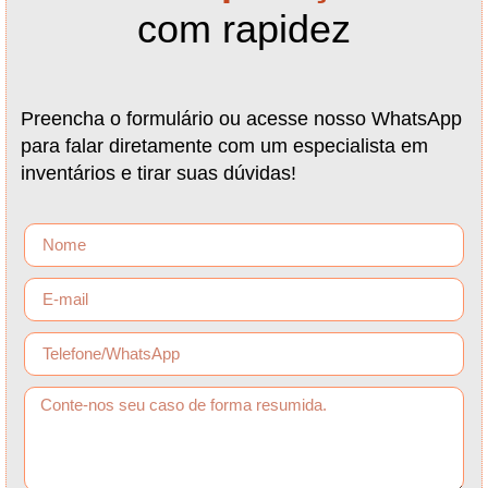
com rapidez
Preencha o formulário ou acesse nosso WhatsApp
para falar diretamente com um especialista em
inventários e tirar suas dúvidas!