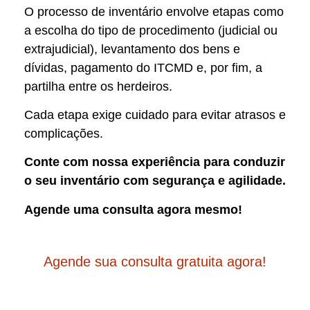
O processo de inventário envolve etapas como
a escolha do tipo de procedimento (judicial ou
extrajudicial), levantamento dos bens e
dívidas, pagamento do ITCMD e, por fim, a
partilha entre os herdeiros.
Cada etapa exige cuidado para evitar atrasos e
complicações.
Conte com nossa experiência para conduzir
o seu inventário com segurança e agilidade.
Agende uma consulta agora mesmo!
Agende sua consulta gratuita agora!