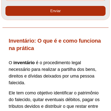
Enviar
Inventário: O que é e como funciona
na prática
O
inventário
é o procedimento legal
necessário para realizar a partilha dos bens,
direitos e dívidas deixados por uma pessoa
falecida.
Ele tem como objetivo identificar o patrimônio
do falecido, quitar eventuais débitos, pagar os
tributos devidos e distribuir o que restar entre