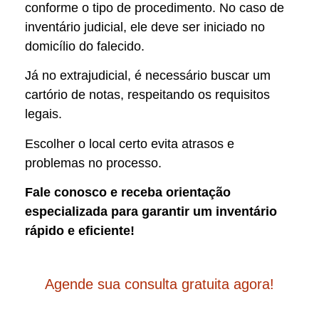
conforme o tipo de procedimento. No caso de
inventário judicial, ele deve ser iniciado no
domicílio do falecido.
Já no extrajudicial, é necessário buscar um
cartório de notas, respeitando os requisitos
legais.
Escolher o local certo evita atrasos e
problemas no processo.
Fale conosco e receba orientação
especializada para garantir um inventário
rápido e eficiente!
Agende sua consulta gratuita agora!