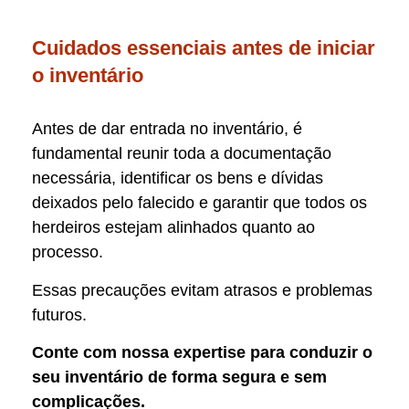
Cuidados essenciais antes de iniciar
o inventário
Antes de dar entrada no inventário, é
fundamental reunir toda a documentação
necessária, identificar os bens e dívidas
deixados pelo falecido e garantir que todos os
herdeiros estejam alinhados quanto ao
processo.
Essas precauções evitam atrasos e problemas
futuros.
Conte com nossa expertise para conduzir o
seu inventário de forma segura e sem
complicações.