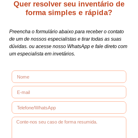
Quer resolver seu inventário de
forma
simples e rápida?
Preencha o formulário abaixo para receber o contato
de um de nossos especialistas e tirar todas as suas
dúvidas. ou acesse nosso WhatsApp e fale direto com
um especialista em invetários.