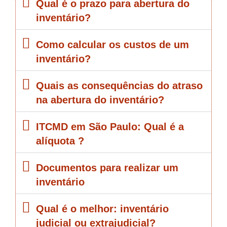
Qual é o prazo para abertura do
inventário?
Como calcular os custos de um
inventário?
Quais as consequências do atraso
na abertura do inventário?
ITCMD em São Paulo: Qual é a
alíquota ?
Documentos para realizar um
inventário
Qual é o melhor: inventário
judicial ou extrajudicial?