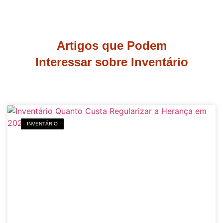
Artigos que Podem
Interessar sobre Inventário
INVENTÁRIO