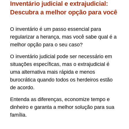
Inventário judicial e extrajudicial:
Descubra a melhor opção para você
O inventário é um passo essencial para
regularizar a herança, mas você sabe qual é a
melhor opção para o seu caso?
O inventário judicial pode ser necessário em
situações específicas, mas o extrajudicial é
uma alternativa mais rápida e menos
burocrática quando todos os herdeiros estão
de acordo.
Entenda as diferenças, economize tempo e
dinheiro e garanta a melhor solução para sua
família.