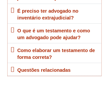
É preciso ter advogado no
inventário extrajudicial?
O que é um testamento e como
um advogado pode ajudar?
Como elaborar um testamento de
forma correta?
Questões relacionadas