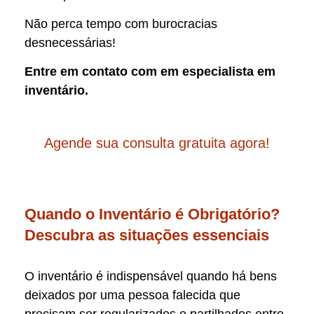
Não perca tempo com burocracias
desnecessárias!
Entre em contato com em especialista em
inventário.
Agende sua consulta gratuita agora!
Quando o Inventário é Obrigatório?
Descubra as situações essenciais
O inventário é indispensável quando há bens
deixados por uma pessoa falecida que