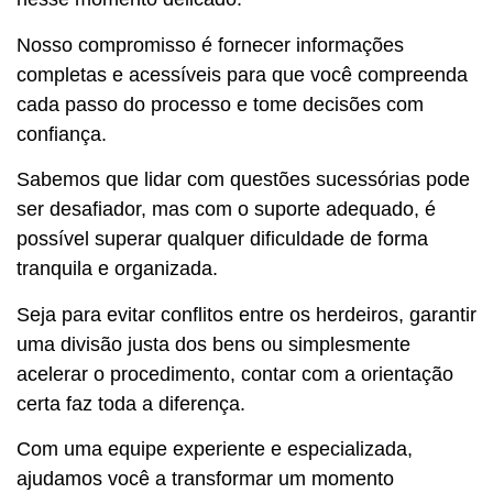
Nosso compromisso é fornecer informações
completas e acessíveis para que você compreenda
cada passo do processo e tome decisões com
confiança.
Sabemos que lidar com questões sucessórias pode
ser desafiador, mas com o suporte adequado, é
possível superar qualquer dificuldade de forma
tranquila e organizada.
Seja para evitar conflitos entre os herdeiros, garantir
uma divisão justa dos bens ou simplesmente
acelerar o procedimento, contar com a orientação
certa faz toda a diferença.
Com uma equipe experiente e especializada,
ajudamos você a transformar um momento