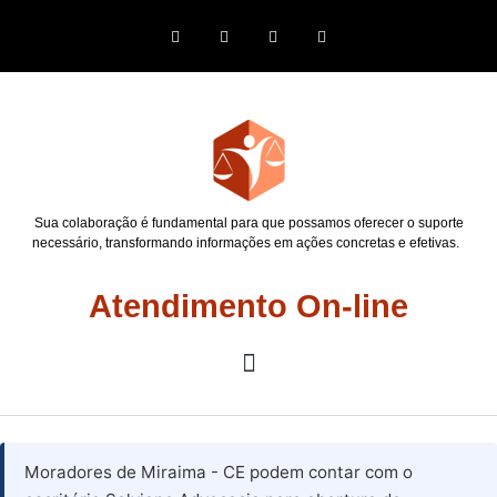
Sua colaboração é fundamental para que possamos oferecer o suporte
necessário, transformando informações em ações concretas e efetivas.
Atendimento On-line
Moradores de Miraima - CE podem contar com o