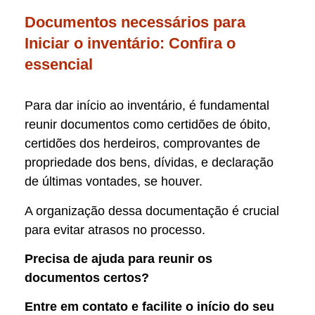
Documentos necessários para
Iniciar o inventário: Confira o
essencial
Para dar início ao inventário, é fundamental
reunir documentos como certidões de óbito,
certidões dos herdeiros, comprovantes de
propriedade dos bens, dívidas, e declaração
de últimas vontades, se houver.
A organização dessa documentação é crucial
para evitar atrasos no processo.
Precisa de ajuda para reunir os
documentos certos?
Entre em contato e facilite o início do seu