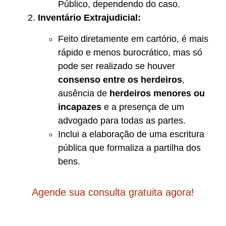
Público, dependendo do caso.
Inventário Extrajudicial:
Feito diretamente em cartório, é mais
rápido e menos burocrático, mas só
pode ser realizado se houver
consenso entre os herdeiros
,
ausência de
herdeiros menores ou
incapazes
e a presença de um
advogado para todas as partes.
Inclui a elaboração de uma escritura
pública que formaliza a partilha dos
bens.
Agende sua consulta gratuita agora!