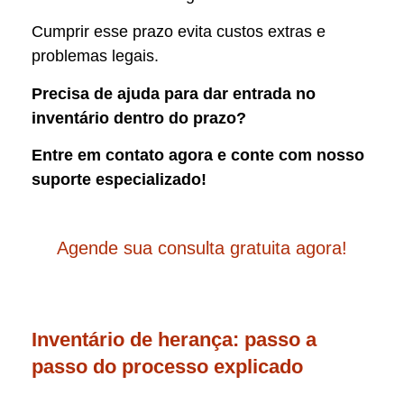
Cumprir esse prazo evita custos extras e
problemas legais.
Precisa de ajuda para dar entrada no
inventário dentro do prazo?
Entre em contato agora e conte com nosso
suporte especializado!
Agende sua consulta gratuita agora!
Inventário de herança: passo a
passo do processo explicado