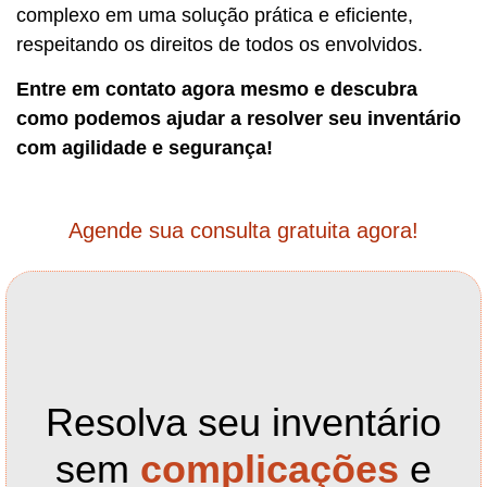
complexo em uma solução prática e eficiente,
respeitando os direitos de todos os envolvidos.
Entre em contato agora mesmo e descubra
como podemos ajudar a resolver seu inventário
com agilidade e segurança!
Agende sua consulta gratuita agora!
Resolva seu inventário
sem
complicações
e