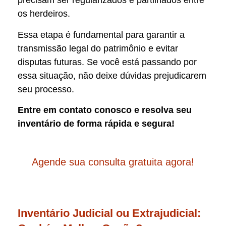
precisam ser regularizados e partilhados entre
os herdeiros.
Essa etapa é fundamental para garantir a
transmissão legal do patrimônio e evitar
disputas futuras. Se você está passando por
essa situação, não deixe dúvidas prejudicarem
seu processo.
Entre em contato conosco e resolva seu
inventário de forma rápida e segura!
Agende sua consulta gratuita agora!
Inventário Judicial ou Extrajudicial: