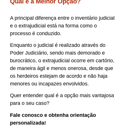
Qual é a Melhor Opção?
A principal diferença entre o inventário judicial
e o extrajudicial está na forma como o
processo é conduzido.
Enquanto o judicial é realizado através do
Poder Judiciário, sendo mais demorado e
burocrático, o extrajudicial ocorre em cartório,
de maneira ágil e menos onerosa, desde que
os herdeiros estejam de acordo e não haja
menores ou incapazes envolvidos.
Quer entender qual é a opção mais vantajosa
para o seu caso?
Fale conosco e obtenha orientação
personalizada!