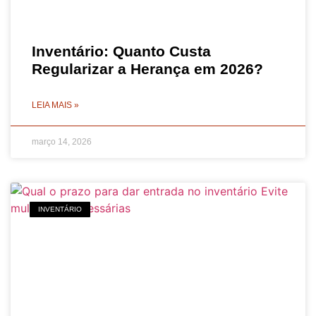
Inventário: Quanto Custa
Regularizar a Herança em 2026?
LEIA MAIS »
março 14, 2026
INVENTÁRIO