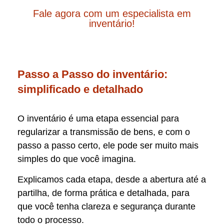
Fale agora com um especialista em
inventário!
Passo a Passo do inventário:
simplificado e detalhado
O inventário é uma etapa essencial para
regularizar a transmissão de bens, e com o
passo a passo certo, ele pode ser muito mais
simples do que você imagina.
Explicamos cada etapa, desde a abertura até a
partilha, de forma prática e detalhada, para
que você tenha clareza e segurança durante
todo o processo.