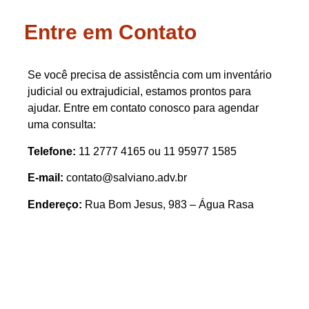
Entre em Contato
Se você precisa de assistência com um inventário
judicial ou extrajudicial, estamos prontos para
ajudar. Entre em contato conosco para agendar
uma consulta:
Telefone:
11 2777 4165 ou 11 95977 1585
E-mail:
contato@salviano.adv.br
Endereço:
Rua Bom Jesus, 983 – Água Rasa