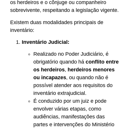
os herdeiros e o cônjuge ou companheiro
sobrevivente, respeitando a legislação vigente.
Existem duas modalidades principais de
inventário:
Inventário Judicial:
Realizado no Poder Judiciário, é
obrigatório quando há
conflito entre
os herdeiros
,
herdeiros menores
ou incapazes
, ou quando não é
possível atender aos requisitos do
inventário extrajudicial.
É conduzido por um juiz e pode
envolver várias etapas, como
audiências, manifestações das
partes e intervenções do Ministério