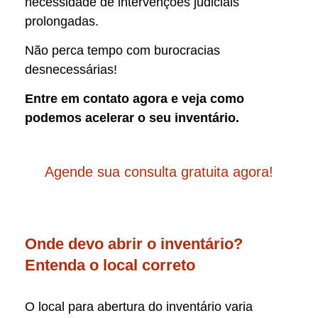
necessidade de intervenções judiciais
prolongadas.
Não perca tempo com burocracias
desnecessárias!
Entre em contato agora e veja como
podemos acelerar o seu inventário.
Agende sua consulta gratuita agora!
Onde devo abrir o inventário?
Entenda o local correto
O local para abertura do inventário varia