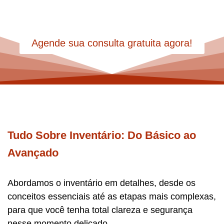
importa.
Agende sua consulta gratuita agora!
Tudo Sobre Inventário: Do Básico ao
Avançado
Abordamos o inventário em detalhes, desde os
conceitos essenciais até as etapas mais complexas,
para que você tenha total clareza e segurança
nesse momento delicado.