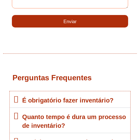
Enviar
Perguntas Frequentes
É obrigatório fazer inventário?
Quanto tempo é dura um processo
de inventário?