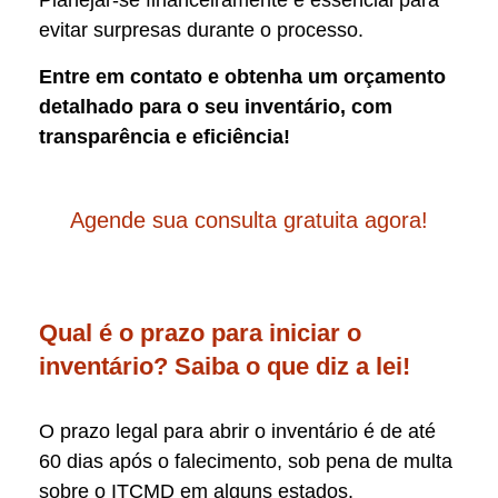
Planejar-se financeiramente é essencial para
evitar surpresas durante o processo.
Entre em contato e obtenha um orçamento
detalhado para o seu inventário, com
transparência e eficiência!
Agende sua consulta gratuita agora!
Qual é o prazo para iniciar o
inventário? Saiba o que diz a lei!
O prazo legal para abrir o inventário é de até
60 dias após o falecimento, sob pena de multa
sobre o ITCMD em alguns estados.