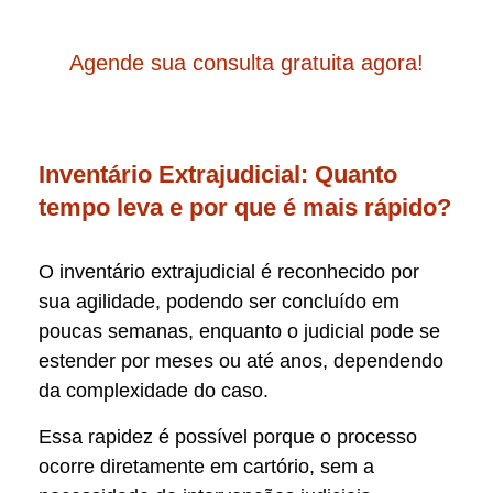
Agende sua consulta gratuita agora!
Inventário Extrajudicial: Quanto
tempo leva e por que é mais rápido?
O inventário extrajudicial é reconhecido por
sua agilidade, podendo ser concluído em
poucas semanas, enquanto o judicial pode se
estender por meses ou até anos, dependendo
da complexidade do caso.
Essa rapidez é possível porque o processo
ocorre diretamente em cartório, sem a