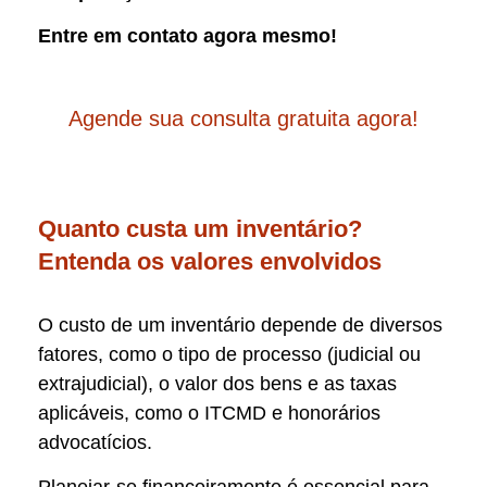
Entre em contato agora mesmo!
Agende sua consulta gratuita agora!
Quanto custa um inventário?
Entenda os valores envolvidos
O custo de um inventário depende de diversos
fatores, como o tipo de processo (judicial ou
extrajudicial), o valor dos bens e as taxas
aplicáveis, como o ITCMD e honorários
advocatícios.