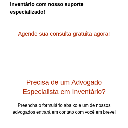
inventário com nosso suporte
especializado!
Agende sua consulta gratuita agora!
Precisa de um Advogado
Especialista em Inventário?
Preencha o formulário abaixo e um de nossos
advogados entrará em contato com você em breve!