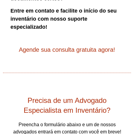
Entre em contato e facilite o início do seu
inventário com nosso suporte
especializado!
Agende sua consulta gratuita agora!
Precisa de um Advogado
Especialista em Inventário?
Preencha o formulário abaixo e um de nossos
advogados entrará em contato com você em breve!