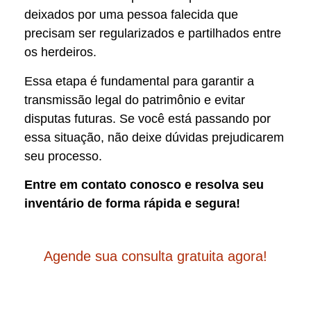
deixados por uma pessoa falecida que
precisam ser regularizados e partilhados entre
os herdeiros.
Essa etapa é fundamental para garantir a
transmissão legal do patrimônio e evitar
disputas futuras. Se você está passando por
essa situação, não deixe dúvidas prejudicarem
seu processo.
Entre em contato conosco e resolva seu
inventário de forma rápida e segura!
Agende sua consulta gratuita agora!