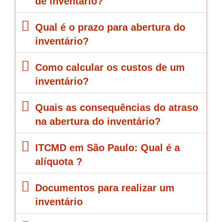
de inventário?
Qual é o prazo para abertura do
inventário?
Como calcular os custos de um
inventário?
Quais as consequências do atraso
na abertura do inventário?
ITCMD em São Paulo: Qual é a
alíquota ?
Documentos para realizar um
inventário