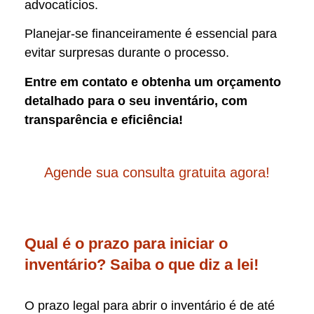
advocatícios.
Planejar-se financeiramente é essencial para
evitar surpresas durante o processo.
Entre em contato e obtenha um orçamento
detalhado para o seu inventário, com
transparência e eficiência!
Agende sua consulta gratuita agora!
Qual é o prazo para iniciar o
inventário? Saiba o que diz a lei!
O prazo legal para abrir o inventário é de até