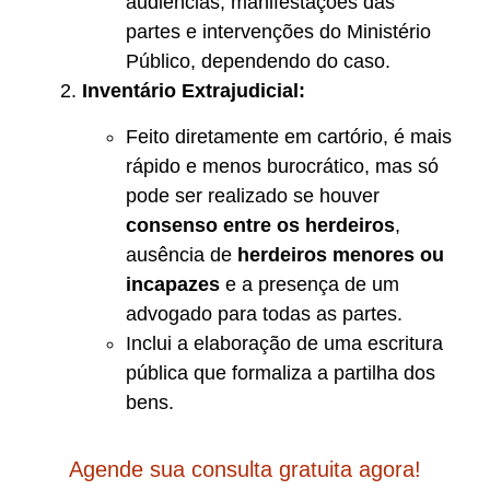
audiências, manifestações das
partes e intervenções do Ministério
Público, dependendo do caso.
Inventário Extrajudicial:
Feito diretamente em cartório, é mais
rápido e menos burocrático, mas só
pode ser realizado se houver
consenso entre os herdeiros
,
ausência de
herdeiros menores ou
incapazes
e a presença de um
advogado para todas as partes.
Inclui a elaboração de uma escritura
pública que formaliza a partilha dos
bens.
Agende sua consulta gratuita agora!