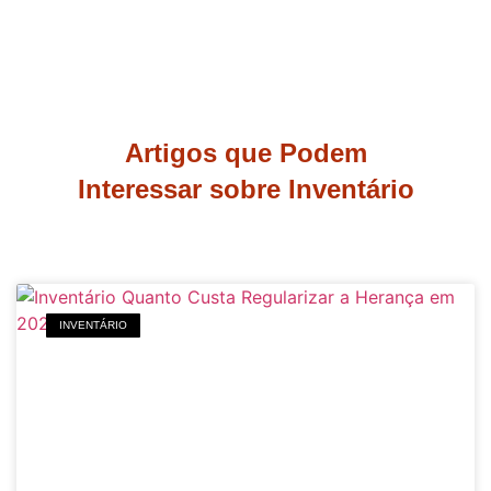
Artigos que Podem
Interessar sobre Inventário
INVENTÁRIO