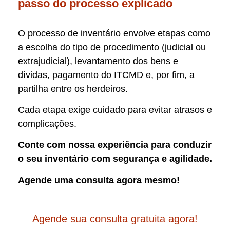
passo do processo explicado
O processo de inventário envolve etapas como
a escolha do tipo de procedimento (judicial ou
extrajudicial), levantamento dos bens e
dívidas, pagamento do ITCMD e, por fim, a
partilha entre os herdeiros.
Cada etapa exige cuidado para evitar atrasos e
complicações.
Conte com nossa experiência para conduzir
o seu inventário com segurança e agilidade.
Agende uma consulta agora mesmo!
Agende sua consulta gratuita agora!