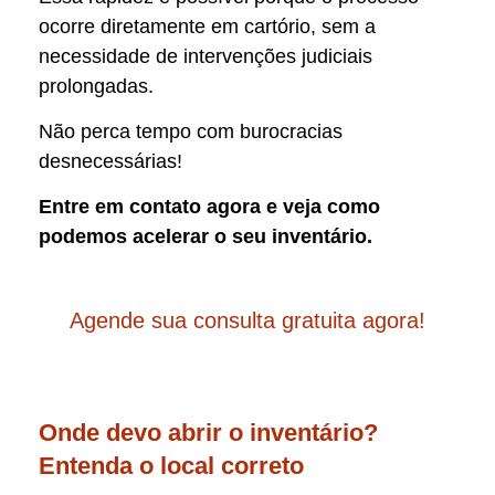
ocorre diretamente em cartório, sem a
necessidade de intervenções judiciais
prolongadas.
Não perca tempo com burocracias
desnecessárias!
Entre em contato agora e veja como
podemos acelerar o seu inventário.
Agende sua consulta gratuita agora!
Onde devo abrir o inventário?
Entenda o local correto