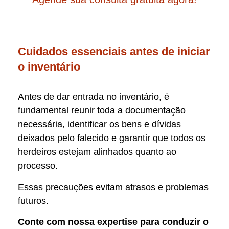
Cuidados essenciais antes de iniciar
o inventário
Antes de dar entrada no inventário, é
fundamental reunir toda a documentação
necessária, identificar os bens e dívidas
deixados pelo falecido e garantir que todos os
herdeiros estejam alinhados quanto ao
processo.
Essas precauções evitam atrasos e problemas
futuros.
Conte com nossa expertise para conduzir o