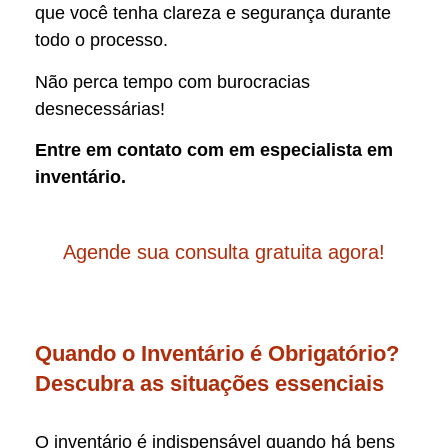
que você tenha clareza e segurança durante
todo o processo.
Não perca tempo com burocracias
desnecessárias!
Entre em contato com em especialista em
inventário.
Agende sua consulta gratuita agora!
Quando o Inventário é Obrigatório?
Descubra as situações essenciais
O inventário é indispensável quando há bens