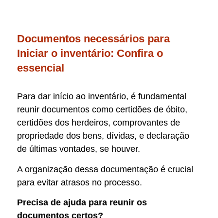
Documentos necessários para
Iniciar o inventário: Confira o
essencial
Para dar início ao inventário, é fundamental
reunir documentos como certidões de óbito,
certidões dos herdeiros, comprovantes de
propriedade dos bens, dívidas, e declaração
de últimas vontades, se houver.
A organização dessa documentação é crucial
para evitar atrasos no processo.
Precisa de ajuda para reunir os
documentos certos?