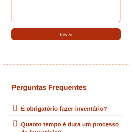
Enviar
Perguntas Frequentes
É obrigatório fazer inventário?
Quanto tempo é dura um processo