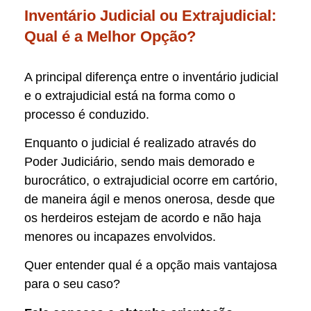
Inventário Judicial ou Extrajudicial:
Qual é a Melhor Opção?
A principal diferença entre o inventário judicial
e o extrajudicial está na forma como o
processo é conduzido.
Enquanto o judicial é realizado através do
Poder Judiciário, sendo mais demorado e
burocrático, o extrajudicial ocorre em cartório,
de maneira ágil e menos onerosa, desde que
os herdeiros estejam de acordo e não haja
menores ou incapazes envolvidos.
Quer entender qual é a opção mais vantajosa
para o seu caso?