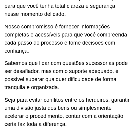
para que você tenha total clareza e segurança
nesse momento delicado.
Nosso compromisso é fornecer informações
completas e acessíveis para que você compreenda
cada passo do processo e tome decisões com
confiança.
Sabemos que lidar com questões sucessórias pode
ser desafiador, mas com o suporte adequado, é
possível superar qualquer dificuldade de forma
tranquila e organizada.
Seja para evitar conflitos entre os herdeiros, garantir
uma divisão justa dos bens ou simplesmente
acelerar o procedimento, contar com a orientação
certa faz toda a diferença.