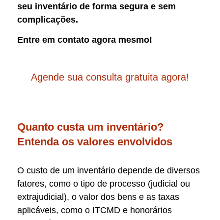
seu inventário de forma segura e sem
complicações.
Entre em contato agora mesmo!
Agende sua consulta gratuita agora!
Quanto custa um inventário?
Entenda os valores envolvidos
O custo de um inventário depende de diversos
fatores, como o tipo de processo (judicial ou
extrajudicial), o valor dos bens e as taxas
aplicáveis, como o ITCMD e honorários