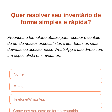
Quer resolver seu inventário de
forma
simples e rápida?
Preencha o formulário abaixo para receber o contato
de um de nossos especialistas e tirar todas as suas
dúvidas. ou acesse nosso WhatsApp e fale direto com
um especialista em invetários.