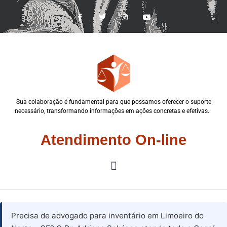
Sua colaboração é fundamental para que possamos oferecer o suporte
necessário, transformando informações em ações concretas e efetivas.
Atendimento On-line
Precisa de advogado para inventário em Limoeiro do