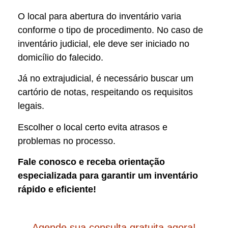
O local para abertura do inventário varia
conforme o tipo de procedimento. No caso de
inventário judicial, ele deve ser iniciado no
domicílio do falecido.
Já no extrajudicial, é necessário buscar um
cartório de notas, respeitando os requisitos
legais.
Escolher o local certo evita atrasos e
problemas no processo.
Fale conosco e receba orientação
especializada para garantir um inventário
rápido e eficiente!
Agende sua consulta gratuita agora!