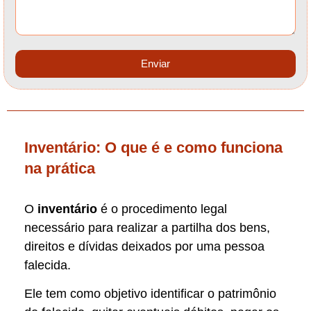
Enviar
Inventário: O que é e como funciona
na prática
O
inventário
é o procedimento legal
necessário para realizar a partilha dos bens,
direitos e dívidas deixados por uma pessoa
falecida.
Ele tem como objetivo identificar o patrimônio