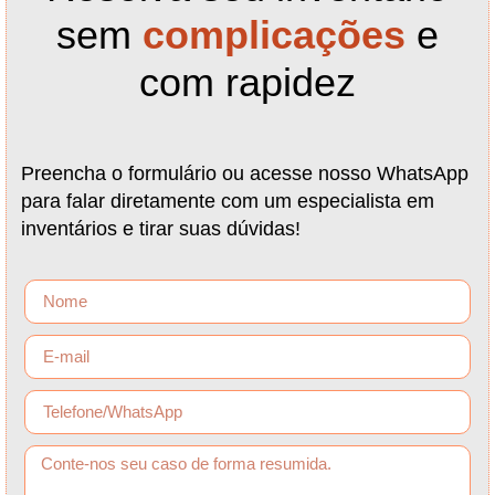
sem
complicações
e
com rapidez
Preencha o formulário ou acesse nosso WhatsApp
para falar diretamente com um especialista em
inventários e tirar suas dúvidas!