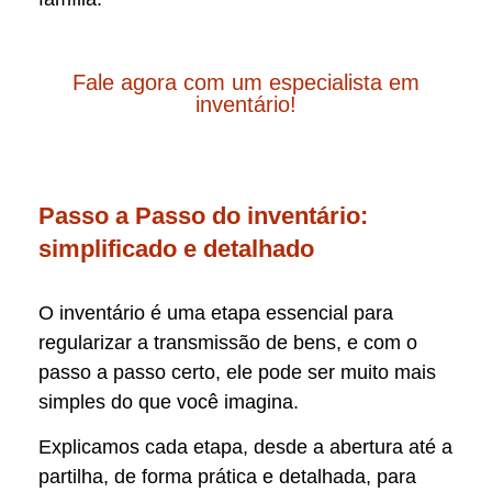
Fale agora com um especialista em
inventário!
Passo a Passo do inventário:
simplificado e detalhado
O inventário é uma etapa essencial para
regularizar a transmissão de bens, e com o
passo a passo certo, ele pode ser muito mais
simples do que você imagina.
Explicamos cada etapa, desde a abertura até a
partilha, de forma prática e detalhada, para