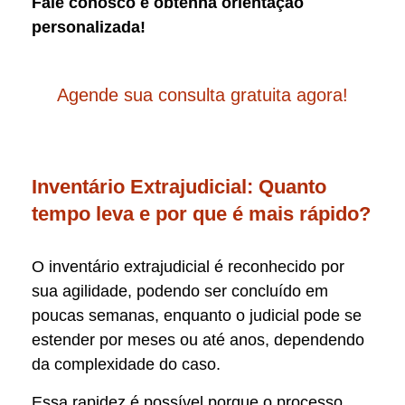
Fale conosco e obtenha orientação
personalizada!
Agende sua consulta gratuita agora!
Inventário Extrajudicial: Quanto
tempo leva e por que é mais rápido?
O inventário extrajudicial é reconhecido por
sua agilidade, podendo ser concluído em
poucas semanas, enquanto o judicial pode se
estender por meses ou até anos, dependendo
da complexidade do caso.
Essa rapidez é possível porque o processo