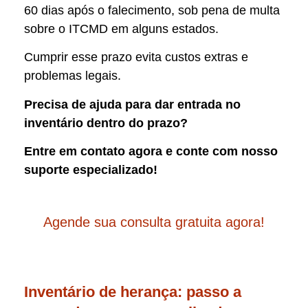
60 dias após o falecimento, sob pena de multa
sobre o ITCMD em alguns estados.
Cumprir esse prazo evita custos extras e
problemas legais.
Precisa de ajuda para dar entrada no
inventário dentro do prazo?
Entre em contato agora e conte com nosso
suporte especializado!
Agende sua consulta gratuita agora!
Inventário de herança: passo a