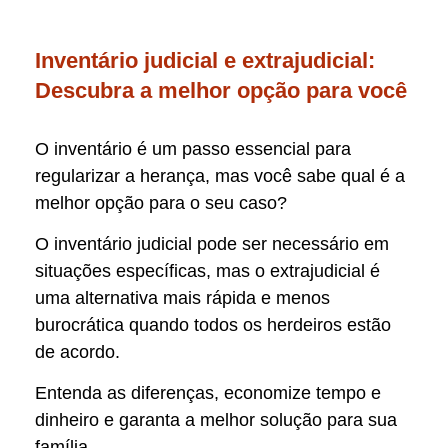
Inventário judicial e extrajudicial:
Descubra a melhor opção para você
O inventário é um passo essencial para
regularizar a herança, mas você sabe qual é a
melhor opção para o seu caso?
O inventário judicial pode ser necessário em
situações específicas, mas o extrajudicial é
uma alternativa mais rápida e menos
burocrática quando todos os herdeiros estão
de acordo.
Entenda as diferenças, economize tempo e
dinheiro e garanta a melhor solução para sua
família.