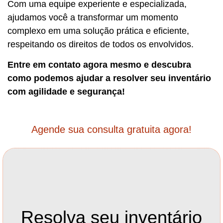
Com uma equipe experiente e especializada,
ajudamos você a transformar um momento
complexo em uma solução prática e eficiente,
respeitando os direitos de todos os envolvidos.
Entre em contato agora mesmo e descubra
como podemos ajudar a resolver seu inventário
com agilidade e segurança!
Agende sua consulta gratuita agora!
Resolva seu inventário