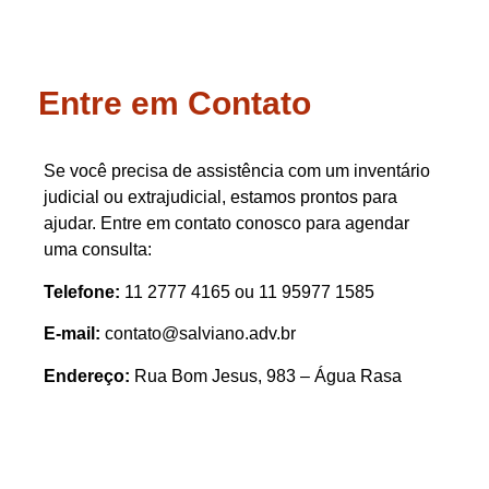
Entre em Contato
Se você precisa de assistência com um inventário
judicial ou extrajudicial, estamos prontos para
ajudar. Entre em contato conosco para agendar
uma consulta:
Telefone:
11 2777 4165 ou 11 95977 1585
E-mail:
contato@salviano.adv.br
Endereço:
Rua Bom Jesus, 983 – Água Rasa