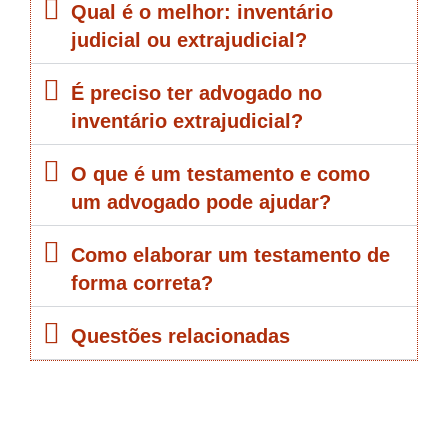
Qual é o melhor: inventário
judicial ou extrajudicial?
É preciso ter advogado no
inventário extrajudicial?
O que é um testamento e como
um advogado pode ajudar?
Como elaborar um testamento de
forma correta?
Questões relacionadas