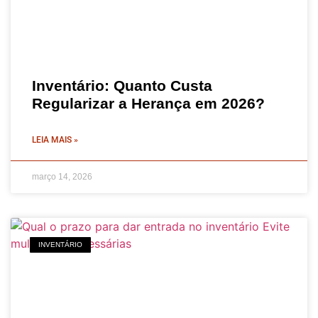
Inventário: Quanto Custa
Regularizar a Herança em 2026?
LEIA MAIS »
março 14, 2026
INVENTÁRIO