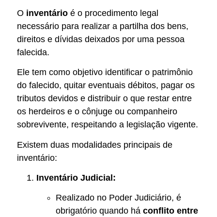
O
inventário
é o procedimento legal
necessário para realizar a partilha dos bens,
direitos e dívidas deixados por uma pessoa
falecida.
Ele tem como objetivo identificar o patrimônio
do falecido, quitar eventuais débitos, pagar os
tributos devidos e distribuir o que restar entre
os herdeiros e o cônjuge ou companheiro
sobrevivente, respeitando a legislação vigente.
Existem duas modalidades principais de
inventário:
Inventário Judicial:
Realizado no Poder Judiciário, é
obrigatório quando há
conflito entre