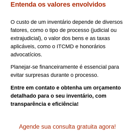
Entenda os valores envolvidos
O custo de um inventário depende de diversos
fatores, como o tipo de processo (judicial ou
extrajudicial), o valor dos bens e as taxas
aplicáveis, como o ITCMD e honorários
advocatícios.
Planejar-se financeiramente é essencial para
evitar surpresas durante o processo.
Entre em contato e obtenha um orçamento
detalhado para o seu inventário, com
transparência e eficiência!
Agende sua consulta gratuita agora!