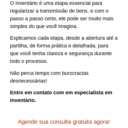
O inventário é uma etapa essencial para
regularizar a transmissão de bens, e com o
passo a passo certo, ele pode ser muito mais
simples do que você imagina.
Explicamos cada etapa, desde a abertura até a
partilha, de forma prática e detalhada, para
que você tenha clareza e segurança durante
todo o processo.
Não perca tempo com burocracias
desnecessárias!
Entre em contato com em especialista em
inventário.
Agende sua consulta gratuita agora!