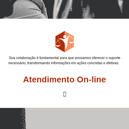
Sua colaboração é fundamental para que possamos oferecer o suporte
necessário, transformando informações em ações concretas e efetivas.
Atendimento On-line