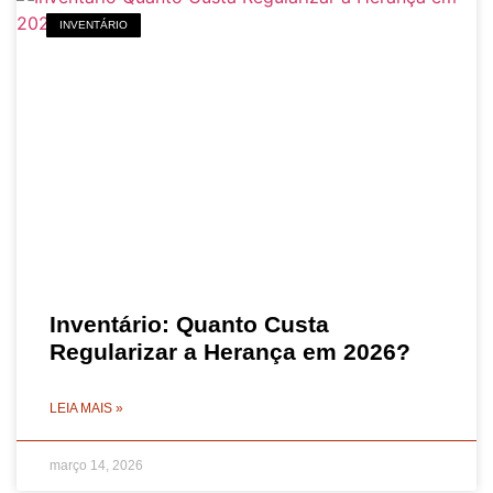
INVENTÁRIO
Inventário: Quanto Custa
Regularizar a Herança em 2026?
LEIA MAIS »
março 14, 2026