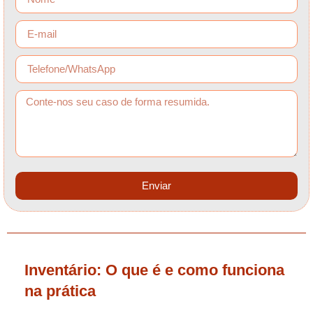
Enviar
Inventário: O que é e como funciona
na prática