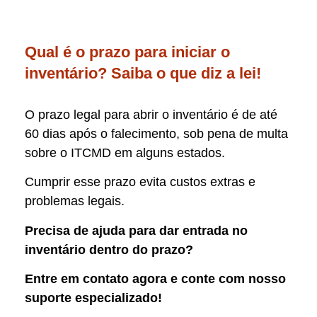
Qual é o prazo para iniciar o
inventário? Saiba o que diz a lei!
O prazo legal para abrir o inventário é de até
60 dias após o falecimento, sob pena de multa
sobre o ITCMD em alguns estados.
Cumprir esse prazo evita custos extras e
problemas legais.
Precisa de ajuda para dar entrada no
inventário dentro do prazo?
Entre em contato agora e conte com nosso
suporte especializado!