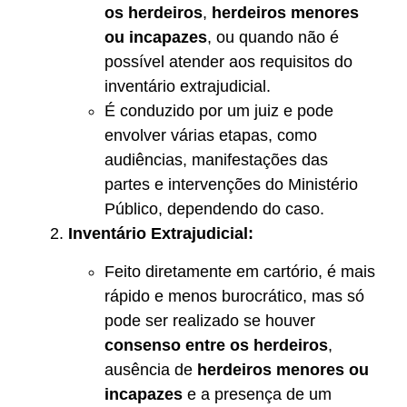
os herdeiros
,
herdeiros menores
ou incapazes
, ou quando não é
possível atender aos requisitos do
inventário extrajudicial.
É conduzido por um juiz e pode
envolver várias etapas, como
audiências, manifestações das
partes e intervenções do Ministério
Público, dependendo do caso.
Inventário Extrajudicial:
Feito diretamente em cartório, é mais
rápido e menos burocrático, mas só
pode ser realizado se houver
consenso entre os herdeiros
,
ausência de
herdeiros menores ou
incapazes
e a presença de um