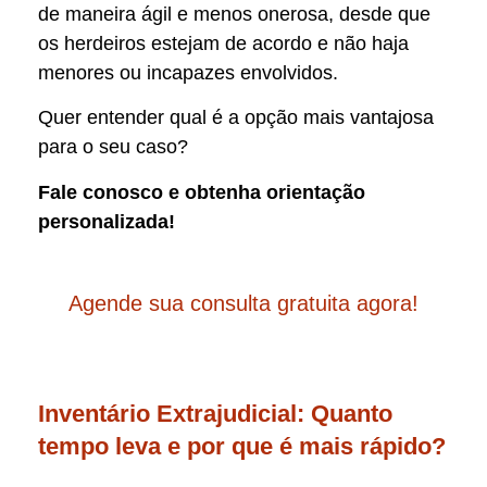
de maneira ágil e menos onerosa, desde que
os herdeiros estejam de acordo e não haja
menores ou incapazes envolvidos.
Quer entender qual é a opção mais vantajosa
para o seu caso?
Fale conosco e obtenha orientação
personalizada!
Agende sua consulta gratuita agora!
Inventário Extrajudicial: Quanto
tempo leva e por que é mais rápido?