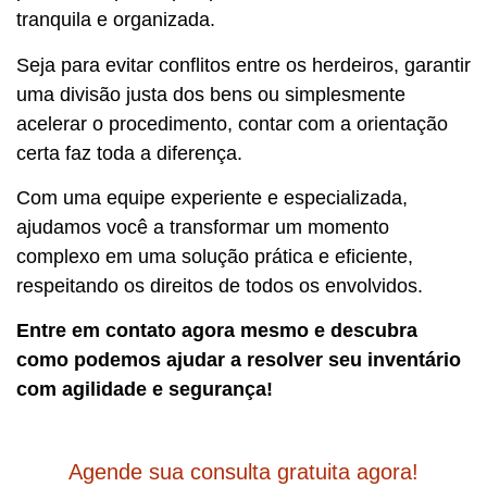
tranquila e organizada.
Seja para evitar conflitos entre os herdeiros, garantir
uma divisão justa dos bens ou simplesmente
acelerar o procedimento, contar com a orientação
certa faz toda a diferença.
Com uma equipe experiente e especializada,
ajudamos você a transformar um momento
complexo em uma solução prática e eficiente,
respeitando os direitos de todos os envolvidos.
Entre em contato agora mesmo e descubra
como podemos ajudar a resolver seu inventário
com agilidade e segurança!
Agende sua consulta gratuita agora!