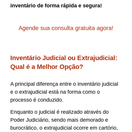
inventário de forma rápida e segura!
Agende sua consulta gratuita agora!
Inventário Judicial ou Extrajudicial:
Qual é a Melhor Opção?
A principal diferença entre o inventário judicial
e o extrajudicial está na forma como o
processo é conduzido.
Enquanto o judicial é realizado através do
Poder Judiciário, sendo mais demorado e
burocrático, o extrajudicial ocorre em cartório,