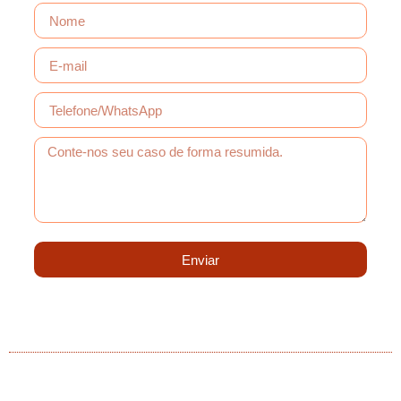
Enviar