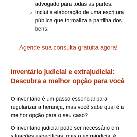
advogado para todas as partes.
Inclui a elaboração de uma escritura
pública que formaliza a partilha dos
bens.
Agende sua consulta gratuita agora!
Inventário judicial e extrajudicial:
Descubra a melhor opção para você
O inventário é um passo essencial para
regularizar a herança, mas você sabe qual é a
melhor opção para o seu caso?
O inventário judicial pode ser necessário em
situações específicas, mas o extrajudicial é