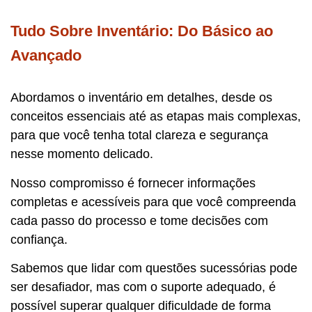
Tudo Sobre Inventário: Do Básico ao
Avançado
Abordamos o inventário em detalhes, desde os
conceitos essenciais até as etapas mais complexas,
para que você tenha total clareza e segurança
nesse momento delicado.
Nosso compromisso é fornecer informações
completas e acessíveis para que você compreenda
cada passo do processo e tome decisões com
confiança.
Sabemos que lidar com questões sucessórias pode
ser desafiador, mas com o suporte adequado, é
possível superar qualquer dificuldade de forma