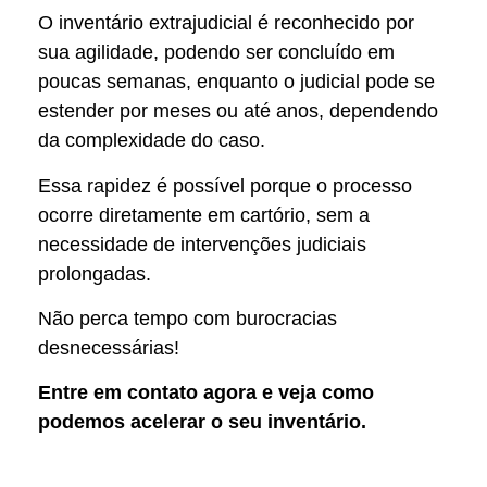
O inventário extrajudicial é reconhecido por
sua agilidade, podendo ser concluído em
poucas semanas, enquanto o judicial pode se
estender por meses ou até anos, dependendo
da complexidade do caso.
Essa rapidez é possível porque o processo
ocorre diretamente em cartório, sem a
necessidade de intervenções judiciais
prolongadas.
Não perca tempo com burocracias
desnecessárias!
Entre em contato agora e veja como
podemos acelerar o seu inventário.