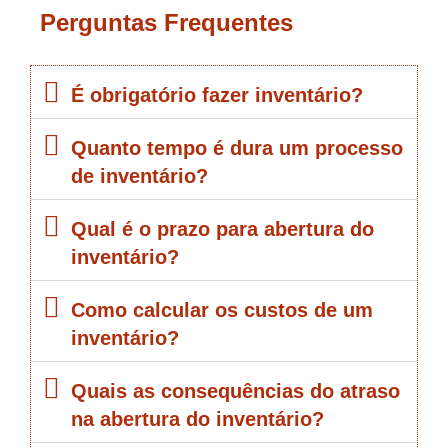
Perguntas Frequentes
É obrigatório fazer inventário?
Quanto tempo é dura um processo
de inventário?
Qual é o prazo para abertura do
inventário?
Como calcular os custos de um
inventário?
Quais as consequências do atraso
na abertura do inventário?