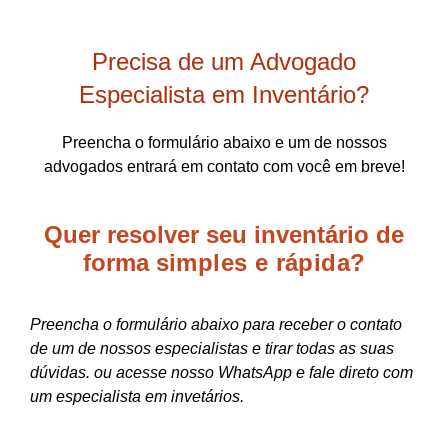
Precisa de um Advogado
Especialista em Inventário?
Preencha o formulário abaixo e um de nossos
advogados entrará em contato com você em breve!
Quer resolver seu inventário de
forma
simples e rápida?
Preencha o formulário abaixo para receber o contato
de um de nossos especialistas e tirar todas as suas
dúvidas. ou acesse nosso WhatsApp e fale direto com
um especialista em invetários.