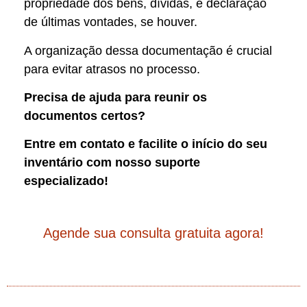
propriedade dos bens, dívidas, e declaração
de últimas vontades, se houver.
A organização dessa documentação é crucial
para evitar atrasos no processo.
Precisa de ajuda para reunir os
documentos certos?
Entre em contato e facilite o início do seu
inventário com nosso suporte
especializado!
Agende sua consulta gratuita agora!