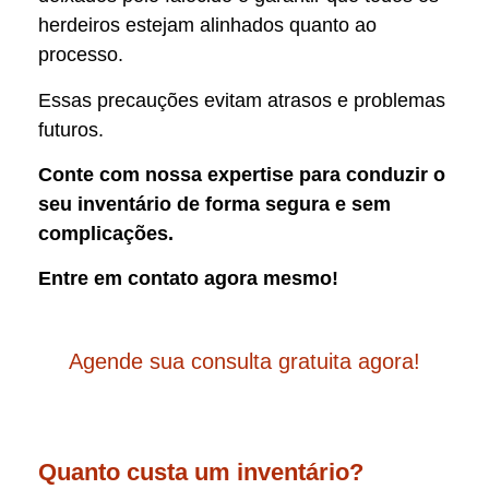
herdeiros estejam alinhados quanto ao
processo.
Essas precauções evitam atrasos e problemas
futuros.
Conte com nossa expertise para conduzir o
seu inventário de forma segura e sem
complicações.
Entre em contato agora mesmo!
Agende sua consulta gratuita agora!
Quanto custa um inventário?