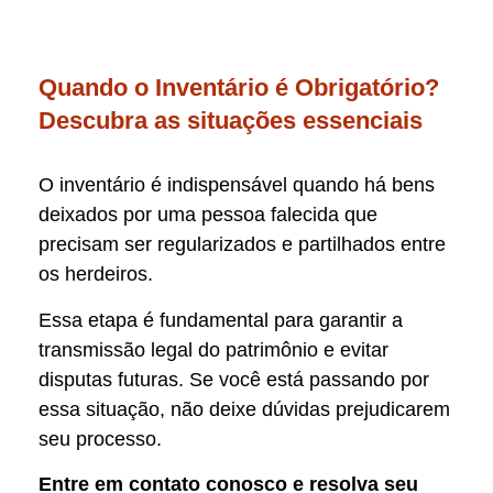
Quando o Inventário é Obrigatório?
Descubra as situações essenciais
O inventário é indispensável quando há bens
deixados por uma pessoa falecida que
precisam ser regularizados e partilhados entre
os herdeiros.
Essa etapa é fundamental para garantir a
transmissão legal do patrimônio e evitar
disputas futuras. Se você está passando por
essa situação, não deixe dúvidas prejudicarem
seu processo.
Entre em contato conosco e resolva seu