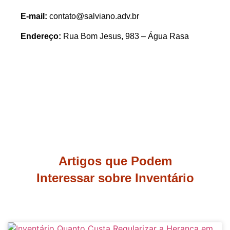
E-mail:
contato@salviano.adv.br
Endereço:
Rua Bom Jesus, 983 – Água Rasa
Artigos que Podem
Interessar sobre Inventário