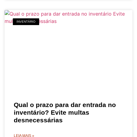
INVENTÁRIO
Qual o prazo para dar entrada no
inventário? Evite multas
desnecessárias
LEIA MAIS »