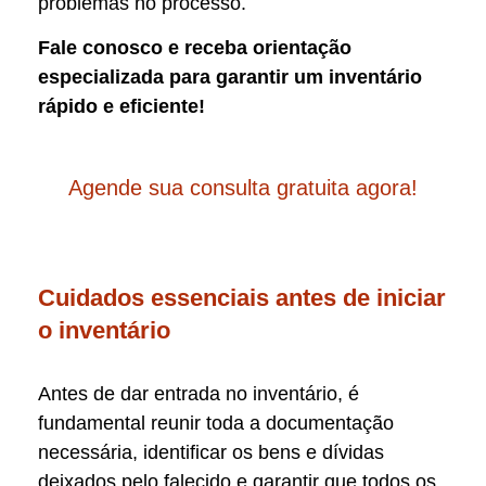
problemas no processo.
Fale conosco e receba orientação
especializada para garantir um inventário
rápido e eficiente!
Agende sua consulta gratuita agora!
Cuidados essenciais antes de iniciar
o inventário
Antes de dar entrada no inventário, é
fundamental reunir toda a documentação
necessária, identificar os bens e dívidas
deixados pelo falecido e garantir que todos os