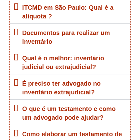
ITCMD em São Paulo: Qual é a
alíquota ?
Documentos para realizar um
inventário
Qual é o melhor: inventário
judicial ou extrajudicial?
É preciso ter advogado no
inventário extrajudicial?
O que é um testamento e como
um advogado pode ajudar?
Como elaborar um testamento de