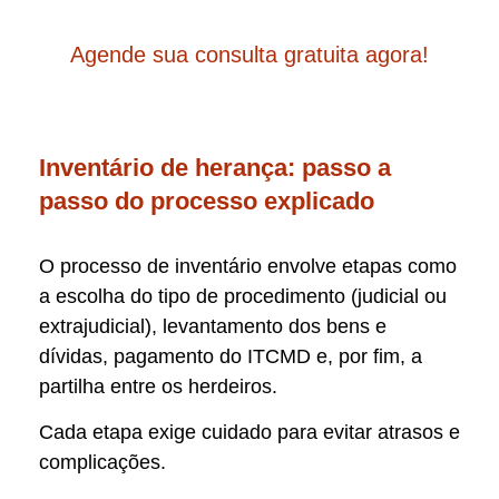
Agende sua consulta gratuita agora!
Inventário de herança: passo a
passo do processo explicado
O processo de inventário envolve etapas como
a escolha do tipo de procedimento (judicial ou
extrajudicial), levantamento dos bens e
dívidas, pagamento do ITCMD e, por fim, a
partilha entre os herdeiros.
Cada etapa exige cuidado para evitar atrasos e
complicações.