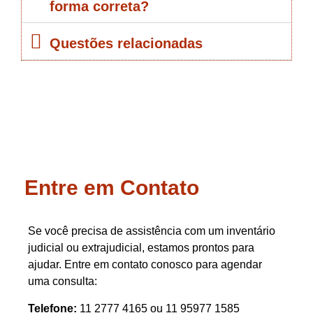
forma correta?
Questões relacionadas
Entre em Contato
Se você precisa de assistência com um inventário
judicial ou extrajudicial, estamos prontos para
ajudar. Entre em contato conosco para agendar
uma consulta:
Telefone:
11 2777 4165 ou 11 95977 1585