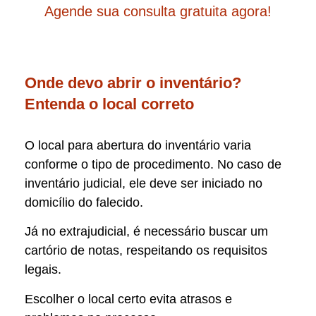
Agende sua consulta gratuita agora!
Onde devo abrir o inventário?
Entenda o local correto
O local para abertura do inventário varia
conforme o tipo de procedimento. No caso de
inventário judicial, ele deve ser iniciado no
domicílio do falecido.
Já no extrajudicial, é necessário buscar um
cartório de notas, respeitando os requisitos
legais.
Escolher o local certo evita atrasos e