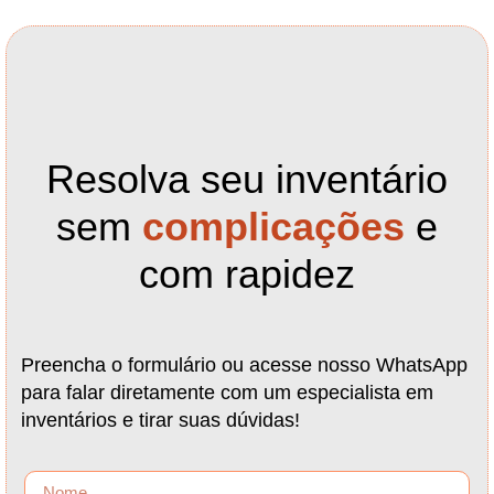
Resolva seu inventário
sem
complicações
e
com rapidez
Preencha o formulário ou acesse nosso WhatsApp
para falar diretamente com um especialista em
inventários e tirar suas dúvidas!