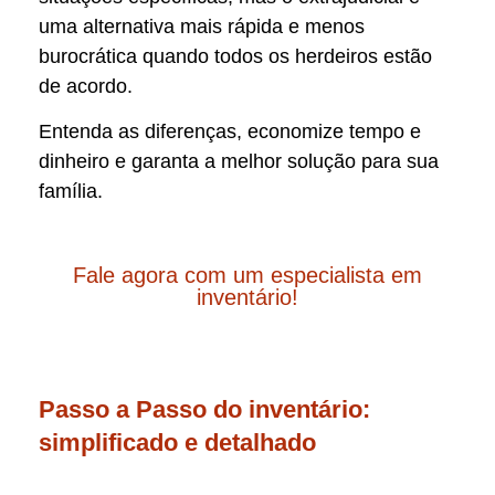
uma alternativa mais rápida e menos
burocrática quando todos os herdeiros estão
de acordo.
Entenda as diferenças, economize tempo e
dinheiro e garanta a melhor solução para sua
família.
Fale agora com um especialista em
inventário!
Passo a Passo do inventário:
simplificado e detalhado