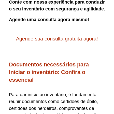
Conte com nossa experiência para conduzir
o seu inventário com segurança e agilidade.
Agende uma consulta agora mesmo!
Agende sua consulta gratuita agora!
Documentos necessários para
Iniciar o inventário: Confira o
essencial
Para dar início ao inventário, é fundamental
reunir documentos como certidões de óbito,
certidões dos herdeiros, comprovantes de