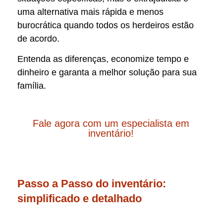
uma alternativa mais rápida e menos
burocrática quando todos os herdeiros estão
de acordo.
Entenda as diferenças, economize tempo e
dinheiro e garanta a melhor solução para sua
família.
Fale agora com um especialista em
inventário!
Passo a Passo do inventário:
simplificado e detalhado