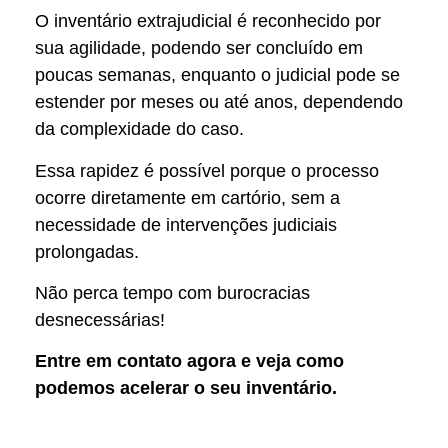
O inventário extrajudicial é reconhecido por
sua agilidade, podendo ser concluído em
poucas semanas, enquanto o judicial pode se
estender por meses ou até anos, dependendo
da complexidade do caso.
Essa rapidez é possível porque o processo
ocorre diretamente em cartório, sem a
necessidade de intervenções judiciais
prolongadas.
Não perca tempo com burocracias
desnecessárias!
Entre em contato agora e veja como
podemos acelerar o seu inventário.