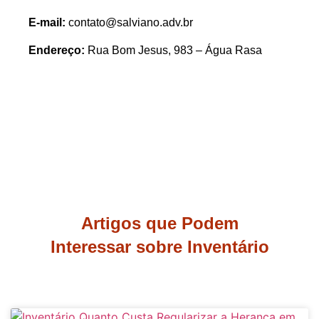
E-mail:
contato@salviano.adv.br
Endereço:
Rua Bom Jesus, 983 – Água Rasa
Artigos que Podem
Interessar sobre Inventário