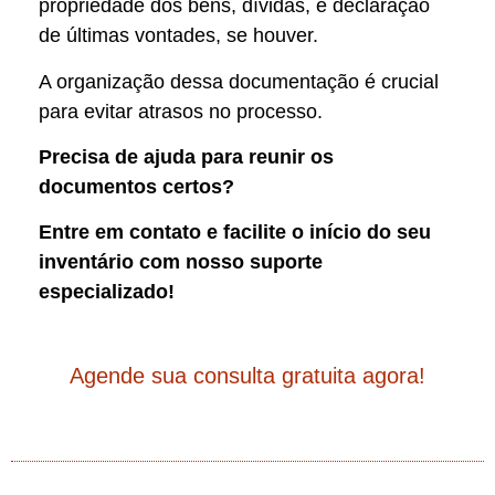
propriedade dos bens, dívidas, e declaração
de últimas vontades, se houver.
A organização dessa documentação é crucial
para evitar atrasos no processo.
Precisa de ajuda para reunir os
documentos certos?
Entre em contato e facilite o início do seu
inventário com nosso suporte
especializado!
Agende sua consulta gratuita agora!