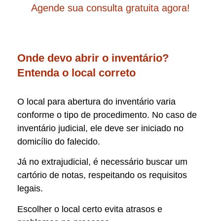
Agende sua consulta gratuita agora!
Onde devo abrir o inventário?
Entenda o local correto
O local para abertura do inventário varia
conforme o tipo de procedimento. No caso de
inventário judicial, ele deve ser iniciado no
domicílio do falecido.
Já no extrajudicial, é necessário buscar um
cartório de notas, respeitando os requisitos
legais.
Escolher o local certo evita atrasos e