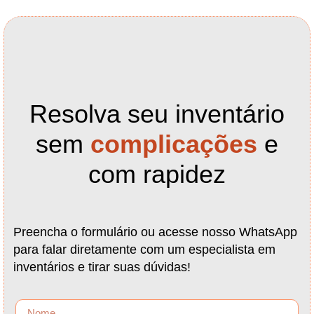
Resolva seu inventário
sem
complicações
e
com rapidez
Preencha o formulário ou acesse nosso WhatsApp
para falar diretamente com um especialista em
inventários e tirar suas dúvidas!