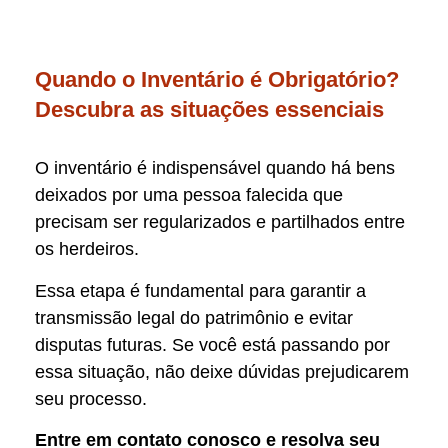
Quando o Inventário é Obrigatório?
Descubra as situações essenciais
O inventário é indispensável quando há bens
deixados por uma pessoa falecida que
precisam ser regularizados e partilhados entre
os herdeiros.
Essa etapa é fundamental para garantir a
transmissão legal do patrimônio e evitar
disputas futuras. Se você está passando por
essa situação, não deixe dúvidas prejudicarem
seu processo.
Entre em contato conosco e resolva seu