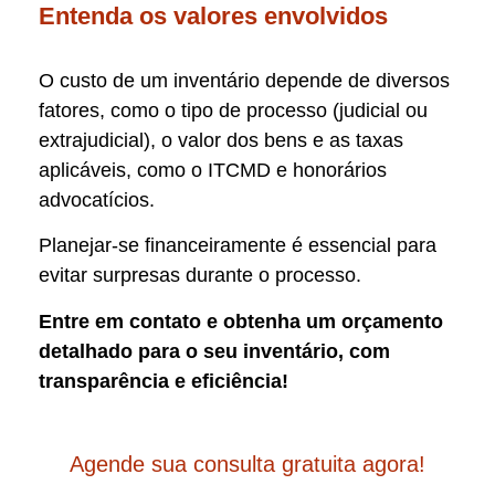
Entenda os valores envolvidos
O custo de um inventário depende de diversos
fatores, como o tipo de processo (judicial ou
extrajudicial), o valor dos bens e as taxas
aplicáveis, como o ITCMD e honorários
advocatícios.
Planejar-se financeiramente é essencial para
evitar surpresas durante o processo.
Entre em contato e obtenha um orçamento
detalhado para o seu inventário, com
transparência e eficiência!
Agende sua consulta gratuita agora!