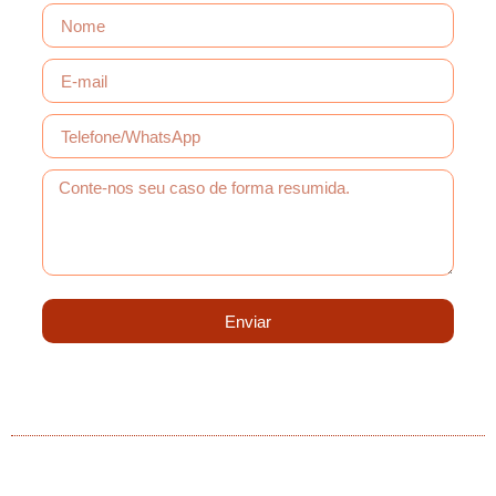
Enviar