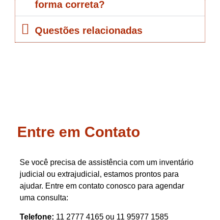
forma correta?
Questões relacionadas
Entre em Contato
Se você precisa de assistência com um inventário
judicial ou extrajudicial, estamos prontos para
ajudar. Entre em contato conosco para agendar
uma consulta:
Telefone:
11 2777 4165 ou 11 95977 1585