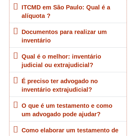
ITCMD em São Paulo: Qual é a
alíquota ?
Documentos para realizar um
inventário
Qual é o melhor: inventário
judicial ou extrajudicial?
É preciso ter advogado no
inventário extrajudicial?
O que é um testamento e como
um advogado pode ajudar?
Como elaborar um testamento de