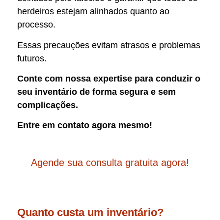
herdeiros estejam alinhados quanto ao
processo.
Essas precauções evitam atrasos e problemas
futuros.
Conte com nossa expertise para conduzir o
seu inventário de forma segura e sem
complicações.
Entre em contato agora mesmo!
Agende sua consulta gratuita agora!
Quanto custa um inventário?