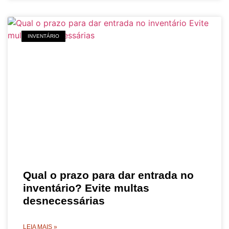
INVENTÁRIO
Qual o prazo para dar entrada no
inventário? Evite multas
desnecessárias
LEIA MAIS »