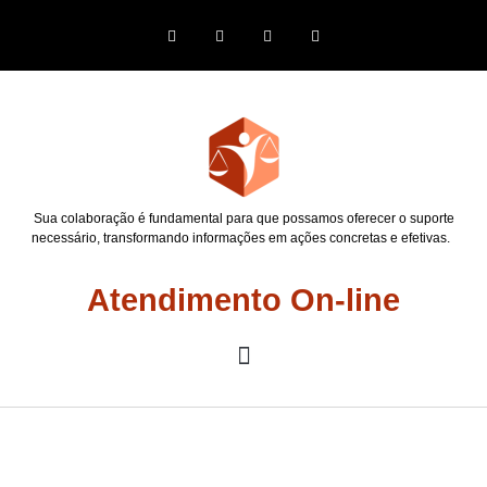
Sua colaboração é fundamental para que possamos oferecer o suporte
necessário, transformando informações em ações concretas e efetivas.
Atendimento On-line