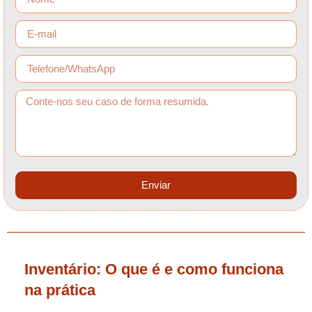
Enviar
Inventário: O que é e como funciona
na prática