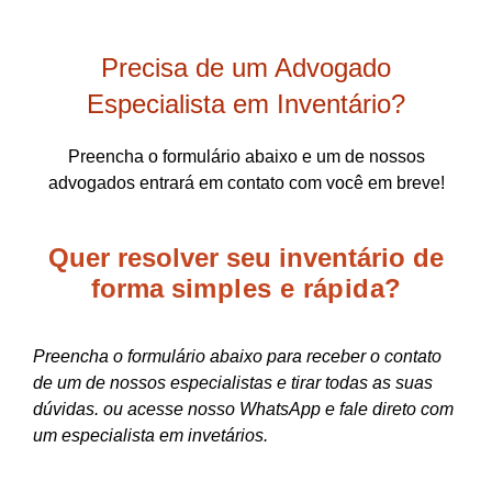
Precisa de um Advogado
Especialista em Inventário?
Preencha o formulário abaixo e um de nossos
advogados entrará em contato com você em breve!
Quer resolver seu inventário de
forma
simples e rápida?
Preencha o formulário abaixo para receber o contato
de um de nossos especialistas e tirar todas as suas
dúvidas. ou acesse nosso WhatsApp e fale direto com
um especialista em invetários.