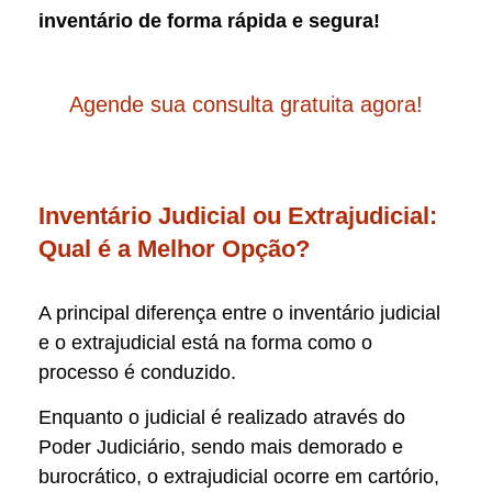
inventário de forma rápida e segura!
Agende sua consulta gratuita agora!
Inventário Judicial ou Extrajudicial:
Qual é a Melhor Opção?
A principal diferença entre o inventário judicial
e o extrajudicial está na forma como o
processo é conduzido.
Enquanto o judicial é realizado através do
Poder Judiciário, sendo mais demorado e
burocrático, o extrajudicial ocorre em cartório,