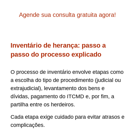
Agende sua consulta gratuita agora!
Inventário de herança: passo a
passo do processo explicado
O processo de inventário envolve etapas como
a escolha do tipo de procedimento (judicial ou
extrajudicial), levantamento dos bens e
dívidas, pagamento do ITCMD e, por fim, a
partilha entre os herdeiros.
Cada etapa exige cuidado para evitar atrasos e
complicações.