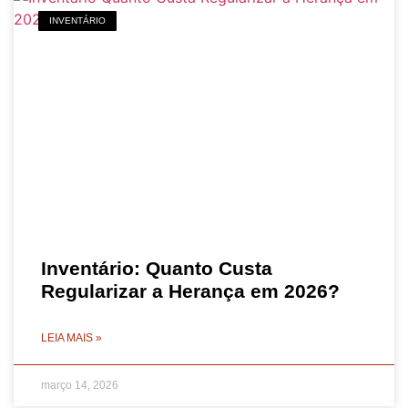
INVENTÁRIO
Inventário: Quanto Custa
Regularizar a Herança em 2026?
LEIA MAIS »
março 14, 2026