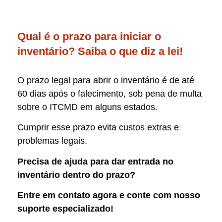
Qual é o prazo para iniciar o
inventário? Saiba o que diz a lei!
O prazo legal para abrir o inventário é de até
60 dias após o falecimento, sob pena de multa
sobre o ITCMD em alguns estados.
Cumprir esse prazo evita custos extras e
problemas legais.
Precisa de ajuda para dar entrada no
inventário dentro do prazo?
Entre em contato agora e conte com nosso
suporte especializado!