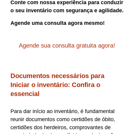
Conte com nossa experiência para conduzir
o seu inventário com segurança e agilidade.
Agende uma consulta agora mesmo!
Agende sua consulta gratuita agora!
Documentos necessários para
Iniciar o inventário: Confira o
essencial
Para dar início ao inventário, é fundamental
reunir documentos como certidões de óbito,
certidões dos herdeiros, comprovantes de