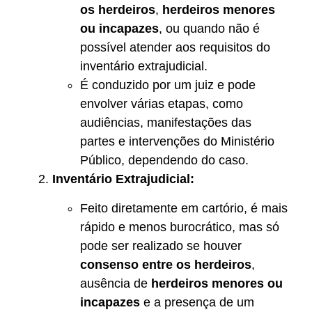
os herdeiros
,
herdeiros menores
ou incapazes
, ou quando não é
possível atender aos requisitos do
inventário extrajudicial.
É conduzido por um juiz e pode
envolver várias etapas, como
audiências, manifestações das
partes e intervenções do Ministério
Público, dependendo do caso.
Inventário Extrajudicial:
Feito diretamente em cartório, é mais
rápido e menos burocrático, mas só
pode ser realizado se houver
consenso entre os herdeiros
,
ausência de
herdeiros menores ou
incapazes
e a presença de um