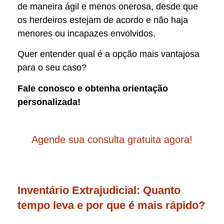
de maneira ágil e menos onerosa, desde que
os herdeiros estejam de acordo e não haja
menores ou incapazes envolvidos.
Quer entender qual é a opção mais vantajosa
para o seu caso?
Fale conosco e obtenha orientação
personalizada!
Agende sua consulta gratuita agora!
Inventário Extrajudicial: Quanto
tempo leva e por que é mais rápido?