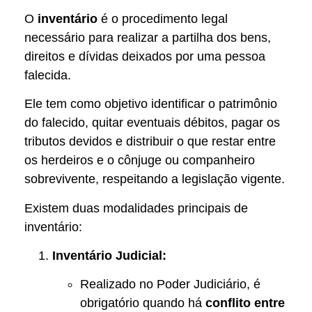
O
inventário
é o procedimento legal
necessário para realizar a partilha dos bens,
direitos e dívidas deixados por uma pessoa
falecida.
Ele tem como objetivo identificar o patrimônio
do falecido, quitar eventuais débitos, pagar os
tributos devidos e distribuir o que restar entre
os herdeiros e o cônjuge ou companheiro
sobrevivente, respeitando a legislação vigente.
Existem duas modalidades principais de
inventário:
Inventário Judicial:
Realizado no Poder Judiciário, é
obrigatório quando há
conflito entre