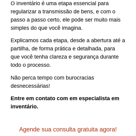
O inventário é uma etapa essencial para
regularizar a transmissão de bens, e com o
passo a passo certo, ele pode ser muito mais
simples do que você imagina.
Explicamos cada etapa, desde a abertura até a
partilha, de forma prática e detalhada, para
que você tenha clareza e segurança durante
todo o processo.
Não perca tempo com burocracias
desnecessárias!
Entre em contato com em especialista em
inventário.
Agende sua consulta gratuita agora!