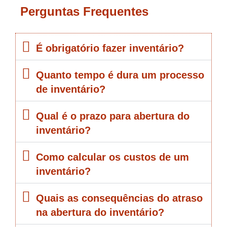
Perguntas Frequentes
É obrigatório fazer inventário?
Quanto tempo é dura um processo
de inventário?
Qual é o prazo para abertura do
inventário?
Como calcular os custos de um
inventário?
Quais as consequências do atraso
na abertura do inventário?