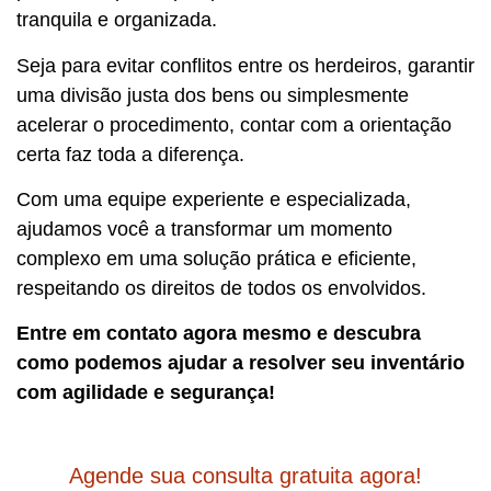
tranquila e organizada.
Seja para evitar conflitos entre os herdeiros, garantir
uma divisão justa dos bens ou simplesmente
acelerar o procedimento, contar com a orientação
certa faz toda a diferença.
Com uma equipe experiente e especializada,
ajudamos você a transformar um momento
complexo em uma solução prática e eficiente,
respeitando os direitos de todos os envolvidos.
Entre em contato agora mesmo e descubra
como podemos ajudar a resolver seu inventário
com agilidade e segurança!
Agende sua consulta gratuita agora!