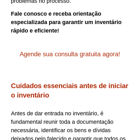
problemas no processo.
Fale conosco e receba orientação
especializada para garantir um inventário
rápido e eficiente!
Agende sua consulta gratuita agora!
Cuidados essenciais antes de iniciar
o inventário
Antes de dar entrada no inventário, é
fundamental reunir toda a documentação
necessária, identificar os bens e dívidas
deixados pelo falecido e garantir que todos os