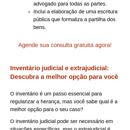
advogado para todas as partes.
Inclui a elaboração de uma escritura
pública que formaliza a partilha dos
bens.
Agende sua consulta gratuita agora!
Inventário judicial e extrajudicial:
Descubra a melhor opção para você
O inventário é um passo essencial para
regularizar a herança, mas você sabe qual é a
melhor opção para o seu caso?
O inventário judicial pode ser necessário em
situações específicas, mas o extrajudicial é