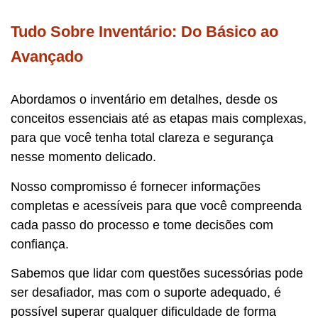
Tudo Sobre Inventário: Do Básico ao
Avançado
Abordamos o inventário em detalhes, desde os
conceitos essenciais até as etapas mais complexas,
para que você tenha total clareza e segurança
nesse momento delicado.
Nosso compromisso é fornecer informações
completas e acessíveis para que você compreenda
cada passo do processo e tome decisões com
confiança.
Sabemos que lidar com questões sucessórias pode
ser desafiador, mas com o suporte adequado, é
possível superar qualquer dificuldade de forma