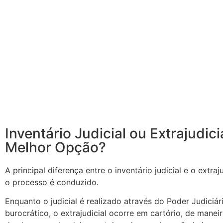
Inventário Judicial ou Extrajudici
Melhor Opção?
A principal diferença entre o inventário judicial e o extra
o processo é conduzido.
Enquanto o judicial é realizado através do Poder Judiciá
burocrático, o extrajudicial ocorre em cartório, de manei