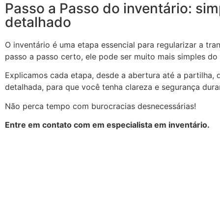
Passo a Passo do inventário: sim
detalhado
O inventário é uma etapa essencial para regularizar a tr
passo a passo certo, ele pode ser muito mais simples do
Explicamos cada etapa, desde a abertura até a partilha, 
detalhada, para que você tenha clareza e segurança dura
Não perca tempo com burocracias desnecessárias!
Entre em contato com em especialista em inventário.