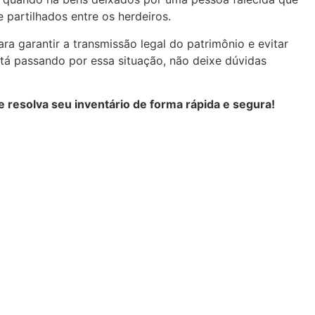
 partilhados entre os herdeiros.
ra garantir a transmissão legal do patrimônio e evitar
stá passando por essa situação, não deixe dúvidas
 resolva seu inventário de forma rápida e segura!