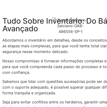
Tudo Sobre Inventário: Do Bá
Avançado
Abordamos o inventário em detalhes, desde os conceitos 
as etapas mais complexas, para que você tenha total cla
segurança nesse momento delicado.
Nosso compromisso é fornecer informações completas e 
para que você compreenda cada passo do processo e t
com confiança.
Sabemos que lidar com questões sucessórias pode ser de
com o suporte adequado, é possível superar qualquer dif
forma tranquila e organizada.
Seja para evitar conflitos entre os herdeiros, garantir uma