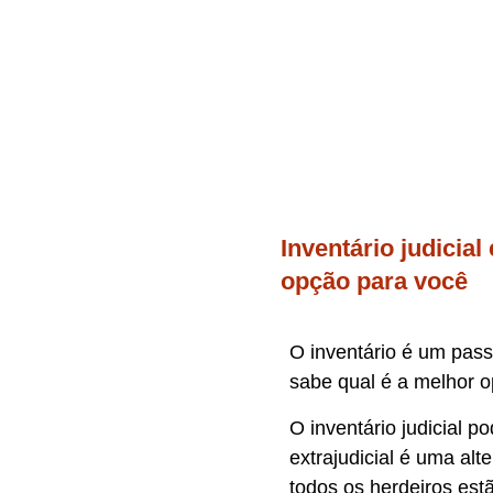
Inventário judicial
opção para você
O inventário é um pass
sabe qual é a melhor 
O inventário judicial 
extrajudicial é uma al
todos os herdeiros est