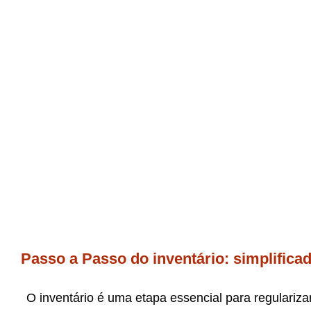
Passo a Passo do inventário: simplifica
O inventário é uma etapa essencial para regulariza