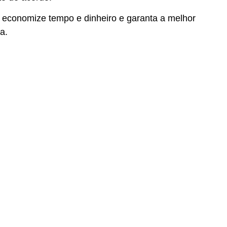
, economize tempo e dinheiro e garanta a melhor
a.