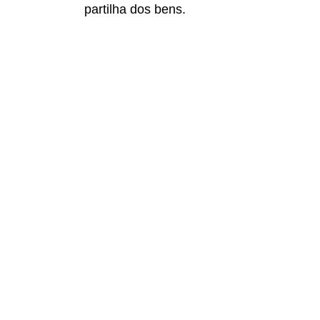
partilha dos bens.