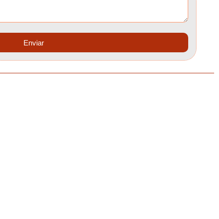
Enviar