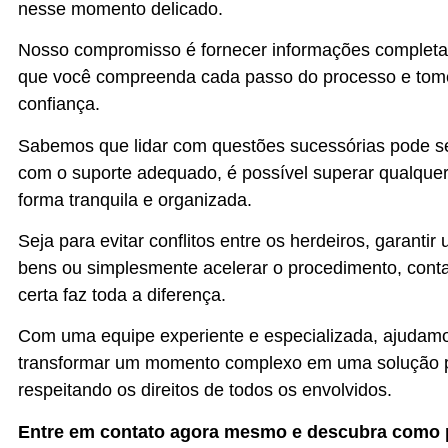
nesse momento delicado.
Nosso compromisso é fornecer informações completas
que você compreenda cada passo do processo e tom
confiança.
Sabemos que lidar com questões sucessórias pode se
com o suporte adequado, é possível superar qualquer
forma tranquila e organizada.
Seja para evitar conflitos entre os herdeiros, garantir
bens ou simplesmente acelerar o procedimento, cont
certa faz toda a diferença.
Com uma equipe experiente e especializada, ajudam
transformar um momento complexo em uma solução prá
respeitando os direitos de todos os envolvidos.
Entre em contato agora mesmo e descubra como 