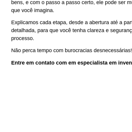
bens, e com o passo a passo certo, ele pode ser m
que você imagina.
Explicamos cada etapa, desde a abertura até a part
detalhada, para que você tenha clareza e seguranç
processo.
Não perca tempo com burocracias desnecessárias!
Entre em contato com em especialista em inven