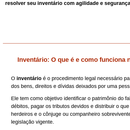
resolver seu inventário com agilidade e segurança
Inventário: O que é e como funciona n
O
inventário
é o procedimento legal necessário para
dos bens, direitos e dívidas deixados por uma pess
Ele tem como objetivo identificar o patrimônio do fa
débitos, pagar os tributos devidos e distribuir o que
herdeiros e o cônjuge ou companheiro sobrevivente
legislação vigente.