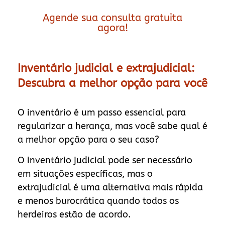
Agende sua consulta gratuita
agora!
Inventário judicial e extrajudicial:
Descubra a melhor opção para você
O inventário é um passo essencial para
regularizar a herança, mas você sabe qual é
a melhor opção para o seu caso?
O inventário judicial pode ser necessário
em situações específicas, mas o
extrajudicial é uma alternativa mais rápida
e menos burocrática quando todos os
herdeiros estão de acordo.