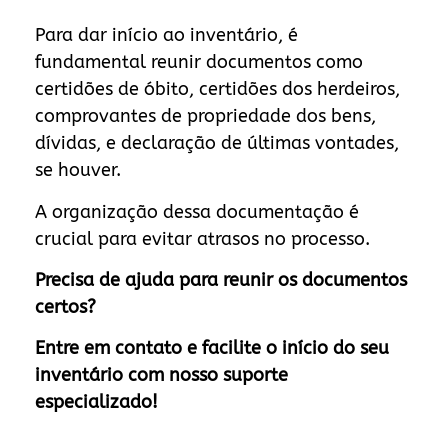
Para dar início ao inventário, é
fundamental reunir documentos como
certidões de óbito, certidões dos herdeiros,
comprovantes de propriedade dos bens,
dívidas, e declaração de últimas vontades,
se houver.
A organização dessa documentação é
crucial para evitar atrasos no processo.
Precisa de ajuda para reunir os documentos
certos?
Entre em contato e facilite o início do seu
inventário com nosso suporte
especializado!