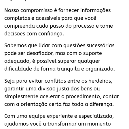
Nosso compromisso é fornecer informações
completas e acessíveis para que você
compreenda cada passo do processo e tome
decisões com confiança.
Sabemos que lidar com questões sucessórias
pode ser desafiador, mas com o suporte
adequado, é possível superar qualquer
dificuldade de forma tranquila e organizada.
Seja para evitar conflitos entre os herdeiros,
garantir uma divisão justa dos bens ou
simplesmente acelerar o procedimento, contar
com a orientação certa faz toda a diferença.
Com uma equipe experiente e especializada,
ajudamos você a transformar um momento