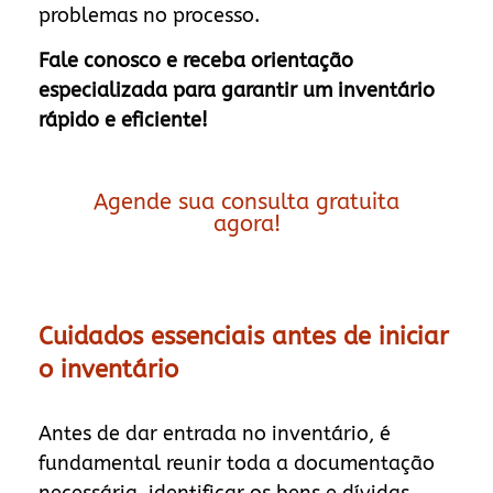
problemas no processo.
Fale conosco e receba orientação
especializada para garantir um inventário
rápido e eficiente!
Agende sua consulta gratuita
agora!
Cuidados essenciais antes de iniciar
o inventário
Antes de dar entrada no inventário, é
fundamental reunir toda a documentação