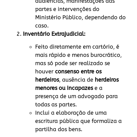
audiências, manifestações das
partes e intervenções do
Ministério Público, dependendo do
caso.
Inventário Extrajudicial:
Feito diretamente em cartório, é
mais rápido e menos burocrático,
mas só pode ser realizado se
houver
consenso entre os
herdeiros
, ausência de
herdeiros
menores ou incapazes
e a
presença de um advogado para
todas as partes.
Inclui a elaboração de uma
escritura pública que formaliza a
partilha dos bens.