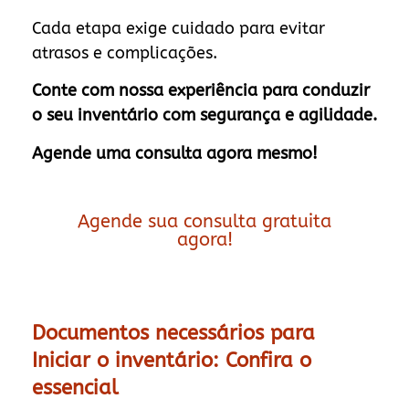
Cada etapa exige cuidado para evitar
atrasos e complicações.
Conte com nossa experiência para conduzir
o seu inventário com segurança e agilidade.
Agende uma consulta agora mesmo!
Agende sua consulta gratuita
agora!
Documentos necessários para
Iniciar o inventário: Confira o
essencial