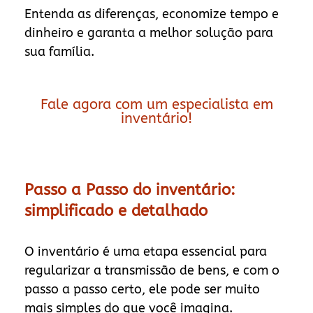
Entenda as diferenças, economize tempo e
dinheiro e garanta a melhor solução para
sua família.
Fale agora com um especialista em
inventário!
Passo a Passo do inventário:
simplificado e detalhado
O inventário é uma etapa essencial para
regularizar a transmissão de bens, e com o
passo a passo certo, ele pode ser muito
mais simples do que você imagina.