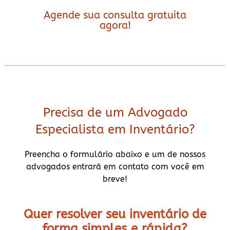
Agende sua consulta gratuita
agora!
Precisa de um Advogado
Especialista em Inventário?
Preencha o formulário abaixo e um de nossos
advogados entrará em contato com você em
breve!
Quer resolver seu inventário de
forma
simples e rápida?