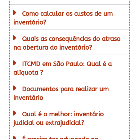
Como calcular os custos de um
inventário?
Quais as consequências do atraso
na abertura do inventário?
ITCMD em São Paulo: Qual é a
alíquota ?
Documentos para realizar um
inventário
Qual é o melhor: inventário
judicial ou extrajudicial?