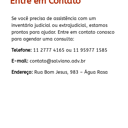
Entre em Contato
Se você precisa de assistência com um
inventário judicial ou extrajudicial, estamos
prontos para ajudar. Entre em contato conosco
para agendar uma consulta:
Telefone:
11 2777 4165 ou 11 95977 1585
E-mail:
contato@salviano.adv.br
Endereço:
Rua Bom Jesus, 983 – Água Rasa