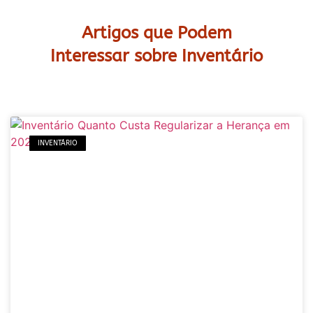
Artigos que Podem
Interessar sobre Inventário
INVENTÁRIO