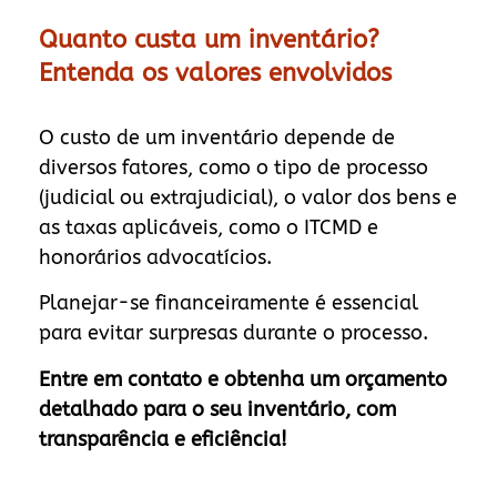
Quanto custa um inventário?
Entenda os valores envolvidos
O custo de um inventário depende de
diversos fatores, como o tipo de processo
(judicial ou extrajudicial), o valor dos bens e
as taxas aplicáveis, como o ITCMD e
honorários advocatícios.
Planejar-se financeiramente é essencial
para evitar surpresas durante o processo.
Entre em contato e obtenha um orçamento
detalhado para o seu inventário, com
transparência e eficiência!