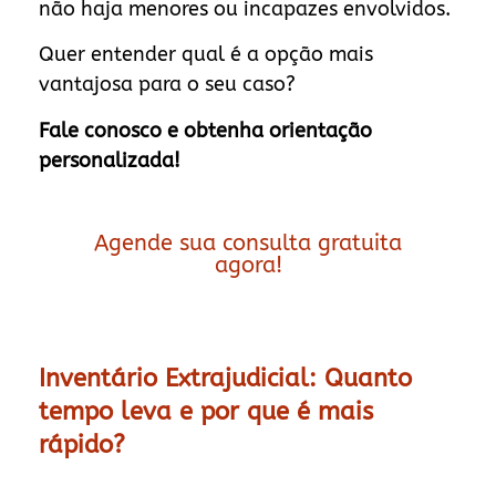
não haja menores ou incapazes envolvidos.
Quer entender qual é a opção mais
vantajosa para o seu caso?
Fale conosco e obtenha orientação
personalizada!
Agende sua consulta gratuita
agora!
Inventário Extrajudicial: Quanto
tempo leva e por que é mais
rápido?