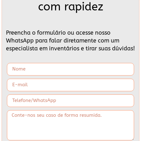
com rapidez
Preencha o formulário ou acesse nosso
WhatsApp para falar diretamente com um
especialista em inventários e tirar suas dúvidas!