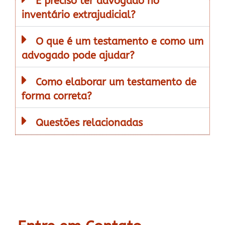
É preciso ter advogado no
inventário extrajudicial?
O que é um testamento e como um
advogado pode ajudar?
Como elaborar um testamento de
forma correta?
Questões relacionadas