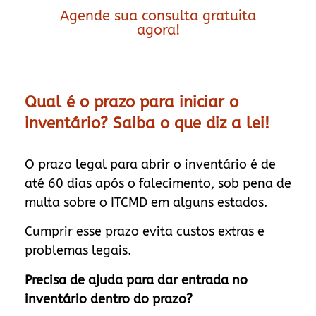
Agende sua consulta gratuita
agora!
Qual é o prazo para iniciar o
inventário? Saiba o que diz a lei!
O prazo legal para abrir o inventário é de
até 60 dias após o falecimento, sob pena de
multa sobre o ITCMD em alguns estados.
Cumprir esse prazo evita custos extras e
problemas legais.
Precisa de ajuda para dar entrada no
inventário dentro do prazo?