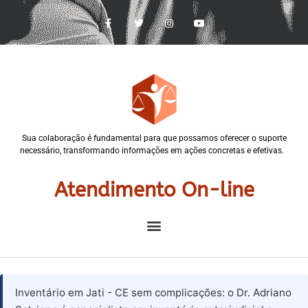
Sua colaboração é fundamental para que possamos oferecer o suporte
necessário, transformando informações em ações concretas e efetivas.
Atendimento On-line
Inventário em Jati - CE sem complicações: o Dr. Adriano