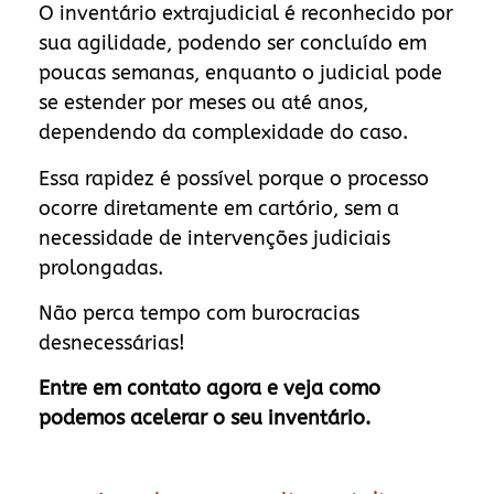
O inventário extrajudicial é reconhecido por
sua agilidade, podendo ser concluído em
poucas semanas, enquanto o judicial pode
se estender por meses ou até anos,
dependendo da complexidade do caso.
Essa rapidez é possível porque o processo
ocorre diretamente em cartório, sem a
necessidade de intervenções judiciais
prolongadas.
Não perca tempo com burocracias
desnecessárias!
Entre em contato agora e veja como
podemos acelerar o seu inventário.