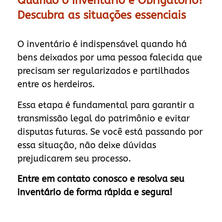
Quando o Inventário é Obrigatório?
Descubra as situações essenciais
O inventário é indispensável quando há
bens deixados por uma pessoa falecida que
precisam ser regularizados e partilhados
entre os herdeiros.
Essa etapa é fundamental para garantir a
transmissão legal do patrimônio e evitar
disputas futuras. Se você está passando por
essa situação, não deixe dúvidas
prejudicarem seu processo.
Entre em contato conosco e resolva seu
inventário de forma rápida e segura!