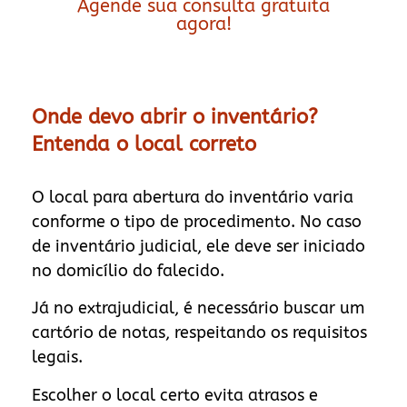
Agende sua consulta gratuita
agora!
Onde devo abrir o inventário?
Entenda o local correto
O local para abertura do inventário varia
conforme o tipo de procedimento. No caso
de inventário judicial, ele deve ser iniciado
no domicílio do falecido.
Já no extrajudicial, é necessário buscar um
cartório de notas, respeitando os requisitos
legais.
Escolher o local certo evita atrasos e