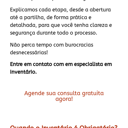
Explicamos cada etapa, desde a abertura
até a partilha, de forma prática e
detalhada, para que você tenha clareza e
segurança durante todo o processo.
Não perca tempo com burocracias
desnecessárias!
Entre em contato com em especialista em
inventário.
Agende sua consulta gratuita
agora!