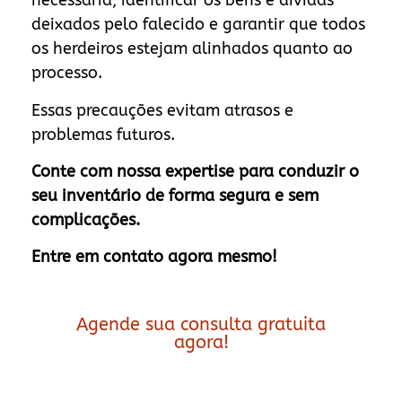
necessária, identificar os bens e dívidas
deixados pelo falecido e garantir que todos
os herdeiros estejam alinhados quanto ao
processo.
Essas precauções evitam atrasos e
problemas futuros.
Conte com nossa expertise para conduzir o
seu inventário de forma segura e sem
complicações.
Entre em contato agora mesmo!
Agende sua consulta gratuita
agora!