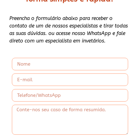
Preencha o formulário abaixo para receber o
contato de um de nossos especialistas e tirar todas
as suas dúvidas. ou acesse nosso WhatsApp e fale
direto com um especialista em invetários.