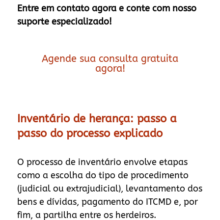
Entre em contato agora e conte com nosso
suporte especializado!
Agende sua consulta gratuita
agora!
Inventário de herança: passo a
passo do processo explicado
O processo de inventário envolve etapas
como a escolha do tipo de procedimento
(judicial ou extrajudicial), levantamento dos
bens e dívidas, pagamento do ITCMD e, por
fim, a partilha entre os herdeiros.