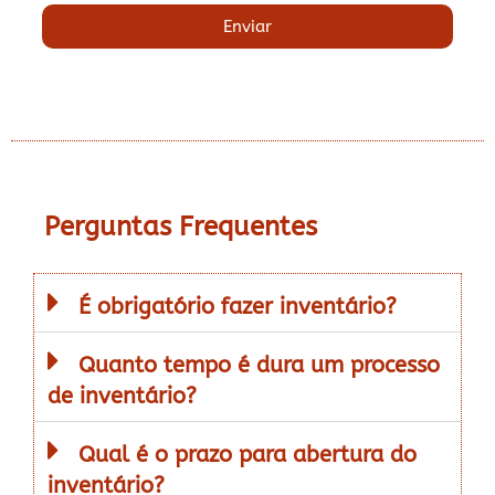
Enviar
Perguntas Frequentes
É obrigatório fazer inventário?
Quanto tempo é dura um processo
de inventário?
Qual é o prazo para abertura do
inventário?