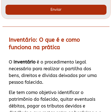
Enviar
Inventário: O que é e como
funciona na prática
O
inventário
é o procedimento legal
necessário para realizar a partilha dos
bens, direitos e dívidas deixados por uma
pessoa falecida.
Ele tem como objetivo identificar o
patrimônio do falecido, quitar eventuais
débitos, pagar os tributos devidos e