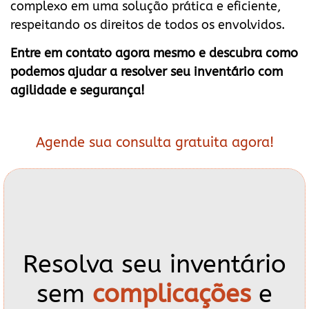
complexo em uma solução prática e eficiente,
respeitando os direitos de todos os envolvidos.
Entre em contato agora mesmo e descubra como
podemos ajudar a resolver seu inventário com
agilidade e segurança!
Agende sua consulta gratuita agora!
Resolva seu inventário
sem
complicações
e