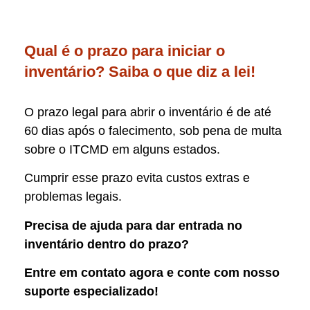
Qual é o prazo para iniciar o
inventário? Saiba o que diz a lei!
O prazo legal para abrir o inventário é de até
60 dias após o falecimento, sob pena de multa
sobre o ITCMD em alguns estados.
Cumprir esse prazo evita custos extras e
problemas legais.
Precisa de ajuda para dar entrada no
inventário dentro do prazo?
Entre em contato agora e conte com nosso
suporte especializado!