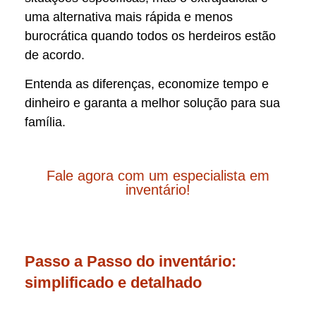
uma alternativa mais rápida e menos
burocrática quando todos os herdeiros estão
de acordo.
Entenda as diferenças, economize tempo e
dinheiro e garanta a melhor solução para sua
família.
Fale agora com um especialista em
inventário!
Passo a Passo do inventário:
simplificado e detalhado