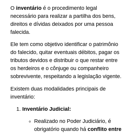
O
inventário
é o procedimento legal
necessário para realizar a partilha dos bens,
direitos e dívidas deixados por uma pessoa
falecida.
Ele tem como objetivo identificar o patrimônio
do falecido, quitar eventuais débitos, pagar os
tributos devidos e distribuir o que restar entre
os herdeiros e o cônjuge ou companheiro
sobrevivente, respeitando a legislação vigente.
Existem duas modalidades principais de
inventário:
Inventário Judicial:
Realizado no Poder Judiciário, é
obrigatório quando há
conflito entre