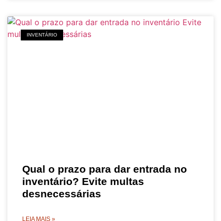
INVENTÁRIO
Qual o prazo para dar entrada no
inventário? Evite multas
desnecessárias
LEIA MAIS »