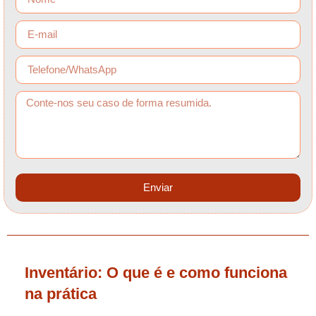
Enviar
Inventário: O que é e como funciona
na prática