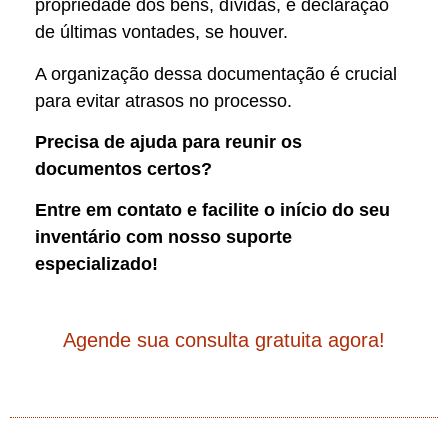
propriedade dos bens, dívidas, e declaração
de últimas vontades, se houver.
A organização dessa documentação é crucial
para evitar atrasos no processo.
Precisa de ajuda para reunir os
documentos certos?
Entre em contato e facilite o início do seu
inventário com nosso suporte
especializado!
Agende sua consulta gratuita agora!