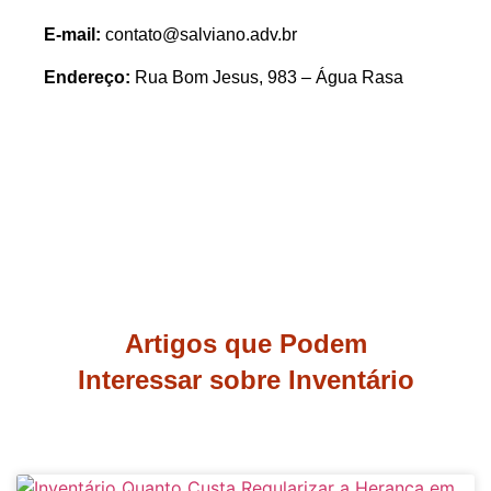
E-mail:
contato@salviano.adv.br
Endereço:
Rua Bom Jesus, 983 – Água Rasa
Artigos que Podem
Interessar sobre Inventário