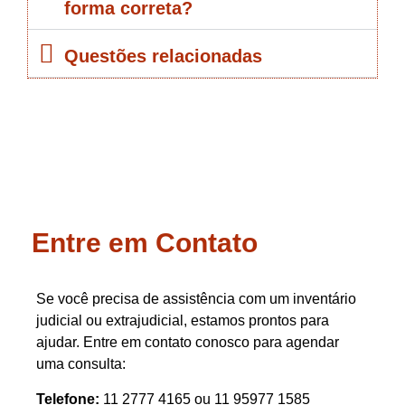
forma correta?
Questões relacionadas
Entre em Contato
Se você precisa de assistência com um inventário
judicial ou extrajudicial, estamos prontos para
ajudar. Entre em contato conosco para agendar
uma consulta:
Telefone:
11 2777 4165 ou 11 95977 1585