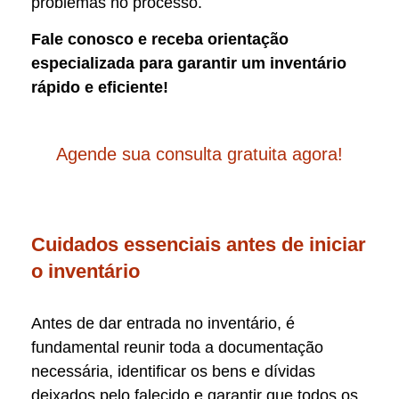
problemas no processo.
Fale conosco e receba orientação
especializada para garantir um inventário
rápido e eficiente!
Agende sua consulta gratuita agora!
Cuidados essenciais antes de iniciar
o inventário
Antes de dar entrada no inventário, é
fundamental reunir toda a documentação
necessária, identificar os bens e dívidas
deixados pelo falecido e garantir que todos os