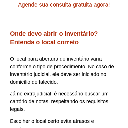
Agende sua consulta gratuita agora!
Onde devo abrir o inventário?
Entenda o local correto
O local para abertura do inventário varia
conforme o tipo de procedimento. No caso de
inventário judicial, ele deve ser iniciado no
domicílio do falecido.
Já no extrajudicial, é necessário buscar um
cartório de notas, respeitando os requisitos
legais.
Escolher o local certo evita atrasos e