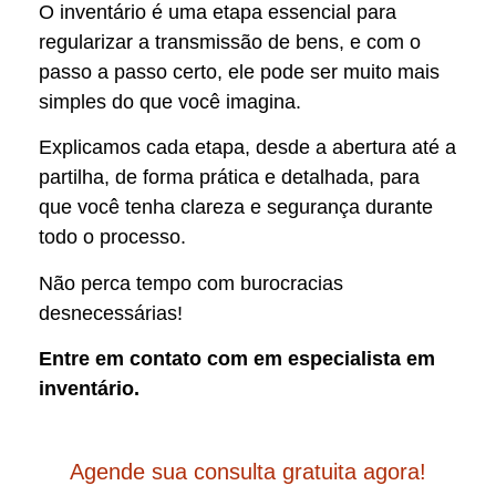
O inventário é uma etapa essencial para
regularizar a transmissão de bens, e com o
passo a passo certo, ele pode ser muito mais
simples do que você imagina.
Explicamos cada etapa, desde a abertura até a
partilha, de forma prática e detalhada, para
que você tenha clareza e segurança durante
todo o processo.
Não perca tempo com burocracias
desnecessárias!
Entre em contato com em especialista em
inventário.
Agende sua consulta gratuita agora!