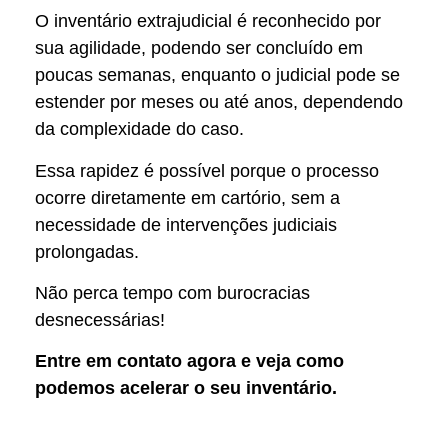
O inventário extrajudicial é reconhecido por
sua agilidade, podendo ser concluído em
poucas semanas, enquanto o judicial pode se
estender por meses ou até anos, dependendo
da complexidade do caso.
Essa rapidez é possível porque o processo
ocorre diretamente em cartório, sem a
necessidade de intervenções judiciais
prolongadas.
Não perca tempo com burocracias
desnecessárias!
Entre em contato agora e veja como
podemos acelerar o seu inventário.