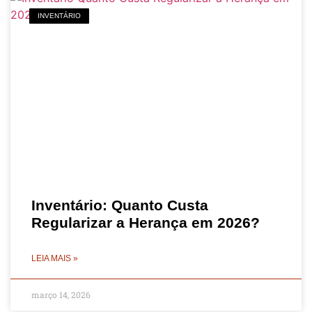
INVENTÁRIO
Inventário: Quanto Custa
Regularizar a Herança em 2026?
LEIA MAIS »
março 14, 2026