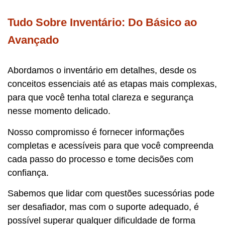
Tudo Sobre Inventário: Do Básico ao
Avançado
Abordamos o inventário em detalhes, desde os
conceitos essenciais até as etapas mais complexas,
para que você tenha total clareza e segurança
nesse momento delicado.
Nosso compromisso é fornecer informações
completas e acessíveis para que você compreenda
cada passo do processo e tome decisões com
confiança.
Sabemos que lidar com questões sucessórias pode
ser desafiador, mas com o suporte adequado, é
possível superar qualquer dificuldade de forma