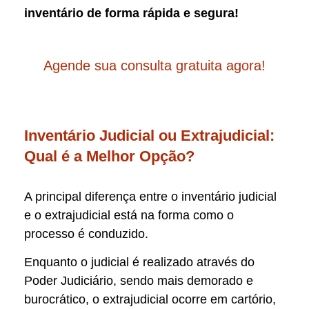
inventário de forma rápida e segura!
Agende sua consulta gratuita agora!
Inventário Judicial ou Extrajudicial:
Qual é a Melhor Opção?
A principal diferença entre o inventário judicial
e o extrajudicial está na forma como o
processo é conduzido.
Enquanto o judicial é realizado através do
Poder Judiciário, sendo mais demorado e
burocrático, o extrajudicial ocorre em cartório,