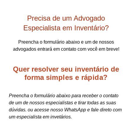
Precisa de um Advogado
Especialista em Inventário?
Preencha o formulário abaixo e um de nossos
advogados entrará em contato com você em breve!
Quer resolver seu inventário de
forma
simples e rápida?
Preencha o formulário abaixo para receber o contato
de um de nossos especialistas e tirar todas as suas
dúvidas. ou acesse nosso WhatsApp e fale direto com
um especialista em invetários.