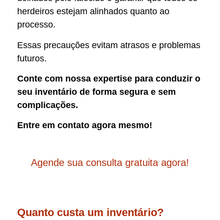
herdeiros estejam alinhados quanto ao
processo.
Essas precauções evitam atrasos e problemas
futuros.
Conte com nossa expertise para conduzir o
seu inventário de forma segura e sem
complicações.
Entre em contato agora mesmo!
Agende sua consulta gratuita agora!
Quanto custa um inventário?