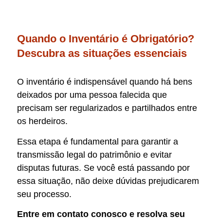
Quando o Inventário é Obrigatório?
Descubra as situações essenciais
O inventário é indispensável quando há bens
deixados por uma pessoa falecida que
precisam ser regularizados e partilhados entre
os herdeiros.
Essa etapa é fundamental para garantir a
transmissão legal do patrimônio e evitar
disputas futuras. Se você está passando por
essa situação, não deixe dúvidas prejudicarem
seu processo.
Entre em contato conosco e resolva seu