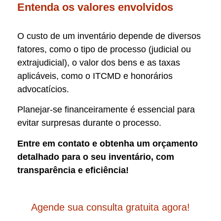
Entenda os valores envolvidos
O custo de um inventário depende de diversos
fatores, como o tipo de processo (judicial ou
extrajudicial), o valor dos bens e as taxas
aplicáveis, como o ITCMD e honorários
advocatícios.
Planejar-se financeiramente é essencial para
evitar surpresas durante o processo.
Entre em contato e obtenha um orçamento
detalhado para o seu inventário, com
transparência e eficiência!
Agende sua consulta gratuita agora!