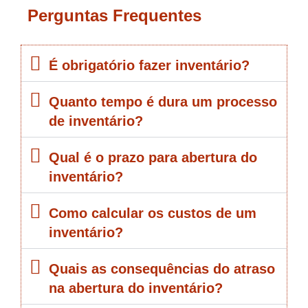
Perguntas Frequentes
É obrigatório fazer inventário?
Quanto tempo é dura um processo
de inventário?
Qual é o prazo para abertura do
inventário?
Como calcular os custos de um
inventário?
Quais as consequências do atraso
na abertura do inventário?