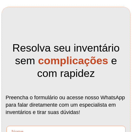
Resolva seu inventário
sem
complicações
e
com rapidez
Preencha o formulário ou acesse nosso WhatsApp
para falar diretamente com um especialista em
inventários e tirar suas dúvidas!