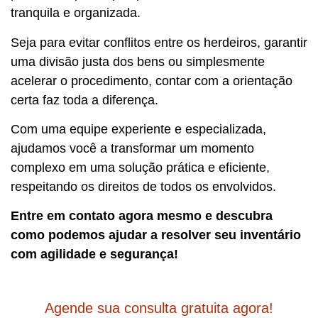
tranquila e organizada.
Seja para evitar conflitos entre os herdeiros, garantir
uma divisão justa dos bens ou simplesmente
acelerar o procedimento, contar com a orientação
certa faz toda a diferença.
Com uma equipe experiente e especializada,
ajudamos você a transformar um momento
complexo em uma solução prática e eficiente,
respeitando os direitos de todos os envolvidos.
Entre em contato agora mesmo e descubra
como podemos ajudar a resolver seu inventário
com agilidade e segurança!
Agende sua consulta gratuita agora!