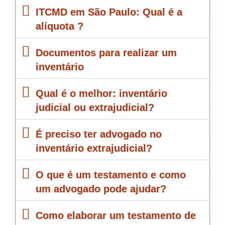
ITCMD em São Paulo: Qual é a
alíquota ?
Documentos para realizar um
inventário
Qual é o melhor: inventário
judicial ou extrajudicial?
É preciso ter advogado no
inventário extrajudicial?
O que é um testamento e como
um advogado pode ajudar?
Como elaborar um testamento de