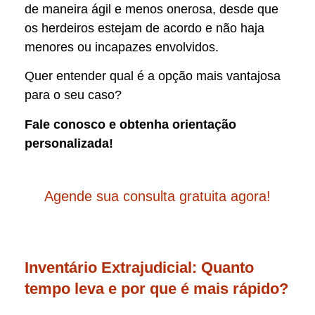
de maneira ágil e menos onerosa, desde que
os herdeiros estejam de acordo e não haja
menores ou incapazes envolvidos.
Quer entender qual é a opção mais vantajosa
para o seu caso?
Fale conosco e obtenha orientação
personalizada!
Agende sua consulta gratuita agora!
Inventário Extrajudicial: Quanto
tempo leva e por que é mais rápido?