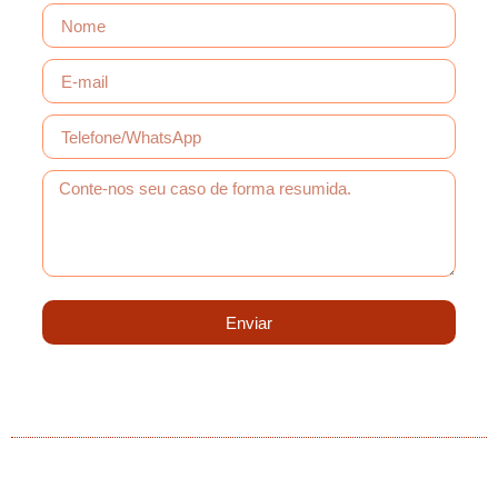
Enviar