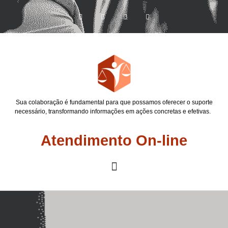
Sua colaboração é fundamental para que possamos oferecer o suporte
necessário, transformando informações em ações concretas e efetivas.
Atendimento On-line