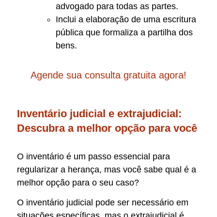
advogado para todas as partes.
Inclui a elaboração de uma escritura
pública que formaliza a partilha dos
bens.
Agende sua consulta gratuita agora!
Inventário judicial e extrajudicial:
Descubra a melhor opção para você
O inventário é um passo essencial para
regularizar a herança, mas você sabe qual é a
melhor opção para o seu caso?
O inventário judicial pode ser necessário em
situações específicas, mas o extrajudicial é