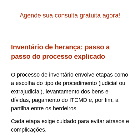
Agende sua consulta gratuita agora!
Inventário de herança: passo a
passo do processo explicado
O processo de inventário envolve etapas como
a escolha do tipo de procedimento (judicial ou
extrajudicial), levantamento dos bens e
dívidas, pagamento do ITCMD e, por fim, a
partilha entre os herdeiros.
Cada etapa exige cuidado para evitar atrasos e
complicações.