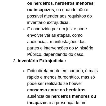
os herdeiros
,
herdeiros menores
ou incapazes
, ou quando não é
possível atender aos requisitos do
inventário extrajudicial.
É conduzido por um juiz e pode
envolver várias etapas, como
audiências, manifestações das
partes e intervenções do Ministério
Público, dependendo do caso.
Inventário Extrajudicial:
Feito diretamente em cartório, é mais
rápido e menos burocrático, mas só
pode ser realizado se houver
consenso entre os herdeiros
,
ausência de
herdeiros menores ou
incapazes
e a presença de um