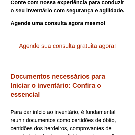
Conte com nossa experiência para conduzir
o seu inventário com segurança e agilidade.
Agende uma consulta agora mesmo!
Agende sua consulta gratuita agora!
Documentos necessários para
Iniciar o inventário: Confira o
essencial
Para dar início ao inventário, é fundamental
reunir documentos como certidões de óbito,
certidões dos herdeiros, comprovantes de