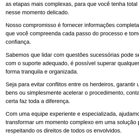
as etapas mais complexas, para que você tenha total
nesse momento delicado.
Nosso compromisso é fornecer informações completas
que você compreenda cada passo do processo e tom
confiança.
Sabemos que lidar com questões sucessórias pode se
com o suporte adequado, é possível superar qualquer
forma tranquila e organizada.
Seja para evitar conflitos entre os herdeiros, garantir
bens ou simplesmente acelerar o procedimento, cont
certa faz toda a diferença.
Com uma equipe experiente e especializada, ajudam
transformar um momento complexo em uma solução prá
respeitando os direitos de todos os envolvidos.