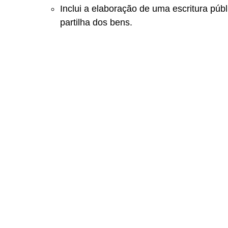
Inclui a elaboração de uma escritura públ
partilha dos bens.