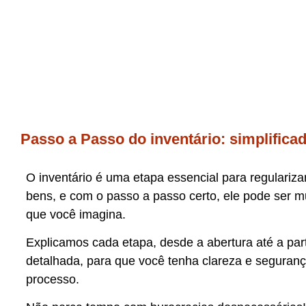
Passo a Passo do inventário: simplifica
O inventário é uma etapa essencial para regulariza
bens, e com o passo a passo certo, ele pode ser m
que você imagina.
Explicamos cada etapa, desde a abertura até a part
detalhada, para que você tenha clareza e seguranç
processo.