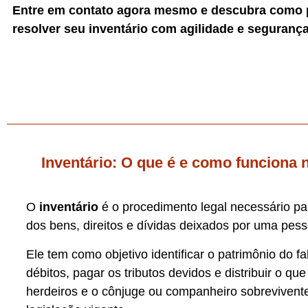
Entre em contato agora mesmo e descubra como 
resolver seu inventário com agilidade e segurança
Inventário: O que é e como funciona n
O
inventário
é o procedimento legal necessário para
dos bens, direitos e dívidas deixados por uma pess
Ele tem como objetivo identificar o patrimônio do fa
débitos, pagar os tributos devidos e distribuir o que
herdeiros e o cônjuge ou companheiro sobrevivente