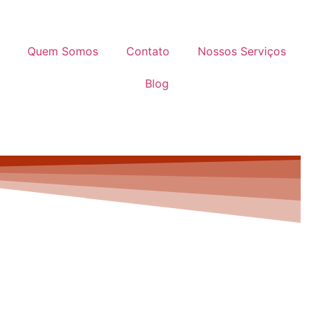
Quem Somos
Contato
Nossos Serviços
Blog
ORANGA