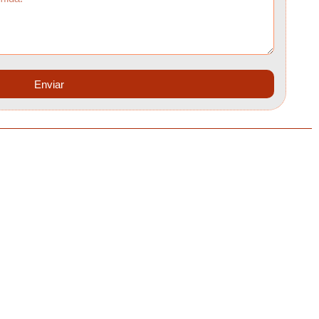
Enviar