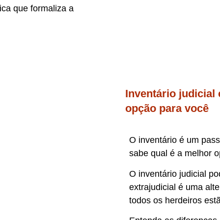
ica que formaliza a
Inventário judicial
opção para você
O inventário é um pass
sabe qual é a melhor 
O inventário judicial 
extrajudicial é uma al
todos os herdeiros est