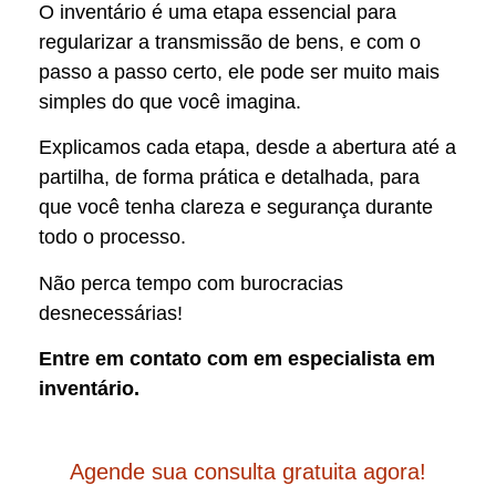
O inventário é uma etapa essencial para
regularizar a transmissão de bens, e com o
passo a passo certo, ele pode ser muito mais
simples do que você imagina.
Explicamos cada etapa, desde a abertura até a
partilha, de forma prática e detalhada, para
que você tenha clareza e segurança durante
todo o processo.
Não perca tempo com burocracias
desnecessárias!
Entre em contato com em especialista em
inventário.
Agende sua consulta gratuita agora!