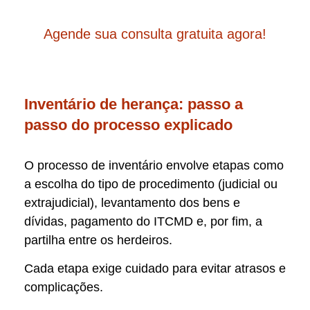
Agende sua consulta gratuita agora!
Inventário de herança: passo a
passo do processo explicado
O processo de inventário envolve etapas como
a escolha do tipo de procedimento (judicial ou
extrajudicial), levantamento dos bens e
dívidas, pagamento do ITCMD e, por fim, a
partilha entre os herdeiros.
Cada etapa exige cuidado para evitar atrasos e
complicações.