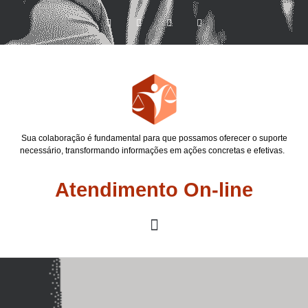
Sua colaboração é fundamental para que possamos oferecer o suporte
necessário, transformando informações em ações concretas e efetivas.
Atendimento On-line