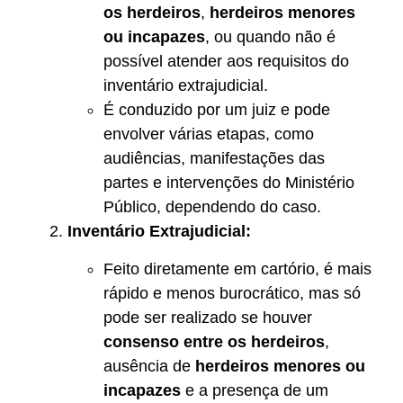
os herdeiros
,
herdeiros menores
ou incapazes
, ou quando não é
possível atender aos requisitos do
inventário extrajudicial.
É conduzido por um juiz e pode
envolver várias etapas, como
audiências, manifestações das
partes e intervenções do Ministério
Público, dependendo do caso.
Inventário Extrajudicial:
Feito diretamente em cartório, é mais
rápido e menos burocrático, mas só
pode ser realizado se houver
consenso entre os herdeiros
,
ausência de
herdeiros menores ou
incapazes
e a presença de um