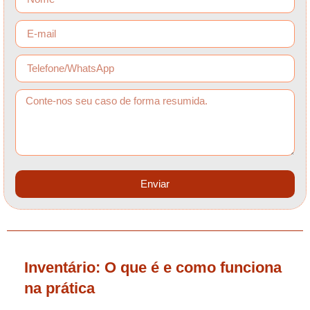
Enviar
Inventário: O que é e como funciona
na prática