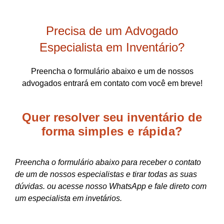
Precisa de um Advogado
Especialista em Inventário?
Preencha o formulário abaixo e um de nossos
advogados entrará em contato com você em breve!
Quer resolver seu inventário de
forma
simples e rápida?
Preencha o formulário abaixo para receber o contato
de um de nossos especialistas e tirar todas as suas
dúvidas. ou acesse nosso WhatsApp e fale direto com
um especialista em invetários.