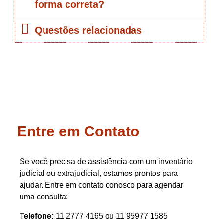
forma correta?
Questões relacionadas
Entre em Contato
Se você precisa de assistência com um inventário
judicial ou extrajudicial, estamos prontos para
ajudar. Entre em contato conosco para agendar
uma consulta:
Telefone:
11 2777 4165 ou 11 95977 1585