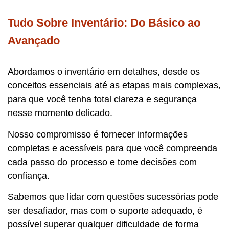
Tudo Sobre Inventário: Do Básico ao
Avançado
Abordamos o inventário em detalhes, desde os
conceitos essenciais até as etapas mais complexas,
para que você tenha total clareza e segurança
nesse momento delicado.
Nosso compromisso é fornecer informações
completas e acessíveis para que você compreenda
cada passo do processo e tome decisões com
confiança.
Sabemos que lidar com questões sucessórias pode
ser desafiador, mas com o suporte adequado, é
possível superar qualquer dificuldade de forma