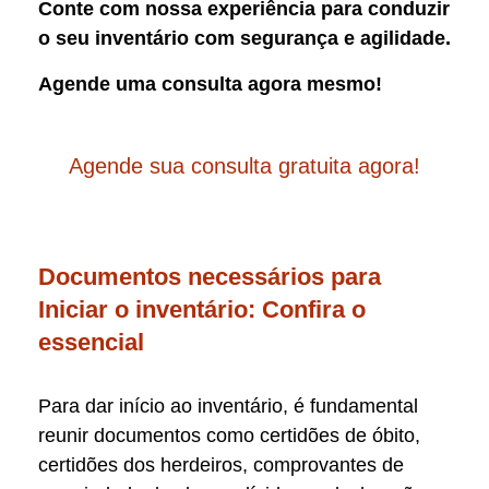
Conte com nossa experiência para conduzir
o seu inventário com segurança e agilidade.
Agende uma consulta agora mesmo!
Agende sua consulta gratuita agora!
Documentos necessários para
Iniciar o inventário: Confira o
essencial
Para dar início ao inventário, é fundamental
reunir documentos como certidões de óbito,
certidões dos herdeiros, comprovantes de