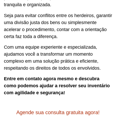
tranquila e organizada.
Seja para evitar conflitos entre os herdeiros, garantir
uma divisão justa dos bens ou simplesmente
acelerar o procedimento, contar com a orientação
certa faz toda a diferença.
Com uma equipe experiente e especializada,
ajudamos você a transformar um momento
complexo em uma solução prática e eficiente,
respeitando os direitos de todos os envolvidos.
Entre em contato agora mesmo e descubra
como podemos ajudar a resolver seu inventário
com agilidade e segurança!
Agende sua consulta gratuita agora!