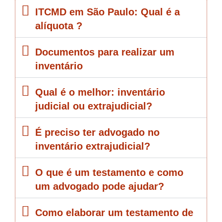
ITCMD em São Paulo: Qual é a
alíquota ?
Documentos para realizar um
inventário
Qual é o melhor: inventário
judicial ou extrajudicial?
É preciso ter advogado no
inventário extrajudicial?
O que é um testamento e como
um advogado pode ajudar?
Como elaborar um testamento de