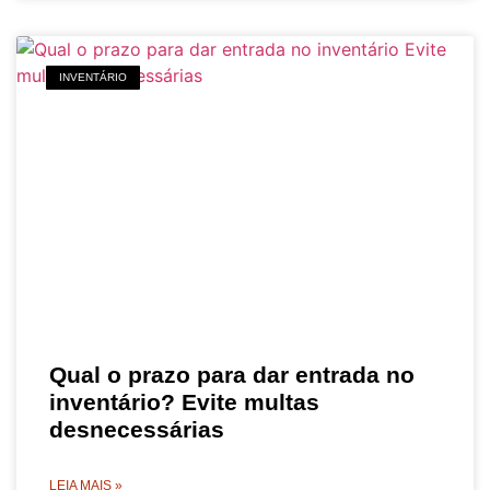
INVENTÁRIO
Qual o prazo para dar entrada no
inventário? Evite multas
desnecessárias
LEIA MAIS »