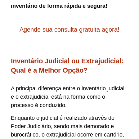
inventário de forma rápida e segura!
Agende sua consulta gratuita agora!
Inventário Judicial ou Extrajudicial:
Qual é a Melhor Opção?
A principal diferença entre o inventário judicial
e o extrajudicial está na forma como o
processo é conduzido.
Enquanto o judicial é realizado através do
Poder Judiciário, sendo mais demorado e
burocrático, o extrajudicial ocorre em cartório,