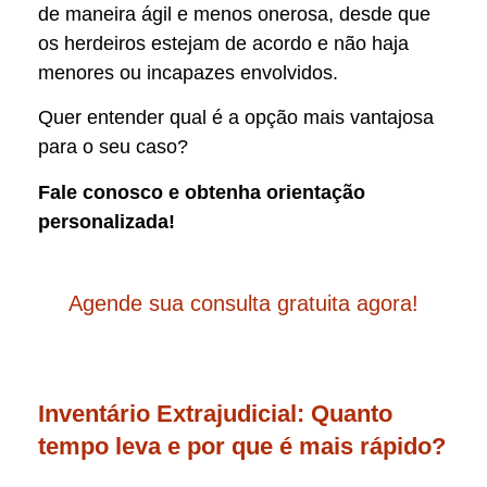
de maneira ágil e menos onerosa, desde que
os herdeiros estejam de acordo e não haja
menores ou incapazes envolvidos.
Quer entender qual é a opção mais vantajosa
para o seu caso?
Fale conosco e obtenha orientação
personalizada!
Agende sua consulta gratuita agora!
Inventário Extrajudicial: Quanto
tempo leva e por que é mais rápido?