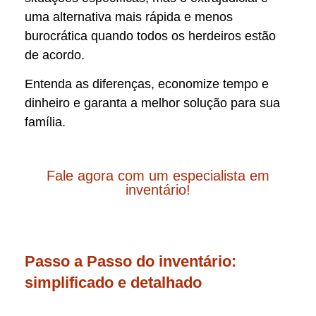
uma alternativa mais rápida e menos
burocrática quando todos os herdeiros estão
de acordo.
Entenda as diferenças, economize tempo e
dinheiro e garanta a melhor solução para sua
família.
Fale agora com um especialista em
inventário!
Passo a Passo do inventário:
simplificado e detalhado