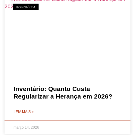
INVENTÁRIO
Inventário: Quanto Custa
Regularizar a Herança em 2026?
LEIA MAIS »
março 14, 2026