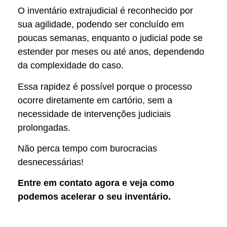
O inventário extrajudicial é reconhecido por
sua agilidade, podendo ser concluído em
poucas semanas, enquanto o judicial pode se
estender por meses ou até anos, dependendo
da complexidade do caso.
Essa rapidez é possível porque o processo
ocorre diretamente em cartório, sem a
necessidade de intervenções judiciais
prolongadas.
Não perca tempo com burocracias
desnecessárias!
Entre em contato agora e veja como
podemos acelerar o seu inventário.