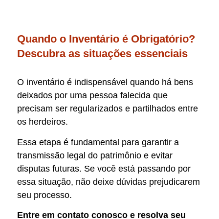
Quando o Inventário é Obrigatório?
Descubra as situações essenciais
O inventário é indispensável quando há bens
deixados por uma pessoa falecida que
precisam ser regularizados e partilhados entre
os herdeiros.
Essa etapa é fundamental para garantir a
transmissão legal do patrimônio e evitar
disputas futuras. Se você está passando por
essa situação, não deixe dúvidas prejudicarem
seu processo.
Entre em contato conosco e resolva seu