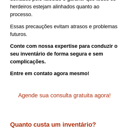
herdeiros estejam alinhados quanto ao
processo.
Essas precauções evitam atrasos e problemas
futuros.
Conte com nossa expertise para conduzir o
seu inventário de forma segura e sem
complicações.
Entre em contato agora mesmo!
Agende sua consulta gratuita agora!
Quanto custa um inventário?