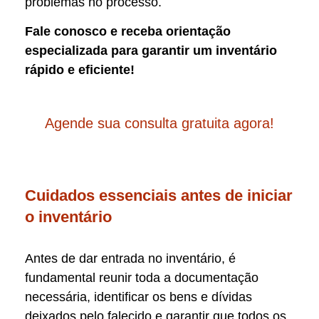
problemas no processo.
Fale conosco e receba orientação
especializada para garantir um inventário
rápido e eficiente!
Agende sua consulta gratuita agora!
Cuidados essenciais antes de iniciar
o inventário
Antes de dar entrada no inventário, é
fundamental reunir toda a documentação
necessária, identificar os bens e dívidas
deixados pelo falecido e garantir que todos os