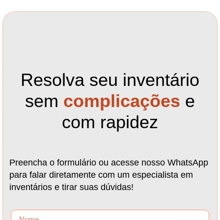
Resolva seu inventário
sem
complicações
e
com rapidez
Preencha o formulário ou acesse nosso WhatsApp
para falar diretamente com um especialista em
inventários e tirar suas dúvidas!