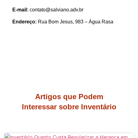
E-mail:
contato@salviano.adv.br
Endereço:
Rua Bom Jesus, 983 – Água Rasa
Artigos que Podem
Interessar sobre Inventário