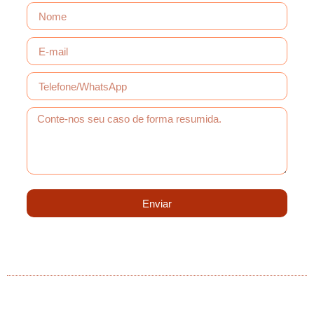
Enviar