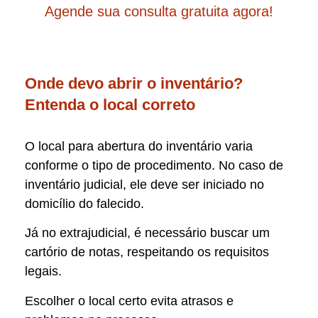
Agende sua consulta gratuita agora!
Onde devo abrir o inventário?
Entenda o local correto
O local para abertura do inventário varia
conforme o tipo de procedimento. No caso de
inventário judicial, ele deve ser iniciado no
domicílio do falecido.
Já no extrajudicial, é necessário buscar um
cartório de notas, respeitando os requisitos
legais.
Escolher o local certo evita atrasos e