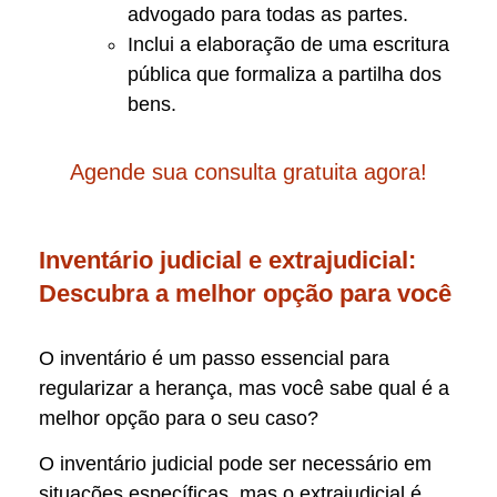
advogado para todas as partes.
Inclui a elaboração de uma escritura
pública que formaliza a partilha dos
bens.
Agende sua consulta gratuita agora!
Inventário judicial e extrajudicial:
Descubra a melhor opção para você
O inventário é um passo essencial para
regularizar a herança, mas você sabe qual é a
melhor opção para o seu caso?
O inventário judicial pode ser necessário em
situações específicas, mas o extrajudicial é