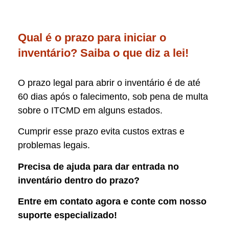
Qual é o prazo para iniciar o
inventário? Saiba o que diz a lei!
O prazo legal para abrir o inventário é de até
60 dias após o falecimento, sob pena de multa
sobre o ITCMD em alguns estados.
Cumprir esse prazo evita custos extras e
problemas legais.
Precisa de ajuda para dar entrada no
inventário dentro do prazo?
Entre em contato agora e conte com nosso
suporte especializado!