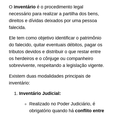
O
inventário
é o procedimento legal
necessário para realizar a partilha dos bens,
direitos e dívidas deixados por uma pessoa
falecida.
Ele tem como objetivo identificar o patrimônio
do falecido, quitar eventuais débitos, pagar os
tributos devidos e distribuir o que restar entre
os herdeiros e o cônjuge ou companheiro
sobrevivente, respeitando a legislação vigente.
Existem duas modalidades principais de
inventário:
Inventário Judicial:
Realizado no Poder Judiciário, é
obrigatório quando há
conflito entre