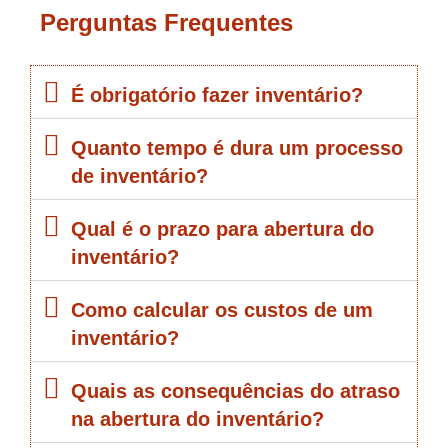
Perguntas Frequentes
É obrigatório fazer inventário?
Quanto tempo é dura um processo
de inventário?
Qual é o prazo para abertura do
inventário?
Como calcular os custos de um
inventário?
Quais as consequências do atraso
na abertura do inventário?