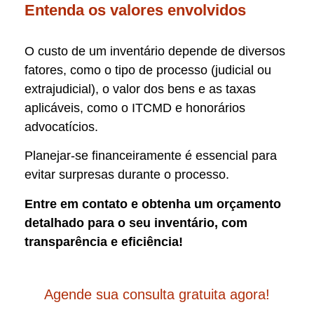
Entenda os valores envolvidos
O custo de um inventário depende de diversos
fatores, como o tipo de processo (judicial ou
extrajudicial), o valor dos bens e as taxas
aplicáveis, como o ITCMD e honorários
advocatícios.
Planejar-se financeiramente é essencial para
evitar surpresas durante o processo.
Entre em contato e obtenha um orçamento
detalhado para o seu inventário, com
transparência e eficiência!
Agende sua consulta gratuita agora!