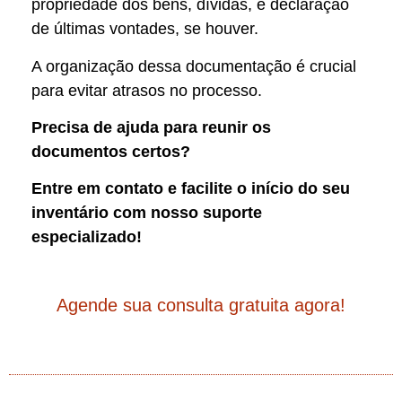
propriedade dos bens, dívidas, e declaração
de últimas vontades, se houver.
A organização dessa documentação é crucial
para evitar atrasos no processo.
Precisa de ajuda para reunir os
documentos certos?
Entre em contato e facilite o início do seu
inventário com nosso suporte
especializado!
Agende sua consulta gratuita agora!