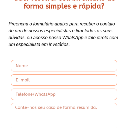
forma
simples e rápida?
Preencha o formulário abaixo para receber o contato
de um de nossos especialistas e tirar todas as suas
dúvidas. ou acesse nosso WhatsApp e fale direto com
um especialista em invetários.