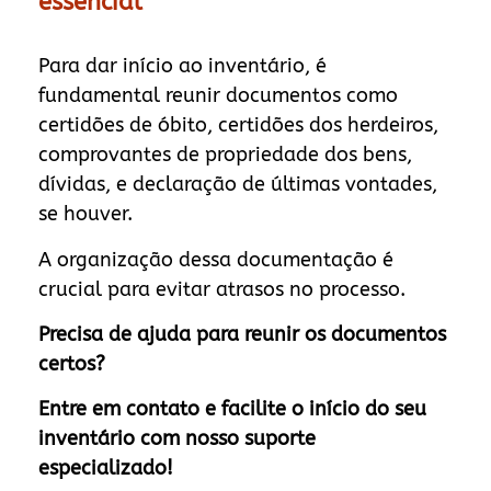
essencial
Para dar início ao inventário, é
fundamental reunir documentos como
certidões de óbito, certidões dos herdeiros,
comprovantes de propriedade dos bens,
dívidas, e declaração de últimas vontades,
se houver.
A organização dessa documentação é
crucial para evitar atrasos no processo.
Precisa de ajuda para reunir os documentos
certos?
Entre em contato e facilite o início do seu
inventário com nosso suporte
especializado!