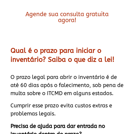
Agende sua consulta gratuita
agora!
Qual é o prazo para iniciar o
inventário? Saiba o que diz a lei!
O prazo legal para abrir o inventário é de
até 60 dias após o falecimento, sob pena de
multa sobre o ITCMD em alguns estados.
Cumprir esse prazo evita custos extras e
problemas legais.
Precisa de ajuda para dar entrada no