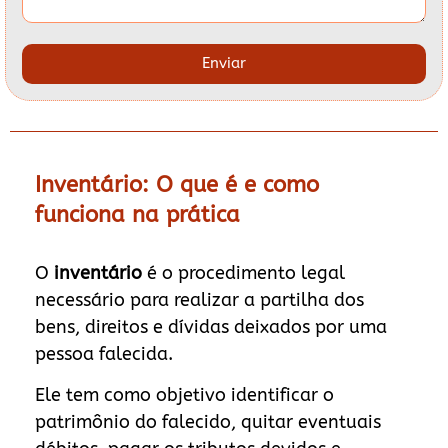
Enviar
Inventário: O que é e como
funciona na prática
O
inventário
é o procedimento legal
necessário para realizar a partilha dos
bens, direitos e dívidas deixados por uma
pessoa falecida.
Ele tem como objetivo identificar o
patrimônio do falecido, quitar eventuais