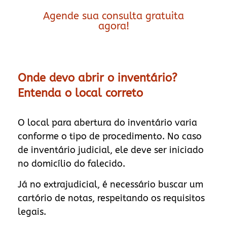
Agende sua consulta gratuita
agora!
Onde devo abrir o inventário?
Entenda o local correto
O local para abertura do inventário varia
conforme o tipo de procedimento. No caso
de inventário judicial, ele deve ser iniciado
no domicílio do falecido.
Já no extrajudicial, é necessário buscar um
cartório de notas, respeitando os requisitos
legais.