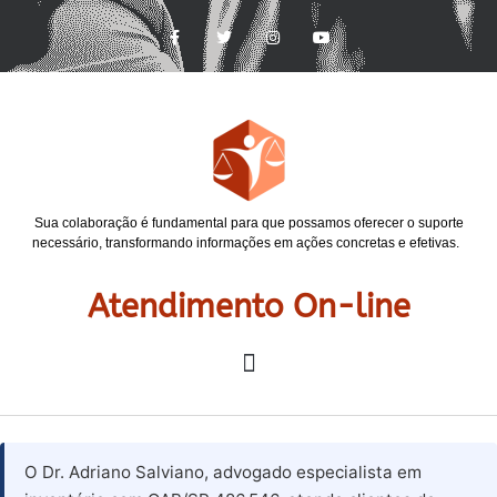
Sua colaboração é fundamental para que possamos oferecer o suporte
necessário, transformando informações em ações concretas e efetivas.
Atendimento On-line
O Dr. Adriano Salviano, advogado especialista em