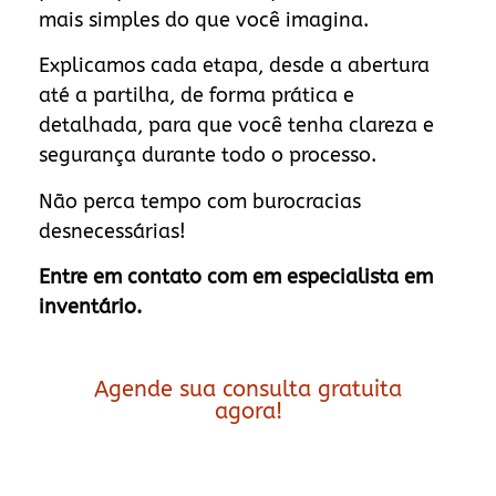
mais simples do que você imagina.
Explicamos cada etapa, desde a abertura
até a partilha, de forma prática e
detalhada, para que você tenha clareza e
segurança durante todo o processo.
Não perca tempo com burocracias
desnecessárias!
Entre em contato com em especialista em
inventário.
Agende sua consulta gratuita
agora!