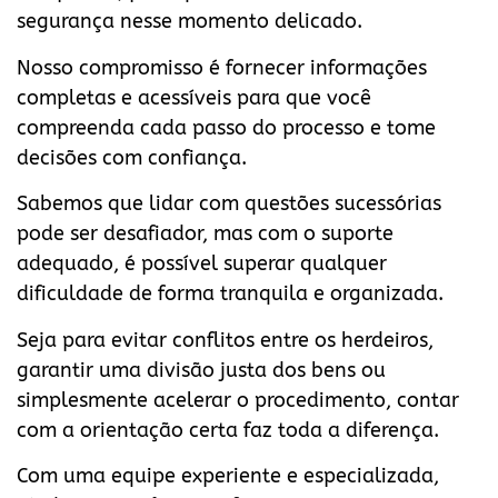
segurança nesse momento delicado.
Nosso compromisso é fornecer informações
completas e acessíveis para que você
compreenda cada passo do processo e tome
decisões com confiança.
Sabemos que lidar com questões sucessórias
pode ser desafiador, mas com o suporte
adequado, é possível superar qualquer
dificuldade de forma tranquila e organizada.
Seja para evitar conflitos entre os herdeiros,
garantir uma divisão justa dos bens ou
simplesmente acelerar o procedimento, contar
com a orientação certa faz toda a diferença.
Com uma equipe experiente e especializada,