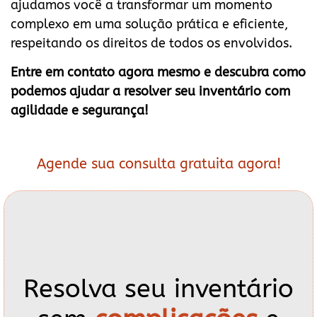
ajudamos você a transformar um momento
complexo em uma solução prática e eficiente,
respeitando os direitos de todos os envolvidos.
Entre em contato agora mesmo e descubra como
podemos ajudar a resolver seu inventário com
agilidade e segurança!
Agende sua consulta gratuita agora!
Resolva seu inventário