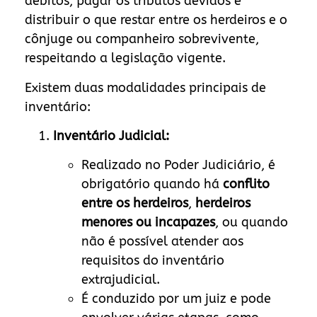
débitos, pagar os tributos devidos e
distribuir o que restar entre os herdeiros e o
cônjuge ou companheiro sobrevivente,
respeitando a legislação vigente.
Existem duas modalidades principais de
inventário:
Inventário Judicial:
Realizado no Poder Judiciário, é
obrigatório quando há
conflito
entre os herdeiros
,
herdeiros
menores ou incapazes
, ou quando
não é possível atender aos
requisitos do inventário
extrajudicial.
É conduzido por um juiz e pode