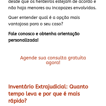
desde que os herdeiros estejam de acordo e
não haja menores ou incapazes envolvidos.
Quer entender qual é a opção mais
vantajosa para o seu caso?
Fale conosco e obtenha orientação
personalizada!
Agende sua consulta gratuita
agora!
Inventário Extrajudicial: Quanto
tempo leva e por que é mais
rápido?