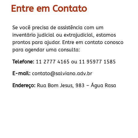
Entre em Contato
Se você precisa de assistência com um
inventário judicial ou extrajudicial, estamos
prontos para ajudar. Entre em contato conosco
para agendar uma consulta:
Telefone:
11 2777 4165 ou 11 95977 1585
E-mail:
contato@salviano.adv.br
Endereço:
Rua Bom Jesus, 983 – Água Rasa