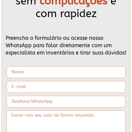
sem
complicações
e
com rapidez
Preencha o formulário ou acesse nosso
WhatsApp para falar diretamente com um
especialista em inventários e tirar suas dúvidas!