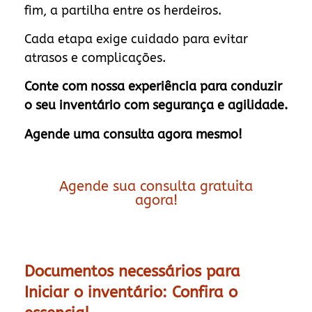
fim, a partilha entre os herdeiros.
Cada etapa exige cuidado para evitar
atrasos e complicações.
Conte com nossa experiência para conduzir
o seu inventário com segurança e agilidade.
Agende uma consulta agora mesmo!
Agende sua consulta gratuita
agora!
Documentos necessários para
Iniciar o inventário: Confira o