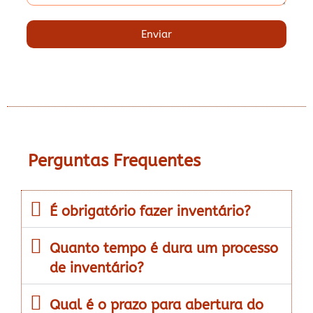
Enviar
Perguntas Frequentes
É obrigatório fazer inventário?
Quanto tempo é dura um processo
de inventário?
Qual é o prazo para abertura do