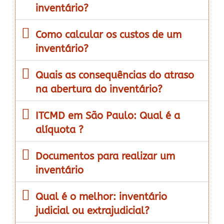
inventário?
Como calcular os custos de um
inventário?
Quais as consequências do atraso
na abertura do inventário?
ITCMD em São Paulo: Qual é a
alíquota ?
Documentos para realizar um
inventário
Qual é o melhor: inventário
judicial ou extrajudicial?