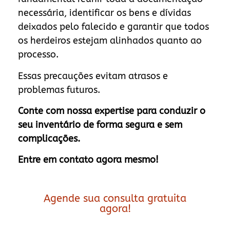
necessária, identificar os bens e dívidas
deixados pelo falecido e garantir que todos
os herdeiros estejam alinhados quanto ao
processo.
Essas precauções evitam atrasos e
problemas futuros.
Conte com nossa expertise para conduzir o
seu inventário de forma segura e sem
complicações.
Entre em contato agora mesmo!
Agende sua consulta gratuita
agora!