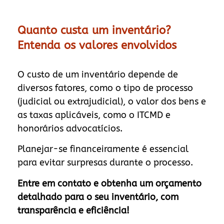
Quanto custa um inventário?
Entenda os valores envolvidos
O custo de um inventário depende de
diversos fatores, como o tipo de processo
(judicial ou extrajudicial), o valor dos bens e
as taxas aplicáveis, como o ITCMD e
honorários advocatícios.
Planejar-se financeiramente é essencial
para evitar surpresas durante o processo.
Entre em contato e obtenha um orçamento
detalhado para o seu inventário, com
transparência e eficiência!