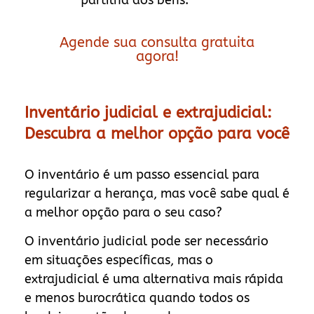
Agende sua consulta gratuita
agora!
Inventário judicial e extrajudicial:
Descubra a melhor opção para você
O inventário é um passo essencial para
regularizar a herança, mas você sabe qual é
a melhor opção para o seu caso?
O inventário judicial pode ser necessário
em situações específicas, mas o
extrajudicial é uma alternativa mais rápida
e menos burocrática quando todos os