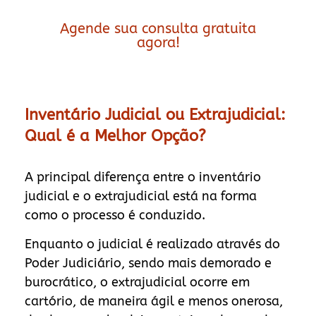
Agende sua consulta gratuita
agora!
Inventário Judicial ou Extrajudicial:
Qual é a Melhor Opção?
A principal diferença entre o inventário
judicial e o extrajudicial está na forma
como o processo é conduzido.
Enquanto o judicial é realizado através do
Poder Judiciário, sendo mais demorado e
burocrático, o extrajudicial ocorre em
cartório, de maneira ágil e menos onerosa,