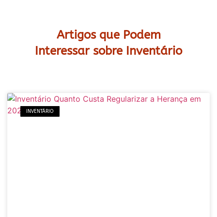
Artigos que Podem
Interessar sobre Inventário
INVENTÁRIO