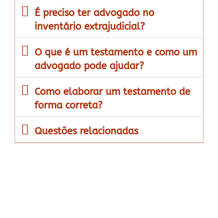
É preciso ter advogado no
inventário extrajudicial?
O que é um testamento e como um
advogado pode ajudar?
Como elaborar um testamento de
forma correta?
Questões relacionadas