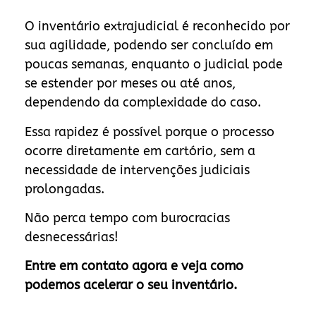
O inventário extrajudicial é reconhecido por
sua agilidade, podendo ser concluído em
poucas semanas, enquanto o judicial pode
se estender por meses ou até anos,
dependendo da complexidade do caso.
Essa rapidez é possível porque o processo
ocorre diretamente em cartório, sem a
necessidade de intervenções judiciais
prolongadas.
Não perca tempo com burocracias
desnecessárias!
Entre em contato agora e veja como
podemos acelerar o seu inventário.