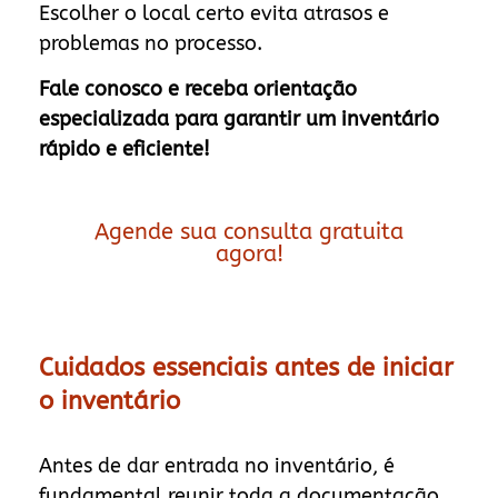
Escolher o local certo evita atrasos e
problemas no processo.
Fale conosco e receba orientação
especializada para garantir um inventário
rápido e eficiente!
Agende sua consulta gratuita
agora!
Cuidados essenciais antes de iniciar
o inventário
Antes de dar entrada no inventário, é
fundamental reunir toda a documentação