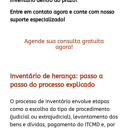
inventário dentro do prazo?
Entre em contato agora e conte com nosso
suporte especializado!
Agende sua consulta gratuita
agora!
Inventário de herança: passo a
passo do processo explicado
O processo de inventário envolve etapas
como a escolha do tipo de procedimento
(judicial ou extrajudicial), levantamento dos
bens e dívidas, pagamento do ITCMD e, por