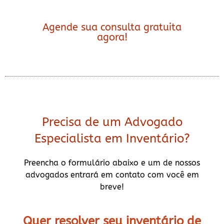
Agende sua consulta gratuita
agora!
Precisa de um Advogado
Especialista em Inventário?
Preencha o formulário abaixo e um de nossos
advogados entrará em contato com você em
breve!
Quer resolver seu inventário de