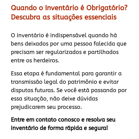
Quando o Inventário é Obrigatório?
Descubra as situações essenciais
O inventário é indispensável quando há
bens deixados por uma pessoa falecida que
precisam ser regularizados e partilhados
entre os herdeiros.
Essa etapa é fundamental para garantir a
transmissão legal do patrimônio e evitar
disputas futuras. Se você está passando por
essa situação, não deixe dúvidas
prejudicarem seu processo.
Entre em contato conosco e resolva seu
inventário de forma rápida e segura!